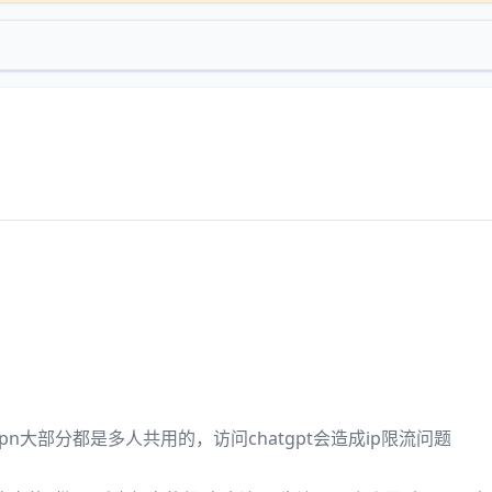
n大部分都是多人共用的，访问chatgpt会造成ip限流问题