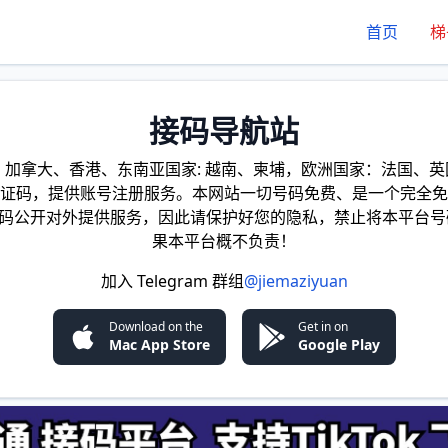
首页
梯
接码导航站
加拿大、香港、东南亚国家: 越南、柬埔，欧洲国家：法国、英国
证码，提供账号注册服务。本网站一切号码免费、是一个完全免
证码公开对外提供服务，因此请保护好您的隐私，禁止将本平台号
果本平台概不负责！
加入 Telegram 群组
@jiemaziyuan
Download on the
Get in on
Mac App Store
Google Play