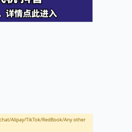
Alipay/TikTok/RedBook/Any other