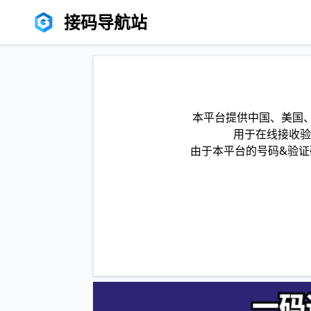
接码导航站
本平台提供中国、美国、
用于在线接收验
由于本平台的号码&验