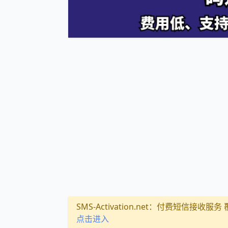
SMS-Activation.net：付费短信接收服务 覆盖
点击进入