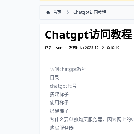
首页
Chatgpt访问教程
Chatgpt访问教程
作者：Admin
发布时间: 2023-12-12 10:10:10
访问chatgpt教程
目录
chatgpt账号
搭建梯子
使用梯子
搭建梯子
为什么要单独购买服务器，因为网上的vp
购买服务器