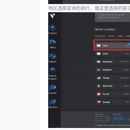
地区选择亚洲的就行，我这里选择的是