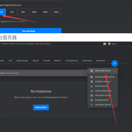
买一台服务器