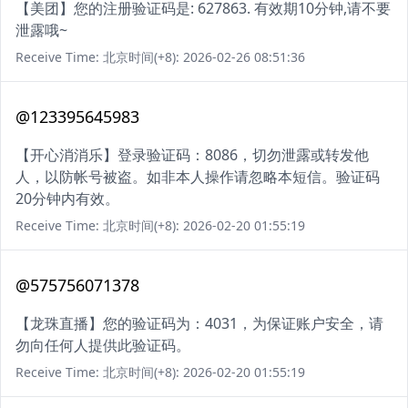
【美团】您的注册验证码是: 627863. 有效期10分钟,请不要
泄露哦~
Receive Time: 北京时间(+8): 2026-02-26 08:51:36
@123395645983
【开心消消乐】登录验证码：8086，切勿泄露或转发他
人，以防帐号被盗。如非本人操作请忽略本短信。验证码
20分钟内有效。
Receive Time: 北京时间(+8): 2026-02-20 01:55:19
@575756071378
【龙珠直播】您的验证码为：4031，为保证账户安全，请
勿向任何人提供此验证码。
Receive Time: 北京时间(+8): 2026-02-20 01:55:19