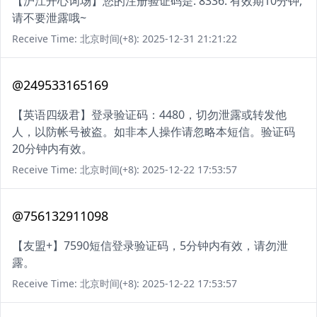
【沪江开心词场】您的注册验证码是: 8336. 有效期10分钟,
请不要泄露哦~
Receive Time: 北京时间(+8): 2025-12-31 21:21:22
@249533165169
【英语四级君】登录验证码：4480，切勿泄露或转发他
人，以防帐号被盗。如非本人操作请忽略本短信。验证码
20分钟内有效。
Receive Time: 北京时间(+8): 2025-12-22 17:53:57
@756132911098
【友盟+】7590短信登录验证码，5分钟内有效，请勿泄
露。
Receive Time: 北京时间(+8): 2025-12-22 17:53:57