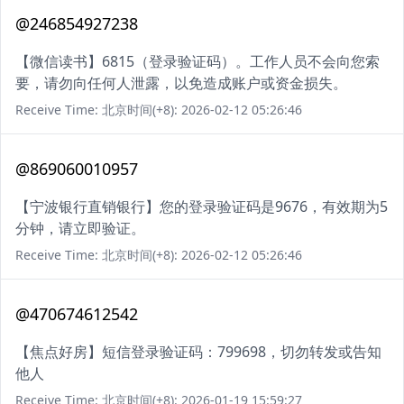
@246854927238
【微信读书】6815（登录验证码）。工作人员不会向您索
要，请勿向任何人泄露，以免造成账户或资金损失。
Receive Time: 北京时间(+8): 2026-02-12 05:26:46
@869060010957
【宁波银行直销银行】您的登录验证码是9676，有效期为5
分钟，请立即验证。
Receive Time: 北京时间(+8): 2026-02-12 05:26:46
@470674612542
【焦点好房】短信登录验证码：799698，切勿转发或告知
他人
Receive Time: 北京时间(+8): 2026-01-19 15:59:27