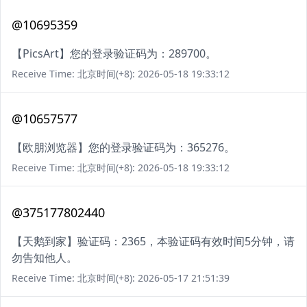
@10695359
【PicsArt】您的登录验证码为：289700。
Receive Time: 北京时间(+8): 2026-05-18 19:33:12
@10657577
【欧朋浏览器】您的登录验证码为：365276。
Receive Time: 北京时间(+8): 2026-05-18 19:33:12
@375177802440
【天鹅到家】验证码：2365，本验证码有效时间5分钟，请
勿告知他人。
Receive Time: 北京时间(+8): 2026-05-17 21:51:39