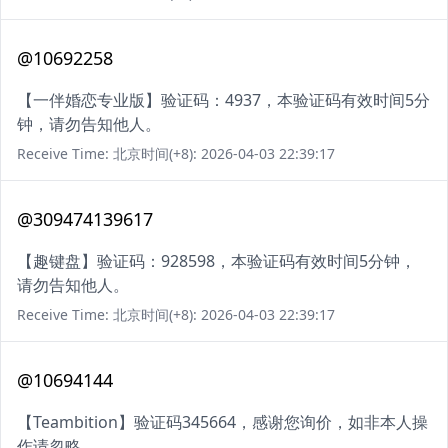
@10692258
【一伴婚恋专业版】验证码：4937，本验证码有效时间5分
钟，请勿告知他人。
Receive Time: 北京时间(+8): 2026-04-03 22:39:17
@309474139617
【趣键盘】验证码：928598，本验证码有效时间5分钟，
请勿告知他人。
Receive Time: 北京时间(+8): 2026-04-03 22:39:17
@10694144
【Teambition】验证码345664，感谢您询价，如非本人操
作请忽略。