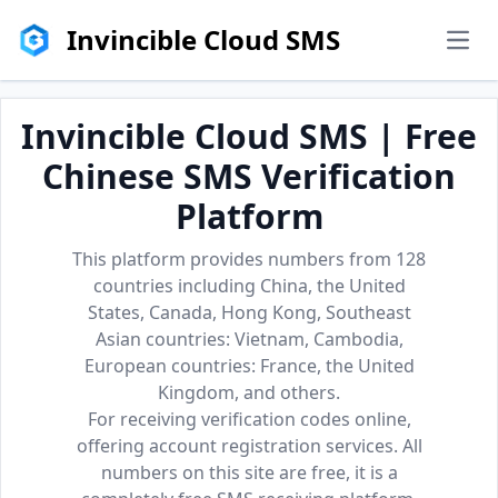
Invincible Cloud SMS
men
Invincible Cloud SMS | Free
Chinese SMS Verification
Platform
This platform provides numbers from 128
countries including China, the United
States, Canada, Hong Kong, Southeast
Asian countries: Vietnam, Cambodia,
European countries: France, the United
Kingdom, and others.
For receiving verification codes online,
offering account registration services. All
numbers on this site are free, it is a