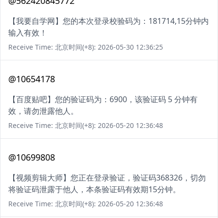
@562420845772
【我要自学网】您的本次登录校验码为：181714,15分钟内
输入有效！
Receive Time: 北京时间(+8): 2026-05-30 12:36:25
@10654178
【百度贴吧】您的验证码为：6900，该验证码 5 分钟有
效，请勿泄露他人。
Receive Time: 北京时间(+8): 2026-05-20 12:36:48
@10699808
【视频剪辑大师】您正在登录验证，验证码368326，切勿
将验证码泄露于他人，本条验证码有效期15分钟。
Receive Time: 北京时间(+8): 2026-05-20 12:36:48