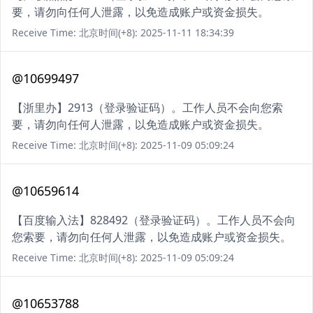
要，请勿向任何人泄露，以免造成账户或资金损失。
Receive Time: 北京时间(+8): 2025-11-11 18:34:39
@10699497
【浙里办】2913（登录验证码）。工作人员不会向您索
要，请勿向任何人泄露，以免造成账户或资金损失。
Receive Time: 北京时间(+8): 2025-11-09 05:09:24
@10659614
【百度输入法】828492（登录验证码）。工作人员不会向
您索要，请勿向任何人泄露，以免造成账户或资金损失。
Receive Time: 北京时间(+8): 2025-11-09 05:09:24
@10653788