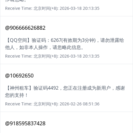
Receive Time: 北京时间(+8): 2026-03-18 20:13:35
@906666626882
【QQ空间】验证码：6267(有效期为3分钟)，请勿泄露给
他人，如非本人操作，请忽略此信息。
Receive Time: 北京时间(+8): 2026-03-18 20:13:35
@10692650
【神州租车】验证码4492，您正在注册成为新用户，感谢
您的支持！
Receive Time: 北京时间(+8): 2026-02-26 08:51:36
@918595837428