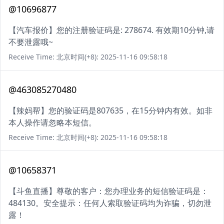
@10696877
【汽车报价】您的注册验证码是: 278674. 有效期10分钟,请
不要泄露哦~
Receive Time: 北京时间(+8): 2025-11-16 09:58:18
@463085270480
【辣妈帮】您的验证码是807635，在15分钟内有效。如非
本人操作请忽略本短信。
Receive Time: 北京时间(+8): 2025-11-16 09:58:18
@10658371
【斗鱼直播】尊敬的客户：您办理业务的短信验证码是：
484130。安全提示：任何人索取验证码均为诈骗，切勿泄
露！