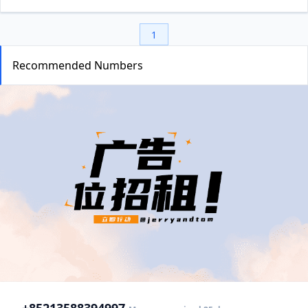
1
Recommended Numbers