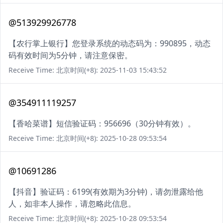
@513929926778
【农行掌上银行】您登录系统的动态码为：990895，动态
码有效时间为5分钟，请注意保密。
Receive Time: 北京时间(+8): 2025-11-03 15:43:52
@354911119257
【香哈菜谱】短信验证码：956696（30分钟有效）。
Receive Time: 北京时间(+8): 2025-10-28 09:53:54
@10691286
【抖音】验证码：6199(有效期为3分钟)，请勿泄露给他
人，如非本人操作，请忽略此信息。
Receive Time: 北京时间(+8): 2025-10-28 09:53:54