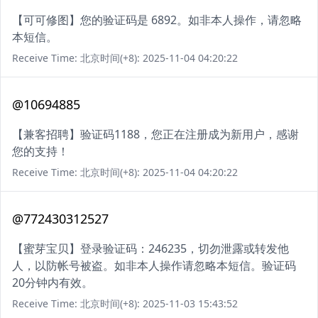
【可可修图】您的验证码是 6892。如非本人操作，请忽略
本短信。
Receive Time: 北京时间(+8): 2025-11-04 04:20:22
@10694885
【兼客招聘】验证码1188，您正在注册成为新用户，感谢
您的支持！
Receive Time: 北京时间(+8): 2025-11-04 04:20:22
@772430312527
【蜜芽宝贝】登录验证码：246235，切勿泄露或转发他
人，以防帐号被盗。如非本人操作请忽略本短信。验证码
20分钟内有效。
Receive Time: 北京时间(+8): 2025-11-03 15:43:52