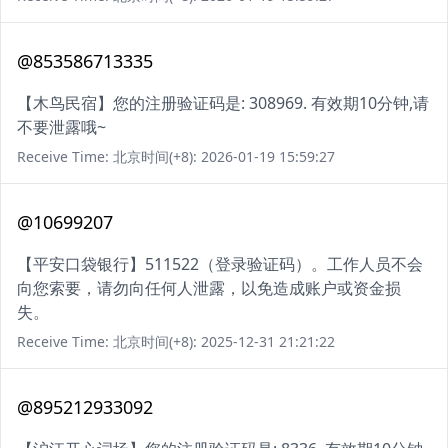
@853586713335
【木鸟民宿】您的注册验证码是: 308969. 有效期10分钟,请
不要泄露哦~
Receive Time: 北京时间(+8): 2026-01-19 15:59:27
@10699207
【平安口袋银行】511522（登录验证码）。工作人员不会
向您索要，请勿向任何人泄露，以免造成账户或资金损
失。
Receive Time: 北京时间(+8): 2025-12-31 21:21:22
@895212933092