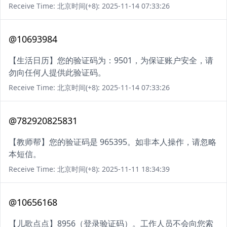
Receive Time: 北京时间(+8): 2025-11-14 07:33:26
@10693984
【生活日历】您的验证码为：9501，为保证账户安全，请
勿向任何人提供此验证码。
Receive Time: 北京时间(+8): 2025-11-14 07:33:26
@782920825831
【教师帮】您的验证码是 965395。如非本人操作，请忽略
本短信。
Receive Time: 北京时间(+8): 2025-11-11 18:34:39
@10656168
【儿歌点点】8956（登录验证码）。工作人员不会向您索