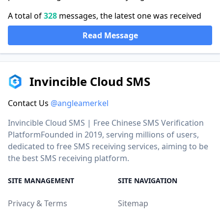
A total of
328
messages, the latest one was received
Read Message
Invincible Cloud SMS
Contact Us
@angleamerkel
Invincible Cloud SMS | Free Chinese SMS Verification
PlatformFounded in 2019, serving millions of users,
dedicated to free SMS receiving services, aiming to be
the best SMS receiving platform.
SITE MANAGEMENT
SITE NAVIGATION
Privacy & Terms
Sitemap