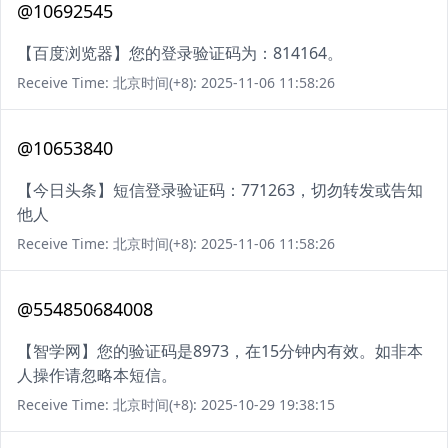
@10692545
【百度浏览器】您的登录验证码为：814164。
Receive Time: 北京时间(+8): 2025-11-06 11:58:26
@10653840
【今日头条】短信登录验证码：771263，切勿转发或告知
他人
Receive Time: 北京时间(+8): 2025-11-06 11:58:26
@554850684008
【智学网】您的验证码是8973，在15分钟内有效。如非本
人操作请忽略本短信。
Receive Time: 北京时间(+8): 2025-10-29 19:38:15