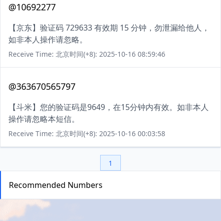
@10692277
【京东】验证码 729633 有效期 15 分钟，勿泄漏给他人，
如非本人操作请忽略。
Receive Time: 北京时间(+8): 2025-10-16 08:59:46
@363670565797
【斗米】您的验证码是9649，在15分钟内有效。如非本人
操作请忽略本短信。
Receive Time: 北京时间(+8): 2025-10-16 00:03:58
1
Recommended Numbers