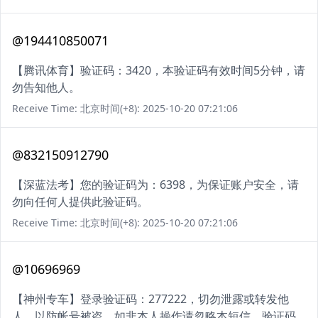
@194410850071
【腾讯体育】验证码：3420，本验证码有效时间5分钟，请
勿告知他人。
Receive Time: 北京时间(+8): 2025-10-20 07:21:06
@832150912790
【深蓝法考】您的验证码为：6398，为保证账户安全，请
勿向任何人提供此验证码。
Receive Time: 北京时间(+8): 2025-10-20 07:21:06
@10696969
【神州专车】登录验证码：277222，切勿泄露或转发他
人，以防帐号被盗。如非本人操作请忽略本短信。验证码