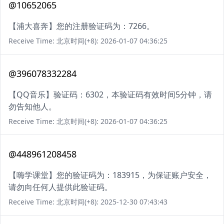
@10652065
【浦大喜奔】您的注册验证码为：7266。
Receive Time: 北京时间(+8): 2026-01-07 04:36:25
@396078332284
【QQ音乐】验证码：6302，本验证码有效时间5分钟，请
勿告知他人。
Receive Time: 北京时间(+8): 2026-01-07 04:36:25
@448961208458
【嗨学课堂】您的验证码为：183915，为保证账户安全，
请勿向任何人提供此验证码。
Receive Time: 北京时间(+8): 2025-12-30 07:43:43