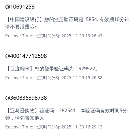
@10691258
【中国建设银行】您的注册验证码是: 5854. 有效期10分钟,
请不要泄露哦~
Receive Time: 北京时间(+8): 2025-12-29 19:26:43
@400147712598
【百度糯米】您的登录验证码为：929922。
Receive Time: 北京时间(+8): 2025-12-29 19:26:38
@360836398738
【亚马逊购物】验证码：282541，本验证码有效时间5分
钟，请勿告知他人。
Receive Time: 北京时间(+8): 2025-11-30 16:29:13