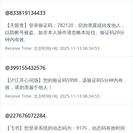
@833819134433
【天眼查】登录验证码：782120，切勿泄露或转发他人，
以防帐号被盗。如非本人操作请忽略本短信。验证码20分
钟内有效。
Receive Time: 北京时间(+8): 2025-11-13 06:34:53
@399155432576
【沪江开心词场】您的验证码5998，该验证码5分钟内有
效，请勿泄漏于他人！
Receive Time: 北京时间(+8): 2025-11-13 06:34:53
@227676072284
【飞书】您登录系统的动态码为：9175，动态码有效时间