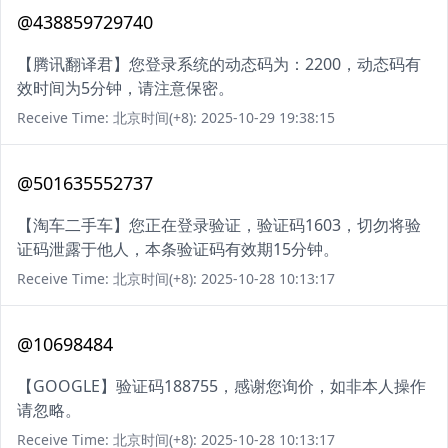
@438859729740
【腾讯翻译君】您登录系统的动态码为：2200，动态码有
效时间为5分钟，请注意保密。
Receive Time: 北京时间(+8): 2025-10-29 19:38:15
@501635552737
【淘车二手车】您正在登录验证，验证码1603，切勿将验
证码泄露于他人，本条验证码有效期15分钟。
Receive Time: 北京时间(+8): 2025-10-28 10:13:17
@10698484
【GOOGLE】验证码188755，感谢您询价，如非本人操作
请忽略。
Receive Time: 北京时间(+8): 2025-10-28 10:13:17