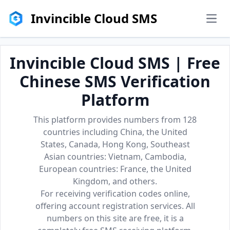
Invincible Cloud SMS
men
Invincible Cloud SMS | Free
Chinese SMS Verification
Platform
This platform provides numbers from 128
countries including China, the United
States, Canada, Hong Kong, Southeast
Asian countries: Vietnam, Cambodia,
European countries: France, the United
Kingdom, and others.
For receiving verification codes online,
offering account registration services. All
numbers on this site are free, it is a