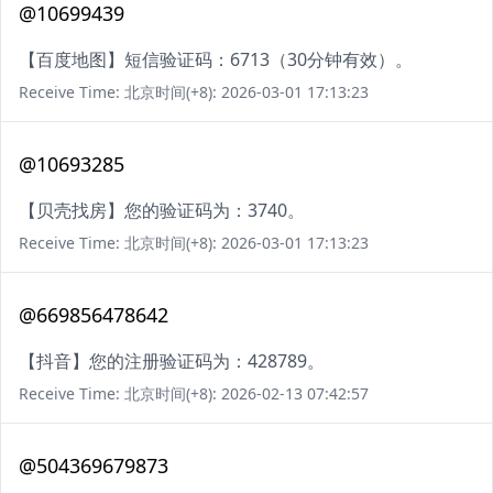
@10699439
【百度地图】短信验证码：6713（30分钟有效）。
Receive Time: 北京时间(+8): 2026-03-01 17:13:23
@10693285
【贝壳找房】您的验证码为：3740。
Receive Time: 北京时间(+8): 2026-03-01 17:13:23
@669856478642
【抖音】您的注册验证码为：428789。
Receive Time: 北京时间(+8): 2026-02-13 07:42:57
@504369679873