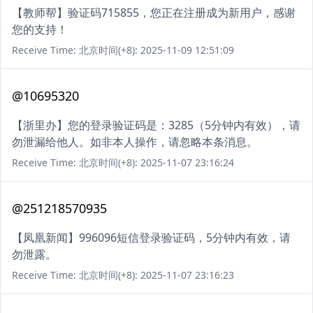
【教师帮】验证码715855，您正在注册成为新用户，感谢
您的支持！
Receive Time: 北京时间(+8): 2025-11-09 12:51:09
@10695320
【浙里办】您的登录验证码是：3285（5分钟内有效），请
勿泄漏给他人。如非本人操作，请忽略本条消息。
Receive Time: 北京时间(+8): 2025-11-07 23:16:24
@251218570935
【凤凰新闻】996096短信登录验证码，5分钟内有效，请
勿泄露。
Receive Time: 北京时间(+8): 2025-11-07 23:16:23