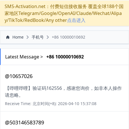
SMS-Activation.net：付费短信接收服务 覆盖全球188个国
家地区Telegram/Google/OpenAI/Claude/Wechat/Alipa
y/TikTok/RedBook/Any other
点击进入
Home
手机号
+86 10000010692
Latest Message >
+86 10000010692
@10657026
【哔哩哔哩】验证码162556，感谢您询价，如非本人操作
请忽略。
Receive Time: 北京时间(+8): 2026-04-10 15:37:08
@503146583789