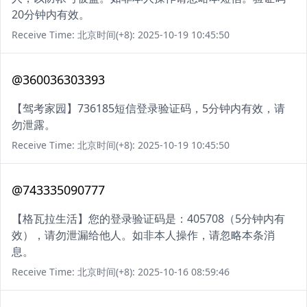
20分钟内有效。
Receive Time: 北京时间(+8): 2025-10-19 10:45:50
@360036303393
【驾考家园】736185短信登录验证码，5分钟内有效，请
勿泄露。
Receive Time: 北京时间(+8): 2025-10-19 10:45:50
@743335090777
【格瓦拉生活】您的登录验证码是：405708（5分钟内有
效），请勿泄漏给他人。如非本人操作，请忽略本条消
息。
Receive Time: 北京时间(+8): 2025-10-16 08:59:46