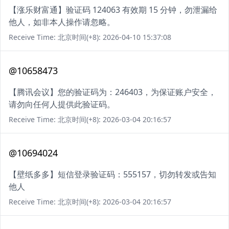
【涨乐财富通】验证码 124063 有效期 15 分钟，勿泄漏给
他人，如非本人操作请忽略。
Receive Time: 北京时间(+8): 2026-04-10 15:37:08
@10658473
【腾讯会议】您的验证码为：246403，为保证账户安全，
请勿向任何人提供此验证码。
Receive Time: 北京时间(+8): 2026-03-04 20:16:57
@10694024
【壁纸多多】短信登录验证码：555157，切勿转发或告知
他人
Receive Time: 北京时间(+8): 2026-03-04 20:16:57