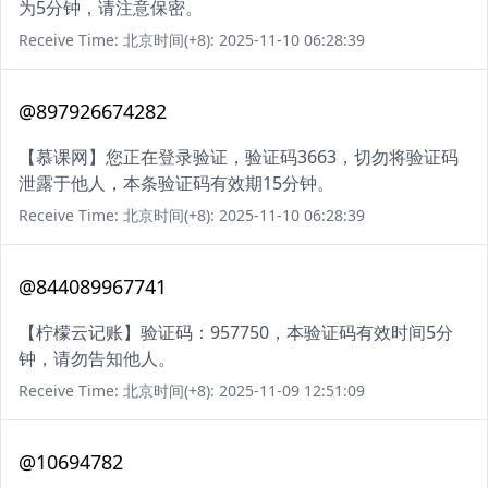
为5分钟，请注意保密。
Receive Time: 北京时间(+8): 2025-11-10 06:28:39
@897926674282
【慕课网】您正在登录验证，验证码3663，切勿将验证码
泄露于他人，本条验证码有效期15分钟。
Receive Time: 北京时间(+8): 2025-11-10 06:28:39
@844089967741
【柠檬云记账】验证码：957750，本验证码有效时间5分
钟，请勿告知他人。
Receive Time: 北京时间(+8): 2025-11-09 12:51:09
@10694782