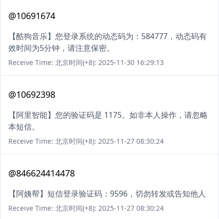
@10691674
【酷狗音乐】您登录系统的动态码为：584777，动态码有
效时间为5分钟，请注意保密。
Receive Time: 北京时间(+8): 2025-11-30 16:29:13
@10692398
【阿里智能】您的验证码是 1175。如非本人操作，请忽略
本短信。
Receive Time: 北京时间(+8): 2025-11-27 08:30:24
@846624414478
【阿姨帮】短信登录验证码：9596，切勿转发或告知他人
Receive Time: 北京时间(+8): 2025-11-27 08:30:24