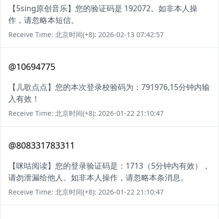
【5sing原创音乐】您的验证码是 192072。如非本人操
作，请忽略本短信。
Receive Time: 北京时间(+8): 2026-02-13 07:42:57
@10694775
【儿歌点点】您的本次登录校验码为：791976,15分钟内输
入有效！
Receive Time: 北京时间(+8): 2026-01-22 21:10:47
@808331783311
【咪咕阅读】您的登录验证码是：1713（5分钟内有效），
请勿泄漏给他人。如非本人操作，请忽略本条消息。
Receive Time: 北京时间(+8): 2026-01-22 21:10:47