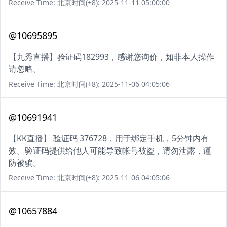
Receive Time: 北京时间(+8): 2025-11-11 05:00:00
@10695895
【九秀直播】验证码182993，感谢您询价，如非本人操作
请忽略。
Receive Time: 北京时间(+8): 2025-11-06 04:05:06
@10691941
【KK直播】 验证码 376728，用于绑定手机，5分钟内有
效。验证码提供给他人可能导致帐号被盗，请勿泄露，谨
防被骗。
Receive Time: 北京时间(+8): 2025-11-06 04:05:06
@10657884