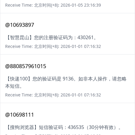
Receive Time: 北京时间(+8): 2026-01-05 23:16:39
@10693897
【智慧昆山】您的注册验证码为：430261。
Receive Time: 北京时间(+8): 2026-01-01 07:16:32
@880857961015
【快递100】您的验证码是 9136。如非本人操作，请忽略
本短信。
Receive Time: 北京时间(+8): 2026-01-01 07:16:32
@10698111
【搜狗浏览器】短信验证码：436535（30分钟有效）。