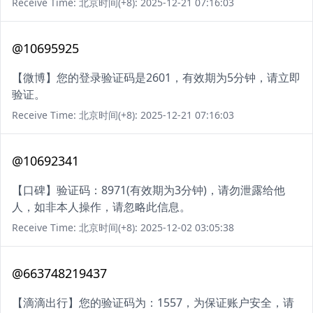
Receive Time: 北京时间(+8): 2025-12-21 07:16:03
@10695925
【微博】您的登录验证码是2601，有效期为5分钟，请立即
验证。
Receive Time: 北京时间(+8): 2025-12-21 07:16:03
@10692341
【口碑】验证码：8971(有效期为3分钟)，请勿泄露给他
人，如非本人操作，请忽略此信息。
Receive Time: 北京时间(+8): 2025-12-02 03:05:38
@663748219437
【滴滴出行】您的验证码为：1557，为保证账户安全，请