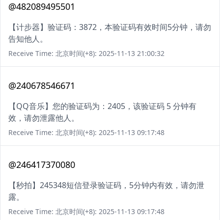
@482089495501
【计步器】验证码：3872，本验证码有效时间5分钟，请勿
告知他人。
Receive Time: 北京时间(+8): 2025-11-13 21:00:32
@240678546671
【QQ音乐】您的验证码为：2405，该验证码 5 分钟有
效，请勿泄露他人。
Receive Time: 北京时间(+8): 2025-11-13 09:17:48
@246417370080
【秒拍】245348短信登录验证码，5分钟内有效，请勿泄
露。
Receive Time: 北京时间(+8): 2025-11-13 09:17:48