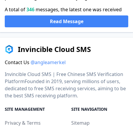
A total of
346
messages, the latest one was received
Read Message
Invincible Cloud SMS
Contact Us
@angleamerkel
Invincible Cloud SMS | Free Chinese SMS Verification
PlatformFounded in 2019, serving millions of users,
dedicated to free SMS receiving services, aiming to be
the best SMS receiving platform.
SITE MANAGEMENT
SITE NAVIGATION
Privacy & Terms
Sitemap