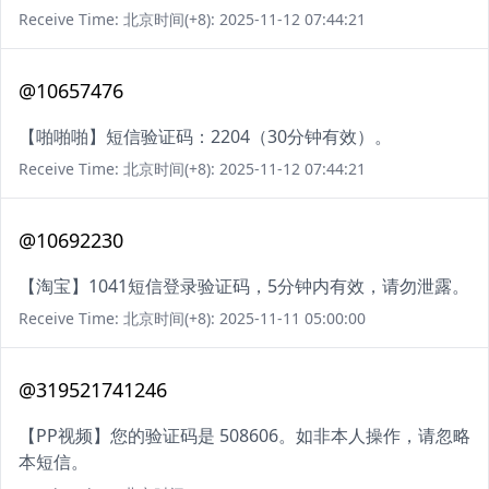
Receive Time: 北京时间(+8): 2025-11-12 07:44:21
@10657476
【啪啪啪】短信验证码：2204（30分钟有效）。
Receive Time: 北京时间(+8): 2025-11-12 07:44:21
@10692230
【淘宝】1041短信登录验证码，5分钟内有效，请勿泄露。
Receive Time: 北京时间(+8): 2025-11-11 05:00:00
@319521741246
【PP视频】您的验证码是 508606。如非本人操作，请忽略
本短信。