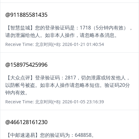
@911885581435
【智慧盐城】您的登录验证码是：1718（5分钟内有效），
请勿泄漏给他人。如非本人操作，请忽略本条消息。
Receive Time: 北京时间(+8): 2026-01-21 01:40:54
@158975425996
【大众点评】登录验证码：2817，切勿泄露或转发他人，
以防帐号被盗。如非本人操作请忽略本短信。验证码20分
钟内有效。
Receive Time: 北京时间(+8): 2026-01-05 23:16:39
@466128161230
【中邮速递易】您的验证码为：648858。