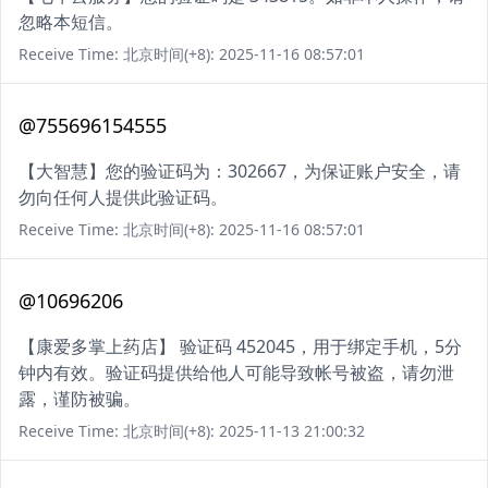
忽略本短信。
Receive Time: 北京时间(+8): 2025-11-16 08:57:01
@755696154555
【大智慧】您的验证码为：302667，为保证账户安全，请
勿向任何人提供此验证码。
Receive Time: 北京时间(+8): 2025-11-16 08:57:01
@10696206
【康爱多掌上药店】 验证码 452045，用于绑定手机，5分
钟内有效。验证码提供给他人可能导致帐号被盗，请勿泄
露，谨防被骗。
Receive Time: 北京时间(+8): 2025-11-13 21:00:32