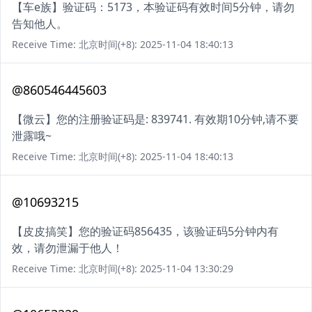
【车e族】验证码：5173，本验证码有效时间5分钟，请勿
告知他人。
Receive Time: 北京时间(+8): 2025-11-04 18:40:13
@860546445603
【微云】您的注册验证码是: 839741. 有效期10分钟,请不要
泄露哦~
Receive Time: 北京时间(+8): 2025-11-04 18:40:13
@10693215
【皮皮搞笑】您的验证码856435，该验证码5分钟内有
效，请勿泄漏于他人！
Receive Time: 北京时间(+8): 2025-11-04 13:30:29