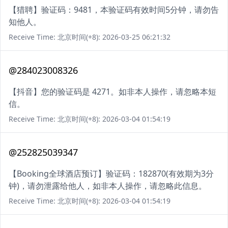
【猎聘】验证码：9481，本验证码有效时间5分钟，请勿告
知他人。
Receive Time: 北京时间(+8): 2026-03-25 06:21:32
@284023008326
【抖音】您的验证码是 4271。如非本人操作，请忽略本短
信。
Receive Time: 北京时间(+8): 2026-03-04 01:54:19
@252825039347
【Booking全球酒店预订】验证码：182870(有效期为3分
钟)，请勿泄露给他人，如非本人操作，请忽略此信息。
Receive Time: 北京时间(+8): 2026-03-04 01:54:19