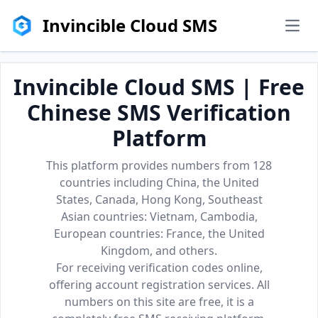
Invincible Cloud SMS
men
Invincible Cloud SMS | Free
Chinese SMS Verification
Platform
This platform provides numbers from 128
countries including China, the United
States, Canada, Hong Kong, Southeast
Asian countries: Vietnam, Cambodia,
European countries: France, the United
Kingdom, and others.
For receiving verification codes online,
offering account registration services. All
numbers on this site are free, it is a