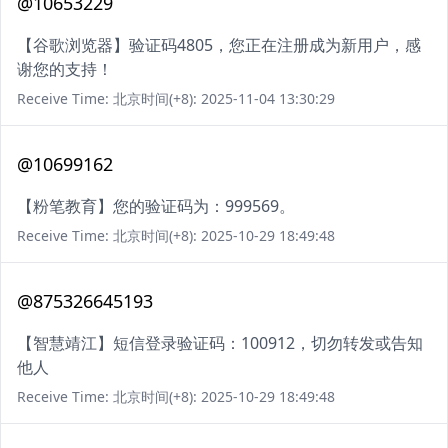
@10653229
【谷歌浏览器】验证码4805，您正在注册成为新用户，感
谢您的支持！
Receive Time: 北京时间(+8): 2025-11-04 13:30:29
@10699162
【粉笔教育】您的验证码为：999569。
Receive Time: 北京时间(+8): 2025-10-29 18:49:48
@875326645193
【智慧靖江】短信登录验证码：100912，切勿转发或告知
他人
Receive Time: 北京时间(+8): 2025-10-29 18:49:48