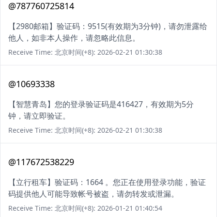
@787760725814
【2980邮箱】验证码：9515(有效期为3分钟)，请勿泄露给
他人，如非本人操作，请忽略此信息。
Receive Time: 北京时间(+8): 2026-02-21 01:30:38
@10693338
【智慧青岛】您的登录验证码是416427，有效期为5分
钟，请立即验证。
Receive Time: 北京时间(+8): 2026-02-21 01:30:38
@117672538229
【立行租车】验证码：1664 。您正在使用登录功能，验证
码提供他人可能导致帐号被盗，请勿转发或泄漏。
Receive Time: 北京时间(+8): 2026-01-21 01:40:54