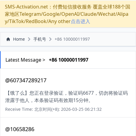
SMS-Activation.net：付费短信接收服务 覆盖全球188个国
家地区Telegram/Google/OpenAI/Claude/Wechat/Alipa
y/TikTok/RedBook/Any other
点击进入
Home
手机号
+86 10000011997
Latest Message >
+86 10000011997
@607347289217
【饿了么】您正在登录验证，验证码6677，切勿将验证码
泄露于他人，本条验证码有效期15分钟。
Receive Time: 北京时间(+8): 2026-03-25 06:21:32
@10658286