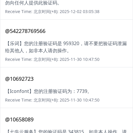
勿向任何人提供此验证码。
Receive Time: 北京时间(+8): 2025-12-02 03:05:38
@542278769566
【乐词】您的注册验证码是 959320，请不要把验证码泄漏
给其他人，如非本人请勿操作。
Receive Time: 北京时间(+8): 2025-11-30 10:47:50
@10692723
【Iconfont】您的注册验证码为：7739。
Receive Time: 北京时间(+8): 2025-11-30 10:47:50
@10658089
【七牛云服务】您的验证码是 343815。如非本人操作，请