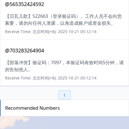
@565352424592
【贝瓦儿歌】522663（登录验证码）。工作人员不会向您
索要，请勿向任何人泄露，以免造成账户或资金损失。
Receive Time: 北京时间(+8): 2025-10-21 05:12:14
@703283264904
【部落冲突】验证码：7097，本验证码有效时间5分钟，请
勿告知他人。
Receive Time: 北京时间(+8): 2025-10-21 05:12:14
1
Recommended Numbers