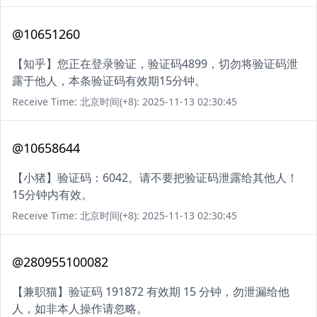
@10651260
【知乎】您正在登录验证，验证码4899，切勿将验证码泄
露于他人，本条验证码有效期15分钟。
Receive Time: 北京时间(+8): 2025-11-13 02:30:45
@10658644
【小猪】验证码：6042。请不要把验证码泄露给其他人！
15分钟内有效。
Receive Time: 北京时间(+8): 2025-11-13 02:30:45
@280955100082
【兼职猫】验证码 191872 有效期 15 分钟，勿泄漏给他
人，如非本人操作请忽略。