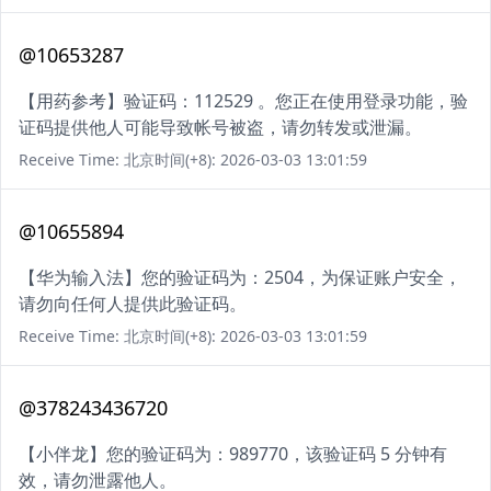
@10653287
【用药参考】验证码：112529 。您正在使用登录功能，验
证码提供他人可能导致帐号被盗，请勿转发或泄漏。
Receive Time: 北京时间(+8): 2026-03-03 13:01:59
@10655894
【华为输入法】您的验证码为：2504，为保证账户安全，
请勿向任何人提供此验证码。
Receive Time: 北京时间(+8): 2026-03-03 13:01:59
@378243436720
【小伴龙】您的验证码为：989770，该验证码 5 分钟有
效，请勿泄露他人。