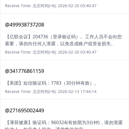
Receive Time: 北京时间(+8): 2026-02-20 03:40:47
@499938737208
【亿联会议】204736（登录验证码）。工作人员不会向您
索要，请勿向任何人泄露，以免造成账户或资金损失。
Receive Time: 北京时间(+8): 2026-02-20 03:40:47
@341776861159
【美团】短信验证码：7783（30分钟有效）。
Receive Time: 北京时间(+8): 2026-02-13 17:44:14
@271695002449
【薄荷健康】验证码：960324(有效期为3分钟)，请勿泄露