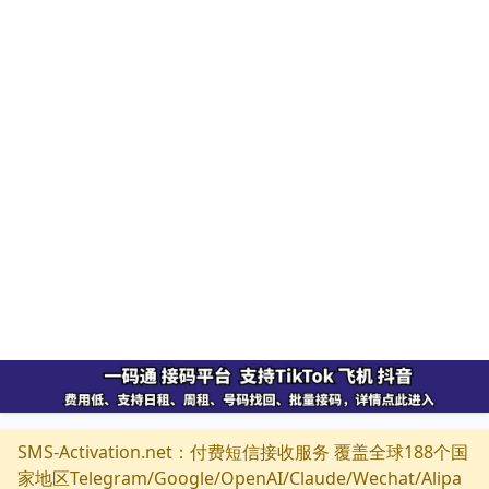
SMS-Activation.net：付费短信接收服务 覆盖全球188个国
家地区Telegram/Google/OpenAI/Claude/Wechat/Alipa