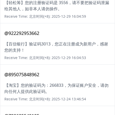
【轻松筹】您的注册验证码是 3556，请不要把验证码泄漏
给其他人，如非本人请勿操作。
Receive Time: 北京时间(+8): 2025-12-29 16:04:59
@922292953662
【百信银行】验证码3013，您正在注册成为新用户，感谢
您的支持！
Receive Time: 北京时间(+8): 2025-12-29 16:04:53
@895075848962
【淘宝】您的验证码为：266833，为保证账户安全，请勿
向任何人提供此验证码。
Receive Time: 北京时间(+8): 2025-12-24 13:46:54