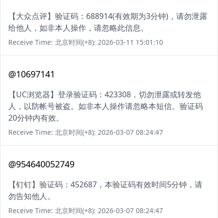
【大众点评】验证码：688914(有效期为3分钟)，请勿泄露
给他人，如非本人操作，请忽略此信息。
Receive Time: 北京时间(+8): 2026-03-11 15:01:10
@10697141
【UC浏览器】登录验证码：423308，切勿泄露或转发他
人，以防帐号被盗。如非本人操作请忽略本短信。验证码
20分钟内有效。
Receive Time: 北京时间(+8): 2026-03-07 08:24:47
@954640052749
【钉钉】验证码：452687，本验证码有效时间5分钟，请
勿告知他人。
Receive Time: 北京时间(+8): 2026-03-07 08:24:47