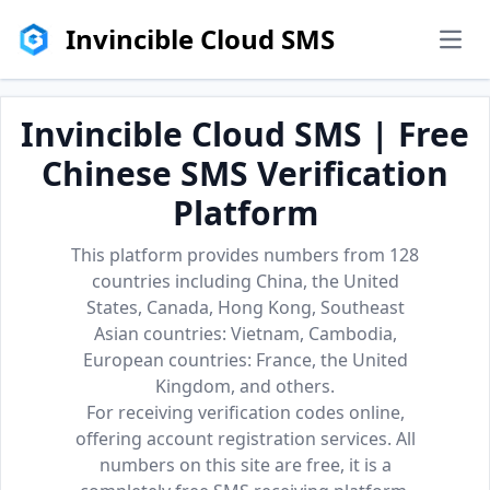
Invincible Cloud SMS
men
Invincible Cloud SMS | Free
Chinese SMS Verification
Platform
This platform provides numbers from 128
countries including China, the United
States, Canada, Hong Kong, Southeast
Asian countries: Vietnam, Cambodia,
European countries: France, the United
Kingdom, and others.
For receiving verification codes online,
offering account registration services. All
numbers on this site are free, it is a