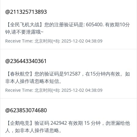
@211325713893
【全民飞机大战】您的注册验证码是: 605400. 有效期10分
钟,请不要泄露哦~
Receive Time: 北京时间(+8): 2025-12-02 04:38:09
@236443340361
【春秋航空】您的验证码是912587，在15分钟内有效。如
非本人操作请忽略本短信。
Receive Time: 北京时间(+8): 2025-12-02 04:38:09
@623853074680
【企鹅电竞】验证码 242942 有效期 15 分钟，勿泄漏给他
人，如非本人操作请忽略。