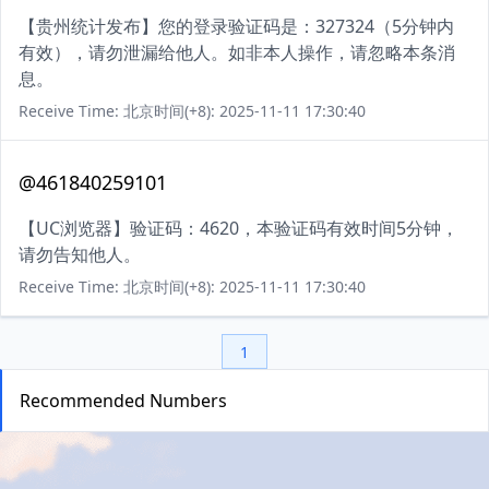
【贵州统计发布】您的登录验证码是：327324（5分钟内
有效），请勿泄漏给他人。如非本人操作，请忽略本条消
息。
Receive Time: 北京时间(+8): 2025-11-11 17:30:40
@461840259101
【UC浏览器】验证码：4620，本验证码有效时间5分钟，
请勿告知他人。
Receive Time: 北京时间(+8): 2025-11-11 17:30:40
1
Recommended Numbers