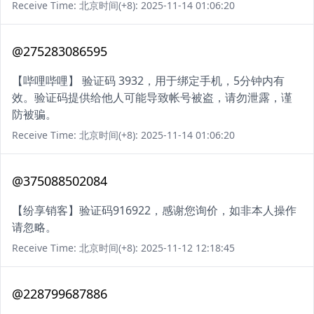
Receive Time: 北京时间(+8): 2025-11-14 01:06:20
@275283086595
【哔哩哔哩】 验证码 3932，用于绑定手机，5分钟内有
效。验证码提供给他人可能导致帐号被盗，请勿泄露，谨
防被骗。
Receive Time: 北京时间(+8): 2025-11-14 01:06:20
@375088502084
【纷享销客】验证码916922，感谢您询价，如非本人操作
请忽略。
Receive Time: 北京时间(+8): 2025-11-12 12:18:45
@228799687886