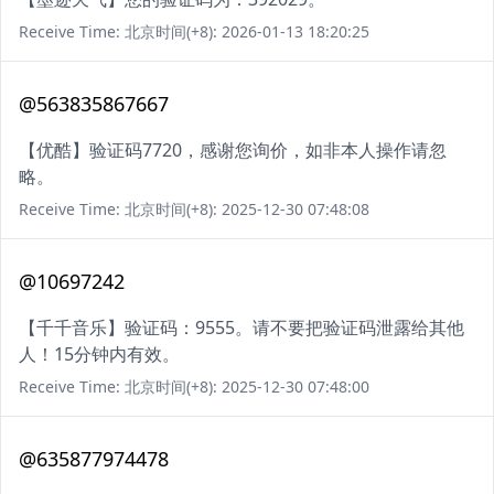
Receive Time: 北京时间(+8): 2026-01-13 18:20:25
@563835867667
【优酷】验证码7720，感谢您询价，如非本人操作请忽
略。
Receive Time: 北京时间(+8): 2025-12-30 07:48:08
@10697242
【千千音乐】验证码：9555。请不要把验证码泄露给其他
人！15分钟内有效。
Receive Time: 北京时间(+8): 2025-12-30 07:48:00
@635877974478