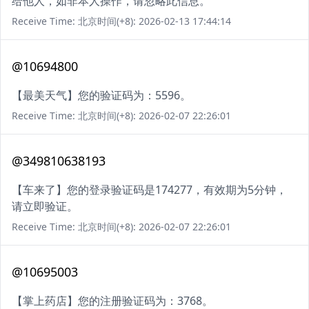
给他人，如非本人操作，请忽略此信息。
Receive Time: 北京时间(+8): 2026-02-13 17:44:14
@10694800
【最美天气】您的验证码为：5596。
Receive Time: 北京时间(+8): 2026-02-07 22:26:01
@349810638193
【车来了】您的登录验证码是174277，有效期为5分钟，
请立即验证。
Receive Time: 北京时间(+8): 2026-02-07 22:26:01
@10695003
【掌上药店】您的注册验证码为：3768。