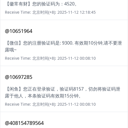
【徽常有财】您的验证码为：4520。
Receive Time: 北京时间(+8): 2025-11-12 12:18:45
@10651964
【微信】您的注册验证码是: 9300. 有效期10分钟,请不要泄
露哦~
Receive Time: 北京时间(+8): 2025-11-12 00:08:10
@10697285
【闲鱼】您正在登录验证，验证码8157，切勿将验证码泄
露于他人，本条验证码有效期15分钟。
Receive Time: 北京时间(+8): 2025-11-12 00:08:10
@408154789564