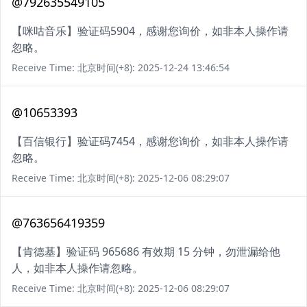
@792635549105
【咪咕音乐】验证码5904，感谢您询价，如非本人操作请
忽略。
Receive Time: 北京时间(+8): 2025-12-24 13:46:54
@10653393
【百信银行】验证码7454，感谢您询价，如非本人操作请
忽略。
Receive Time: 北京时间(+8): 2025-12-06 08:29:07
@763656419359
【肯德基】验证码 965686 有效期 15 分钟，勿泄漏给他
人，如非本人操作请忽略。
Receive Time: 北京时间(+8): 2025-12-06 08:29:07