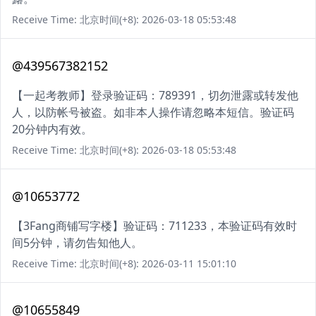
Receive Time: 北京时间(+8): 2026-03-18 05:53:48
@439567382152
【一起考教师】登录验证码：789391，切勿泄露或转发他
人，以防帐号被盗。如非本人操作请忽略本短信。验证码
20分钟内有效。
Receive Time: 北京时间(+8): 2026-03-18 05:53:48
@10653772
【3Fang商铺写字楼】验证码：711233，本验证码有效时
间5分钟，请勿告知他人。
Receive Time: 北京时间(+8): 2026-03-11 15:01:10
@10655849