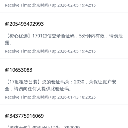
Receive Time: 北京时间(+8): 2026-02-05 19:42:15
@205493492993
【橙心优选】1701短信登录验证码，5分钟内有效，请勿泄
露。
Receive Time: 北京时间(+8): 2026-02-05 19:42:15
@10653083
【17度租赁公装】您的验证码为：2030，为保证账户安
全，请勿向任何人提供此验证码。
Receive Time: 北京时间(+8): 2026-01-13 18:20:25
@343775916069
【墨迹天气】您的验证码为：392029。