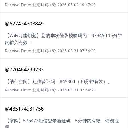
Receive Time: 北京时间(+8): 2026-05-02 19:47:40
@627434308849
【WiFi万能钥匙】您的本次登录校验码为：373450,15分钟
内输入有效！
Receive Time: 北京时间(+8): 2026-03-31 07:54:29
@770464239233
【纳什空间】短信验证码：845304（30分钟有效）。
Receive Time: 北京时间(+8): 2026-03-31 07:54:29
@485174931756
【掌阅】576472短信登录验证码，5分钟内有效，请勿泄
露。