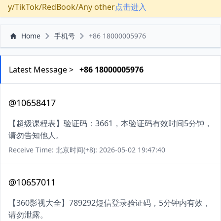
y/TikTok/RedBook/Any other
点击进入
Home
手机号
+86 18000005976
Latest Message >
+86 18000005976
@10658417
【超级课程表】验证码：3661，本验证码有效时间5分钟，
请勿告知他人。
Receive Time: 北京时间(+8): 2026-05-02 19:47:40
@10657011
【360影视大全】789292短信登录验证码，5分钟内有效，
请勿泄露。