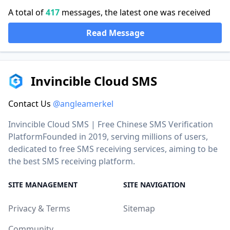
A total of
417
messages, the latest one was received
Read Message
Invincible Cloud SMS
Contact Us
@angleamerkel
Invincible Cloud SMS | Free Chinese SMS Verification
PlatformFounded in 2019, serving millions of users,
dedicated to free SMS receiving services, aiming to be
the best SMS receiving platform.
SITE MANAGEMENT
SITE NAVIGATION
Privacy & Terms
Sitemap
Community