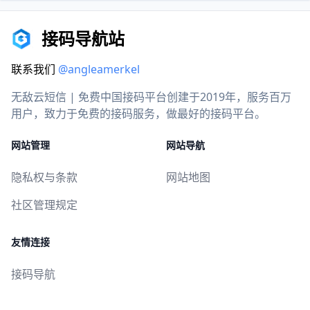
接码导航站
联系我们
@angleamerkel
无敌云短信 | 免费中国接码平台创建于2019年，服务百万
用户，致力于免费的接码服务，做最好的接码平台。
网站管理
网站导航
隐私权与条款
网站地图
社区管理规定
友情连接
接码导航