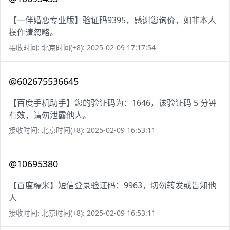
【一伴婚恋专业版】验证码9395，感谢您询价，如非本人
操作请忽略。
接收时间: 北京时间(+8): 2025-02-09 17:17:54
@602675536645
【百度手机助手】您的验证码为：1646，该验证码 5 分钟
有效，请勿泄露他人。
接收时间: 北京时间(+8): 2025-02-09 16:53:11
@10695380
【百度糯米】短信登录验证码：9963，切勿转发或告知他
人
接收时间: 北京时间(+8): 2025-02-09 16:53:11