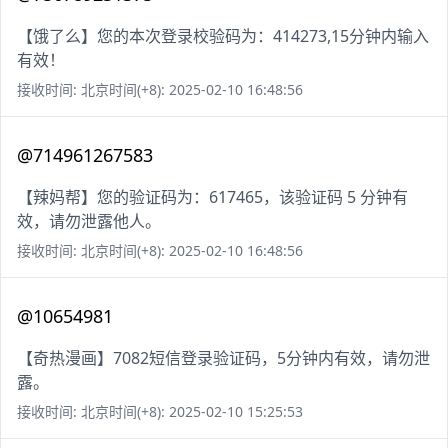
【饿了么】您的本次登录校验码为：414273,15分钟内输入
有效！
接收时间: 北京时间(+8): 2025-02-10 16:48:56
@714961267583
【辣妈帮】您的验证码为：617465，该验证码 5 分钟有
效，请勿泄露他人。
接收时间: 北京时间(+8): 2025-02-10 16:48:56
@10654981
【奇热漫画】7082短信登录验证码，5分钟内有效，请勿泄
露。
接收时间: 北京时间(+8): 2025-02-10 15:25:53