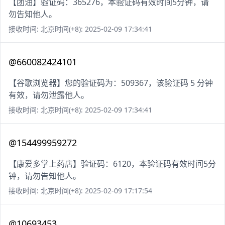
【团油】验证码：365276，本验证码有效时间5分钟，请
勿告知他人。
接收时间: 北京时间(+8): 2025-02-09 17:34:41
@660082424101
【谷歌浏览器】您的验证码为：509367，该验证码 5 分钟
有效，请勿泄露他人。
接收时间: 北京时间(+8): 2025-02-09 17:34:41
@154499959272
【康爱多掌上药店】验证码：6120，本验证码有效时间5分
钟，请勿告知他人。
接收时间: 北京时间(+8): 2025-02-09 17:17:54
@10693453