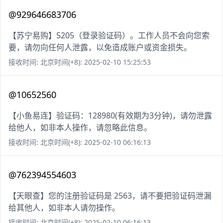
@929646683706
【苏宁易购】5205（登录验证码）。工作人员不会向您索
要，请勿向任何人泄露，以免造成账户或资金损失。
接收时间: 北京时间(+8): 2025-02-10 15:25:53
@10652560
【小鱼易连】验证码：128980(有效期为3分钟)，请勿泄露
给他人，如非本人操作，请忽略此信息。
接收时间: 北京时间(+8): 2025-02-10 06:16:13
@762394554603
【天眼查】您的注册验证码是 2563，请不要把验证码泄漏
给其他人，如非本人请勿操作。
接收时间: 北京时间(+8): 2025-02-10 06:16:13