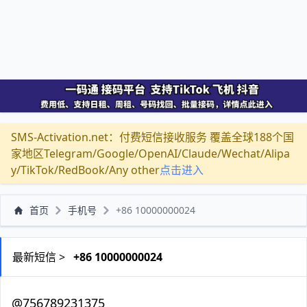
SMS-Activation.net：付费短信接收服务 覆盖全球188个国
家地区Telegram/Google/OpenAI/Claude/Wechat/Alipa
y/TikTok/RedBook/Any other
点击进入
首页
手机号
+86 10000000024
最新短信 >
+86 10000000024
@756789231375