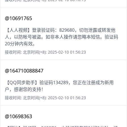
@10691765
【人人视频】登录验证码：829680，切勿泄露或转发他
人，以防帐号被盗。如非本人操作请忽略本短信。验证码
20分钟内有效。
接收时间: 北京时间(+8): 2025-02-10 01:56:23
@164710088847
【QQ同步助手】验证码134289，您正在注册成为新用
户，感谢您的支持！
接收时间: 北京时间(+8): 2025-02-10 01:56:23
@10698363