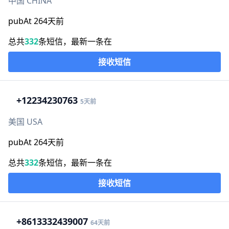
中国 CHINA
pubAt 264天前
总共
332
条短信，最新一条在
接收短信
+1
2234230763
5天前
美国 USA
pubAt 264天前
总共
332
条短信，最新一条在
接收短信
+86
13332439007
64天前