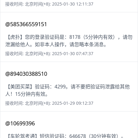
接收时间: 北京时间(+8): 2025-01-30 12:11:37
@585366559151
【虎扑】您的登录验证码是：8178（5分钟内有效），请勿
泄漏给他人。如非本人操作，请忽略本条消息。
接收时间: 北京时间(+8): 2025-01-30 07:47:37
@894030388510
【美团买菜】验证码：4299。请不要把验证码泄露给其他
人！15分钟内有效。
接收时间: 北京时间(+8): 2025-01-29 09:12:37
@10699396
【车轮驾考通】短信验证码：646678（30分钟有效）。