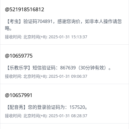
@521918516812
【考虫】验证码704891，感谢您询价，如非本人操作请忽
略。
接收时间: 北京时间(+8): 2025-01-31 15:13:37
@10659775
【乐教乐学】短信验证码：867639（30分钟有效）。
接收时间: 北京时间(+8): 2025-01-31 09:06:37
@10657991
【配音秀】您的登录验证码为：157520。
接收时间: 北京时间(+8): 2025-01-31 08:28:37