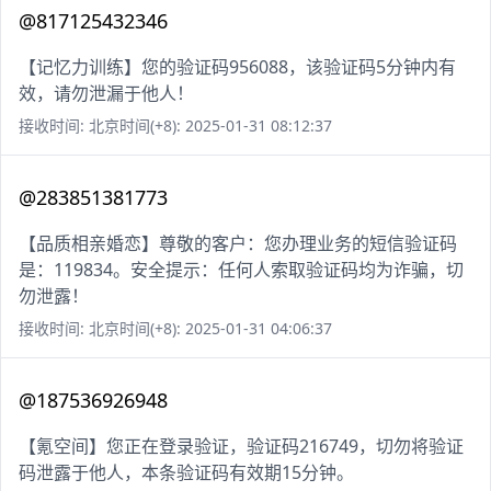
@817125432346
【记忆力训练】您的验证码956088，该验证码5分钟内有
效，请勿泄漏于他人！
接收时间: 北京时间(+8): 2025-01-31 08:12:37
@283851381773
【品质相亲婚恋】尊敬的客户：您办理业务的短信验证码
是：119834。安全提示：任何人索取验证码均为诈骗，切
勿泄露！
接收时间: 北京时间(+8): 2025-01-31 04:06:37
@187536926948
【氪空间】您正在登录验证，验证码216749，切勿将验证
码泄露于他人，本条验证码有效期15分钟。