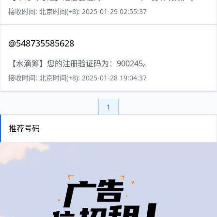
接收时间: 北京时间(+8): 2025-01-29 02:55:37
@548735585628
【水滴筹】您的注册验证码为：900245。
接收时间: 北京时间(+8): 2025-01-28 19:04:37
1
推荐号码