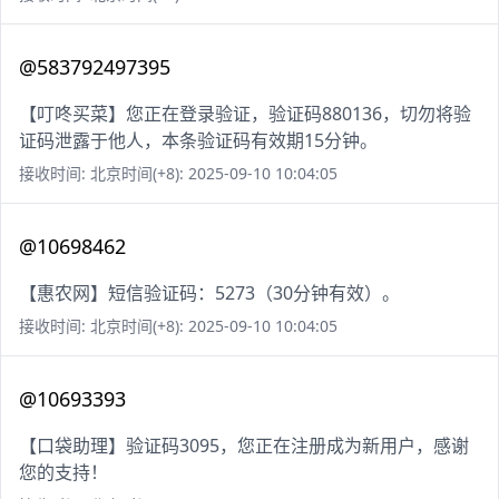
@583792497395
【叮咚买菜】您正在登录验证，验证码880136，切勿将验
证码泄露于他人，本条验证码有效期15分钟。
接收时间: 北京时间(+8): 2025-09-10 10:04:05
@10698462
【惠农网】短信验证码：5273（30分钟有效）。
接收时间: 北京时间(+8): 2025-09-10 10:04:05
@10693393
【口袋助理】验证码3095，您正在注册成为新用户，感谢
您的支持！