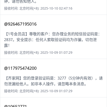
钟，请勿告知他人。
接收时间: 北京时间(+8): 2025-10-10 02:47:16
@926467195016
【1号会员店】尊敬的客户：您办理业务的短信验证码是：
2837。安全提示：任何人索取验证码均为诈骗，切勿泄
露！
接收时间: 北京时间(+8): 2025-10-09 01:07:29
@117975474200
【齐家网】您的登录验证码是：3277（5分钟内有效），请
勿泄漏给他人。如非本人操作，请忽略本条消息。
接收时间: 北京时间(+8): 2025-10-09 01:07:29
@10652771