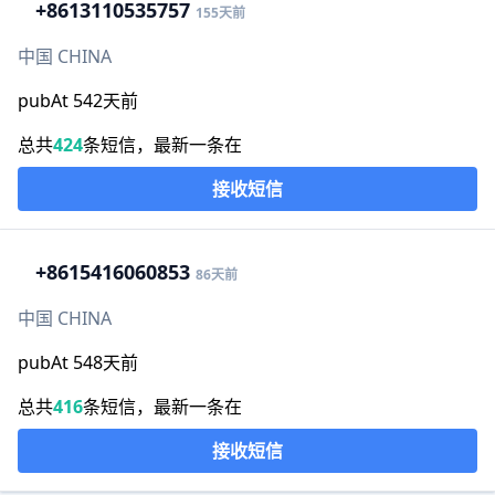
+86
13110535757
155天前
中国 CHINA
pubAt 542天前
总共
424
条短信，最新一条在
接收短信
+86
15416060853
86天前
中国 CHINA
pubAt 548天前
总共
416
条短信，最新一条在
接收短信