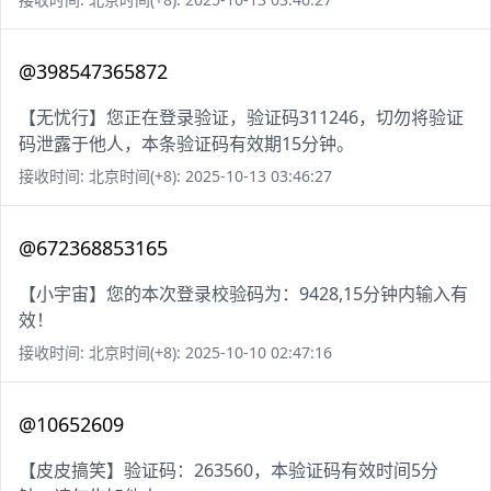
@398547365872
【无忧行】您正在登录验证，验证码311246，切勿将验证
码泄露于他人，本条验证码有效期15分钟。
接收时间: 北京时间(+8): 2025-10-13 03:46:27
@672368853165
【小宇宙】您的本次登录校验码为：9428,15分钟内输入有
效！
接收时间: 北京时间(+8): 2025-10-10 02:47:16
@10652609
【皮皮搞笑】验证码：263560，本验证码有效时间5分