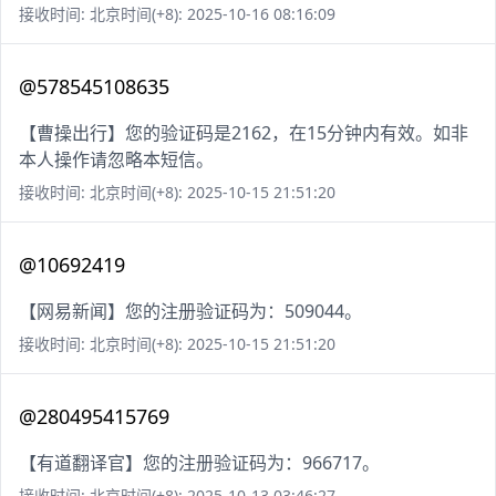
接收时间: 北京时间(+8): 2025-10-16 08:16:09
@578545108635
【曹操出行】您的验证码是2162，在15分钟内有效。如非
本人操作请忽略本短信。
接收时间: 北京时间(+8): 2025-10-15 21:51:20
@10692419
【网易新闻】您的注册验证码为：509044。
接收时间: 北京时间(+8): 2025-10-15 21:51:20
@280495415769
【有道翻译官】您的注册验证码为：966717。
接收时间: 北京时间(+8): 2025-10-13 03:46:27