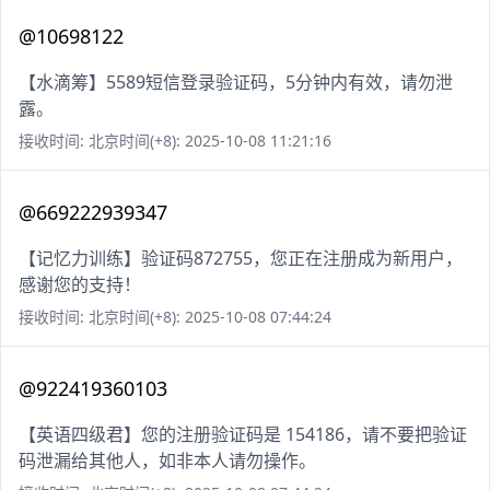
@10698122
【水滴筹】5589短信登录验证码，5分钟内有效，请勿泄
露。
接收时间: 北京时间(+8): 2025-10-08 11:21:16
@669222939347
【记忆力训练】验证码872755，您正在注册成为新用户，
感谢您的支持！
接收时间: 北京时间(+8): 2025-10-08 07:44:24
@922419360103
【英语四级君】您的注册验证码是 154186，请不要把验证
码泄漏给其他人，如非本人请勿操作。