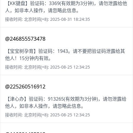
【KK键盘】验证码：3369(有效期为3分钟)，请勿泄露给他
人，如非本人操作，请忽略此信息。
接收时间: 北京时间(+8): 2025-08-31 18:24:35
@246855573478
【宝宝树孕育】验证码：1943。请不要把验证码泄露给其
他人！15分钟内有效。
接收时间: 北京时间(+8): 2025-08-25 12:34:25
@225260516912
【津心办】验证码：913265(有效期为3分钟)，请勿泄露给
他人，如非本人操作，请忽略此信息。
接收时间: 北京时间(+8): 2025-08-25 12:34:25