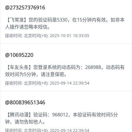
@273257376916
【飞常准】您的验证码是5330，在15分钟内有效。如非本
人操作请忽略本短信。
接收时间: 北京时间(+8): 2025-10-01 16:33:05
@10695220
【车友头条】您登录系统的动态码为：268988，动态码有
效时间为5分钟，请注意保密。
接收时间: 北京时间(+8): 2025-09-14 22:39:54
@800839651346
【腾讯动漫】验证码：968012，本验证码有效时间5分
钟，请勿告知他人。
接收时间: 北京时间(+8): 2025-09-14 22:39:54