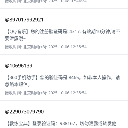
接收时间: 北京时间(+8): 2025-10-08 07:44:24
@897017992921
【QQ音乐】您的注册验证码是: 4317. 有效期10分钟,请不
要泄露哦~
接收时间: 北京时间(+8): 2025-10-06 12:35:54
@10696139
【360手机助手】您的验证码是 8465。如非本人操作，请
忽略本短信。
接收时间: 北京时间(+8): 2025-10-06 12:35:54
@229073079790
【教练宝典】登录验证码：938167，切勿泄露或转发他