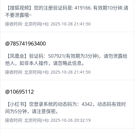
【搜狐视频】您的注册验证码是: 419166. 有效期10分钟,请
不要泄露哦~
接收时间: 北京时间(+8): 2025-10-28 21:41:50
@785741963400
【凤凰会】验证码：507921(有效期为3分钟)，请勿泄露给
他人，如非本人操作，请忽略此信息。
接收时间: 北京时间(+8): 2025-10-28 21:41:50
@10695112
【小红书】您登录系统的动态码为：4342，动态码有效时
间为5分钟，请注意保密。
接收时间: 北京时间(+8): 2025-10-26 20:32:19