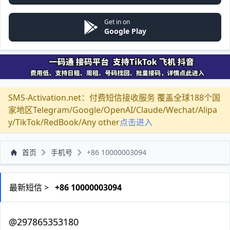
Get in on
Google Play
SMS-Activation.net：付费短信接收服务 覆盖全球188个国
家地区Telegram/Google/OpenAI/Claude/Wechat/Alipa
y/TikTok/RedBook/Any other
点击进入
首页
手机号
+86 10000003094
最新短信 >
+86 10000003094
@297865353180