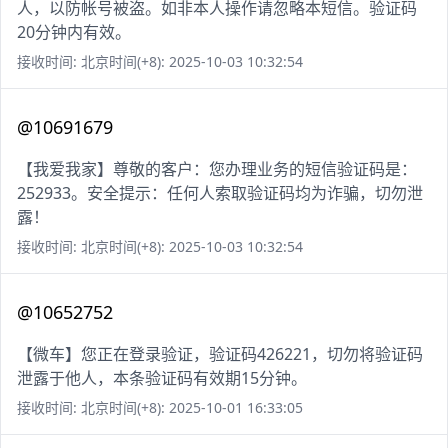
人，以防帐号被盗。如非本人操作请忽略本短信。验证码
20分钟内有效。
接收时间: 北京时间(+8): 2025-10-03 10:32:54
@10691679
【我爱我家】尊敬的客户：您办理业务的短信验证码是：
252933。安全提示：任何人索取验证码均为诈骗，切勿泄
露！
接收时间: 北京时间(+8): 2025-10-03 10:32:54
@10652752
【微车】您正在登录验证，验证码426221，切勿将验证码
泄露于他人，本条验证码有效期15分钟。
接收时间: 北京时间(+8): 2025-10-01 16:33:05