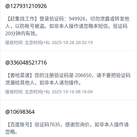
@127931210926
【赶集找工作】登录验证码：949926，切勿泄露或转发他
人，以防帐号被盗。如非本人操作请忽略本短信。验证码
20分钟内有效。
接收时间: 北京时间(+8): 2025-10-26 20:32:19
@336048521716
【香哈菜谱】您的注册验证码是 206650，请不要把验证码
泄漏给其他人，如非本人请勿操作。
接收时间: 北京时间(+8): 2025-10-16 08:16:09
@10698364
【百度账号】验证码7635，感谢您询价，如非本人操作请
忽略。