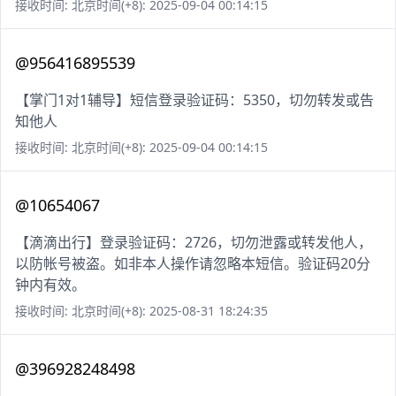
接收时间: 北京时间(+8): 2025-09-04 00:14:15
@956416895539
【掌门1对1辅导】短信登录验证码：5350，切勿转发或告
知他人
接收时间: 北京时间(+8): 2025-09-04 00:14:15
@10654067
【滴滴出行】登录验证码：2726，切勿泄露或转发他人，
以防帐号被盗。如非本人操作请忽略本短信。验证码20分
钟内有效。
接收时间: 北京时间(+8): 2025-08-31 18:24:35
@396928248498