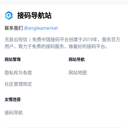
接码导航站
联系我们
@angleamerkel
无敌云短信 | 免费中国接码平台创建于2019年，服务百万
用户，致力于免费的接码服务，做最好的接码平台。
网站管理
网站导航
隐私权与条款
网站地图
社区管理规定
友情连接
接码导航