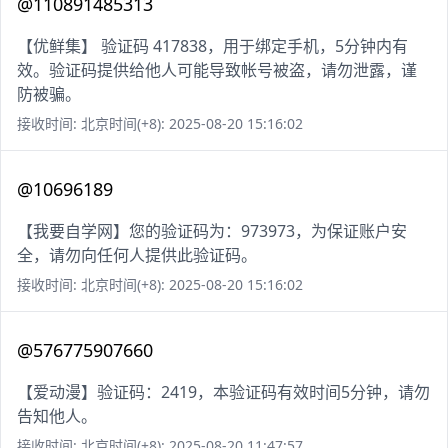
@110891485313
【优鲜集】 验证码 417838，用于绑定手机，5分钟内有
效。验证码提供给他人可能导致帐号被盗，请勿泄露，谨
防被骗。
接收时间: 北京时间(+8): 2025-08-20 15:16:02
@10696189
【我要自学网】您的验证码为：973973，为保证账户安
全，请勿向任何人提供此验证码。
接收时间: 北京时间(+8): 2025-08-20 15:16:02
@576775907660
【爱动漫】验证码：2419，本验证码有效时间5分钟，请勿
告知他人。
接收时间: 北京时间(+8): 2025-08-20 11:47:57