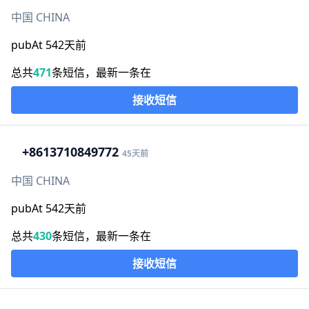
中国 CHINA
pubAt 542天前
总共
471
条短信，最新一条在
接收短信
+86
13710849772
45天前
中国 CHINA
pubAt 542天前
总共
430
条短信，最新一条在
接收短信