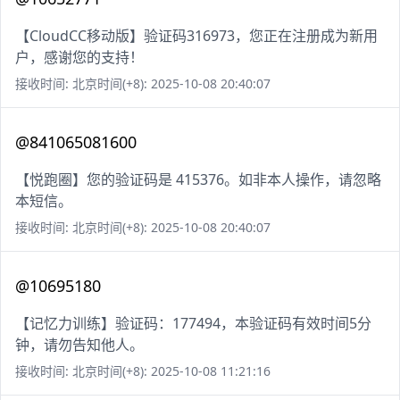
【CloudCC移动版】验证码316973，您正在注册成为新用
户，感谢您的支持！
接收时间: 北京时间(+8): 2025-10-08 20:40:07
@841065081600
【悦跑圈】您的验证码是 415376。如非本人操作，请忽略
本短信。
接收时间: 北京时间(+8): 2025-10-08 20:40:07
@10695180
【记忆力训练】验证码：177494，本验证码有效时间5分
钟，请勿告知他人。
接收时间: 北京时间(+8): 2025-10-08 11:21:16