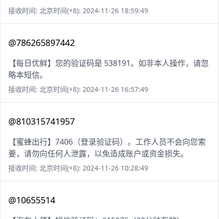
接收时间: 北京时间(+8): 2024-11-26 18:59:49
@786265897442
【每日优鲜】您的验证码是 538191。如非本人操作，请忽
略本短信。
接收时间: 北京时间(+8): 2024-11-26 16:57:49
@810315741957
【蜜蜂出行】7406（登录验证码）。工作人员不会向您索
要，请勿向任何人泄露，以免造成账户或资金损失。
接收时间: 北京时间(+8): 2024-11-26 10:28:49
@10655514