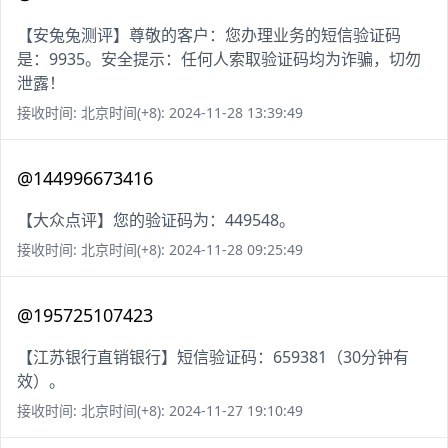
【安兔兔测评】尊敬的客户：您办理业务的短信验证码
是：9935。安全提示：任何人索取验证码均为诈骗，切勿
泄露！
接收时间: 北京时间(+8): 2024-11-28 13:39:49
@144996673416
【大众点评】您的验证码为：449548。
接收时间: 北京时间(+8): 2024-11-28 09:25:49
@195725107423
【江苏银行直销银行】短信验证码：659381（30分钟有
效）。
接收时间: 北京时间(+8): 2024-11-27 19:10:49