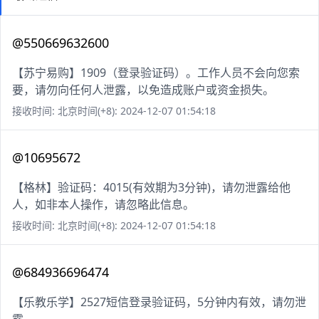
@550669632600
【苏宁易购】1909（登录验证码）。工作人员不会向您索
要，请勿向任何人泄露，以免造成账户或资金损失。
接收时间: 北京时间(+8): 2024-12-07 01:54:18
@10695672
【格林】验证码：4015(有效期为3分钟)，请勿泄露给他
人，如非本人操作，请忽略此信息。
接收时间: 北京时间(+8): 2024-12-07 01:54:18
@684936696474
【乐教乐学】2527短信登录验证码，5分钟内有效，请勿泄