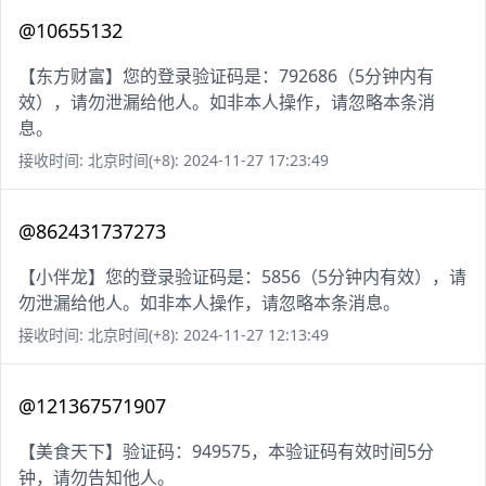
@10655132
【东方财富】您的登录验证码是：792686（5分钟内有
效），请勿泄漏给他人。如非本人操作，请忽略本条消
息。
接收时间: 北京时间(+8): 2024-11-27 17:23:49
@862431737273
【小伴龙】您的登录验证码是：5856（5分钟内有效），请
勿泄漏给他人。如非本人操作，请忽略本条消息。
接收时间: 北京时间(+8): 2024-11-27 12:13:49
@121367571907
【美食天下】验证码：949575，本验证码有效时间5分
钟，请勿告知他人。