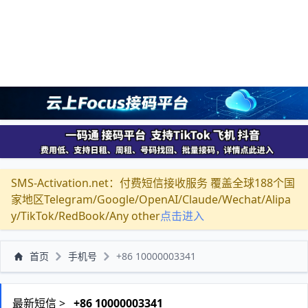
SMS-Activation.net：付费短信接收服务 覆盖全球188个国
家地区Telegram/Google/OpenAI/Claude/Wechat/Alipa
y/TikTok/RedBook/Any other
点击进入
首页
手机号
+86 10000003341
最新短信 >
+86 10000003341