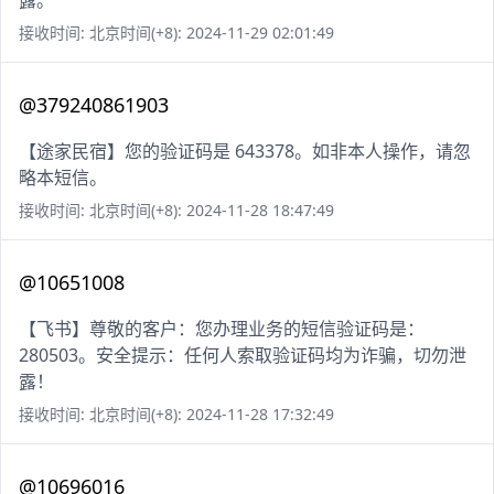
露。
接收时间: 北京时间(+8): 2024-11-29 02:01:49
@379240861903
【途家民宿】您的验证码是 643378。如非本人操作，请忽
略本短信。
接收时间: 北京时间(+8): 2024-11-28 18:47:49
@10651008
【飞书】尊敬的客户：您办理业务的短信验证码是：
280503。安全提示：任何人索取验证码均为诈骗，切勿泄
露！
接收时间: 北京时间(+8): 2024-11-28 17:32:49
@10696016