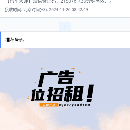
【汽车大师】短信验证码：215076（30分钟有效）。
接收时间: 北京时间(+8): 2024-11-26 08:42:49
1
推荐号码