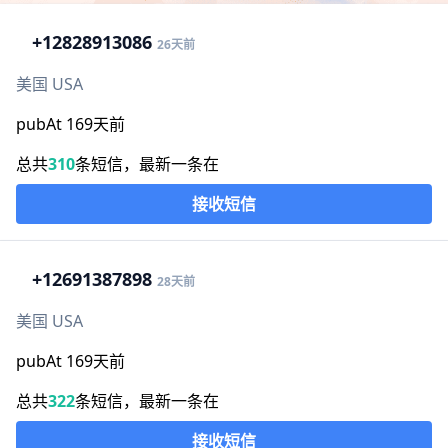
+1
2828913086
26天前
美国 USA
pubAt 169天前
总共
310
条短信，最新一条在
接收短信
+1
2691387898
28天前
美国 USA
pubAt 169天前
总共
322
条短信，最新一条在
接收短信