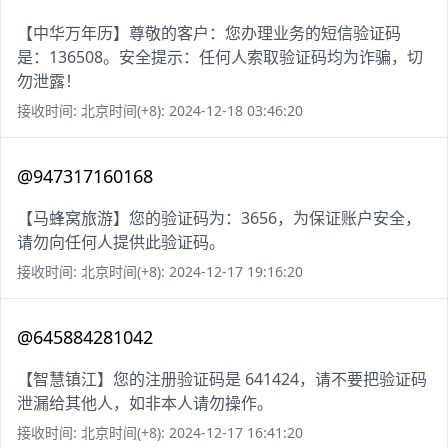
【中华万年历】尊敬的客户：您办理业务的短信验证码
是：136508。安全提示：任何人索取验证码均为诈骗，切
勿泄露！
接收时间: 北京时间(+8): 2024-12-18 03:46:20
@947317160168
【马蜂窝旅游】您的验证码为：3656，为保证账户安全，
请勿向任何人提供此验证码。
接收时间: 北京时间(+8): 2024-12-17 19:16:20
@645884281042
【智慧镇江】您的注册验证码是 641424，请不要把验证码
泄漏给其他人，如非本人请勿操作。
接收时间: 北京时间(+8): 2024-12-17 16:41:20