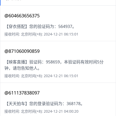
@604663656375
【穿衣搭配】您的验证码为：564937。
接收时间: 北京时间(+8): 2024-12-21 06:15:01
@871060090859
【映客直播】验证码：958659，本验证码有效时间5分
钟，请勿告知他人。
接收时间: 北京时间(+8): 2024-12-21 06:15:01
@611137838097
【天天拍车】您的登录验证码为：368178。
接收时间: 北京时间(+8): 2024-12-21 04:00:20