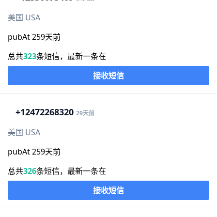
美国 USA
pubAt 259天前
总共
323
条短信，最新一条在
接收短信
+1
2472268320
29天前
美国 USA
pubAt 259天前
总共
326
条短信，最新一条在
接收短信