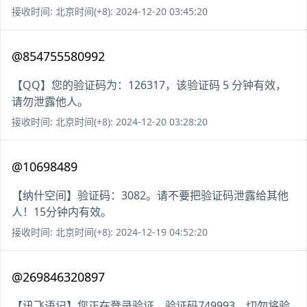
接收时间: 北京时间(+8): 2024-12-20 03:45:20
@854755580992
【QQ】您的验证码为：126317，该验证码 5 分钟有效，
请勿泄露他人。
接收时间: 北京时间(+8): 2024-12-20 03:28:20
@10698489
【纳什空间】验证码：3082。请不要把验证码泄露给其他
人！15分钟内有效。
接收时间: 北京时间(+8): 2024-12-19 04:52:20
@269846320897
【讯飞语记】您正在登录验证，验证码749993，切勿将验