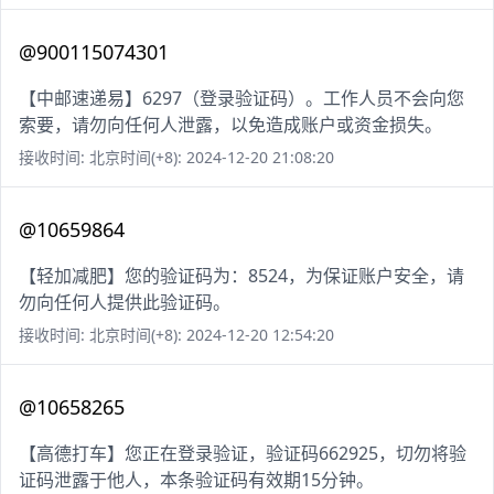
@900115074301
【中邮速递易】6297（登录验证码）。工作人员不会向您
索要，请勿向任何人泄露，以免造成账户或资金损失。
接收时间: 北京时间(+8): 2024-12-20 21:08:20
@10659864
【轻加减肥】您的验证码为：8524，为保证账户安全，请
勿向任何人提供此验证码。
接收时间: 北京时间(+8): 2024-12-20 12:54:20
@10658265
【高德打车】您正在登录验证，验证码662925，切勿将验
证码泄露于他人，本条验证码有效期15分钟。