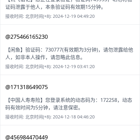
证码泄露于他人，本条验证码有效期15分钟。
接收时间: 北京时间(+8): 2024-12-19 04:49:20
@275466165230
【闲鱼】验证码：730777(有效期为3分钟)，请勿泄露给他
人，如非本人操作，请忽略此信息。
接收时间: 北京时间(+8): 2024-12-19 03:41:20
@171318649075
【中国人寿寿险】您登录系统的动态码为：172258，动态
码有效时间为5分钟，请注意保密。
接收时间: 北京时间(+8): 2024-12-18 04:46:20
@456984470449