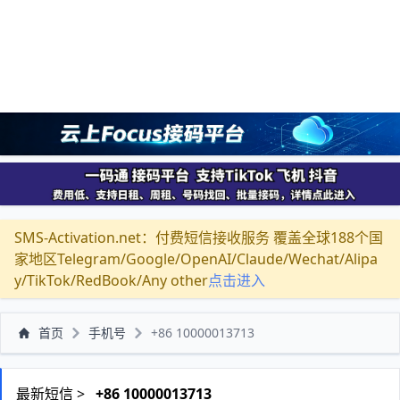
SMS-Activation.net：付费短信接收服务 覆盖全球188个国
家地区Telegram/Google/OpenAI/Claude/Wechat/Alipa
y/TikTok/RedBook/Any other
点击进入
首页
手机号
+86 10000013713
最新短信 >
+86 10000013713