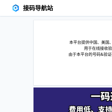
接码导航站
本平台提供中国、美国、
用于在线接收验
由于本平台的号码&验