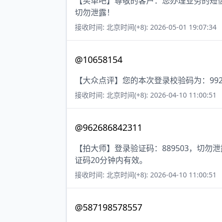
【买单吧】尊敬的客户：您办理业务的短信
切勿泄露！
接收时间: 北京时间(+8): 2026-05-01 19:07:34
@10658154
【大众点评】您的本次登录校验码为：992
接收时间: 北京时间(+8): 2026-04-10 11:00:51
@962686842311
【拍大师】登录验证码：889503，切
证码20分钟内有效。
接收时间: 北京时间(+8): 2026-04-10 11:00:51
@587198578557