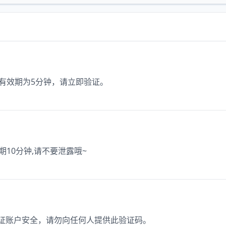
，有效期为5分钟，请立即验证。
效期10分钟,请不要泄露哦~
保证账户安全，请勿向任何人提供此验证码。