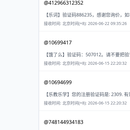
@412966312352
【乐词】验证码886235，感谢您询价，
接收时间: 北京时间(+8): 2026-06-22 09:35:26
@10699417
【饿了么】验证码：507012。请不要把
接收时间: 北京时间(+8): 2026-06-15 22:20:32
@10694699
【乐教乐学】您的注册验证码是: 2309. 
接收时间: 北京时间(+8): 2026-06-15 22:20:32
@748144934183