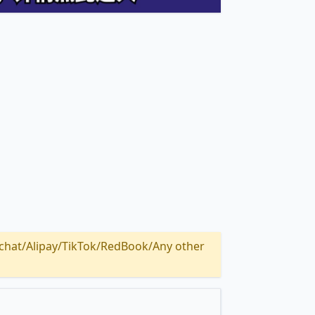
Alipay/TikTok/RedBook/Any other