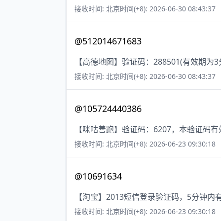
接收时间: 北京时间(+8): 2026-06-30 08:43:37
@512014671683
【高德地图】验证码：288501(有效期
接收时间: 北京时间(+8): 2026-06-30 08:43:37
@105724440386
【咪咕善跑】验证码：6207，本验证码
接收时间: 北京时间(+8): 2026-06-23 09:30:18
@10691634
【淘宝】2013短信登录验证码，5分钟内
接收时间: 北京时间(+8): 2026-06-23 09:30:18