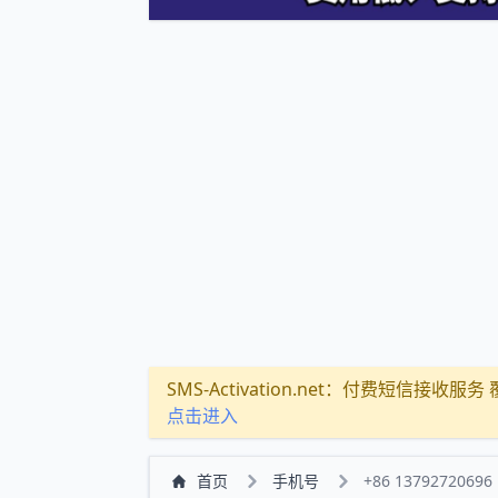
SMS-Activation.net：付费短信接收服务 覆盖
点击进入
首页
手机号
+86 13792720696