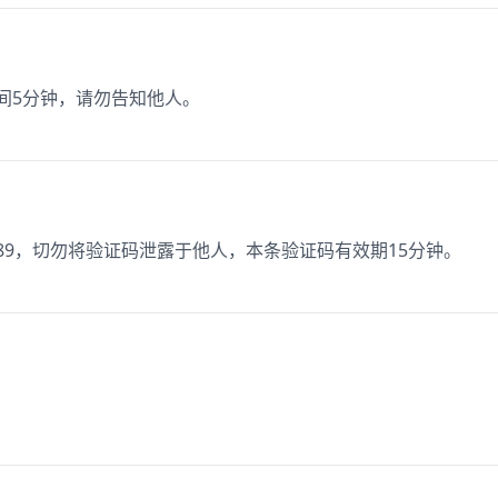
时间5分钟，请勿告知他人。
189，切勿将验证码泄露于他人，本条验证码有效期15分钟。