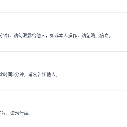
为3分钟)，请勿泄露给他人，如非本人操作，请忽略此信息。
有效时间5分钟，请勿告知他人。
有效，请勿泄露。