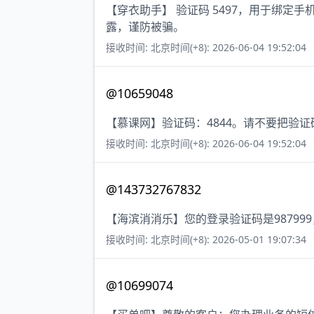
【穿衣助手】 验证码 5497，用于绑定
露，谨防被骗。
接收时间: 北京时间(+8): 2026-06-04 19:52:04
@10659048
【慕课网】验证码：4844。请不要把验
接收时间: 北京时间(+8): 2026-06-04 19:52:04
@143732767832
【海滨消消乐】您的登录验证码是98799
接收时间: 北京时间(+8): 2026-05-01 19:07:34
@10699074