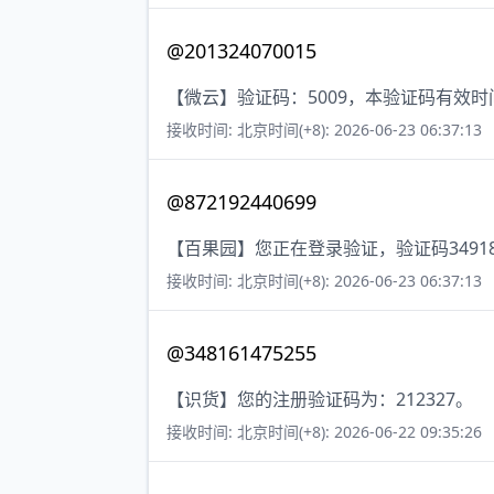
@201324070015
【微云】验证码：5009，本验证码有效
接收时间: 北京时间(+8): 2026-06-23 06:37:13
@872192440699
【百果园】您正在登录验证，验证码349
接收时间: 北京时间(+8): 2026-06-23 06:37:13
@348161475255
【识货】您的注册验证码为：212327。
接收时间: 北京时间(+8): 2026-06-22 09:35:26