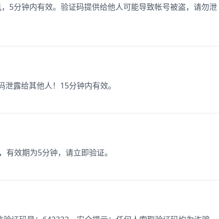
手机，5分钟内有效。验证码提供给他人可能导致帐号被盗，请勿泄
证码泄露给其他人！15分钟内有效。
9，有效期为5分钟，请立即验证。