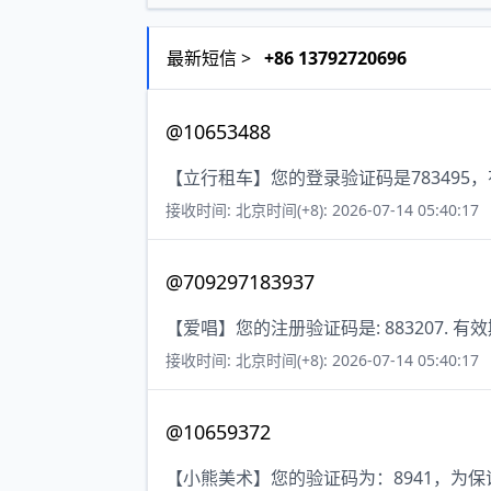
最新短信 >
+86 13792720696
@10653488
【立行租车】您的登录验证码是783495
接收时间: 北京时间(+8): 2026-07-14 05:40:17
@709297183937
【爱唱】您的注册验证码是: 883207. 有
接收时间: 北京时间(+8): 2026-07-14 05:40:17
@10659372
【小熊美术】您的验证码为：8941，为