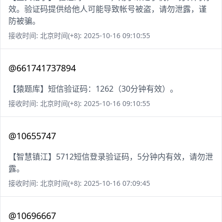
效。验证码提供给他人可能导致帐号被盗，请勿泄露，谨
防被骗。
接收时间: 北京时间(+8): 2025-10-16 09:10:55
@661741737894
【猿题库】短信验证码：1262（30分钟有效）。
接收时间: 北京时间(+8): 2025-10-16 09:10:55
@10655747
【智慧镇江】5712短信登录验证码，5分钟内有效，请勿泄
露。
接收时间: 北京时间(+8): 2025-10-16 07:09:45
@10696667