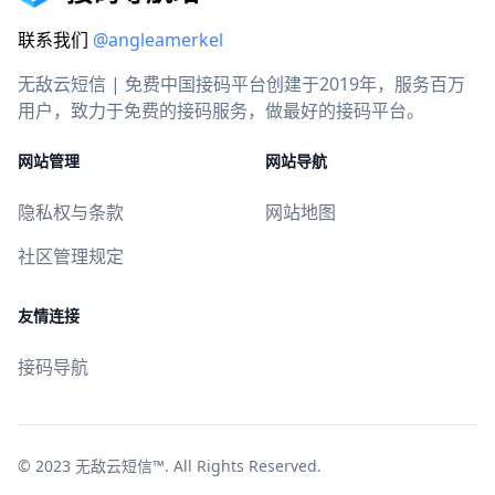
联系我们
@angleamerkel
无敌云短信 | 免费中国接码平台创建于2019年，服务百万
用户，致力于免费的接码服务，做最好的接码平台。
网站管理
网站导航
隐私权与条款
网站地图
社区管理规定
友情连接
接码导航
© 2023
无敌云短信™
. All Rights Reserved.