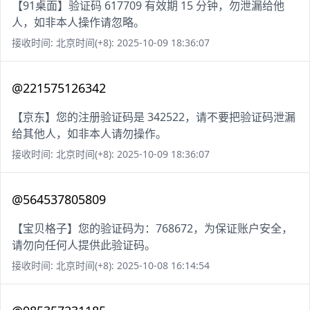
【91桌面】验证码 617709 有效期 15 分钟，勿泄漏给他
人，如非本人操作请忽略。
接收时间: 北京时间(+8): 2025-10-09 18:36:07
@221575126342
【京东】您的注册验证码是 342522，请不要把验证码泄漏
给其他人，如非本人请勿操作。
接收时间: 北京时间(+8): 2025-10-09 18:36:07
@564537805809
【宝贝格子】您的验证码为：768672，为保证账户安全，
请勿向任何人提供此验证码。
接收时间: 北京时间(+8): 2025-10-08 16:14:54