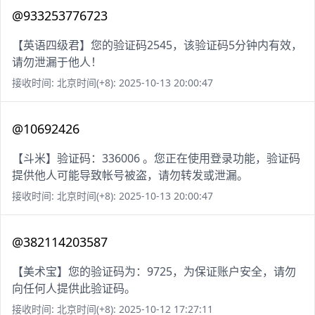
@933253776723
【英语四级君】您的验证码2545，该验证码5分钟内有效，
请勿泄漏于他人！
接收时间: 北京时间(+8): 2025-10-13 20:00:47
@10692426
【斗米】验证码：336006 。您正在使用登录功能，验证码
提供他人可能导致帐号被盗，请勿转发或泄漏。
接收时间: 北京时间(+8): 2025-10-13 20:00:47
@382114203587
【美术宝】您的验证码为：9725，为保证账户安全，请勿
向任何人提供此验证码。
接收时间: 北京时间(+8): 2025-10-12 17:27:11