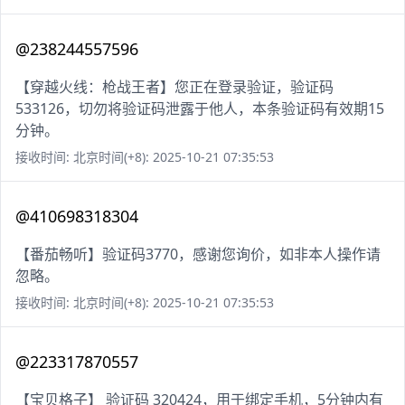
@238244557596
【穿越火线：枪战王者】您正在登录验证，验证码
533126，切勿将验证码泄露于他人，本条验证码有效期15
分钟。
接收时间: 北京时间(+8): 2025-10-21 07:35:53
@410698318304
【番茄畅听】验证码3770，感谢您询价，如非本人操作请
忽略。
接收时间: 北京时间(+8): 2025-10-21 07:35:53
@223317870557
【宝贝格子】 验证码 320424，用于绑定手机，5分钟内有