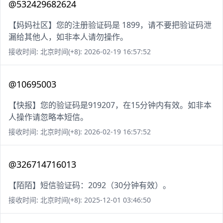
@532429682624
【妈妈社区】您的注册验证码是 1899，请不要把验证码泄
漏给其他人，如非本人请勿操作。
接收时间: 北京时间(+8): 2026-02-19 16:57:52
@10695003
【快报】您的验证码是919207，在15分钟内有效。如非本
人操作请忽略本短信。
接收时间: 北京时间(+8): 2026-02-19 16:57:52
@326714716013
【陌陌】短信验证码：2092（30分钟有效）。
接收时间: 北京时间(+8): 2025-12-01 03:46:50