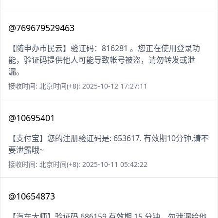
@769679529463
【随申办市民云】验证码：816281 。您正在使用登录功
能，验证码提供他人可能导致帐号被盗，请勿转发或泄
漏。
接收时间: 北京时间(+8): 2025-10-12 17:27:11
@10695401
【支付宝】您的注册验证码是: 653617. 有效期10分钟,请不
要泄露哦~
接收时间: 北京时间(+8): 2025-10-11 05:42:22
@10654873
【汽车大师】验证码 686159 有效期 15 分钟，勿泄漏给他