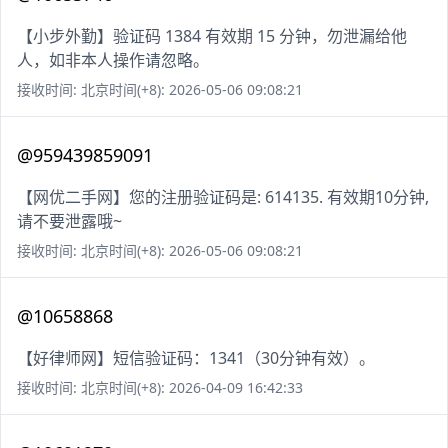
【小步外勤】验证码 1384 有效期 15 分钟，勿泄漏给他
人，如非本人操作请忽略。
接收时间: 北京时间(+8): 2026-05-06 09:08:21
@959439859091
【网优二手网】您的注册验证码是: 614135. 有效期10分钟,
请不要泄露哦~
接收时间: 北京时间(+8): 2026-05-06 09:08:21
@10658868
【好律师网】短信验证码：1341（30分钟有效）。
接收时间: 北京时间(+8): 2026-04-09 16:42:33