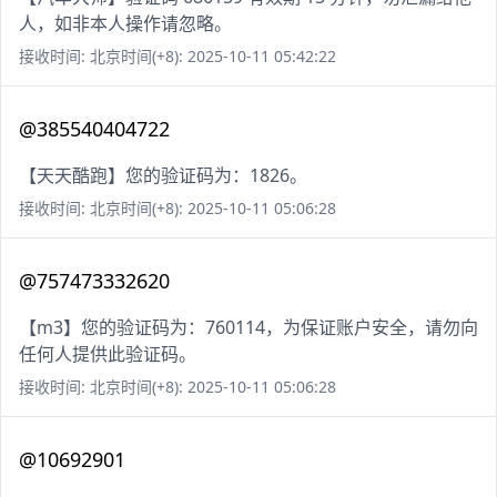
人，如非本人操作请忽略。
接收时间: 北京时间(+8): 2025-10-11 05:42:22
@385540404722
【天天酷跑】您的验证码为：1826。
接收时间: 北京时间(+8): 2025-10-11 05:06:28
@757473332620
【m3】您的验证码为：760114，为保证账户安全，请勿向
任何人提供此验证码。
接收时间: 北京时间(+8): 2025-10-11 05:06:28
@10692901