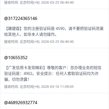
接收时间: 北京时间(+8): 2026-03-25 06:40:40
@317224365146
【趣键盘】您的注册验证码是 4590，请不要把验证码泄漏
给其他人，如非本人请勿操作。
接收时间: 北京时间(+8): 2026-03-25 06:40:40
@10655352
【广发信用卡发现精彩】尊敬的客户：您办理业务的短信
验证码是：4902。安全提示：任何人索取验证码均为诈
骗，切勿泄露！
接收时间: 北京时间(+8): 2026-03-10 11:09:05
@468926932774