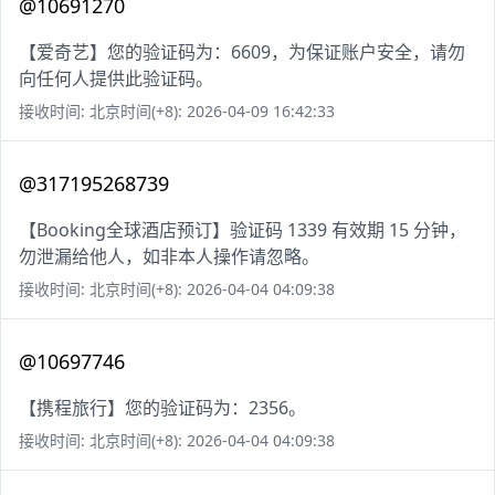
@10691270
【爱奇艺】您的验证码为：6609，为保证账户安全，请勿
向任何人提供此验证码。
接收时间: 北京时间(+8): 2026-04-09 16:42:33
@317195268739
【Booking全球酒店预订】验证码 1339 有效期 15 分钟，
勿泄漏给他人，如非本人操作请忽略。
接收时间: 北京时间(+8): 2026-04-04 04:09:38
@10697746
【携程旅行】您的验证码为：2356。
接收时间: 北京时间(+8): 2026-04-04 04:09:38