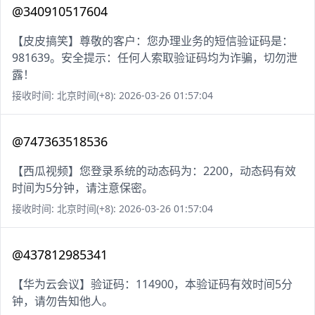
@340910517604
【皮皮搞笑】尊敬的客户：您办理业务的短信验证码是：
981639。安全提示：任何人索取验证码均为诈骗，切勿泄
露！
接收时间: 北京时间(+8): 2026-03-26 01:57:04
@747363518536
【西瓜视频】您登录系统的动态码为：2200，动态码有效
时间为5分钟，请注意保密。
接收时间: 北京时间(+8): 2026-03-26 01:57:04
@437812985341
【华为云会议】验证码：114900，本验证码有效时间5分
钟，请勿告知他人。