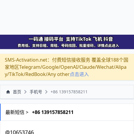
SMS-Activation.net：付费短信接收服务 覆盖全球188个国
家地区Telegram/Google/OpenAI/Claude/Wechat/Alipa
y/TikTok/RedBook/Any other
点击进入
首页
手机号
+86 139157858211
最新短信 >
+86 139157858211
@10653746