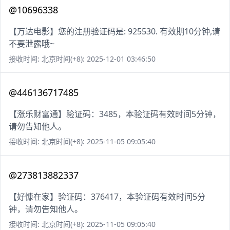
@10696338
【万达电影】您的注册验证码是: 925530. 有效期10分钟,请
不要泄露哦~
接收时间: 北京时间(+8): 2025-12-01 03:46:50
@446136717485
【涨乐财富通】验证码：3485，本验证码有效时间5分钟，
请勿告知他人。
接收时间: 北京时间(+8): 2025-11-05 09:05:40
@273813882337
【好慷在家】验证码：376417，本验证码有效时间5分
钟，请勿告知他人。
接收时间: 北京时间(+8): 2025-11-05 09:05:40