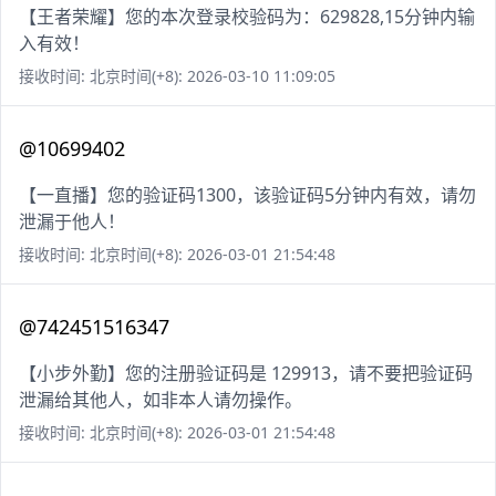
【王者荣耀】您的本次登录校验码为：629828,15分钟内输
入有效！
接收时间: 北京时间(+8): 2026-03-10 11:09:05
@10699402
【一直播】您的验证码1300，该验证码5分钟内有效，请勿
泄漏于他人！
接收时间: 北京时间(+8): 2026-03-01 21:54:48
@742451516347
【小步外勤】您的注册验证码是 129913，请不要把验证码
泄漏给其他人，如非本人请勿操作。
接收时间: 北京时间(+8): 2026-03-01 21:54:48