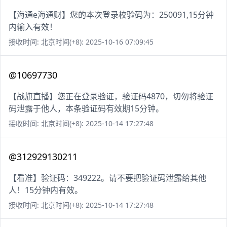
【海通e海通财】您的本次登录校验码为：250091,15分钟
内输入有效！
接收时间: 北京时间(+8): 2025-10-16 07:09:45
@10697730
【战旗直播】您正在登录验证，验证码4870，切勿将验证
码泄露于他人，本条验证码有效期15分钟。
接收时间: 北京时间(+8): 2025-10-14 17:27:48
@312929130211
【看准】验证码：349222。请不要把验证码泄露给其他
人！15分钟内有效。
接收时间: 北京时间(+8): 2025-10-14 17:27:48