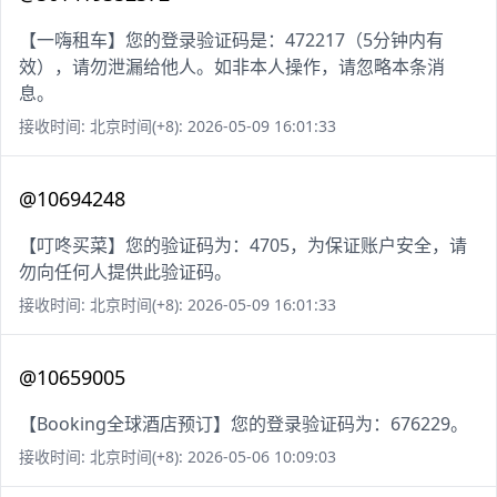
【一嗨租车】您的登录验证码是：472217（5分钟内有
效），请勿泄漏给他人。如非本人操作，请忽略本条消
息。
接收时间: 北京时间(+8): 2026-05-09 16:01:33
@10694248
【叮咚买菜】您的验证码为：4705，为保证账户安全，请
勿向任何人提供此验证码。
接收时间: 北京时间(+8): 2026-05-09 16:01:33
@10659005
【Booking全球酒店预订】您的登录验证码为：676229。
接收时间: 北京时间(+8): 2026-05-06 10:09:03