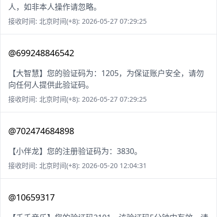
人，如非本人操作请忽略。
接收时间: 北京时间(+8): 2026-05-27 07:29:25
@699248846542
【大智慧】您的验证码为：1205，为保证账户安全，请勿
向任何人提供此验证码。
接收时间: 北京时间(+8): 2026-05-27 07:29:25
@702474684898
【小伴龙】您的注册验证码为：3830。
接收时间: 北京时间(+8): 2026-05-20 12:04:31
@10659317