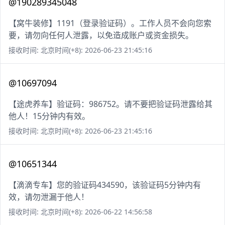
@190289345048
【窝牛装修】1191（登录验证码）。工作人员不会向您索
要，请勿向任何人泄露，以免造成账户或资金损失。
接收时间: 北京时间(+8): 2026-06-23 21:45:16
@10697094
【途虎养车】验证码：986752。请不要把验证码泄露给其
他人！15分钟内有效。
接收时间: 北京时间(+8): 2026-06-23 21:45:16
@10651344
【滴滴专车】您的验证码434590，该验证码5分钟内有
效，请勿泄漏于他人！
接收时间: 北京时间(+8): 2026-06-22 14:56:58