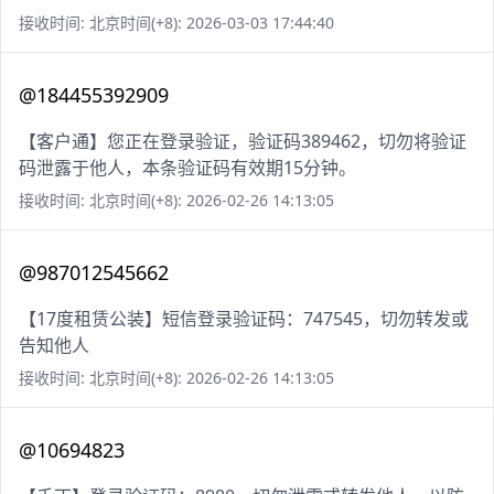
接收时间: 北京时间(+8): 2026-03-03 17:44:40
@184455392909
【客户通】您正在登录验证，验证码389462，切勿将验证
码泄露于他人，本条验证码有效期15分钟。
接收时间: 北京时间(+8): 2026-02-26 14:13:05
@987012545662
【17度租赁公装】短信登录验证码：747545，切勿转发或
告知他人
接收时间: 北京时间(+8): 2026-02-26 14:13:05
@10694823