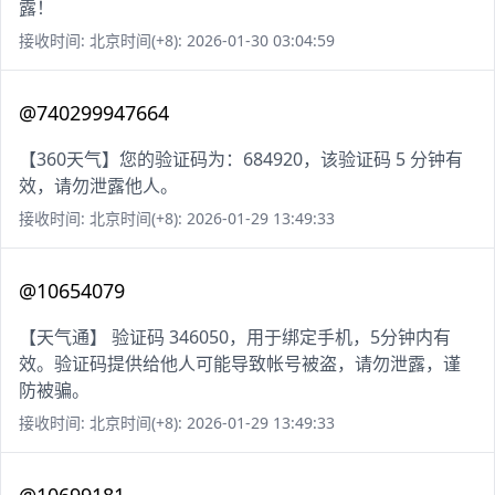
露！
接收时间: 北京时间(+8): 2026-01-30 03:04:59
@740299947664
【360天气】您的验证码为：684920，该验证码 5 分钟有
效，请勿泄露他人。
接收时间: 北京时间(+8): 2026-01-29 13:49:33
@10654079
【天气通】 验证码 346050，用于绑定手机，5分钟内有
效。验证码提供给他人可能导致帐号被盗，请勿泄露，谨
防被骗。
接收时间: 北京时间(+8): 2026-01-29 13:49:33