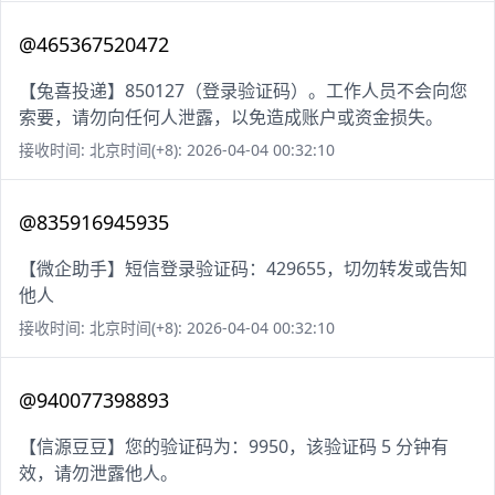
@465367520472
【兔喜投递】850127（登录验证码）。工作人员不会向您
索要，请勿向任何人泄露，以免造成账户或资金损失。
接收时间: 北京时间(+8): 2026-04-04 00:32:10
@835916945935
【微企助手】短信登录验证码：429655，切勿转发或告知
他人
接收时间: 北京时间(+8): 2026-04-04 00:32:10
@940077398893
【信源豆豆】您的验证码为：9950，该验证码 5 分钟有
效，请勿泄露他人。