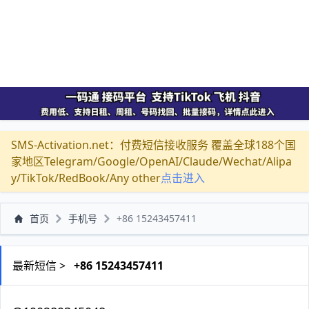
SMS-Activation.net：付费短信接收服务 覆盖全球188个国
家地区Telegram/Google/OpenAI/Claude/Wechat/Alipa
y/TikTok/RedBook/Any other
点击进入
首页
手机号
+86 15243457411
最新短信 >
+86 15243457411