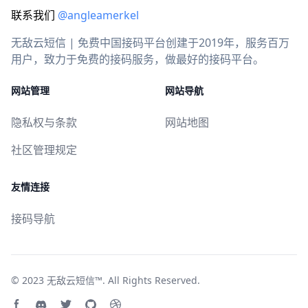
联系我们
@angleamerkel
无敌云短信 | 免费中国接码平台创建于2019年，服务百万
用户，致力于免费的接码服务，做最好的接码平台。
网站管理
网站导航
隐私权与条款
网站地图
社区管理规定
友情连接
接码导航
© 2023
无敌云短信™
. All Rights Reserved.