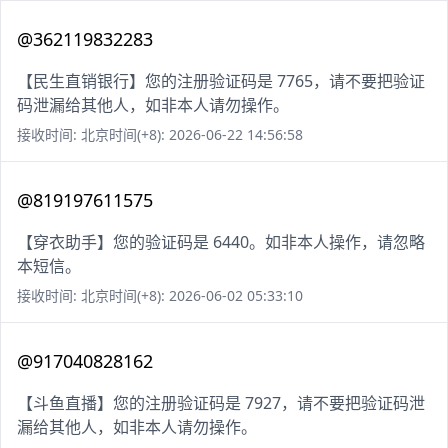
@362119832283
【民生直销银行】您的注册验证码是 7765，请不要把验证
码泄漏给其他人，如非本人请勿操作。
接收时间: 北京时间(+8): 2026-06-22 14:56:58
@819197611575
【穿衣助手】您的验证码是 6440。如非本人操作，请忽略
本短信。
接收时间: 北京时间(+8): 2026-06-02 05:33:10
@917040828162
【斗鱼直播】您的注册验证码是 7927，请不要把验证码泄
漏给其他人，如非本人请勿操作。