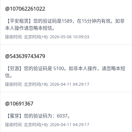
@107062261022
【平安租赁】您的验证码是1589，在15分钟内有效。如非
本人操作请忽略本短信。
接收时间: 北京时间(+8): 2026-05-06 10:09:03
@543639743479
【穷游】您的验证码是 5100。如非本人操作，请忽略本短
信。
接收时间: 北京时间(+8): 2026-04-11 04:29:17
@10691367
【蜜芽】您的验证码为：6037。
接收时间: 北京时间(+8): 2026-04-11 04:29:17