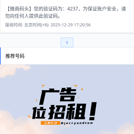
【微商码头】您的验证码为：4237，为保证账户安全，请
勿向任何人提供此验证码。
接收时间: 北京时间(+8): 2025-12-29 17:20:56
1
推荐号码