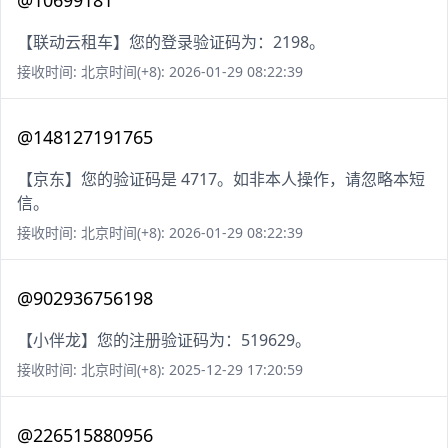
@10699181
【联动云租车】您的登录验证码为：2198。
接收时间: 北京时间(+8): 2026-01-29 08:22:39
@148127191765
【京东】您的验证码是 4717。如非本人操作，请忽略本短
信。
接收时间: 北京时间(+8): 2026-01-29 08:22:39
@902936756198
【小伴龙】您的注册验证码为：519629。
接收时间: 北京时间(+8): 2025-12-29 17:20:59
@226515880956