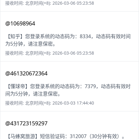
接收时间: 北京时间(+8): 2026-03-06 05:23:58
@10698964
【知乎】您登录系统的动态码为：8334，动态码有效时间
为5分钟，请注意保密。
接收时间: 北京时间(+8): 2026-03-06 05:23:58
@461320672364
【懂球帝】您登录系统的动态码为：7379，动态码有效时
间为5分钟，请注意保密。
接收时间: 北京时间(+8): 2026-03-03 17:44:40
@431723159297
【马蜂窝旅游】短信验证码：312007（30分钟有效）。