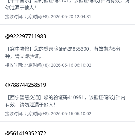
【千千音乐】您的验证码2101，该验证码5分钟内有效，请
勿泄漏于他人！
接收时间: 北京时间(+8): 2026-05-20 12:04:31
@922297711983
【窝牛装修】您的登录验证码是855300，有效期为5分
钟，请立即验证。
接收时间: 北京时间(+8): 2026-05-16 06:10:02
@788744258519
【西宁智慧交通】您的验证码410951，该验证码5分钟内
有效，请勿泄漏于他人！
接收时间: 北京时间(+8): 2026-05-16 06:10:02
@561419352372