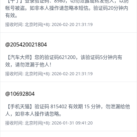
【千丁】登录验证码：8980，切勿泄露或转发他人，以防
帐号被盗。如非本人操作请忽略本短信。验证码20分钟内
有效。
接收时间: 北京时间(+8): 2026-02-20 21:31:19
@205420021804
【汽车大师】您的验证码621200，该验证码5分钟内有
效，请勿泄漏于他人！
接收时间: 北京时间(+8): 2026-02-20 21:31:19
@10692804
【手机天猫】验证码 815402 有效期 15 分钟，勿泄漏给他
人，如非本人操作请忽略。
接收时间: 北京时间(+8): 2026-01-31 09:41:20