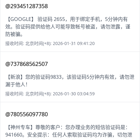
@293451287358
【GOOGLE】 验证码 2655，用于绑定手机，5分钟内有
效。验证码提供给他人可能导致帐号被盗，请勿泄露，谨
防被骗。
接收时间: 北京时间(+8): 2026-01-31 09:41:20
@737868562507
【新浪】您的验证码9833，该验证码5分钟内有效，请勿泄
漏于他人！
接收时间: 北京时间(+8): 2026-01-30 03:04:59
@780556097780
【神州专车】尊敬的客户：您办理业务的短信验证码是：
941660。安全提示：任何人索取验证码均为诈骗，切勿泄