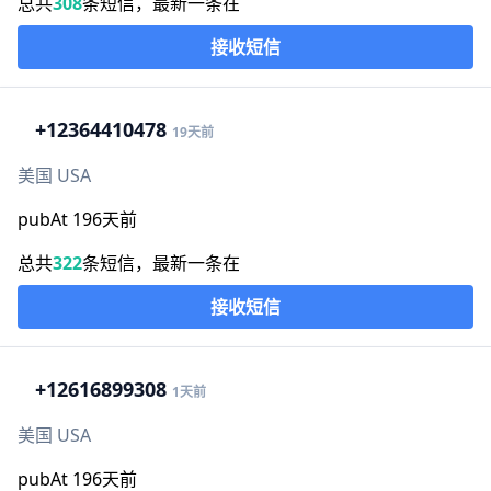
总共
308
条短信，最新一条在
接收短信
+1
2364410478
19天前
美国 USA
pubAt 196天前
总共
322
条短信，最新一条在
接收短信
+1
2616899308
1天前
美国 USA
pubAt 196天前