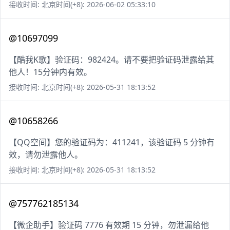
接收时间: 北京时间(+8): 2026-06-02 05:33:10
@10697099
【酷我K歌】验证码：982424。请不要把验证码泄露给其
他人！15分钟内有效。
接收时间: 北京时间(+8): 2026-05-31 18:13:52
@10658266
【QQ空间】您的验证码为：411241，该验证码 5 分钟有
效，请勿泄露他人。
接收时间: 北京时间(+8): 2026-05-31 18:13:52
@757762185134
【微企助手】验证码 7776 有效期 15 分钟，勿泄漏给他