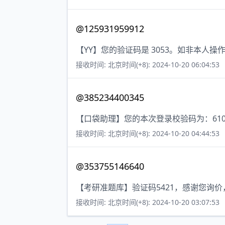
@125931959912
【YY】您的验证码是 3053。如非本人
接收时间: 北京时间(+8): 2024-10-20 06:04:53
@385234400345
【口袋助理】您的本次登录校验码为：610
接收时间: 北京时间(+8): 2024-10-20 04:44:53
@353755146640
【考研准题库】验证码5421，感谢您询
接收时间: 北京时间(+8): 2024-10-20 03:07:53