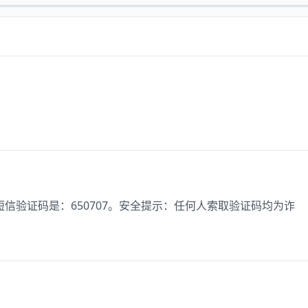
信验证码是：650707。安全提示：任何人索取验证码均为诈