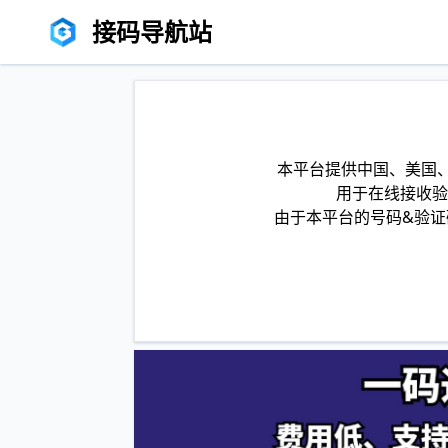
接码导航站
本平台提供中国、美国、
用于在线接收验
由于本平台的号码&验