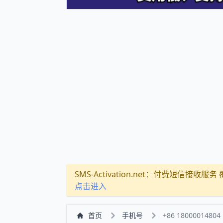
SMS-Activation.net：付费短信接收服务 覆盖
点击进入
首页
手机号
+86 18000014804