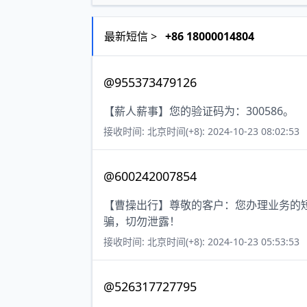
最新短信 >
+86 18000014804
@955373479126
【薪人薪事】您的验证码为：300586。
接收时间: 北京时间(+8): 2024-10-23 08:02:53
@600242007854
【曹操出行】尊敬的客户：您办理业务的短
骗，切勿泄露！
接收时间: 北京时间(+8): 2024-10-23 05:53:53
@526317727795