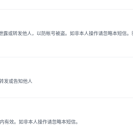
勿泄露或转发他人，以防帐号被盗。如非本人操作请忽略本短信。
勿转发或告知他人
分钟内有效。如非本人操作请忽略本短信。