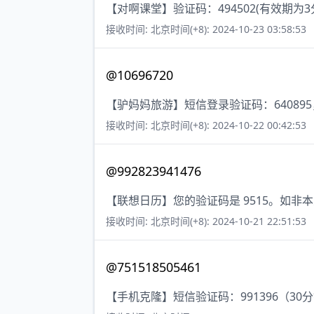
【对啊课堂】验证码：494502(有效期
接收时间: 北京时间(+8): 2024-10-23 03:58:53
@10696720
【驴妈妈旅游】短信登录验证码：64089
接收时间: 北京时间(+8): 2024-10-22 00:42:53
@992823941476
【联想日历】您的验证码是 9515。如非
接收时间: 北京时间(+8): 2024-10-21 22:51:53
@751518505461
【手机克隆】短信验证码：991396（30