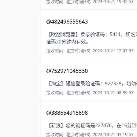
接收时间: 北京时间(+8): 2024-10-21 19:32:53
@482496555643
【欧朋浏览器】登录验证码：5411，切
证码20分钟内有效。
接收时间: 北京时间(+8): 2024-10-21 12:07:53
@752971045330
【淘宝】短信登录验证码：927328，切
接收时间: 北京时间(+8): 2024-10-21 08:39:53
@388554915898
【新浪】您的验证码是227476，在15
接收时间: 北京时间(+8): 2024-10-21 03:19:53