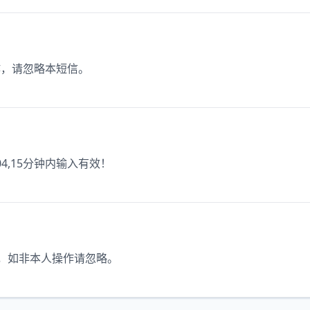
操作，请忽略本短信。
4,15分钟内输入有效！
价，如非本人操作请忽略。