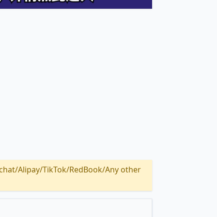
Alipay/TikTok/RedBook/Any other