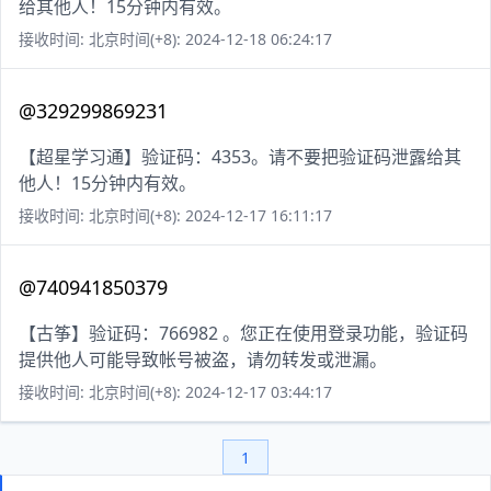
给其他人！15分钟内有效。
接收时间: 北京时间(+8): 2024-12-18 06:24:17
@329299869231
【超星学习通】验证码：4353。请不要把验证码泄露给其
他人！15分钟内有效。
接收时间: 北京时间(+8): 2024-12-17 16:11:17
@740941850379
【古筝】验证码：766982 。您正在使用登录功能，验证码
提供他人可能导致帐号被盗，请勿转发或泄漏。
接收时间: 北京时间(+8): 2024-12-17 03:44:17
1