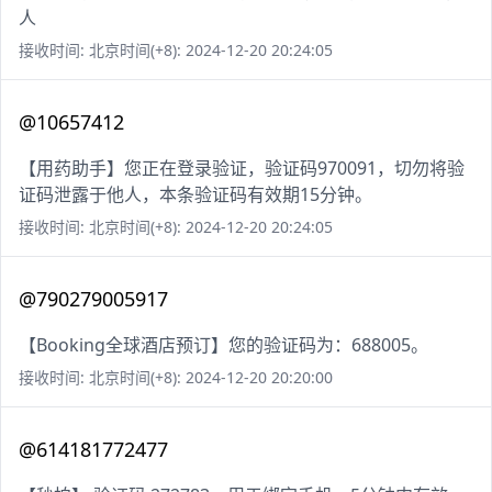
人
接收时间: 北京时间(+8): 2024-12-20 20:24:05
@10657412
【用药助手】您正在登录验证，验证码970091，切勿将验
证码泄露于他人，本条验证码有效期15分钟。
接收时间: 北京时间(+8): 2024-12-20 20:24:05
@790279005917
【Booking全球酒店预订】您的验证码为：688005。
接收时间: 北京时间(+8): 2024-12-20 20:20:00
@614181772477