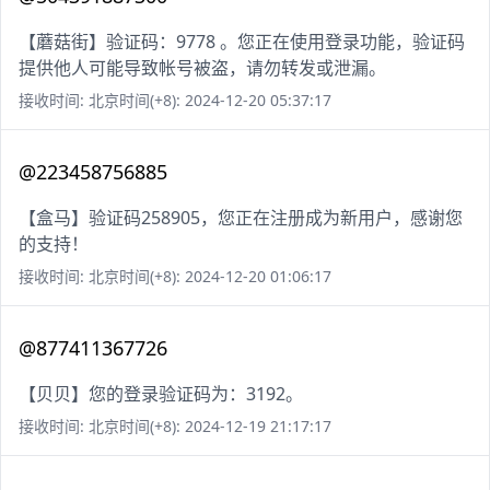
【蘑菇街】验证码：9778 。您正在使用登录功能，验证码
提供他人可能导致帐号被盗，请勿转发或泄漏。
接收时间: 北京时间(+8): 2024-12-20 05:37:17
@223458756885
【盒马】验证码258905，您正在注册成为新用户，感谢您
的支持！
接收时间: 北京时间(+8): 2024-12-20 01:06:17
@877411367726
【贝贝】您的登录验证码为：3192。
接收时间: 北京时间(+8): 2024-12-19 21:17:17