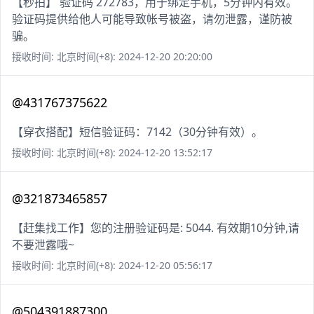
【秒拍】 验证码 272783，用于绑定手机，5分钟内有效。
验证码提供给他人可能导致帐号被盗，请勿泄露，谨防被
骗。
接收时间: 北京时间(+8): 2024-12-20 20:20:00
@431767375622
【穿衣搭配】短信验证码：7142（30分钟有效）。
接收时间: 北京时间(+8): 2024-12-20 13:52:17
@321873465857
【赶集找工作】您的注册验证码是: 5044. 有效期10分钟,请
不要泄露哦~
接收时间: 北京时间(+8): 2024-12-20 05:56:17
@504391887300