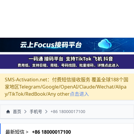
SMS-Activation.net：付费短信接收服务 覆盖全球188个国
家地区Telegram/Google/OpenAI/Claude/Wechat/Alipa
y/TikTok/RedBook/Any other
点击进入
首页
手机号
+86 18000017100
最新短信 >
+86 18000017100