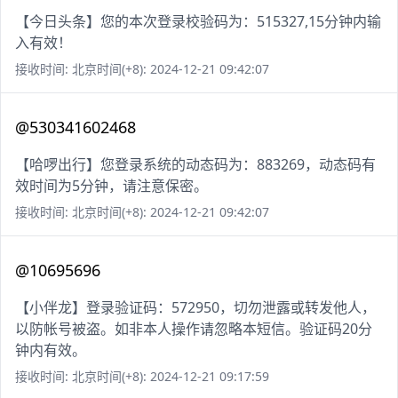
【今日头条】您的本次登录校验码为：515327,15分钟内输
入有效！
接收时间: 北京时间(+8): 2024-12-21 09:42:07
@530341602468
【哈啰出行】您登录系统的动态码为：883269，动态码有
效时间为5分钟，请注意保密。
接收时间: 北京时间(+8): 2024-12-21 09:42:07
@10695696
【小伴龙】登录验证码：572950，切勿泄露或转发他人，
以防帐号被盗。如非本人操作请忽略本短信。验证码20分
钟内有效。
接收时间: 北京时间(+8): 2024-12-21 09:17:59