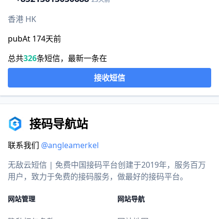
香港 HK
pubAt 174天前
总共
326
条短信，最新一条在
接收短信
接码导航站
联系我们
@angleamerkel
无敌云短信 | 免费中国接码平台创建于2019年，服务百万
用户，致力于免费的接码服务，做最好的接码平台。
网站管理
网站导航