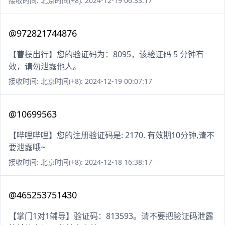
接收时间: 北京时间(+8): 2024-12-19 06:33:17
@972821744876
【曹操出行】您的验证码为：8095，该验证码 5 分钟有
效，请勿泄露他人。
接收时间: 北京时间(+8): 2024-12-19 00:07:17
@10699563
【哔哩哔哩】您的注册验证码是: 2170. 有效期10分钟,请不
要泄露哦~
接收时间: 北京时间(+8): 2024-12-18 16:38:17
@465253751430
【掌门1对1辅导】验证码：813593。请不要把验证码泄露