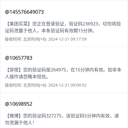
@145576649073
【美团买菜】您正在登录验证，验证码236923，切勿将验
证码泄露于他人，本条验证码有效期15分钟。
接收时间: 北京时间(+8): 2024-12-21 09:17:59
@10657783
【穿搭】您的验证码是264975，在15分钟内有效。如非本
人操作请忽略本短信。
接收时间: 北京时间(+8): 2024-12-21 09:09:52
@10698952
【微博】您的验证码327275，该验证码5分钟内有效，请
勿泄漏于他人！