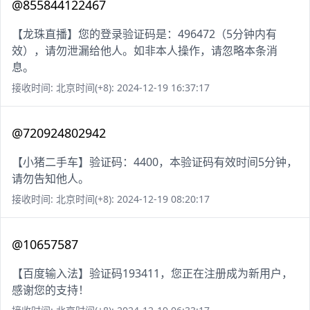
@855844122467
【龙珠直播】您的登录验证码是：496472（5分钟内有
效），请勿泄漏给他人。如非本人操作，请忽略本条消
息。
接收时间: 北京时间(+8): 2024-12-19 16:37:17
@720924802942
【小猪二手车】验证码：4400，本验证码有效时间5分钟，
请勿告知他人。
接收时间: 北京时间(+8): 2024-12-19 08:20:17
@10657587
【百度输入法】验证码193411，您正在注册成为新用户，
感谢您的支持！