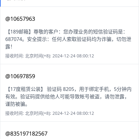
@10657963
【189邮箱】尊敬的客户：您办理业务的短信验证码是：
687074。安全提示：任何人索取验证码均为诈骗，切勿泄
露！
接收时间: 北京时间(+8): 2024-12-24 08:00:12
@10697859
【17度租赁公装】 验证码 8205，用于绑定手机，5分钟内
有效。验证码提供给他人可能导致帐号被盗，请勿泄露，
谨防被骗。
接收时间: 北京时间(+8): 2024-12-24 08:00:12
@835197182567