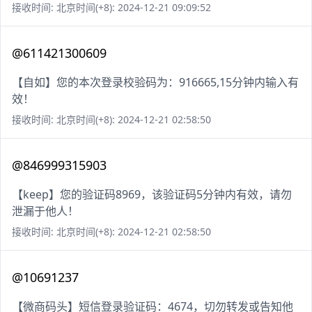
接收时间: 北京时间(+8): 2024-12-21 09:09:52
@611421300609
【自如】您的本次登录校验码为：916665,15分钟内输入有
效！
接收时间: 北京时间(+8): 2024-12-21 02:58:50
@846999315903
【keep】您的验证码8969，该验证码5分钟内有效，请勿
泄漏于他人！
接收时间: 北京时间(+8): 2024-12-21 02:58:50
@10691237
【微商码头】短信登录验证码：4674，切勿转发或告知他