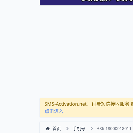
SMS-Activation.net：付费短信接收服务 覆盖
点击进入
首页
手机号
+86 18000018011