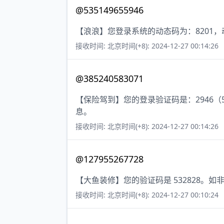
@535149655946
【浪浪】您登录系统的动态码为：8201
接收时间: 北京时间(+8): 2024-12-27 00:14:26
@385240583071
【保险驾到】您的登录验证码是：2946
息。
接收时间: 北京时间(+8): 2024-12-27 00:14:26
@127955267728
【大鱼装修】您的验证码是 532828。
接收时间: 北京时间(+8): 2024-12-27 00:10:24