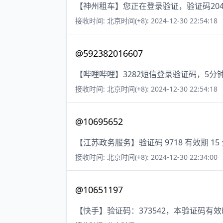
【神州租车】您正在登录验证，验证码20
接收时间: 北京时间(+8): 2024-12-30 22:54:18
@592382016607
【哔哩哔哩】3282短信登录验证码，5
接收时间: 北京时间(+8): 2024-12-30 22:54:18
@10695652
【江苏政务服务】验证码 9718 有效期 
接收时间: 北京时间(+8): 2024-12-30 22:34:00
@10651197
【快手】验证码：373542，本验证码有