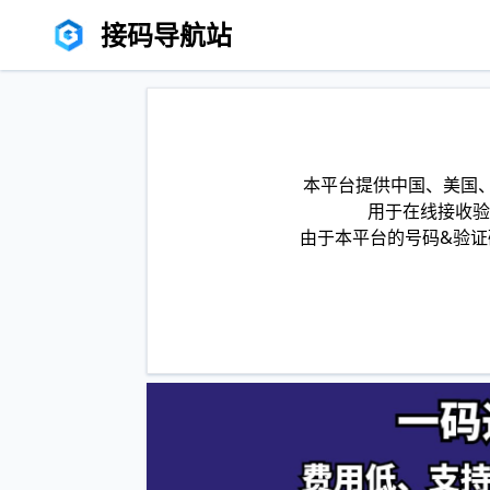
接码导航站
本平台提供中国、美国、
用于在线接收验
由于本平台的号码&验