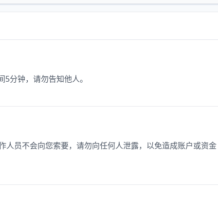
时间5分钟，请勿告知他人。
。工作人员不会向您索要，请勿向任何人泄露，以免造成账户或资金