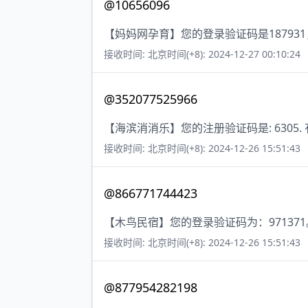
@10656096
【妈妈网孕育】您的登录验证码是18793
接收时间: 北京时间(+8): 2024-12-27 00:10:24
@352077525966
【海滨消消乐】您的注册验证码是: 6305.
接收时间: 北京时间(+8): 2024-12-26 15:51:43
@866771744423
【木鸟民宿】您的登录验证码为：971371
接收时间: 北京时间(+8): 2024-12-26 15:51:43
@877954282198