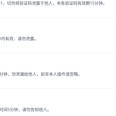
41，切勿将验证码泄露于他人，本条验证码有效期15分钟。
分钟内有效，请勿泄露。
15 分钟，勿泄漏给他人，如非本人操作请忽略。
效时间5分钟，请勿告知他人。