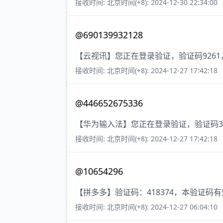
接收时间: 北京时间(+8): 2024-12-30 22:34:00
@690139932128
【云视讯】您正在登录验证，验证码926
接收时间: 北京时间(+8): 2024-12-27 17:42:18
@446652675336
【华为输入法】您正在登录验证，验证码3
接收时间: 北京时间(+8): 2024-12-27 17:42:18
@10654296
【拼多多】验证码：418374，本验证码
接收时间: 北京时间(+8): 2024-12-27 06:04:10