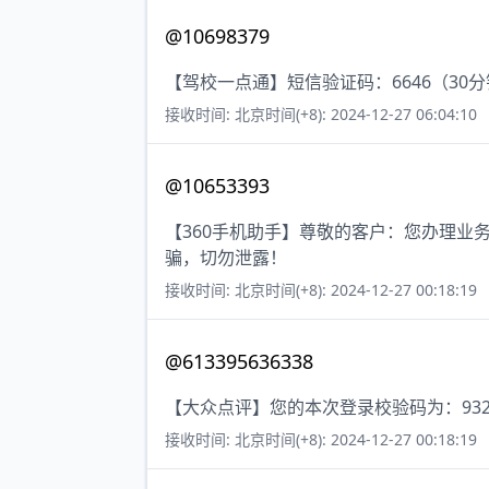
@10698379
【驾校一点通】短信验证码：6646（30
接收时间: 北京时间(+8): 2024-12-27 06:04:10
@10653393
【360手机助手】尊敬的客户：您办理业
骗，切勿泄露！
接收时间: 北京时间(+8): 2024-12-27 00:18:19
@613395636338
【大众点评】您的本次登录校验码为：932
接收时间: 北京时间(+8): 2024-12-27 00:18:19