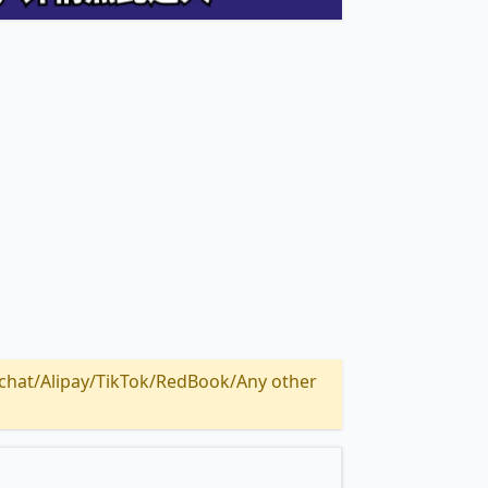
Alipay/TikTok/RedBook/Any other