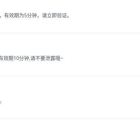
1，有效期为5分钟，请立即验证。
 有效期10分钟,请不要泄露哦~
。