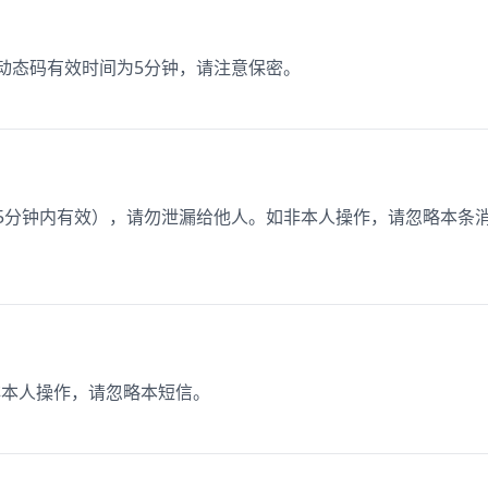
，动态码有效时间为5分钟，请注意保密。
（5分钟内有效），请勿泄漏给他人。如非本人操作，请忽略本条
如非本人操作，请忽略本短信。