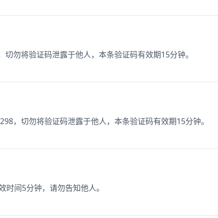
1，切勿将验证码泄露于他人，本条验证码有效期15分钟。
298，切勿将验证码泄露于他人，本条验证码有效期15分钟。
有效时间5分钟，请勿告知他人。