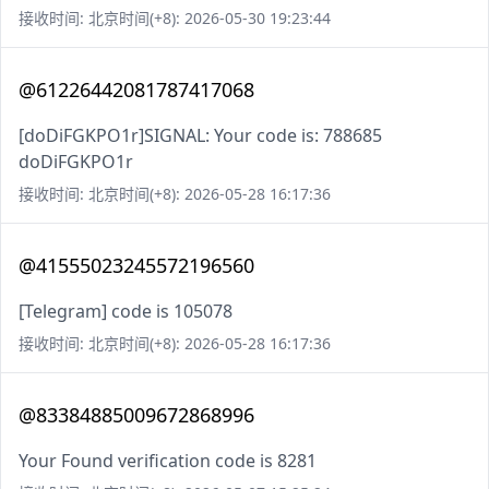
接收时间: 北京时间(+8): 2026-05-30 19:23:44
@61226442081787417068
[doDiFGKPO1r]SIGNAL: Your code is: 788685
doDiFGKPO1r
接收时间: 北京时间(+8): 2026-05-28 16:17:36
@41555023245572196560
[Telegram] code is 105078
接收时间: 北京时间(+8): 2026-05-28 16:17:36
@83384885009672868996
Your Found verification code is 8281