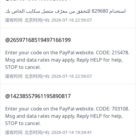
استخدام 829680 للتحقق من معرّف متصل سكايب الخاص بك
接收时间: 北京时间(+8): 2026-07-16 22:56:07
@26597168519497166199
Enter your code on the PayPal website. CODE: 215478.
Msg and data rates may apply. Reply HELP for help,
STOP to cancel.
接收时间: 北京时间(+8): 2026-07-16 22:56:07
@14238557961195890817
Enter your code on the PayPal website. CODE: 703108.
Msg and data rates may apply. Reply HELP for help,
STOP to cancel.
接收时间: 北京时间(+8): 2026-07-14 19:34:41