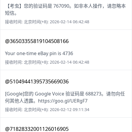
【考虫】您的验证码是 767090。如非本人操作，请忽略本
短信。
接收时间: 北京时间(+8): 2026-02-14 06:42:48
@36503355819104508166
Your one-time eBay pin is 4736
接收时间: 北京时间(+8): 2026-02-14 06:42:48
@51049441395735669036
[Google]您的 Google Voice 验证码是 688273。请勿向任
何其他人透露。https://goo.gl/UERgF7
接收时间: 北京时间(+8): 2026-02-12 09:11:34
@71828332001126016905