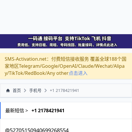
SMS-Activation.net：付费短信接收服务 覆盖全球188个国
家地区Telegram/Google/OpenAI/Claude/Wechat/Alipa
y/TikTok/RedBook/Any other
点击进入
首页
手机号
+1 2178421941
最新短信 >
+1 2178421941
@52705150940699268554