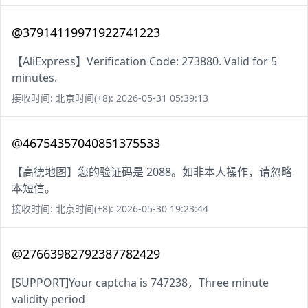
@37914119971922741223
【AliExpress】Verification Code: 273880. Valid for 5
minutes.
接收时间: 北京时间(+8): 2026-05-31 05:39:13
@46754357040851375533
【高德地图】您的验证码是 2088。如非本人操作，请忽略
本短信。
接收时间: 北京时间(+8): 2026-05-30 19:23:44
@27663982792387782429
[SUPPORT]Your captcha is 747238，Three minute
validity period