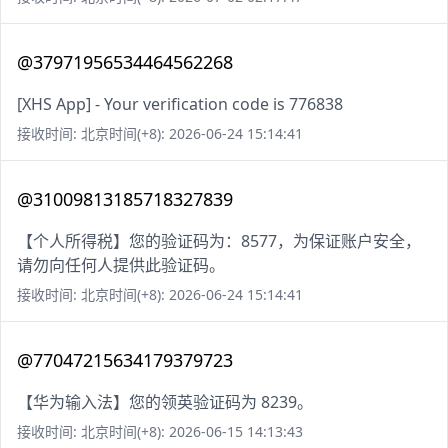
@37971956534464562268
[XHS App] - Your verification code is 776838
接收时间: 北京时间(+8): 2026-06-24 15:14:41
@31009813185718327839
【个人所得税】您的验证码为：8577，为保证账户安全，
请勿向任何人提供此验证码。
接收时间: 北京时间(+8): 2026-06-24 15:14:41
@77047215634179379723
【华为输入法】您的领英验证码为 8239。
接收时间: 北京时间(+8): 2026-06-15 14:13:43