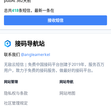
pubAt 362天前
总共
418
条短信，最新一条在
接收短信
接码导航站
联系我们
@angleamerkel
无敌云短信 | 免费中国接码平台创建于2019年，服务百万
用户，致力于免费的接码服务，做最好的接码平台。
网站管理
网站导航
隐私权与条款
网站地图
社区管理规定