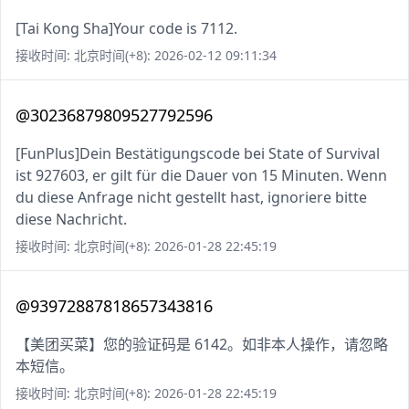
[Tai Kong Sha]Your code is 7112.
接收时间: 北京时间(+8): 2026-02-12 09:11:34
@30236879809527792596
[FunPlus]Dein Bestätigungscode bei State of Survival
ist 927603, er gilt für die Dauer von 15 Minuten. Wenn
du diese Anfrage nicht gestellt hast, ignoriere bitte
diese Nachricht.
接收时间: 北京时间(+8): 2026-01-28 22:45:19
@93972887818657343816
【美团买菜】您的验证码是 6142。如非本人操作，请忽略
本短信。
接收时间: 北京时间(+8): 2026-01-28 22:45:19