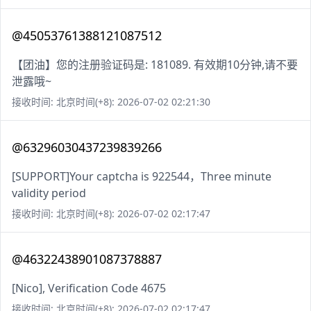
@45053761388121087512
【团油】您的注册验证码是: 181089. 有效期10分钟,请不要
泄露哦~
接收时间: 北京时间(+8): 2026-07-02 02:21:30
@63296030437239839266
[SUPPORT]Your captcha is 922544，Three minute
validity period
接收时间: 北京时间(+8): 2026-07-02 02:17:47
@46322438901087378887
[Nico], Verification Code 4675
接收时间: 北京时间(+8): 2026-07-02 02:17:47