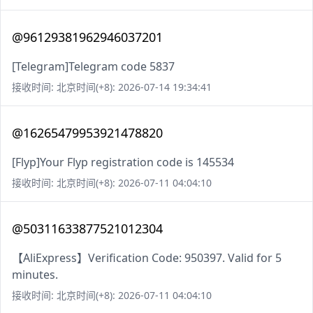
@96129381962946037201
[Telegram]Telegram code 5837
接收时间: 北京时间(+8): 2026-07-14 19:34:41
@16265479953921478820
[Flyp]Your Flyp registration code is 145534
接收时间: 北京时间(+8): 2026-07-11 04:04:10
@50311633877521012304
【AliExpress】Verification Code: 950397. Valid for 5
minutes.
接收时间: 北京时间(+8): 2026-07-11 04:04:10