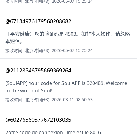
接收时间: 北京时间(+8): 2026-05-07 15:25:24
@67134976179560208682
【平安健康】您的验证码是 4503。如非本人操作，请忽略
本短信。
接收时间: 北京时间(+8): 2026-05-07 15:25:24
@21128346795669369264
[SoulAPP] Your code for SoulAPP is 320489. Welcome
to the world of Soul!
接收时间: 北京时间(+8): 2026-03-11 08:50:53
@60276360377672103035
Votre code de connexion Lime est le 8016.