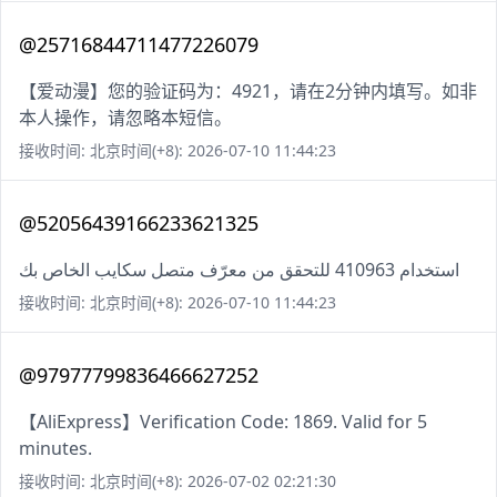
@25716844711477226079
【爱动漫】您的验证码为：4921，请在2分钟内填写。如非
本人操作，请忽略本短信。
接收时间: 北京时间(+8): 2026-07-10 11:44:23
@52056439166233621325
استخدام 410963 للتحقق من معرّف متصل سكايب الخاص بك
接收时间: 北京时间(+8): 2026-07-10 11:44:23
@97977799836466627252
【AliExpress】Verification Code: 1869. Valid for 5
minutes.
接收时间: 北京时间(+8): 2026-07-02 02:21:30