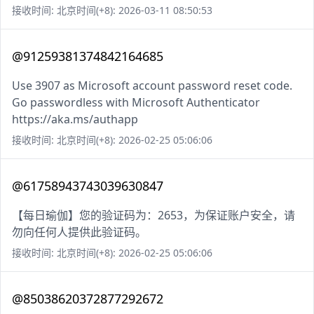
接收时间: 北京时间(+8): 2026-03-11 08:50:53
@91259381374842164685
Use 3907 as Microsoft account password reset code.
Go passwordless with Microsoft Authenticator
https://aka.ms/authapp
接收时间: 北京时间(+8): 2026-02-25 05:06:06
@61758943743039630847
【每日瑜伽】您的验证码为：2653，为保证账户安全，请
勿向任何人提供此验证码。
接收时间: 北京时间(+8): 2026-02-25 05:06:06
@85038620372877292672