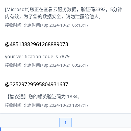
[Microsoft]您正在查看云服务数据，验证码3392，5分钟
内有效，为了您的数据安全，请勿泄露给他人。
接收时间: 北京时间(+8): 2024-10-21 06:13:17
@48513882961268889073
your verification code is 7879
接收时间: 北京时间(+8): 2024-10-21 00:26:17
@32529729595804931637
【智农通】您的领英验证码为 1834。
接收时间: 北京时间(+8): 2024-10-20 18:47:17
1