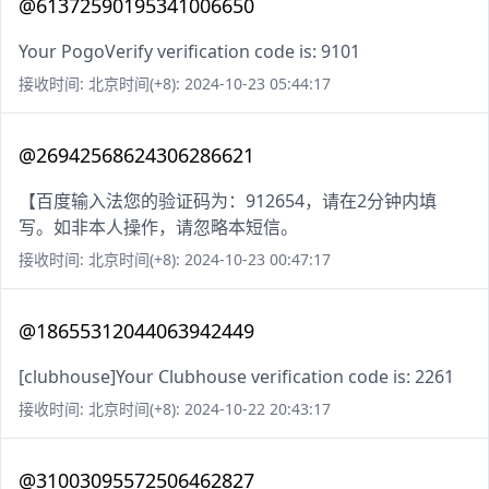
@61372590195341006650
Your PogoVerify verification code is: 9101
接收时间: 北京时间(+8): 2024-10-23 05:44:17
@26942568624306286621
【百度输入法您的验证码为：912654，请在2分钟内填
写。如非本人操作，请忽略本短信。
接收时间: 北京时间(+8): 2024-10-23 00:47:17
@18655312044063942449
[clubhouse]Your Clubhouse verification code is: 2261
接收时间: 北京时间(+8): 2024-10-22 20:43:17
@31003095572506462827