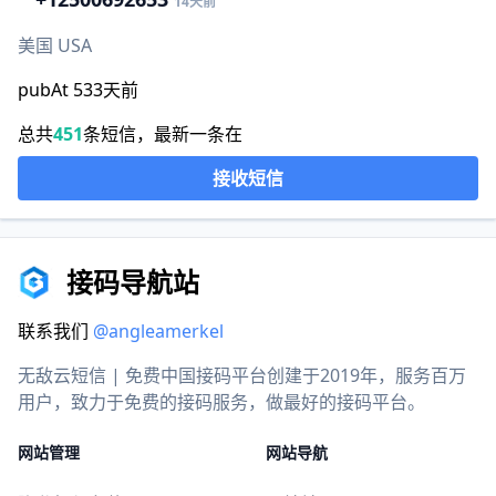
14天前
美国 USA
pubAt 533天前
总共
451
条短信，最新一条在
接收短信
接码导航站
联系我们
@angleamerkel
无敌云短信 | 免费中国接码平台创建于2019年，服务百万
用户，致力于免费的接码服务，做最好的接码平台。
网站管理
网站导航