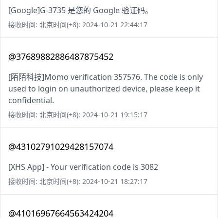
[Google]G-3735 是您的 Google 验证码。
接收时间: 北京时间(+8): 2024-10-21 22:44:17
@37689882886487875452
[陌陌科技]Momo verification 357576. The code is only
used to login on unauthorized device, please keep it
confidential.
接收时间: 北京时间(+8): 2024-10-21 19:15:17
@43102791029428157074
[XHS App] - Your verification code is 3082
接收时间: 北京时间(+8): 2024-10-21 18:27:17
@41016967664563424204