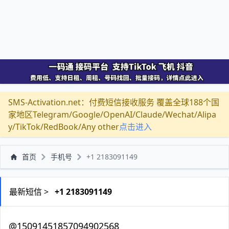
SMS-Activation.net：付费短信接收服务 覆盖全球188个国
家地区Telegram/Google/OpenAI/Claude/Wechat/Alipa
y/TikTok/RedBook/Any other
点击进入
首页
手机号
+1 2183091149
最新短信 >
+1 2183091149
@15091451857094902568