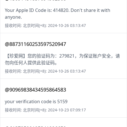
Your Apple ID Code is: 414820. Don't share it with
anyone.
接收时间: 北京时间(+8): 2024-10-26 03:13:47
@88731160253597520947
【珍爱网】您的验证码为：279821，为保证账户安全，请
勿向任何人提供此验证码。
接收时间: 北京时间(+8): 2024-10-26 03:13:47
@90969838434595864583
your verification code is 5159
接收时间: 北京时间(+8): 2024-10-23 07:09:17