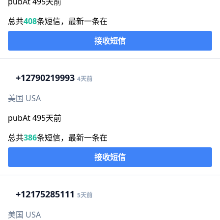
pubAt 495天前
总共
408
条短信，最新一条在
接收短信
+1
2790219993
4天前
美国 USA
pubAt 495天前
总共
386
条短信，最新一条在
接收短信
+1
2175285111
5天前
美国 USA