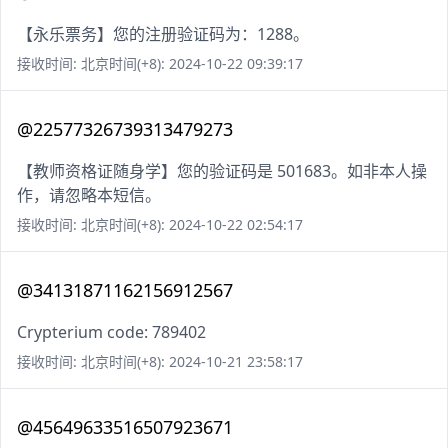
【永乐票务】您的注册验证码为：1288。
接收时间: 北京时间(+8): 2024-10-22 09:39:17
@22577326739313479273
【教师资格证随身学】您的验证码是 501683。如非本人操
作，请忽略本短信。
接收时间: 北京时间(+8): 2024-10-22 02:54:17
@34131871162156912567
Crypterium code: 789402
接收时间: 北京时间(+8): 2024-10-21 23:58:17
@45649633516507923671