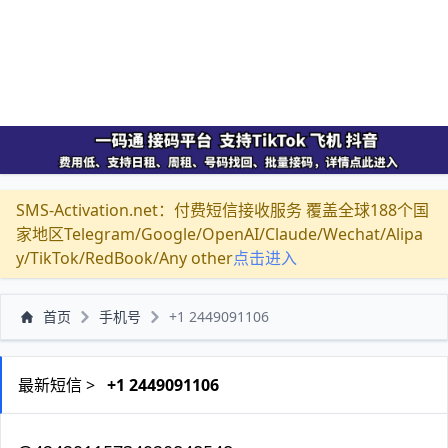
SMS-Activation.net：付费短信接收服务 覆盖全球188个国
家地区Telegram/Google/OpenAI/Claude/Wechat/Alipa
y/TikTok/RedBook/Any other
点击进入
首页
手机号
+1 2449091106
最新短信 >
+1 2449091106