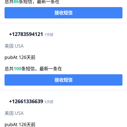
总共
86
条短信，最新一条在
接收短信
+1
2783594121
7天前
美国 USA
pubAt 126天前
总共
100
条短信，最新一条在
接收短信
+1
2661336639
5天前
美国 USA
pubAt 126天前