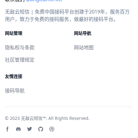
无敌云短信 | 免费中国接码平台创建于2019年，服务百万
用户，致力于免费的接码服务，做最好的接码平台。
网站管理
网站导航
隐私权与条款
网站地图
社区管理规定
友情连接
接码导航
© 2023
无敌云短信™
. All Rights Reserved.
Facebook page
Discord community
Twitter page
GitHub account
Dribbble account