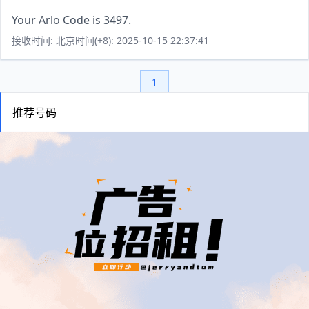
Your Arlo Code is 3497.
接收时间: 北京时间(+8): 2025-10-15 22:37:41
1
推荐号码