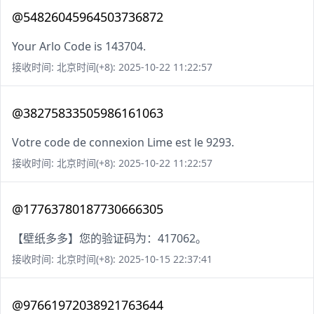
@54826045964503736872
Your Arlo Code is 143704.
接收时间: 北京时间(+8): 2025-10-22 11:22:57
@38275833505986161063
Votre code de connexion Lime est le 9293.
接收时间: 北京时间(+8): 2025-10-22 11:22:57
@17763780187730666305
【壁纸多多】您的验证码为：417062。
接收时间: 北京时间(+8): 2025-10-15 22:37:41
@97661972038921763644