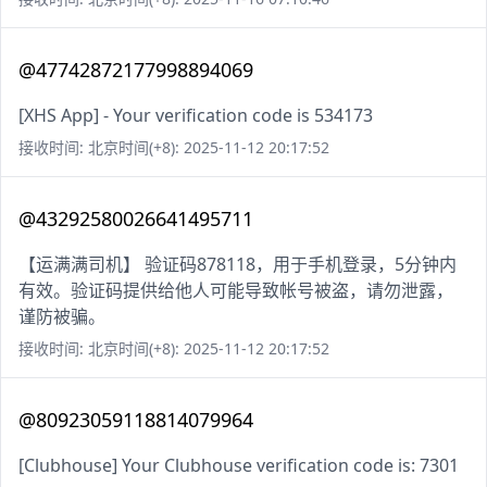
@47742872177998894069
[XHS App] - Your verification code is 534173
接收时间: 北京时间(+8): 2025-11-12 20:17:52
@43292580026641495711
【运满满司机】 验证码878118，用于手机登录，5分钟内
有效。验证码提供给他人可能导致帐号被盗，请勿泄露，
谨防被骗。
接收时间: 北京时间(+8): 2025-11-12 20:17:52
@80923059118814079964
[Clubhouse] Your Clubhouse verification code is: 7301