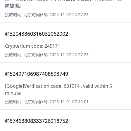
防被骗。
接收时间: 北京时间(+8): 2025-11-07 22:27:23
@32043860316032062002
Crypterium code: 245171
接收时间: 北京时间(+8): 2025-11-07 22:27:23
@52497106987408593749
[Google]Verification code: 631014 , valid within 5
minute
接收时间: 北京时间(+8): 2025-11-01 07:40:01
@57463808333726218752