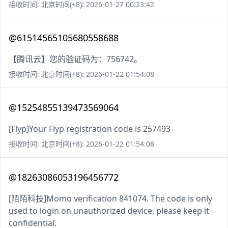
接收时间: 北京时间(+8): 2026-01-27 00:23:42
@61514565105680558688
【腾讯云】您的验证码为：756742。
接收时间: 北京时间(+8): 2026-01-22 01:54:08
@15254855139473569064
[Flyp]Your Flyp registration code is 257493
接收时间: 北京时间(+8): 2026-01-22 01:54:08
@18263086053196456772
[陌陌科技]Momo verification 841074. The code is only
used to login on unauthorized device, please keep it
confidential.