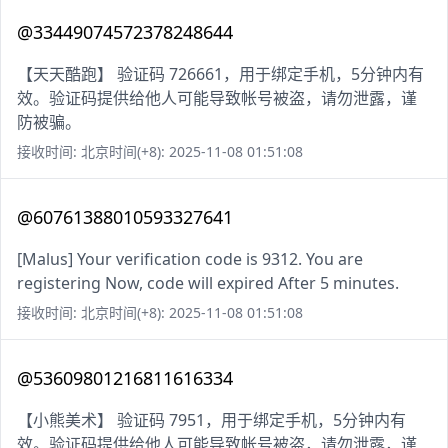
@33449074572378248644
【天天酷跑】 验证码 726661，用于绑定手机，5分钟内有
效。验证码提供给他人可能导致帐号被盗，请勿泄露，谨
防被骗。
接收时间: 北京时间(+8): 2025-11-08 01:51:08
@60761388010593327641
[Malus] Your verification code is 9312. You are
registering Now, code will expired After 5 minutes.
接收时间: 北京时间(+8): 2025-11-08 01:51:08
@53609801216811616334
【小熊美术】 验证码 7951，用于绑定手机，5分钟内有
效。验证码提供给他人可能导致帐号被盗，请勿泄露，谨