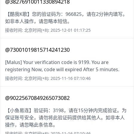
@38276910011330894218
【酷我K歌】您的验证码为：966825，请在2分钟内填写。
如非本人操作，请忽略本短信。
接收时间: 北京时间(+8): 2025-12-01 01:17:25
@73001019815714241230
[Malus] Your verification code is 9199. You are
registering Now, code will expired After 5 minutes.
接收时间: 北京时间(+8): 2025-11-16 07:10:46
@90225670849265073082
【小鱼易连】验证码：3198，请在15分钟内完成验证。为
保证账号安全，请勿将此验证码提供给其他人。如非本人
操作，请忽略此条信息。
接收时间: 北京时间(+8): 2025-11-16 07:10:46