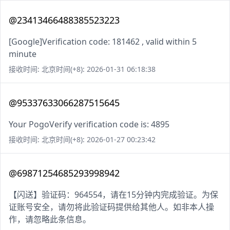
@23413466488385523223
[Google]Verification code: 181462 , valid within 5
minute
接收时间: 北京时间(+8): 2026-01-31 06:18:38
@95337633066287515645
Your PogoVerify verification code is: 4895
接收时间: 北京时间(+8): 2026-01-27 00:23:42
@69871254685293998942
【闪送】验证码：964554，请在15分钟内完成验证。为保
证账号安全，请勿将此验证码提供给其他人。如非本人操
作，请忽略此条信息。