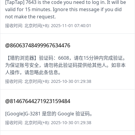
[TapTap] 7643 is the code you need to log in. It will be
valid for 15 minutes. Ignore this message if you did
not make the request.
接收时间: 北京时间(+8): 2025-11-01 07:40:01
@86063748499967634476
【猎豹浏览器】验证码：6608，请在15分钟内完成验证。
为保证账号安全，请勿将此验证码提供给其他人。如非本
人操作，请忽略此条信息。
接收时间: 北京时间(+8): 2025-10-30 01:29:38
@81467644271923159484
[Google]G-3281 是您的 Google 验证码。
接收时间: 北京时间(+8): 2025-10-30 01:29:38