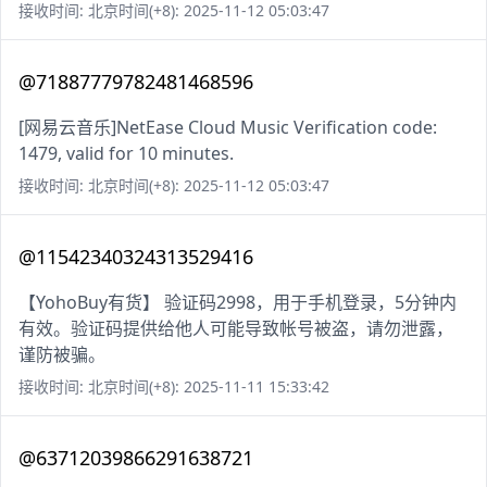
接收时间: 北京时间(+8): 2025-11-12 05:03:47
@71887779782481468596
[网易云音乐]NetEase Cloud Music Verification code:
1479, valid for 10 minutes.
接收时间: 北京时间(+8): 2025-11-12 05:03:47
@11542340324313529416
【YohoBuy有货】 验证码2998，用于手机登录，5分钟内
有效。验证码提供给他人可能导致帐号被盗，请勿泄露，
谨防被骗。
接收时间: 北京时间(+8): 2025-11-11 15:33:42
@63712039866291638721