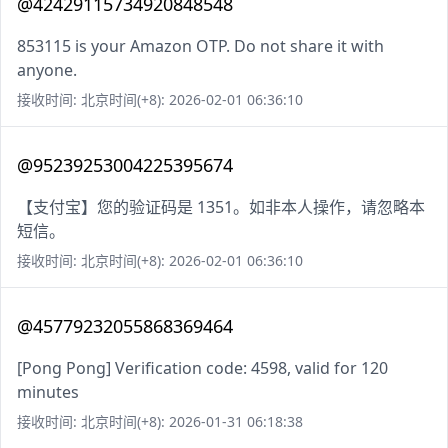
@42429115734920848548
853115 is your Amazon OTP. Do not share it with
anyone.
接收时间: 北京时间(+8): 2026-02-01 06:36:10
@95239253004225395674
【支付宝】您的验证码是 1351。如非本人操作，请忽略本
短信。
接收时间: 北京时间(+8): 2026-02-01 06:36:10
@45779232055868369464
[Pong Pong] Verification code: 4598, valid for 120
minutes
接收时间: 北京时间(+8): 2026-01-31 06:18:38