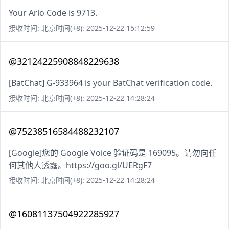
Your Arlo Code is 9713.
接收时间: 北京时间(+8): 2025-12-22 15:12:59
@32124225908848229638
[BatChat] G-933964 is your BatChat verification code.
接收时间: 北京时间(+8): 2025-12-22 14:28:24
@75238516584488232107
[Google]您的 Google Voice 验证码是 169095。请勿向任
何其他人透露。https://goo.gl/UERgF7
接收时间: 北京时间(+8): 2025-12-22 14:28:24
@16081137504922285927