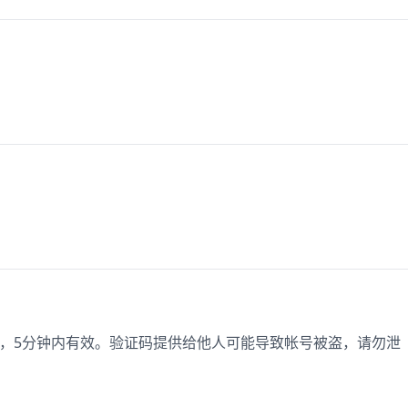
登录，5分钟内有效。验证码提供给他人可能导致帐号被盗，请勿泄