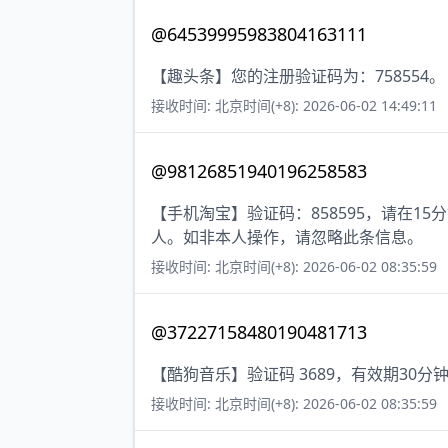
@64539995983804163111
【趣头条】您的注册验证码为：758554。
接收时间: 北京时间(+8): 2026-06-02 14:49:11
@98126851940196258583
【手机淘宝】验证码：858595，请在
人。如非本人操作，请忽略此条信息。
接收时间: 北京时间(+8): 2026-06-02 08:35:59
@37227158480190481713
【酷狗音乐】验证码 3689，有效期3
接收时间: 北京时间(+8): 2026-06-02 08:35:59