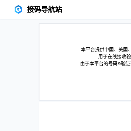
接码导航站
本平台提供中国、美国、
用于在线接收验
由于本平台的号码&验