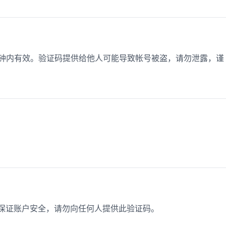
5分钟内有效。验证码提供给他人可能导致帐号被盗，请勿泄露，谨
。
为保证账户安全，请勿向任何人提供此验证码。