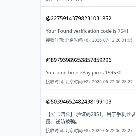
@22759143798231031852
Your Found verification code is 7541
接收时间: 北京时间(+8): 2026-07-12 20:31:05
@89793989253857859296
Your one-time eBay pin is 199530
接收时间: 北京时间(+8): 2026-06-22 06:28:27
@50394652482438199103
【爱卡汽车】 验证码2851，用于手机
露，谨防被骗。
接收时间: 北京时间(+8): 2026-06-22 06:28:27