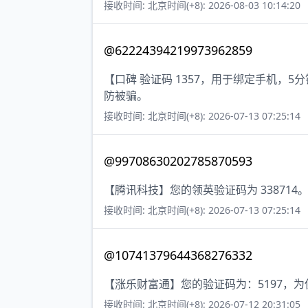
接收时间: 北京时间(+8): 2026-08-03 10:14:20
@62224394219973962859
【口碑 验证码 1357，用于绑定手机，
防被骗。
接收时间: 北京时间(+8): 2026-07-13 07:25:14
@99708630202785870593
【腾讯科技】您的领英验证码为 338714
接收时间: 北京时间(+8): 2026-07-13 07:25:14
@10741379644368276332
【涨乐财富通】您的验证码为：5197，
接收时间: 北京时间(+8): 2026-07-12 20:31:05