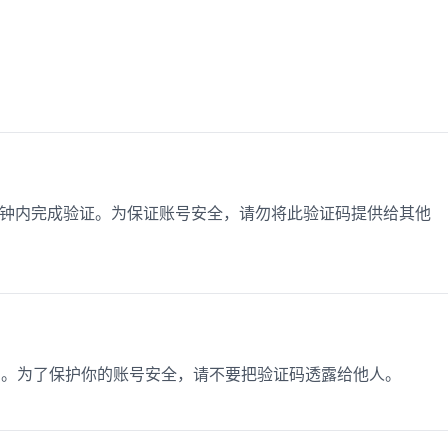
15分钟内完成验证。为保证账号安全，请勿将此验证码提供给其他
0分钟。为了保护你的账号安全，请不要把验证码透露给他人。