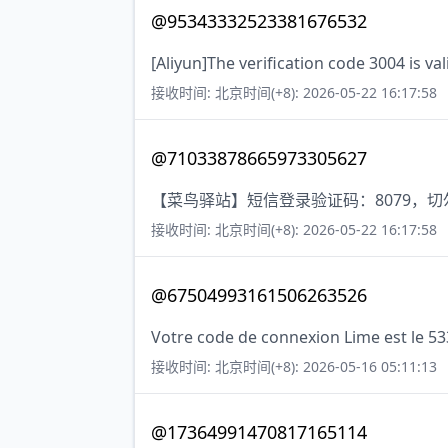
@95343332523381676532
[Aliyun]The verification code 3004 is va
接收时间: 北京时间(+8): 2026-05-22 16:17:58
@71033878665973305627
【菜鸟驿站】短信登录验证码：8079，
接收时间: 北京时间(+8): 2026-05-22 16:17:58
@67504993161506263526
Votre code de connexion Lime est le 53
接收时间: 北京时间(+8): 2026-05-16 05:11:13
@17364991470817165114