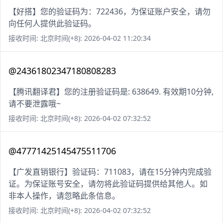
【好搭】您的验证码为：722436，为保证账户安全，请勿
向任何人提供此验证码。
接收时间: 北京时间(+8): 2026-04-02 11:20:34
@24361802347180808283
【腾讯翻译君】您的注册验证码是: 638649. 有效期10分钟,
请不要泄露哦~
接收时间: 北京时间(+8): 2026-04-02 07:32:52
@47771425145475511706
【广发直销银行】验证码：711083，请在15分钟内完成验
证。为保证账号安全，请勿将此验证码提供给其他人。如
非本人操作，请忽略此条信息。
接收时间: 北京时间(+8): 2026-04-02 07:32:52