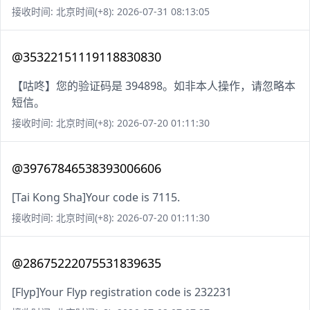
接收时间: 北京时间(+8): 2026-07-31 08:13:05
@35322151119118830830
【咕咚】您的验证码是 394898。如非本人操作，请忽略本
短信。
接收时间: 北京时间(+8): 2026-07-20 01:11:30
@39767846538393006606
[Tai Kong Sha]Your code is 7115.
接收时间: 北京时间(+8): 2026-07-20 01:11:30
@28675222075531839635
[Flyp]Your Flyp registration code is 232231