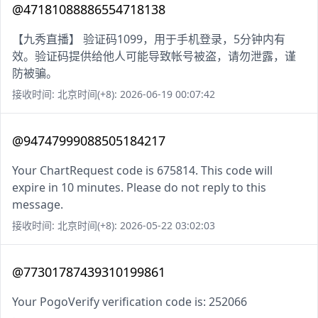
@47181088886554718138
【九秀直播】 验证码1099，用于手机登录，5分钟内有
效。验证码提供给他人可能导致帐号被盗，请勿泄露，谨
防被骗。
接收时间: 北京时间(+8): 2026-06-19 00:07:42
@94747999088505184217
Your ChartRequest code is 675814. This code will
expire in 10 minutes. Please do not reply to this
message.
接收时间: 北京时间(+8): 2026-05-22 03:02:03
@77301787439310199861
Your PogoVerify verification code is: 252066