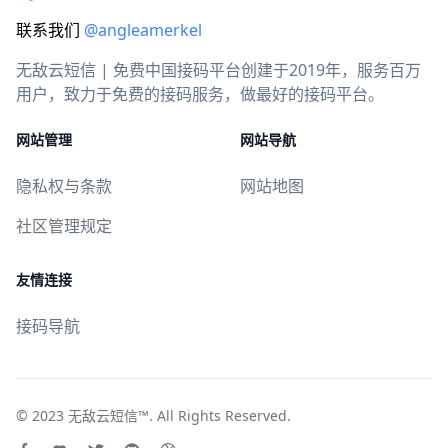
联系我们
@angleamerkel
无敌云短信 | 免费中国接码平台创建于2019年，服务百万
用户，致力于免费的接码服务，做最好的接码平台。
网站管理
网站导航
隐私权与条款
网站地图
社区管理规定
友情连接
接码导航
© 2023
无敌云短信™
. All Rights Reserved.