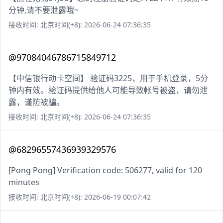
分钟,请不要泄露哦~
接收时间: 北京时间(+8): 2026-06-24 07:36:35
@97084046786715849712
【中信银行动卡空间】 验证码3225，用于手机登录，5分
钟内有效。验证码提供给他人可能导致帐号被盗，请勿泄
露，谨防被骗。
接收时间: 北京时间(+8): 2026-06-24 07:36:35
@68296557436939329576
[Pong Pong] Verification code: 506277, valid for 120
minutes
接收时间: 北京时间(+8): 2026-06-19 00:07:42