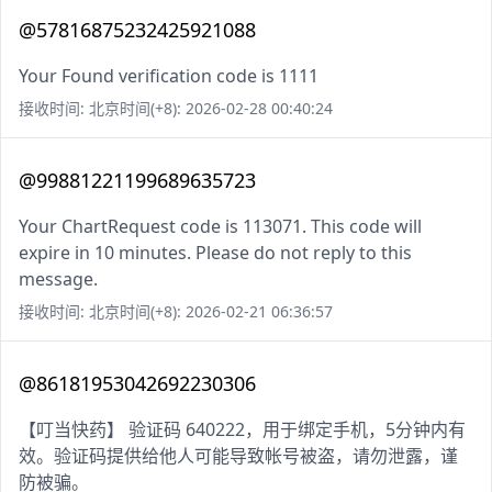
@57816875232425921088
Your Found verification code is 1111
接收时间: 北京时间(+8): 2026-02-28 00:40:24
@99881221199689635723
Your ChartRequest code is 113071. This code will
expire in 10 minutes. Please do not reply to this
message.
接收时间: 北京时间(+8): 2026-02-21 06:36:57
@86181953042692230306
【叮当快药】 验证码 640222，用于绑定手机，5分钟内有
效。验证码提供给他人可能导致帐号被盗，请勿泄露，谨
防被骗。