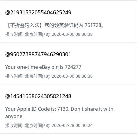
@21931532055404625249
【不折叠输入法】您的领英验证码为 751728。
接收时间: 北京时间(+8): 2026-03-06 08:30:38
@95027388747946290301
Your one-time eBay pin is 724277
接收时间: 北京时间(+8): 2026-03-06 08:30:38
@14541558624305821248
Your Apple ID Code is: 7130. Don't share it with
anyone.
接收时间: 北京时间(+8): 2026-02-28 00:40:24