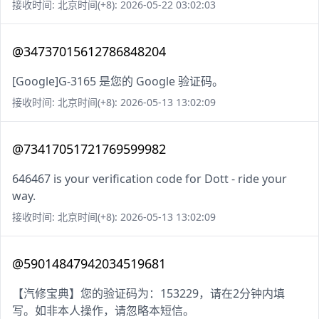
接收时间: 北京时间(+8): 2026-05-22 03:02:03
@34737015612786848204
[Google]G-3165 是您的 Google 验证码。
接收时间: 北京时间(+8): 2026-05-13 13:02:09
@73417051721769599982
646467 is your verification code for Dott - ride your
way.
接收时间: 北京时间(+8): 2026-05-13 13:02:09
@59014847942034519681
【汽修宝典】您的验证码为：153229，请在2分钟内填
写。如非本人操作，请忽略本短信。