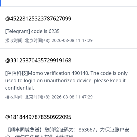
@45228125323787627099
[Telegram] code is 6235
接收时间: 北京时间(+8): 2026-08-08 11:47:29
@33125870435729919168
[陌陌科技]Momo verification 490140. The code is only
used to login on unauthorized device, please keep it
confidential.
接收时间: 北京时间(+8): 2026-08-08 11:47:29
@18184497878350922095
【顺丰同城急送】您的验证码为：863667，为保证账户安