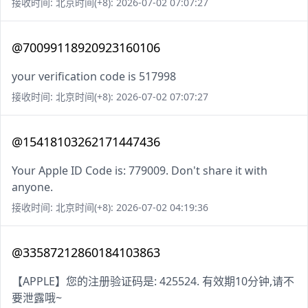
接收时间: 北京时间(+8): 2026-07-02 07:07:27
@70099118920923160106
your verification code is 517998
接收时间: 北京时间(+8): 2026-07-02 07:07:27
@15418103262171447436
Your Apple ID Code is: 779009. Don't share it with
anyone.
接收时间: 北京时间(+8): 2026-07-02 04:19:36
@33587212860184103863
【APPLE】您的注册验证码是: 425524. 有效期10分钟,请不
要泄露哦~