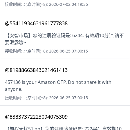
接收时间: 北京时间(+8): 2026-07-02 04:19:36
@55411934631961777838
【安智市场】您的注册验证码是: 6244. 有效期10分钟,请不
要泄露哦~
接收时间: 北京时间(+8): 2026-06-25 07:00:15
@81988663843621461413
457136 is your Amazon OTP. Do not share it with
anyone.
接收时间: 北京时间(+8): 2026-06-25 07:00:15
@83837372223094075309
【前程无忧51Job】您的注册验证码是: 722441. 有效期10