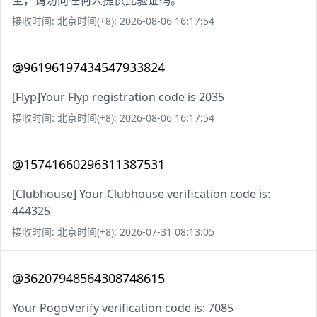
全，请勿向任何人提供此验证码。
接收时间: 北京时间(+8): 2026-08-06 16:17:54
@96196197434547933824
[Flyp]Your Flyp registration code is 2035
接收时间: 北京时间(+8): 2026-08-06 16:17:54
@15741660296311387531
[Clubhouse] Your Clubhouse verification code is:
444325
接收时间: 北京时间(+8): 2026-07-31 08:13:05
@36207948564308748615
Your PogoVerify verification code is: 7085