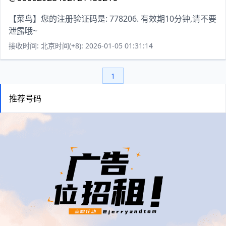
【菜鸟】您的注册验证码是: 778206. 有效期10分钟,请不要
泄露哦~
接收时间: 北京时间(+8): 2026-01-05 01:31:14
1
推荐号码