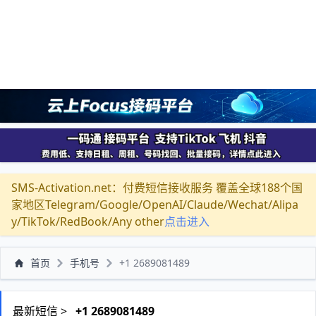
SMS-Activation.net：付费短信接收服务 覆盖全球188个国
家地区Telegram/Google/OpenAI/Claude/Wechat/Alipa
y/TikTok/RedBook/Any other
点击进入
首页
手机号
+1 2689081489
最新短信 >
+1 2689081489