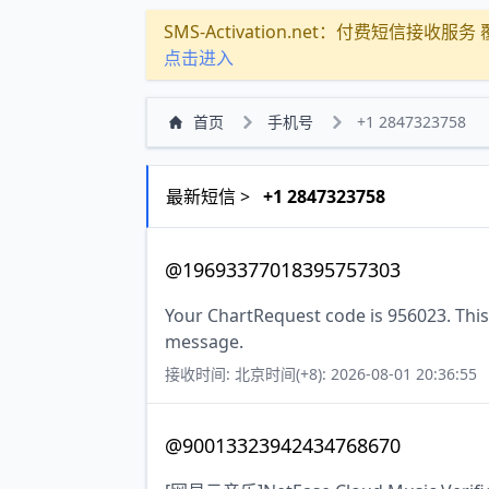
SMS-Activation.net：付费短信接收服务 覆盖
点击进入
首页
手机号
+1 2847323758
最新短信 >
+1 2847323758
@19693377018395757303
Your ChartRequest code is 956023. This 
message.
接收时间: 北京时间(+8): 2026-08-01 20:36:55
@90013323942434768670