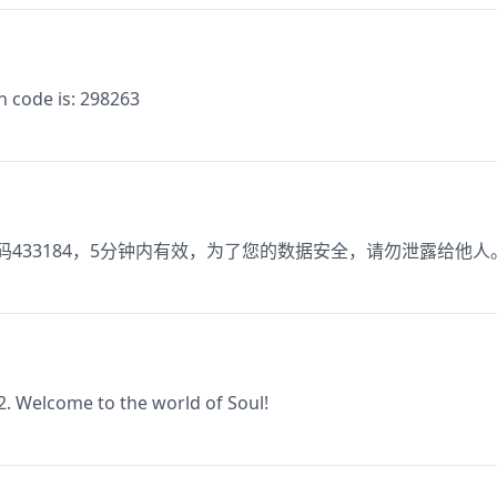
n code is: 298263
，验证码433184，5分钟内有效，为了您的数据安全，请勿泄露给他人
2. Welcome to the world of Soul!