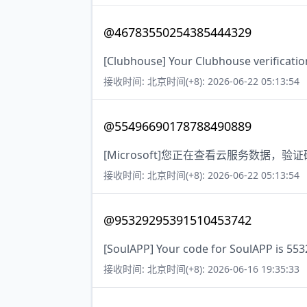
@46783550254385444329
[Clubhouse] Your Clubhouse verificatio
接收时间: 北京时间(+8): 2026-06-22 05:13:54
@55496690178788490889
[Microsoft]您正在查看云服务数据
接收时间: 北京时间(+8): 2026-06-22 05:13:54
@95329295391510453742
[SoulAPP] Your code for SoulAPP is 553
接收时间: 北京时间(+8): 2026-06-16 19:35:33