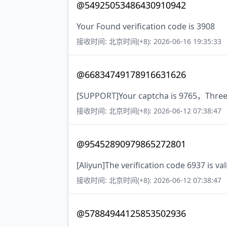
@54925053486430910942
Your Found verification code is 3908
接收时间: 北京时间(+8): 2026-06-16 19:35:33
@66834749178916631626
[SUPPORT]Your captcha is 9765，Three 
接收时间: 北京时间(+8): 2026-06-12 07:38:47
@95452890979865272801
[Aliyun]The verification code 6937 is va
接收时间: 北京时间(+8): 2026-06-12 07:38:47
@57884944125853502936