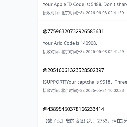
Your Apple ID Code is: 5488. Don't shar
接收时间: 北京时间(+8): 2026-06-03 02:41:59
@77596320732926583631
Your Arlo Code is 140908.
接收时间: 北京时间(+8): 2026-06-03 02:41:59
@20516061323528502397
[SUPPORT]Your captcha is 9518，Three 
接收时间: 北京时间(+8): 2026-05-21 10:02:23
@43895450378166233414
【饿了么】您的验证码为：2753，请在