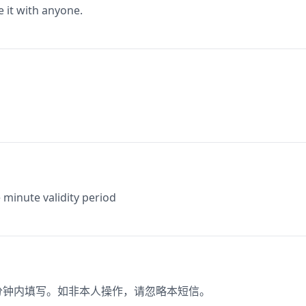
e it with anyone.
minute validity period
2分钟内填写。如非本人操作，请忽略本短信。