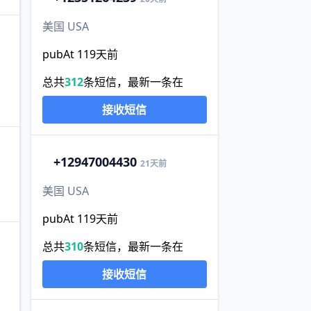
美国 USA
pubAt 119天前
总共
312
条短信，最新一条在
接收短信
+1
2947004430
21天前
美国 USA
pubAt 119天前
总共
310
条短信，最新一条在
接收短信