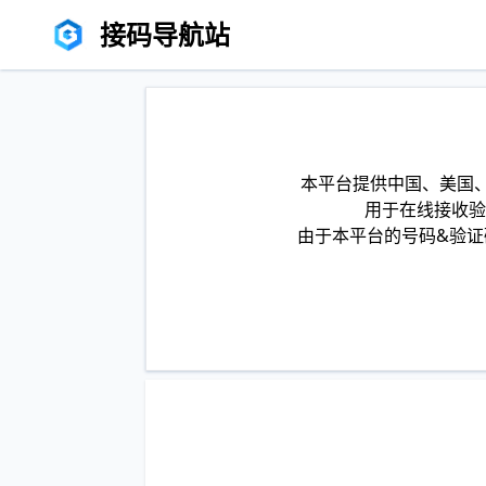
接码导航站
本平台提供中国、美国、
用于在线接收验
由于本平台的号码&验