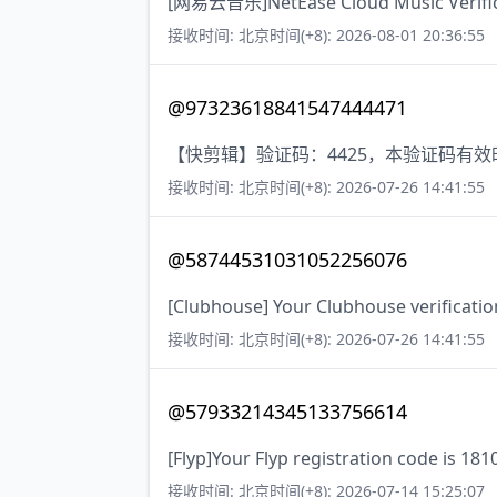
[网易云音乐]NetEase Cloud Music Verificat
接收时间: 北京时间(+8): 2026-08-01 20:36:55
@97323618841547444471
【快剪辑】验证码：4425，本验证码有
接收时间: 北京时间(+8): 2026-07-26 14:41:55
@58744531031052256076
[Clubhouse] Your Clubhouse verificatio
接收时间: 北京时间(+8): 2026-07-26 14:41:55
@57933214345133756614
[Flyp]Your Flyp registration code is 181
接收时间: 北京时间(+8): 2026-07-14 15:25:07