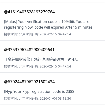
@41619403528193279764
[Malus] Your verification code is 109466. You are
registering Now, code will expired After 5 minutes.
接收时间: 北京时间(+8): 2026-02-15 04:47:54
@33537967482900409641
【金螳螂家装修】您的注册验证码为：9147。
接收时间: 北京时间(+8): 2026-02-15 04:47:54
@67024487962921602434
[Flyp]Your Flyp registration code is 2388
接收时间: 北京时间(+8): 2026-01-04 08:18:36