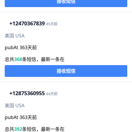
接收短信
+1
2470367839
85天前
美国 USA
pubAt 363天前
总共
368
条短信，最新一条在
接收短信
+1
2875360955
64天前
美国 USA
pubAt 363天前
总共
392
条短信，最新一条在