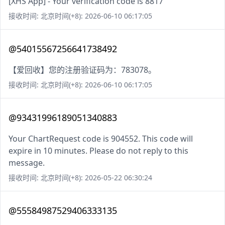
[XHS App] - Your verification code is 8817
接收时间: 北京时间(+8): 2026-06-10 06:17:05
@54015567256641738492
【爱回收】您的注册验证码为：783078。
接收时间: 北京时间(+8): 2026-06-10 06:17:05
@93431996189051340883
Your ChartRequest code is 904552. This code will
expire in 10 minutes. Please do not reply to this
message.
接收时间: 北京时间(+8): 2026-05-22 06:30:24
@55584987529406333135