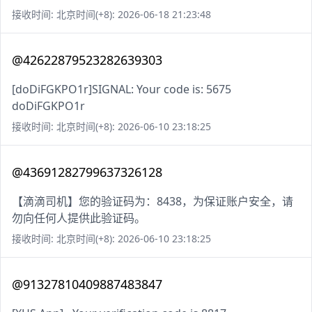
接收时间: 北京时间(+8): 2026-06-18 21:23:48
@42622879523282639303
[doDiFGKPO1r]SIGNAL: Your code is: 5675
doDiFGKPO1r
接收时间: 北京时间(+8): 2026-06-10 23:18:25
@43691282799637326128
【滴滴司机】您的验证码为：8438，为保证账户安全，请
勿向任何人提供此验证码。
接收时间: 北京时间(+8): 2026-06-10 23:18:25
@91327810409887483847