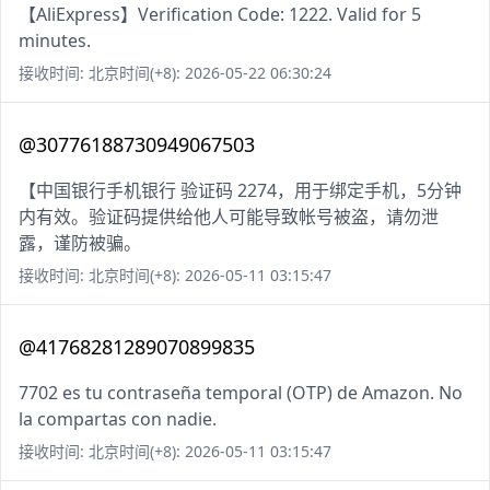
【AliExpress】Verification Code: 1222. Valid for 5
minutes.
接收时间: 北京时间(+8): 2026-05-22 06:30:24
@30776188730949067503
【中国银行手机银行 验证码 2274，用于绑定手机，5分钟
内有效。验证码提供给他人可能导致帐号被盗，请勿泄
露，谨防被骗。
接收时间: 北京时间(+8): 2026-05-11 03:15:47
@41768281289070899835
7702 es tu contraseña temporal (OTP) de Amazon. No
la compartas con nadie.
接收时间: 北京时间(+8): 2026-05-11 03:15:47