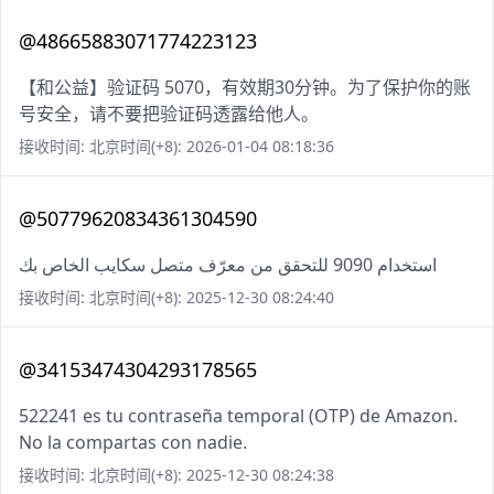
@48665883071774223123
【和公益】验证码 5070，有效期30分钟。为了保护你的账
号安全，请不要把验证码透露给他人。
接收时间: 北京时间(+8): 2026-01-04 08:18:36
@50779620834361304590
استخدام 9090 للتحقق من معرّف متصل سكايب الخاص بك
接收时间: 北京时间(+8): 2025-12-30 08:24:40
@34153474304293178565
522241 es tu contraseña temporal (OTP) de Amazon.
No la compartas con nadie.
接收时间: 北京时间(+8): 2025-12-30 08:24:38