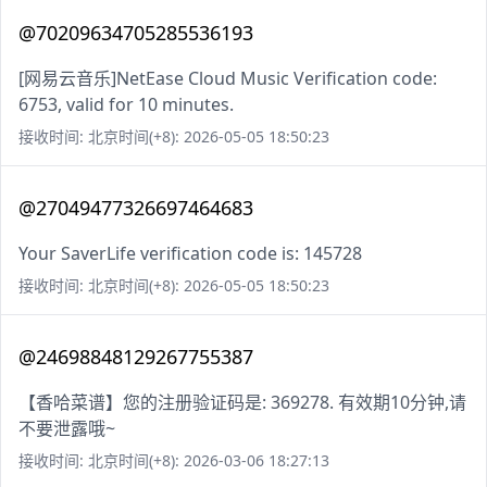
@70209634705285536193
[网易云音乐]NetEase Cloud Music Verification code:
6753, valid for 10 minutes.
接收时间: 北京时间(+8): 2026-05-05 18:50:23
@27049477326697464683
Your SaverLife verification code is: 145728
接收时间: 北京时间(+8): 2026-05-05 18:50:23
@24698848129267755387
【香哈菜谱】您的注册验证码是: 369278. 有效期10分钟,请
不要泄露哦~
接收时间: 北京时间(+8): 2026-03-06 18:27:13