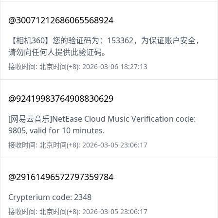
@30071212686065568924
【相机360】您的验证码为：153362，为保证账户安全，
请勿向任何人提供此验证码。
接收时间: 北京时间(+8): 2026-03-06 18:27:13
@92419983764908830629
[网易云音乐]NetEase Cloud Music Verification code:
9805, valid for 10 minutes.
接收时间: 北京时间(+8): 2026-03-05 23:06:17
@29161496572797359784
Crypterium code: 2348
接收时间: 北京时间(+8): 2026-03-05 23:06:17