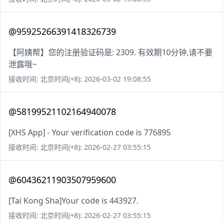
@95925266391418326739
【阿姨帮】您的注册验证码是: 2309. 有效期10分钟,请不要
泄露哦~
接收时间: 北京时间(+8): 2026-03-02 19:08:55
@58199521102164940078
[XHS App] - Your verification code is 776895
接收时间: 北京时间(+8): 2026-02-27 03:55:15
@60436211903507959600
[Tai Kong Sha]Your code is 443927.
接收时间: 北京时间(+8): 2026-02-27 03:55:15