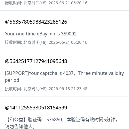
接收时间: 北京时间(+8): 2026-06-21 06:20:16
@56357805988423285126
Your one-time eBay pin is 359092
接收时间: 北京时间(+8): 2026-06-21 06:20:16
@56425177127941095648
[SUPPORT]Your captcha is 4037，Three minute validity
period
接收时间: 北京时间(+8): 2026-06-18 21:23:48
@14112555380518154539
【和公益】验证码：576850，本验证码有效时间5分钟，
请勿告知他人。