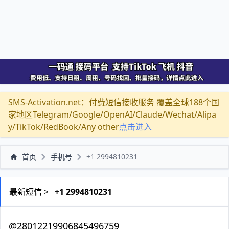
SMS-Activation.net：付费短信接收服务 覆盖全球188个国
家地区Telegram/Google/OpenAI/Claude/Wechat/Alipa
y/TikTok/RedBook/Any other
点击进入
首页
手机号
+1 2994810231
最新短信 >
+1 2994810231
@28012219906845496759