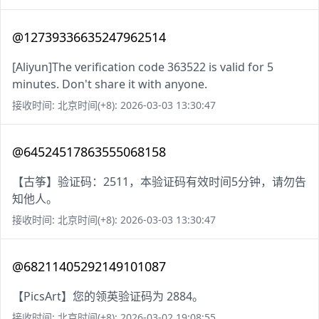
@12739336635247962514
[Aliyun]The verification code 363522 is valid for 5
minutes. Don't share it with anyone.
接收时间: 北京时间(+8): 2026-03-03 13:30:47
@64524517863555068158
【古筝】验证码：2511，本验证码有效时间5分钟，请勿告
知他人。
接收时间: 北京时间(+8): 2026-03-03 13:30:47
@68211405292149101087
【PicsArt】您的领英验证码为 2884。
接收时间: 北京时间(+8): 2026-03-02 19:08:55