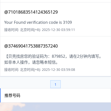
@71018683514124365129
Your Found verification code is 3109
接收时间: 北京时间(+8): 2025-12-30 03:59:11
@37469041753887357240
【贝壳找房您的验证码为：879852，请在2分钟内填写。
如非本人操作，请忽略本短信。
接收时间: 北京时间(+8): 2025-12-30 03:59:08
1
推荐号码