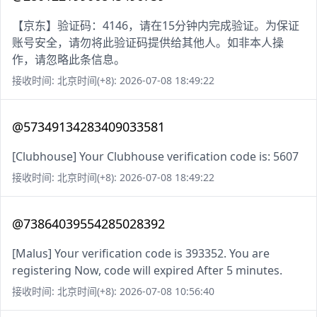
【京东】验证码：4146，请在15分钟内完成验证。为保证
账号安全，请勿将此验证码提供给其他人。如非本人操
作，请忽略此条信息。
接收时间: 北京时间(+8): 2026-07-08 18:49:22
@57349134283409033581
[Clubhouse] Your Clubhouse verification code is: 5607
接收时间: 北京时间(+8): 2026-07-08 18:49:22
@73864039554285028392
[Malus] Your verification code is 393352. You are
registering Now, code will expired After 5 minutes.
接收时间: 北京时间(+8): 2026-07-08 10:56:40