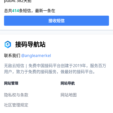
pubAt 382天前
总共
414
条短信，最新一条在
接收短信
接码导航站
联系我们
@angleamerkel
无敌云短信 | 免费中国接码平台创建于2019年，服务百万
用户，致力于免费的接码服务，做最好的接码平台。
网站管理
网站导航
隐私权与条款
网站地图
社区管理规定