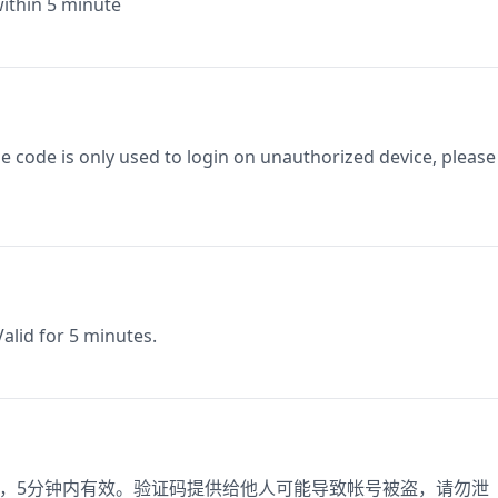
within 5 minute
ode is only used to login on unauthorized device, please
alid for 5 minutes.
登录，5分钟内有效。验证码提供给他人可能导致帐号被盗，请勿泄