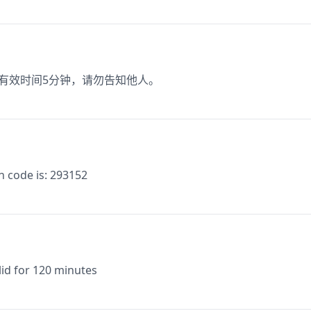
码有效时间5分钟，请勿告知他人。
n code is: 293152
lid for 120 minutes