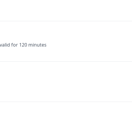
valid for 120 minutes