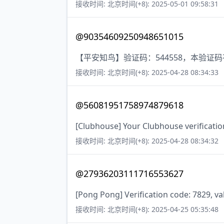
接收时间: 北京时间(+8): 2025-05-01 09:58:31
@90354609250948651015
【平安知鸟】验证码：544558，本验证
接收时间: 北京时间(+8): 2025-04-28 08:34:33
@56081951758974879618
[Clubhouse] Your Clubhouse verificatio
接收时间: 北京时间(+8): 2025-04-28 08:34:32
@27936203111716553627
[Pong Pong] Verification code: 7829, va
接收时间: 北京时间(+8): 2025-04-25 05:35:48