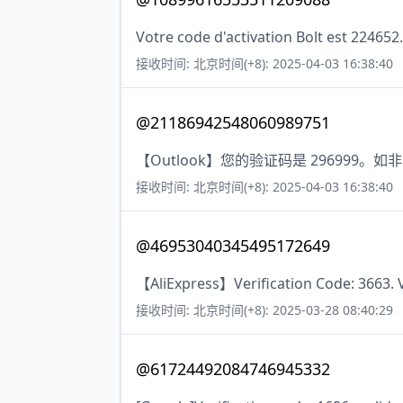
Votre code d'activation Bolt est 224652
接收时间: 北京时间(+8): 2025-04-03 16:38:40
@21186942548060989751
【Outlook】您的验证码是 296999
接收时间: 北京时间(+8): 2025-04-03 16:38:40
@46953040345495172649
【AliExpress】Verification Code: 3663. V
接收时间: 北京时间(+8): 2025-03-28 08:40:29
@61724492084746945332