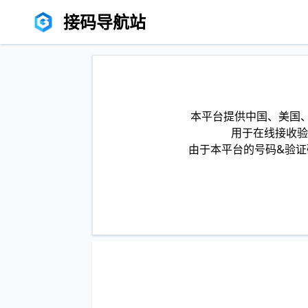
接码导航站
本平台提供中国、美国、
用于在线接收验
由于本平台的号码&验