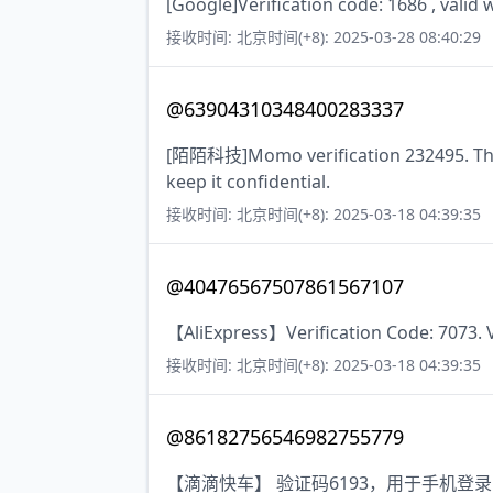
[Google]Verification code: 1686 , valid 
接收时间: 北京时间(+8): 2025-03-28 08:40:29
@63904310348400283337
[陌陌科技]Momo verification 232495. The c
keep it confidential.
接收时间: 北京时间(+8): 2025-03-18 04:39:35
@40476567507861567107
【AliExpress】Verification Code: 7073. V
接收时间: 北京时间(+8): 2025-03-18 04:39:35
@86182756546982755779
【滴滴快车】 验证码6193，用于手机