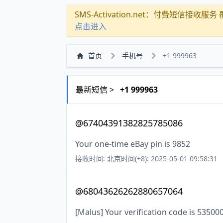
SMS-Activation.net：付费短信接收服务 覆盖
点击进入
首页
手机号
+1 999963
最新短信 >
+1 999963
@67404391382825785086
Your one-time eBay pin is 9852
接收时间: 北京时间(+8): 2025-05-01 09:58:31
@68043626262880657064
[Malus] Your verification code is 53500