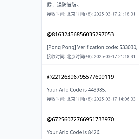
露，谨防被骗。
接收时间: 北京时间(+8): 2025-03-17 21:18:31
@81632456856035297053
[Pong Pong] Verification code: 533030, 
接收时间: 北京时间(+8): 2025-03-17 21:18:31
@22126396795577609119
Your Arlo Code is 443985.
接收时间: 北京时间(+8): 2025-03-17 14:06:33
@67256072766951733970
Your Arlo Code is 8426.