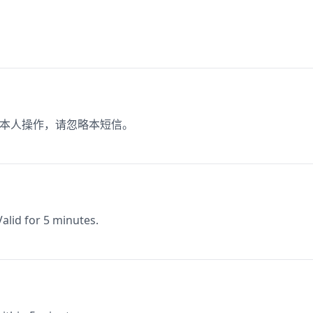
.
。如非本人操作，请忽略本短信。
alid for 5 minutes.