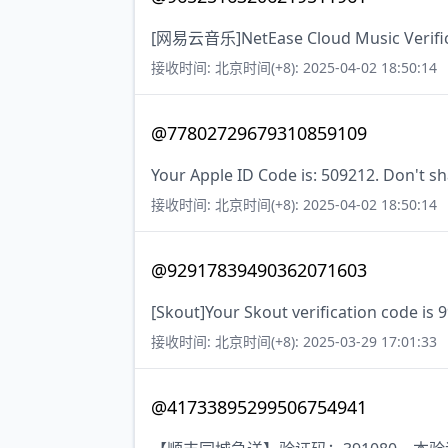
[网易云音乐]NetEase Cloud Music Verificat
接收时间: 北京时间(+8): 2025-04-02 18:50:14
@77802729679310859109
Your Apple ID Code is: 509212. Don't sh
接收时间: 北京时间(+8): 2025-04-02 18:50:14
@92917839490362071603
[Skout]Your Skout verification code is 
接收时间: 北京时间(+8): 2025-03-29 17:01:33
@41733895299506754941