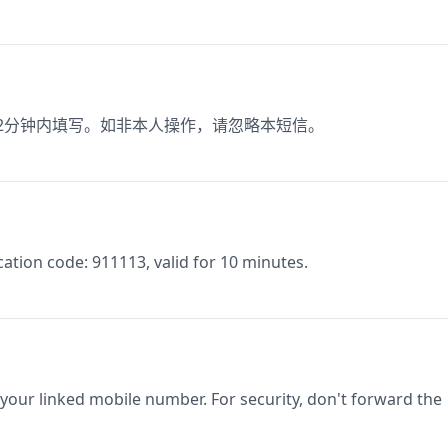
在2分钟内填写。如非本人操作，请忽略本短信。
ion code: 911113, valid for 10 minutes.
 your linked mobile number. For security, don't forward the