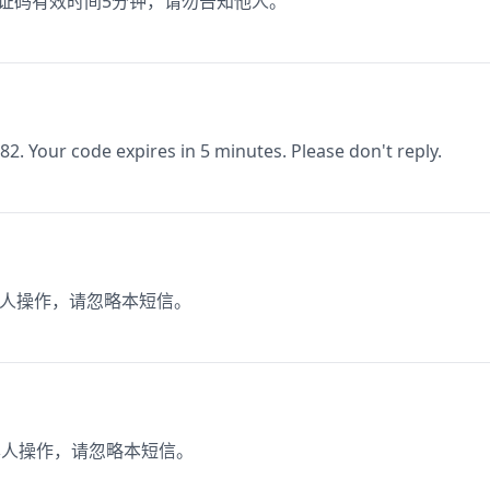
验证码有效时间5分钟，请勿告知他人。
82. Your code expires in 5 minutes. Please don't reply.
本人操作，请忽略本短信。
非本人操作，请忽略本短信。