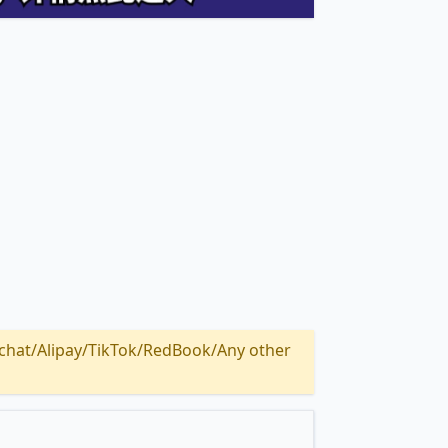
Alipay/TikTok/RedBook/Any other