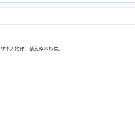
。如非本人操作，请忽略本短信。