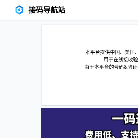
接码导航站
本平台提供中国、美国、
用于在线接收验
由于本平台的号码&验