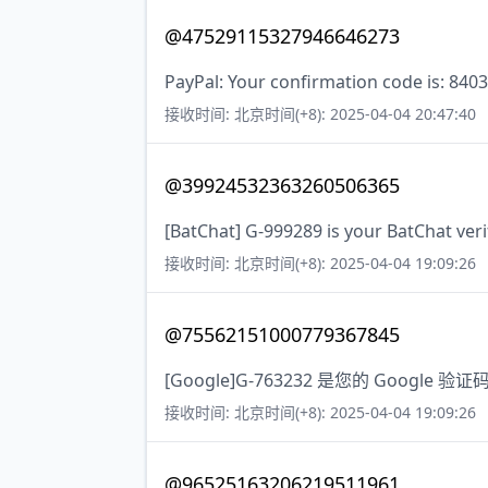
@47529115327946646273
PayPal: Your confirmation code is: 8403
接收时间: 北京时间(+8): 2025-04-04 20:47:40
@39924532363260506365
[BatChat] G-999289 is your BatChat veri
接收时间: 北京时间(+8): 2025-04-04 19:09:26
@75562151000779367845
[Google]G-763232 是您的 Google 验证
接收时间: 北京时间(+8): 2025-04-04 19:09:26
@96525163206219511961