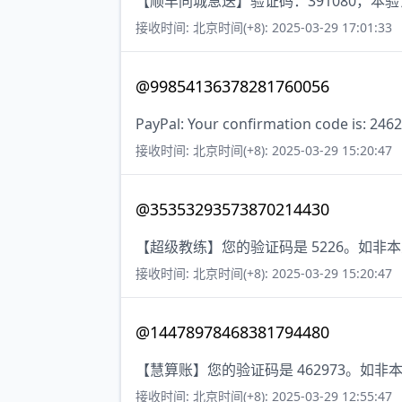
【顺丰同城急送】验证码：391080，本
接收时间: 北京时间(+8): 2025-03-29 17:01:33
@99854136378281760056
PayPal: Your confirmation code is: 2462
接收时间: 北京时间(+8): 2025-03-29 15:20:47
@35353293573870214430
【超级教练】您的验证码是 5226。如非
接收时间: 北京时间(+8): 2025-03-29 15:20:47
@14478978468381794480
【慧算账】您的验证码是 462973。如
接收时间: 北京时间(+8): 2025-03-29 12:55:47