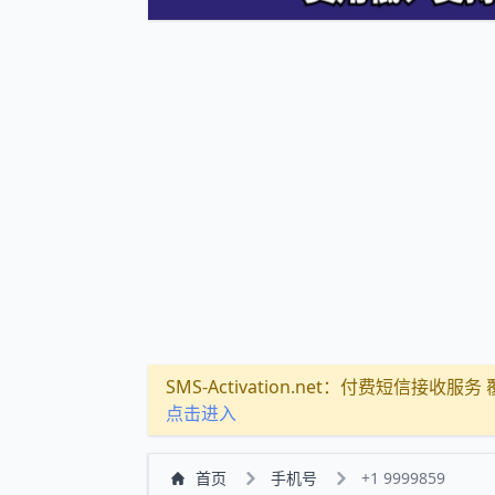
SMS-Activation.net：付费短信接收服务 覆盖
点击进入
首页
手机号
+1 9999859