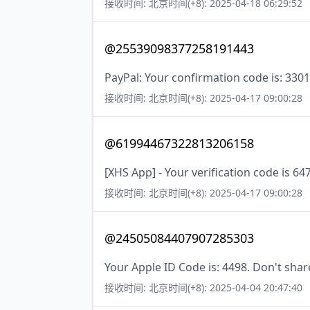
接收时间: 北京时间(+8): 2025-04-18 06:29:52
@25539098377258191443
PayPal: Your confirmation code is: 3301
接收时间: 北京时间(+8): 2025-04-17 09:00:28
@61994467322813206158
[XHS App] - Your verification code is 64
接收时间: 北京时间(+8): 2025-04-17 09:00:28
@24505084407907285303
Your Apple ID Code is: 4498. Don't shar
接收时间: 北京时间(+8): 2025-04-04 20:47:40