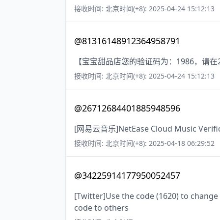
接收时间: 北京时间(+8): 2025-04-24 15:12:13
@81316148912364958791
【宝宝甜品店您的验证码为：1986，请
接收时间: 北京时间(+8): 2025-04-24 15:12:13
@26712684401885948596
[网易云音乐]NetEase Cloud Music Verificat
接收时间: 北京时间(+8): 2025-04-18 06:29:52
@34225914177950052457
[Twitter]Use the code (1620) to change
code to others