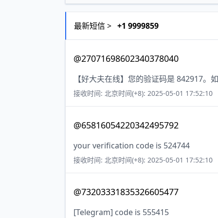
最新短信 >
+1 9999859
@27071698602340378040
【好大夫在线】您的验证码是 842917
接收时间: 北京时间(+8): 2025-05-01 17:52:10
@65816054220342495792
your verification code is 524744
接收时间: 北京时间(+8): 2025-05-01 17:52:10
@73203331835326605477
[Telegram] code is 555415