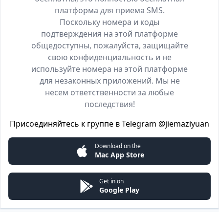
платформа для приема SMS.
Поскольку номера и коды
подтверждения на этой платформе
общедоступны, пожалуйста, защищайте
свою конфиденциальность и не
используйте номера на этой платформе
для незаконных приложений. Мы не
несем ответственности за любые
последствия!
Присоединяйтесь к группе в Telegram
@jiemaziyuan
Download on the
Mac App Store
Get in on
Google Play