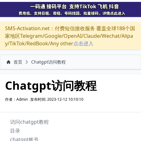
SMS-Activation.net：付费短信接收服务 覆盖全球188个国
家地区Telegram/Google/OpenAI/Claude/Wechat/Alipa
y/TikTok/RedBook/Any other
点击进入
首页
Chatgpt访问教程
Chatgpt访问教程
作者：Admin
发布时间: 2023-12-12 10:10:10
访问chatgpt教程
目录
chatgpt账号