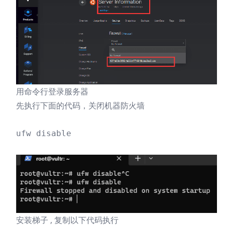
用命令行登录服务器
先执行下面的代码，关闭机器防火墙
ufw disable

安装梯子 , 复制以下代码执行