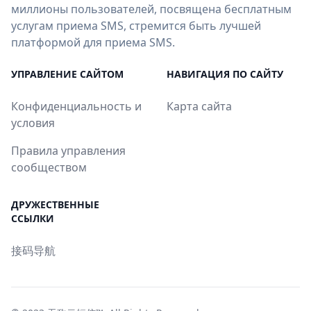
миллионы пользователей, посвящена бесплатным
услугам приема SMS, стремится быть лучшей
платформой для приема SMS.
УПРАВЛЕНИЕ САЙТОМ
НАВИГАЦИЯ ПО САЙТУ
Конфиденциальность и
Карта сайта
условия
Правила управления
сообществом
ДРУЖЕСТВЕННЫЕ
ССЫЛКИ
接码导航