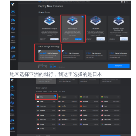
地区选择亚洲的就行，我这里选择的是日本