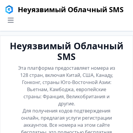
Неуязвимый Облачный SMS
menu
Неуязвимый Облачный
SMS
Эта платформа предоставляет номера из
128 стран, включая Китай, США, Канаду,
Гонконг, страны Юго-Восточной Азии:
Вьетнам, Камбоджа, европейские
страны: Франция, Великобритания и
другие.
Для получения кодов подтверждения
онлайн, предлагая услуги регистрации
аккаунтов. Все номера на этом сайте
бесплатны, это полностью бесплатная