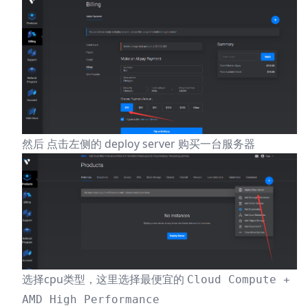
然后 点击左侧的
deploy server 购买一台服务器
选择cpu类型，这里选择最便宜的
Cloud Compute +
AMD High Performance