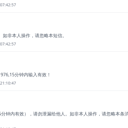
07:42:57
072。如非本人操作，请忽略本短信。
07:42:57
76,15分钟内输入有效！
21:10:47
（5分钟内有效），请勿泄漏给他人。如非本人操作，请忽略本条