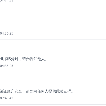
21:10:47
04:36:25
效时间5分钟，请勿告知他人。
04:36:25
，为保证账户安全，请勿向任何人提供此验证码。
07:43:43