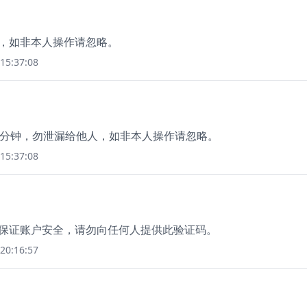
价，如非本人操作请忽略。
15:37:08
 15 分钟，勿泄漏给他人，如非本人操作请忽略。
15:37:08
，为保证账户安全，请勿向任何人提供此验证码。
20:16:57