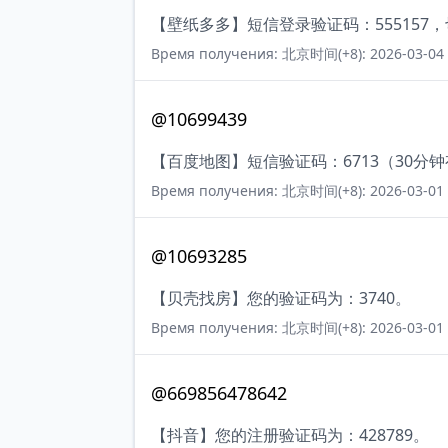
【壁纸多多】短信登录验证码：555157
Время получения: 北京时间(+8): 2026-03-04 
@10699439
【百度地图】短信验证码：6713（30分
Время получения: 北京时间(+8): 2026-03-01 
@10693285
【贝壳找房】您的验证码为：3740。
Время получения: 北京时间(+8): 2026-03-01 
@669856478642
【抖音】您的注册验证码为：428789。