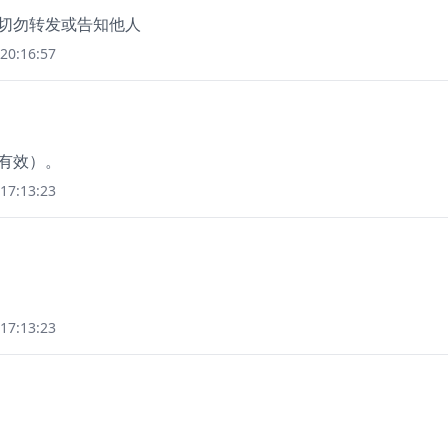
，切勿转发或告知他人
20:16:57
钟有效）。
17:13:23
17:13:23