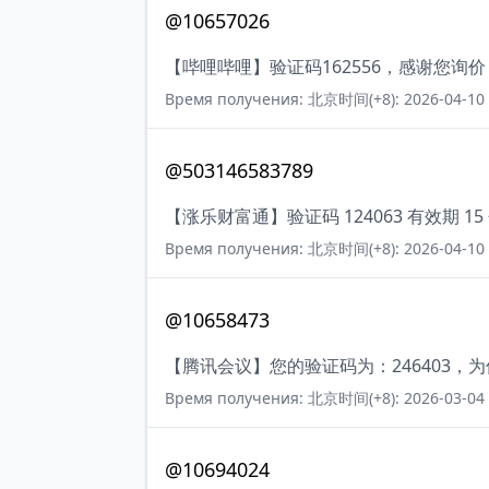
@10657026
【哔哩哔哩】验证码162556，感谢您询
Время получения: 北京时间(+8): 2026-04-10 
@503146583789
【涨乐财富通】验证码 124063 有效期
Время получения: 北京时间(+8): 2026-04-10 
@10658473
【腾讯会议】您的验证码为：246403
Время получения: 北京时间(+8): 2026-03-04 
@10694024