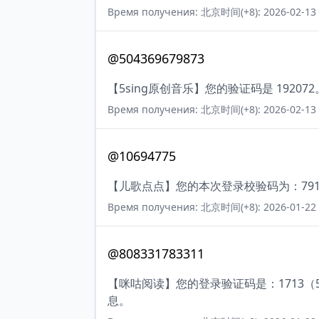
Время получения: 北京时间(+8): 2026-02-13 
@504369679873
【5sing原创音乐】您的验证码是 192
Время получения: 北京时间(+8): 2026-02-13 
@10694775
【儿歌点点】您的本次登录校验码为：7919
Время получения: 北京时间(+8): 2026-01-22 
@808331783311
【咪咕阅读】您的登录验证码是：1713
息。