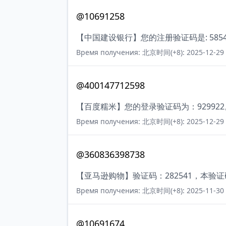
@10691258
【中国建设银行】您的注册验证码是: 5854
Время получения: 北京时间(+8): 2025-12-29 
@400147712598
【百度糯米】您的登录验证码为：929922
Время получения: 北京时间(+8): 2025-12-29 
@360836398738
【亚马逊购物】验证码：282541，本验
Время получения: 北京时间(+8): 2025-11-30 
@10691674