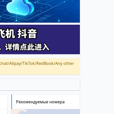
Alipay/TikTok/RedBook/Any other
Рекомендуемые номера