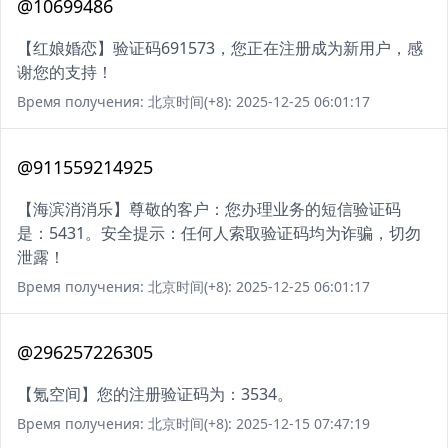
@10699486
【红娘婚恋】验证码691573，您正在注册成为新用户，感
谢您的支持！
Время получения: 北京时间(+8): 2025-12-25 06:01:17
@911559214925
【海滨消消乐】尊敬的客户：您办理业务的短信验证码
是：5431。安全提示：任何人索取验证码均为诈骗，切勿
泄露！
Время получения: 北京时间(+8): 2025-12-25 06:01:17
@296257226305
【氪空间】您的注册验证码为：3534。
Время получения: 北京时间(+8): 2025-12-15 07:47:19