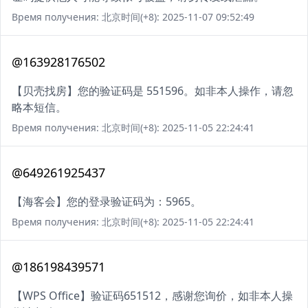
Время получения: 北京时间(+8): 2025-11-07 09:52:49
@163928176502
【贝壳找房】您的验证码是 551596。如非本人操作，请忽
略本短信。
Время получения: 北京时间(+8): 2025-11-05 22:24:41
@649261925437
【海客会】您的登录验证码为：5965。
Время получения: 北京时间(+8): 2025-11-05 22:24:41
@186198439571
【WPS Office】验证码651512，感谢您询价，如非本人操