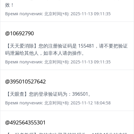
效！
Время получения: 北京时间(+8): 2025-11-13 09:11:35
@10692790
【天天爱消除】您的注册验证码是 155481，请不要把验证
码泄漏给其他人，如非本人请勿操作。
Время получения: 北京时间(+8): 2025-11-13 09:11:35
@395010527642
【天眼查】您的登录验证码为：396501。
Время получения: 北京时间(+8): 2025-11-12 18:04:58
@492564355301