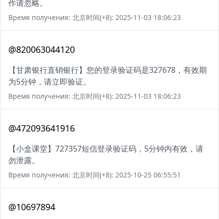
作请忽略。
Время получения: 北京时间(+8): 2025-11-03 18:06:23
@820063044120
【甘肃银行直销银行】您的登录验证码是327678，有效期
为5分钟，请立即验证。
Время получения: 北京时间(+8): 2025-11-03 18:06:23
@472093641916
【小盒课堂】727357短信登录验证码，5分钟内有效，请
勿泄露。
Время получения: 北京时间(+8): 2025-10-25 06:55:51
@10697894