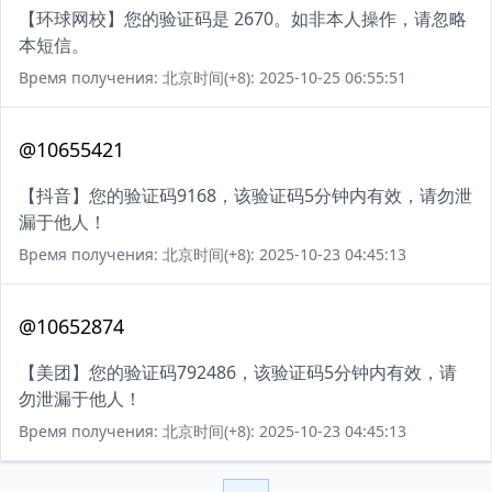
【环球网校】您的验证码是 2670。如非本人操作，请忽略
本短信。
Время получения: 北京时间(+8): 2025-10-25 06:55:51
@10655421
【抖音】您的验证码9168，该验证码5分钟内有效，请勿泄
漏于他人！
Время получения: 北京时间(+8): 2025-10-23 04:45:13
@10652874
【美团】您的验证码792486，该验证码5分钟内有效，请
勿泄漏于他人！
Время получения: 北京时间(+8): 2025-10-23 04:45:13