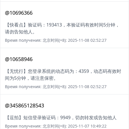
@10696366
【快看点】验证码：193413，本验证码有效时间5分钟，
请勿告知他人。
Время получения: 北京时间(+8): 2025-11-08 02:52:27
@10658946
【无忧行】您登录系统的动态码为：4359，动态码有效时
间为5分钟，请注意保密。
Время получения: 北京时间(+8): 2025-11-08 02:52:27
@345865128543
【逗拍】短信登录验证码：9949，切勿转发或告知他人
Время получения: 北京时间(+8): 2025-11-07 10:49:22