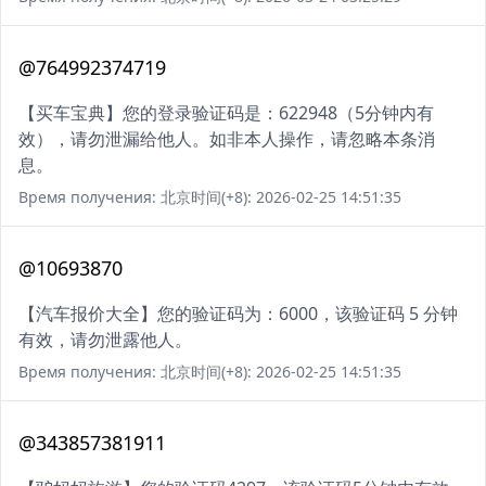
@764992374719
【买车宝典】您的登录验证码是：622948（5分钟内有
效），请勿泄漏给他人。如非本人操作，请忽略本条消
息。
Время получения: 北京时间(+8): 2026-02-25 14:51:35
@10693870
【汽车报价大全】您的验证码为：6000，该验证码 5 分钟
有效，请勿泄露他人。
Время получения: 北京时间(+8): 2026-02-25 14:51:35
@343857381911