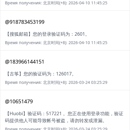
Время получения: 北京时间(+8): 2026-04-10 11:45:25
@918783453199
【搜狐邮箱】您的登录验证码为：2601。
Время получения: 北京时间(+8): 2026-04-10 11:45:25
@183966144151
【古筝】您的验证码为：126017。
Время получения: 北京时间(+8): 2026-03-24 03:25:29
@10651479
【Huobi】验证码：517221 。您正在使用登录功能，验证
码提供他人可能导致帐号被盗，请勿转发或泄漏。
Время получения: 北京时间(+8): 2026-03-24 03:25:29