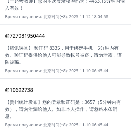
【一起考教师】您的本次登录校验码为：4453,15分钟内输
入有效！
Время получения: 北京时间(+8): 2025-11-12 18:04:58
@727081950444
【腾讯课堂】 验证码 8335，用于绑定手机，5分钟内有
效。验证码提供给他人可能导致帐号被盗，请勿泄露，谨
防被骗。
Время получения: 北京时间(+8): 2025-11-10 06:45:44
@10692738
【贵州统计发布】您的登录验证码是：3657（5分钟内有
效），请勿泄漏给他人。如非本人操作，请忽略本条消
息。
Время получения: 北京时间(+8): 2025-11-10 06:45:44