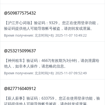
@509877575432
【沪江开心词场】验证码：9329 。您正在使用登录功能，
验证码提供他人可能导致帐号被盗，请勿转发或泄漏。
Время получения: 北京时间(+8): 2025-11-07 10:49:22
@253215099637
【神州租车】验证码：4667(有效期为3分钟)，请勿泄露给
他人，如非本人操作，请忽略此信息。
Время получения: 北京时间(+8): 2025-11-07 09:52:49
@827716040912
【薪人薪事】验证码：633759 。您正在使用登录功能，验
证码提供他人可能导致帐号被盗，请勿转发或泄漏。