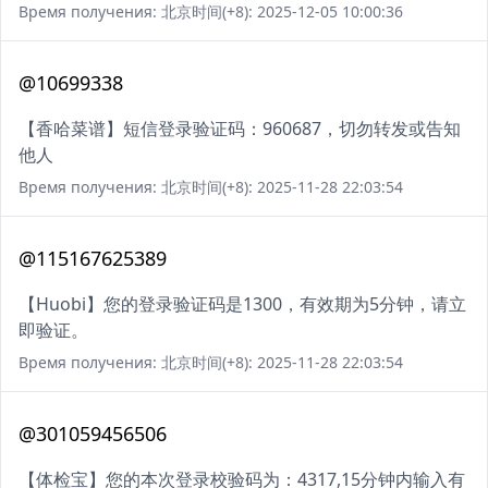
Время получения: 北京时间(+8): 2025-12-05 10:00:36
@10699338
【香哈菜谱】短信登录验证码：960687，切勿转发或告知
他人
Время получения: 北京时间(+8): 2025-11-28 22:03:54
@115167625389
【Huobi】您的登录验证码是1300，有效期为5分钟，请立
即验证。
Время получения: 北京时间(+8): 2025-11-28 22:03:54
@301059456506
【体检宝】您的本次登录校验码为：4317,15分钟内输入有