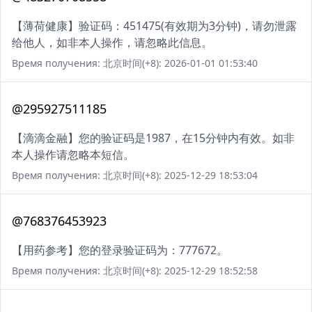
【薄荷健康】验证码：451475(有效期为3分钟)，请勿泄露
给他人，如非本人操作，请忽略此信息。
Время получения: 北京时间(+8): 2026-01-01 01:53:40
@295927511185
【滴滴金融】您的验证码是1987，在15分钟内有效。如非
本人操作请忽略本短信。
Время получения: 北京时间(+8): 2025-12-29 18:53:04
@768376453923
【用药参考】您的登录验证码为：777672。
Время получения: 北京时间(+8): 2025-12-29 18:52:58