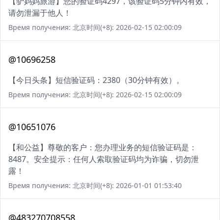
【驴妈妈旅游】您的验证码4297，该验证码5分钟内有效，
请勿泄漏于他人！
Время получения: 北京时间(+8): 2026-02-15 02:00:09
@10696258
【今日头条】短信验证码：2380（30分钟有效）。
Время получения: 北京时间(+8): 2026-02-15 02:00:09
@10651076
【和公益】尊敬的客户：您办理业务的短信验证码是：
8487。安全提示：任何人索取验证码均为诈骗，切勿泄
露！
Время получения: 北京时间(+8): 2026-01-01 01:53:40
@483270708558