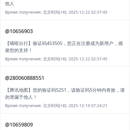
他人
Время получения: 北京时间(+8): 2025-12-22 02:37:45
@10656903
【嘀嗒出行】验证码453505，您正在注册成为新用户，感
谢您的支持！
Время получения: 北京时间(+8): 2025-12-22 02:37:45
@280060888551
【腾讯地图】您的验证码5251，该验证码5分钟内有效，请
勿泄漏于他人！
Время получения: 北京时间(+8): 2025-12-19 07:24:21
@10659809