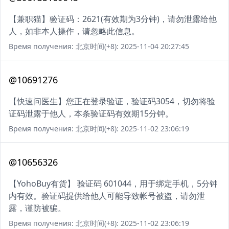
【兼职猫】验证码：2621(有效期为3分钟)，请勿泄露给他
人，如非本人操作，请忽略此信息。
Время получения: 北京时间(+8): 2025-11-04 20:27:45
@10691276
【快速问医生】您正在登录验证，验证码3054，切勿将验
证码泄露于他人，本条验证码有效期15分钟。
Время получения: 北京时间(+8): 2025-11-02 23:06:19
@10656326
【YohoBuy有货】 验证码 601044，用于绑定手机，5分钟
内有效。验证码提供给他人可能导致帐号被盗，请勿泄
露，谨防被骗。
Время получения: 北京时间(+8): 2025-11-02 23:06:19