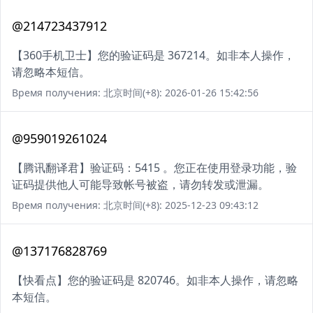
@214723437912
【360手机卫士】您的验证码是 367214。如非本人操作，
请忽略本短信。
Время получения: 北京时间(+8): 2026-01-26 15:42:56
@959019261024
【腾讯翻译君】验证码：5415 。您正在使用登录功能，验
证码提供他人可能导致帐号被盗，请勿转发或泄漏。
Время получения: 北京时间(+8): 2025-12-23 09:43:12
@137176828769
【快看点】您的验证码是 820746。如非本人操作，请忽略
本短信。