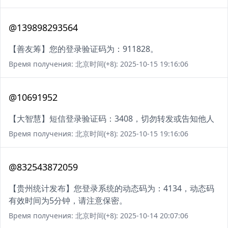
@139898293564
【善友筹】您的登录验证码为：911828。
Время получения: 北京时间(+8): 2025-10-15 19:16:06
@10691952
【大智慧】短信登录验证码：3408，切勿转发或告知他人
Время получения: 北京时间(+8): 2025-10-15 19:16:06
@832543872059
【贵州统计发布】您登录系统的动态码为：4134，动态码
有效时间为5分钟，请注意保密。
Время получения: 北京时间(+8): 2025-10-14 20:07:06