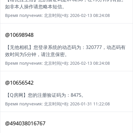
如非本人操作请忽略本短信。
Время получения: 北京时间(+8): 2026-02-13 08:24:08
@10698948
【无他相机】您登录系统的动态码为：320777，动态码有
效时间为5分钟，请注意保密。
Время получения: 北京时间(+8): 2026-02-13 08:24:08
@10656542
【Q房网】您的注册验证码为：8475。
Время получения: 北京时间(+8): 2026-01-31 11:22:08
@494038016767