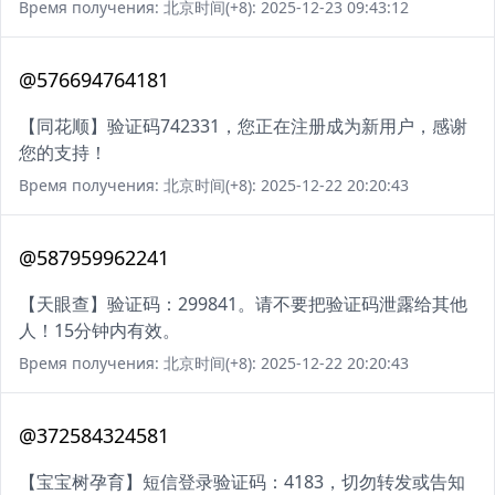
Время получения: 北京时间(+8): 2025-12-23 09:43:12
@576694764181
【同花顺】验证码742331，您正在注册成为新用户，感谢
您的支持！
Время получения: 北京时间(+8): 2025-12-22 20:20:43
@587959962241
【天眼查】验证码：299841。请不要把验证码泄露给其他
人！15分钟内有效。
Время получения: 北京时间(+8): 2025-12-22 20:20:43
@372584324581
【宝宝树孕育】短信登录验证码：4183，切勿转发或告知