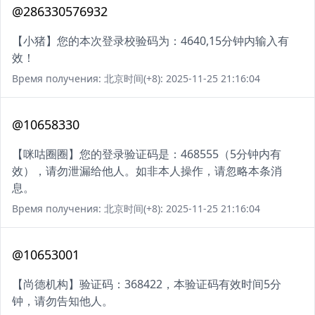
@286330576932
【小猪】您的本次登录校验码为：4640,15分钟内输入有
效！
Время получения: 北京时间(+8): 2025-11-25 21:16:04
@10658330
【咪咕圈圈】您的登录验证码是：468555（5分钟内有
效），请勿泄漏给他人。如非本人操作，请忽略本条消
息。
Время получения: 北京时间(+8): 2025-11-25 21:16:04
@10653001
【尚德机构】验证码：368422，本验证码有效时间5分
钟，请勿告知他人。