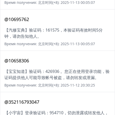
Время получения: 北京时间(+8): 2025-11-13 00:05:07
@10695762
【汽修宝典】验证码：161575，本验证码有效时间5分
钟，请勿告知他人。
Время получения: 北京时间(+8): 2025-11-13 00:05:07
@10658306
【宝宝知道】验证码：426936 。您正在使用登录功能，验
证码提供他人可能导致帐号被盗，请勿转发或泄漏。
Время получения: 北京时间(+8): 2025-11-12 20:30:25
@352116793047
【小宇宙】登录验证码：954710，切勿泄露或转发他人，