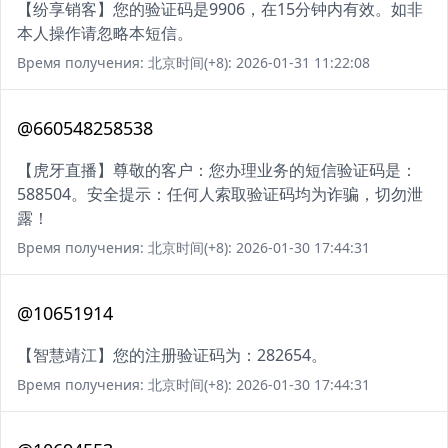
【纷享销客】您的验证码是9906，在15分钟内有效。如非
本人操作请忽略本短信。
Время получения: 北京时间(+8): 2026-01-31 11:22:08
@660548258538
【虎牙直播】尊敬的客户：您办理业务的短信验证码是：
588504。安全提示：任何人索取验证码均为诈骗，切勿泄
露！
Время получения: 北京时间(+8): 2026-01-30 17:44:31
@10651914
【智慧靖江】您的注册验证码为：282654。
Время получения: 北京时间(+8): 2026-01-30 17:44:31