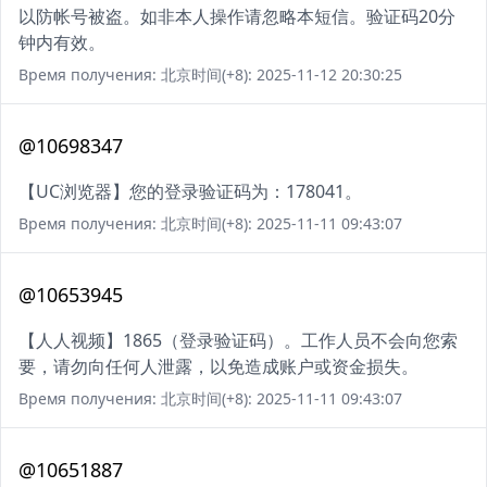
以防帐号被盗。如非本人操作请忽略本短信。验证码20分
钟内有效。
Время получения: 北京时间(+8): 2025-11-12 20:30:25
@10698347
【UC浏览器】您的登录验证码为：178041。
Время получения: 北京时间(+8): 2025-11-11 09:43:07
@10653945
【人人视频】1865（登录验证码）。工作人员不会向您索
要，请勿向任何人泄露，以免造成账户或资金损失。
Время получения: 北京时间(+8): 2025-11-11 09:43:07
@10651887