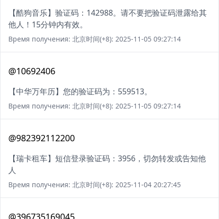
【酷狗音乐】验证码：142988。请不要把验证码泄露给其
他人！15分钟内有效。
Время получения: 北京时间(+8): 2025-11-05 09:27:14
@10692406
【中华万年历】您的验证码为：559513。
Время получения: 北京时间(+8): 2025-11-05 09:27:14
@982392112200
【瑞卡租车】短信登录验证码：3956，切勿转发或告知他
人
Время получения: 北京时间(+8): 2025-11-04 20:27:45
@396735169045