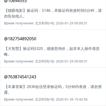
@10694553
【猫眼电影】验证码：5146，本验证码有效时间5分钟，请
勿告知他人。
Время получения: 北京时间(+8): 2026-01-29 00:00:31
@182754892050
【大智慧】验证码5320，感谢您询价，如非本人操作请忽
略。
Время получения: 北京时间(+8): 2026-01-29 00:00:31
@763874541243
【丰巢管家】2636短信登录验证码，5分钟内有效，请勿泄
露。
Время получения: 北京时间(+8): 2026-01-26 15:42:56