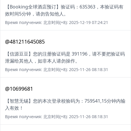
【Booking全球酒店预订】验证码：635363，本验证码有
效时间5分钟，请勿告知他人。
Время получения: 北京时间(+8): 2025-12-19 07:24:21
@481211645085
【信源豆豆】您的注册验证码是 391196，请不要把验证码
泄漏给其他人，如非本人请勿操作。
Время получения: 北京时间(+8): 2025-11-26 08:18:31
@10699681
【智慧无锡】您的本次登录校验码为：759541,15分钟内输
入有效！
Время получения: 北京时间(+8): 2025-11-26 08:18:31