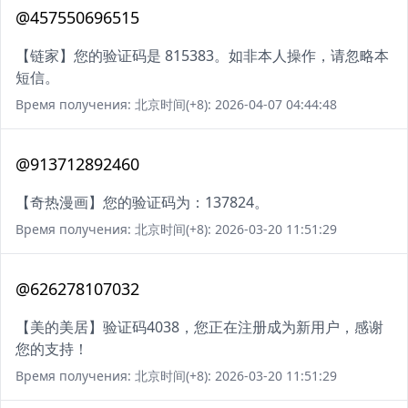
@457550696515
【链家】您的验证码是 815383。如非本人操作，请忽略本
短信。
Время получения: 北京时间(+8): 2026-04-07 04:44:48
@913712892460
【奇热漫画】您的验证码为：137824。
Время получения: 北京时间(+8): 2026-03-20 11:51:29
@626278107032
【美的美居】验证码4038，您正在注册成为新用户，感谢
您的支持！
Время получения: 北京时间(+8): 2026-03-20 11:51:29