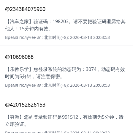
@234384075960
【汽车之家】验证码：198203。请不要把验证码泄露给其
他人！15分钟内有效。
Время получения: 北京时间(+8): 2026-03-13 20:03:53
@10696088
【乐教乐学】您登录系统的动态码为：3074，动态码有效
时间为5分钟，请注意保密。
Время получения: 北京时间(+8): 2026-03-13 20:03:53
@420152826153
【穷游】您的登录验证码是991512，有效期为5分钟，请
立即验证。
Время получения: 北京时间(+8): 2026-03-11 06:49:33