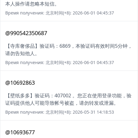
本人操作请忽略本短信。
Время получения: 北京时间(+8): 2026-06-01 04:45:37
@990542350687
【寺库奢侈品】验证码：6869，本验证码有效时间5分钟，
请勿告知他人。
Время получения: 北京时间(+8): 2026-06-01 04:45:37
@10692863
【壁纸多多】验证码：407002 。您正在使用登录功能，验
证码提供他人可能导致帐号被盗，请勿转发或泄漏。
Время получения: 北京时间(+8): 2026-05-31 14:18:53
@10693677