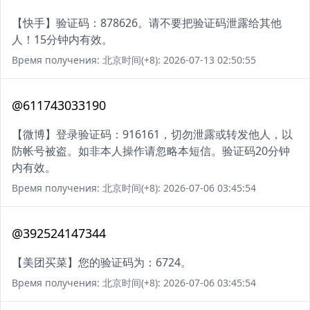
【快手】验证码：878626。请不要把验证码泄露给其他
人！15分钟内有效。
Время получения: 北京时间(+8): 2026-07-13 02:50:55
@611743033190
【微博】登录验证码：916161，切勿泄露或转发他人，以
防帐号被盗。如非本人操作请忽略本短信。验证码20分钟
内有效。
Время получения: 北京时间(+8): 2026-07-06 03:45:54
@392524147344
【美团买菜】您的验证码为：6724。
Время получения: 北京时间(+8): 2026-07-06 03:45:54