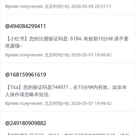
Время получения: 北京时间(+8): 2026-05-09 20:57:11
@494084299411
【小红书】您的注册验证码是: 6184. 有效期10分钟,请不要
泄露哦~
Время получения: 北京时间(+8): 2026-05-07 19:49:42
@168159961619
【Tita】您的验证码是744971，在15分钟内有效。如非本
人操作请忽略本短信。
Время получения: 北京时间(+8): 2026-05-07 19:49:42
@249180909882