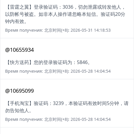
【雷霆之翼】登录验证码：3036，切勿泄露或转发他人，
以防帐号被盗。如非本人操作请忽略本短信。验证码20分
钟内有效。
Время получения: 北京时间(+8): 2026-05-31 14:18:53
@10655934
【快方送药】您的登录验证码为：5846。
Время получения: 北京时间(+8): 2026-05-28 14:04:54
@10695099
【手机淘宝】验证码：3239，本验证码有效时间5分钟，请
勿告知他人。
Время получения: 北京时间(+8): 2026-05-28 14:04:54