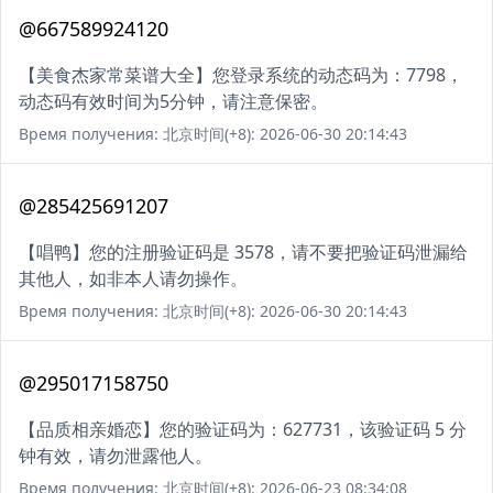
@667589924120
【美食杰家常菜谱大全】您登录系统的动态码为：7798，
动态码有效时间为5分钟，请注意保密。
Время получения: 北京时间(+8): 2026-06-30 20:14:43
@285425691207
【唱鸭】您的注册验证码是 3578，请不要把验证码泄漏给
其他人，如非本人请勿操作。
Время получения: 北京时间(+8): 2026-06-30 20:14:43
@295017158750
【品质相亲婚恋】您的验证码为：627731，该验证码 5 分
钟有效，请勿泄露他人。
Время получения: 北京时间(+8): 2026-06-23 08:34:08