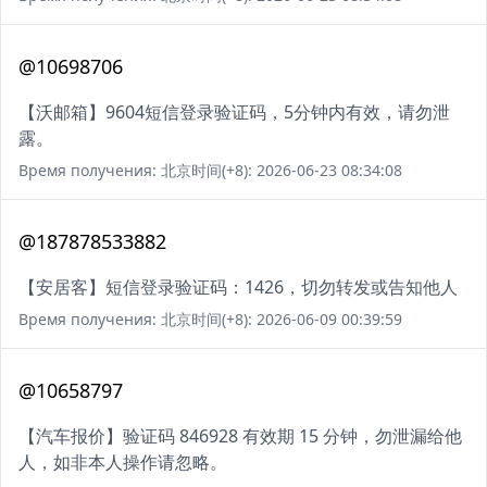
@10698706
【沃邮箱】9604短信登录验证码，5分钟内有效，请勿泄
露。
Время получения: 北京时间(+8): 2026-06-23 08:34:08
@187878533882
【安居客】短信登录验证码：1426，切勿转发或告知他人
Время получения: 北京时间(+8): 2026-06-09 00:39:59
@10658797
【汽车报价】验证码 846928 有效期 15 分钟，勿泄漏给他
人，如非本人操作请忽略。