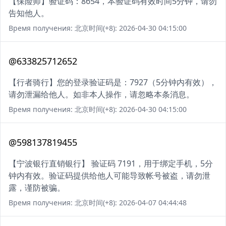
【保险师】验证码：8654，本验证码有效时间5分钟，请勿
告知他人。
Время получения: 北京时间(+8): 2026-04-30 04:15:00
@633825712652
【行者骑行】您的登录验证码是：7927（5分钟内有效），
请勿泄漏给他人。如非本人操作，请忽略本条消息。
Время получения: 北京时间(+8): 2026-04-30 04:15:00
@598137819455
【宁波银行直销银行】 验证码 7191，用于绑定手机，5分
钟内有效。验证码提供给他人可能导致帐号被盗，请勿泄
露，谨防被骗。
Время получения: 北京时间(+8): 2026-04-07 04:44:48