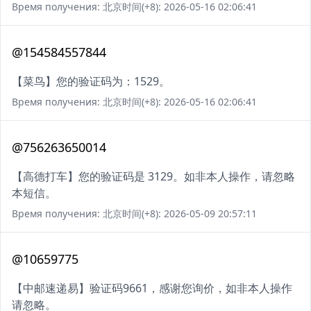
Время получения: 北京时间(+8): 2026-05-16 02:06:41
@154584557844
【菜鸟】您的验证码为：1529。
Время получения: 北京时间(+8): 2026-05-16 02:06:41
@756263650014
【高德打车】您的验证码是 3129。如非本人操作，请忽略
本短信。
Время получения: 北京时间(+8): 2026-05-09 20:57:11
@10659775
【中邮速递易】验证码9661，感谢您询价，如非本人操作
请忽略。