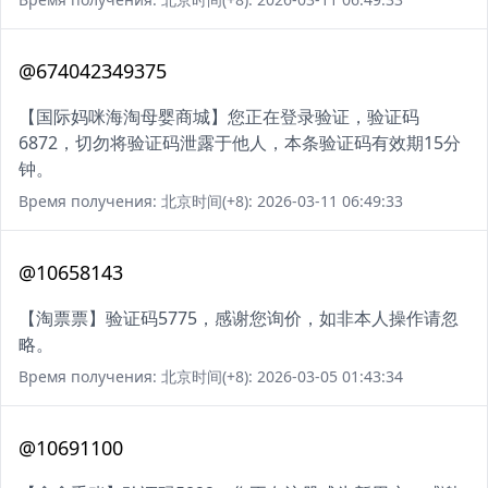
@674042349375
【国际妈咪海淘母婴商城】您正在登录验证，验证码
6872，切勿将验证码泄露于他人，本条验证码有效期15分
钟。
Время получения: 北京时间(+8): 2026-03-11 06:49:33
@10658143
【淘票票】验证码5775，感谢您询价，如非本人操作请忽
略。
Время получения: 北京时间(+8): 2026-03-05 01:43:34
@10691100