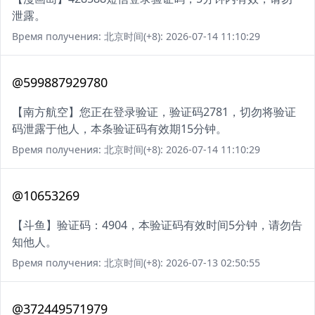
泄露。
Время получения: 北京时间(+8): 2026-07-14 11:10:29
@599887929780
【南方航空】您正在登录验证，验证码2781，切勿将验证
码泄露于他人，本条验证码有效期15分钟。
Время получения: 北京时间(+8): 2026-07-14 11:10:29
@10653269
【斗鱼】验证码：4904，本验证码有效时间5分钟，请勿告
知他人。
Время получения: 北京时间(+8): 2026-07-13 02:50:55
@372449571979