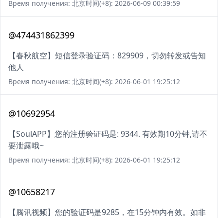
Время получения: 北京时间(+8): 2026-06-09 00:39:59
@474431862399
【春秋航空】短信登录验证码：829909，切勿转发或告知
他人
Время получения: 北京时间(+8): 2026-06-01 19:25:12
@10692954
【SoulAPP】您的注册验证码是: 9344. 有效期10分钟,请不
要泄露哦~
Время получения: 北京时间(+8): 2026-06-01 19:25:12
@10658217
【腾讯视频】您的验证码是9285，在15分钟内有效。如非