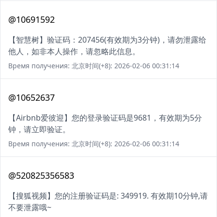
@10691592
【智慧树】验证码：207456(有效期为3分钟)，请勿泄露给
他人，如非本人操作，请忽略此信息。
Время получения: 北京时间(+8): 2026-02-06 00:31:14
@10652637
【Airbnb爱彼迎】您的登录验证码是9681，有效期为5分
钟，请立即验证。
Время получения: 北京时间(+8): 2026-02-06 00:31:14
@520825356583
【搜狐视频】您的注册验证码是: 349919. 有效期10分钟,请
不要泄露哦~