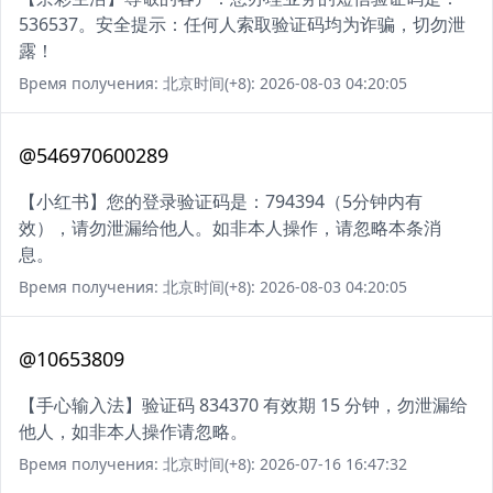
536537。安全提示：任何人索取验证码均为诈骗，切勿泄
露！
Время получения: 北京时间(+8): 2026-08-03 04:20:05
@546970600289
【小红书】您的登录验证码是：794394（5分钟内有
效），请勿泄漏给他人。如非本人操作，请忽略本条消
息。
Время получения: 北京时间(+8): 2026-08-03 04:20:05
@10653809
【手心输入法】验证码 834370 有效期 15 分钟，勿泄漏给
他人，如非本人操作请忽略。
Время получения: 北京时间(+8): 2026-07-16 16:47:32