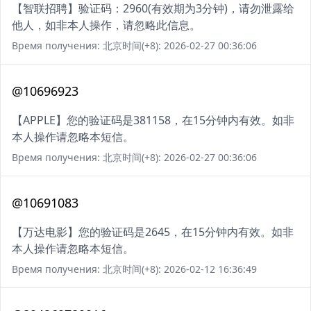
【智联招聘】验证码：2960(有效期为3分钟)，请勿泄露给
他人，如非本人操作，请忽略此信息。
Время получения: 北京时间(+8): 2026-02-27 00:36:06
@10696923
【APPLE】您的验证码是381158，在15分钟内有效。如非
本人操作请忽略本短信。
Время получения: 北京时间(+8): 2026-02-27 00:36:06
@10691083
【万达电影】您的验证码是2645，在15分钟内有效。如非
本人操作请忽略本短信。
Время получения: 北京时间(+8): 2026-02-12 16:36:49