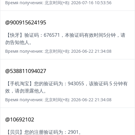
Время получения: 北京时间(+8): 2026-07-16 10:53:56
@900915624195
【快牙】验证码：676571，本验证码有效时间5分钟，请
勿告知他人。
Время получения: 北京时间(+8): 2026-06-22 21:34:08
@538811094027
【手机淘宝】您的验证码为：943055，该验证码 5 分钟有
效，请勿泄露他人。
Время получения: 北京时间(+8): 2026-06-22 21:34:08
@10692102
【贝贝】您的注册验证码为：2901。