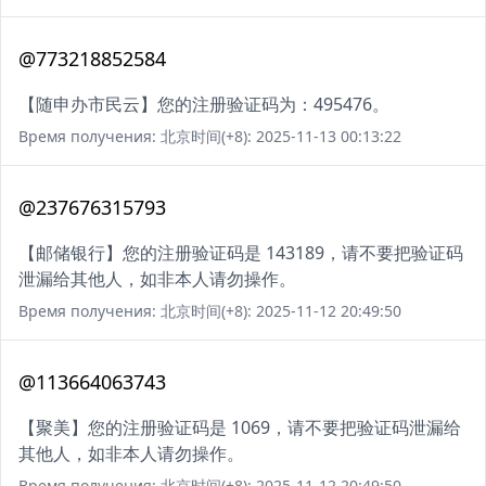
@773218852584
【随申办市民云】您的注册验证码为：495476。
Время получения: 北京时间(+8): 2025-11-13 00:13:22
@237676315793
【邮储银行】您的注册验证码是 143189，请不要把验证码
泄漏给其他人，如非本人请勿操作。
Время получения: 北京时间(+8): 2025-11-12 20:49:50
@113664063743
【聚美】您的注册验证码是 1069，请不要把验证码泄漏给
其他人，如非本人请勿操作。
Время получения: 北京时间(+8): 2025-11-12 20:49:50