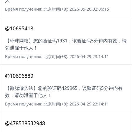
人
Время получения: 北京时间(+8): 2026-05-20 02:06:15
@10695418
【环球网校】您的验证码1931，该验证码5分钟内有效，请
勿泄漏于他人！
Время получения: 北京时间(+8): 2026-04-29 23:14:11
@10696889
【微脉输入法】您的验证码429965，该验证码5分钟内有
效，请勿泄漏于他人！
Время получения: 北京时间(+8): 2026-04-29 23:14:11
@478538532948