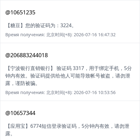
@10651235
【糖豆】您的验证码为：3224。
Время получения: 北京时间(+8): 2026-07-16 16:47:32
@206883244018
【宁波银行直销银行】 验证码 3317，用于绑定手机，5分
钟内有效。验证码提供给他人可能导致帐号被盗，请勿泄
露，谨防被骗。
Время получения: 北京时间(+8): 2026-07-16 10:53:56
@10657344
【应用宝】6774短信登录验证码，5分钟内有效，请勿泄
露。