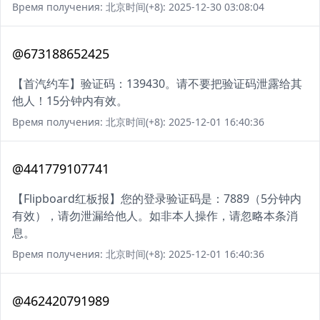
Время получения: 北京时间(+8): 2025-12-30 03:08:04
@673188652425
【首汽约车】验证码：139430。请不要把验证码泄露给其
他人！15分钟内有效。
Время получения: 北京时间(+8): 2025-12-01 16:40:36
@441779107741
【Flipboard红板报】您的登录验证码是：7889（5分钟内
有效），请勿泄漏给他人。如非本人操作，请忽略本条消
息。
Время получения: 北京时间(+8): 2025-12-01 16:40:36
@462420791989