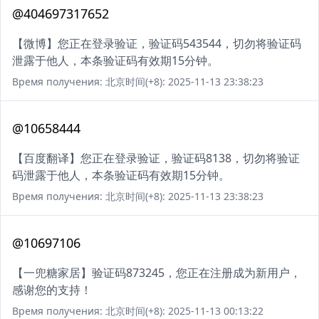
@404697317652
【微博】您正在登录验证，验证码543544，切勿将验证码
泄露于他人，本条验证码有效期15分钟。
Время получения: 北京时间(+8): 2025-11-13 23:38:23
@10658444
【百度翻译】您正在登录验证，验证码8138，切勿将验证
码泄露于他人，本条验证码有效期15分钟。
Время получения: 北京时间(+8): 2025-11-13 23:38:23
@10697106
【一兜糖家居】验证码873245，您正在注册成为新用户，
感谢您的支持！
Время получения: 北京时间(+8): 2025-11-13 00:13:22