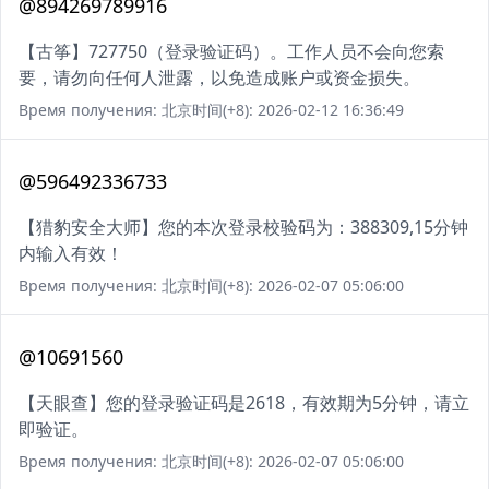
@894269789916
【古筝】727750（登录验证码）。工作人员不会向您索
要，请勿向任何人泄露，以免造成账户或资金损失。
Время получения: 北京时间(+8): 2026-02-12 16:36:49
@596492336733
【猎豹安全大师】您的本次登录校验码为：388309,15分钟
内输入有效！
Время получения: 北京时间(+8): 2026-02-07 05:06:00
@10691560
【天眼查】您的登录验证码是2618，有效期为5分钟，请立
即验证。
Время получения: 北京时间(+8): 2026-02-07 05:06:00