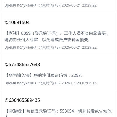
Время получения: 北京时间(+8): 2026-06-21 23:29:22
@10691504
【彩视】8359（登录验证码）。工作人员不会向您索要，
请勿向任何人泄露，以免造成账户或资金损失。
Время получения: 北京时间(+8): 2026-06-21 23:29:22
@573486537648
【华为输入法】您的注册验证码为：2297。
Время получения: 北京时间(+8): 2026-05-20 02:06:15
@636465589435
【KK键盘】短信登录验证码：553054，切勿转发或告知他