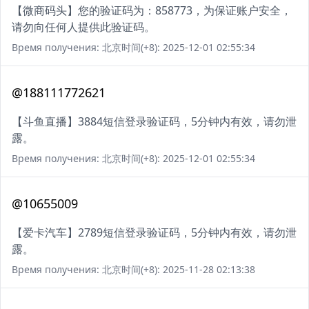
【微商码头】您的验证码为：858773，为保证账户安全，
请勿向任何人提供此验证码。
Время получения: 北京时间(+8): 2025-12-01 02:55:34
@188111772621
【斗鱼直播】3884短信登录验证码，5分钟内有效，请勿泄
露。
Время получения: 北京时间(+8): 2025-12-01 02:55:34
@10655009
【爱卡汽车】2789短信登录验证码，5分钟内有效，请勿泄
露。
Время получения: 北京时间(+8): 2025-11-28 02:13:38