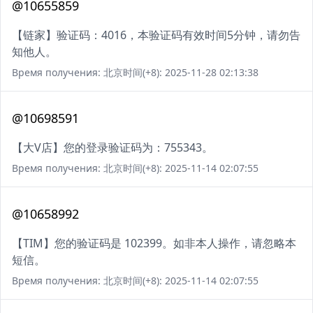
@10655859
【链家】验证码：4016，本验证码有效时间5分钟，请勿告
知他人。
Время получения: 北京时间(+8): 2025-11-28 02:13:38
@10698591
【大V店】您的登录验证码为：755343。
Время получения: 北京时间(+8): 2025-11-14 02:07:55
@10658992
【TIM】您的验证码是 102399。如非本人操作，请忽略本
短信。
Время получения: 北京时间(+8): 2025-11-14 02:07:55