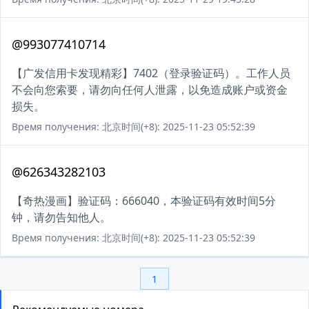
@993077410714
【广发信用卡发现精彩】7402（登录验证码）。工作人员
不会向您索要，请勿向任何人泄露，以免造成账户或资金
损失。
Время получения: 北京时间(+8): 2025-11-23 05:52:39
@626343282103
【奇热漫画】验证码：666040，本验证码有效时间5分
钟，请勿告知他人。
Время получения: 北京时间(+8): 2025-11-23 05:52:39
1