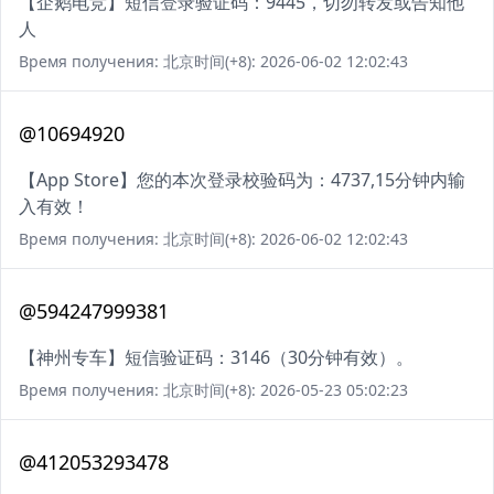
【企鹅电竞】短信登录验证码：9445，切勿转发或告知他
人
Время получения: 北京时间(+8): 2026-06-02 12:02:43
@10694920
【App Store】您的本次登录校验码为：4737,15分钟内输
入有效！
Время получения: 北京时间(+8): 2026-06-02 12:02:43
@594247999381
【神州专车】短信验证码：3146（30分钟有效）。
Время получения: 北京时间(+8): 2026-05-23 05:02:23
@412053293478