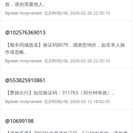
效，请勿泄露他人。
Время получения: 北京时间(+8): 2026-02-26 22:35:10
@102576369013
【顺丰同城急送】验证码8079，感谢您询价，如非本人操
作请忽略。
Время получения: 北京时间(+8): 2026-02-26 22:35:10
@553825910861
【曹操出行】短信验证码：311763（30分钟有效）。
Время получения: 北京时间(+8): 2026-02-12 18:02:35
@10699198