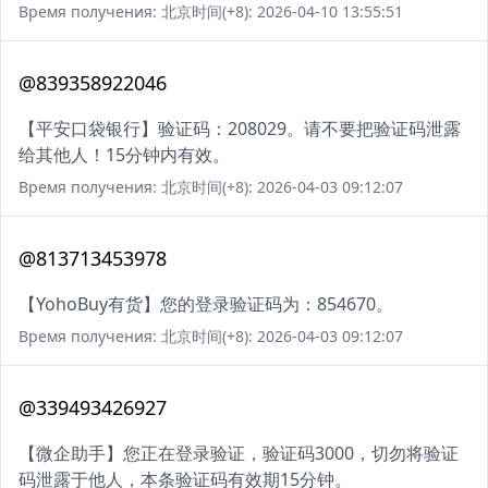
Время получения: 北京时间(+8): 2026-04-10 13:55:51
@839358922046
【平安口袋银行】验证码：208029。请不要把验证码泄露
给其他人！15分钟内有效。
Время получения: 北京时间(+8): 2026-04-03 09:12:07
@813713453978
【YohoBuy有货】您的登录验证码为：854670。
Время получения: 北京时间(+8): 2026-04-03 09:12:07
@339493426927
【微企助手】您正在登录验证，验证码3000，切勿将验证
码泄露于他人，本条验证码有效期15分钟。