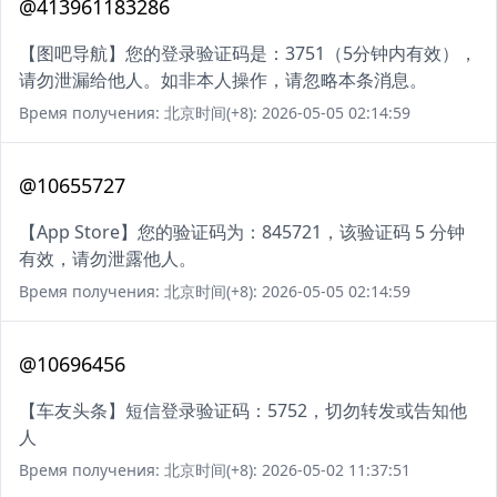
@413961183286
【图吧导航】您的登录验证码是：3751（5分钟内有效），
请勿泄漏给他人。如非本人操作，请忽略本条消息。
Время получения: 北京时间(+8): 2026-05-05 02:14:59
@10655727
【App Store】您的验证码为：845721，该验证码 5 分钟
有效，请勿泄露他人。
Время получения: 北京时间(+8): 2026-05-05 02:14:59
@10696456
【车友头条】短信登录验证码：5752，切勿转发或告知他
人
Время получения: 北京时间(+8): 2026-05-02 11:37:51