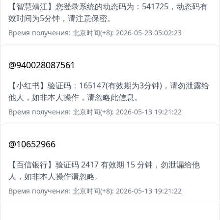
【智慧靖江】您登录系统的动态码为：541725，动态码有
效时间为5分钟，请注意保密。
Время получения: 北京时间(+8): 2026-05-23 05:02:23
@940028087561
【小红书】验证码：165147(有效期为3分钟)，请勿泄露给
他人，如非本人操作，请忽略此信息。
Время получения: 北京时间(+8): 2026-05-13 19:21:22
@10652966
【百信银行】验证码 2417 有效期 15 分钟，勿泄漏给他
人，如非本人操作请忽略。
Время получения: 北京时间(+8): 2026-05-13 19:21:22