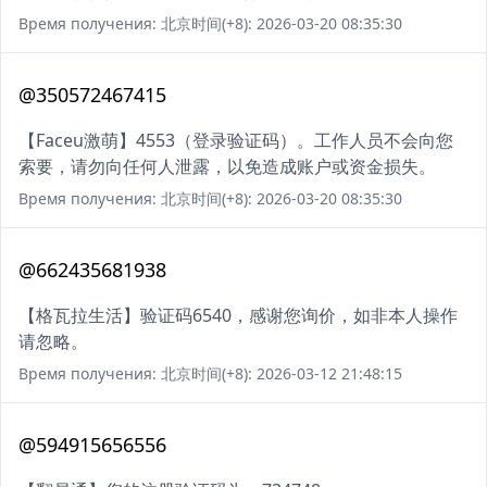
Время получения: 北京时间(+8): 2026-03-20 08:35:30
@350572467415
【Faceu激萌】4553（登录验证码）。工作人员不会向您
索要，请勿向任何人泄露，以免造成账户或资金损失。
Время получения: 北京时间(+8): 2026-03-20 08:35:30
@662435681938
【格瓦拉生活】验证码6540，感谢您询价，如非本人操作
请忽略。
Время получения: 北京时间(+8): 2026-03-12 21:48:15
@594915656556