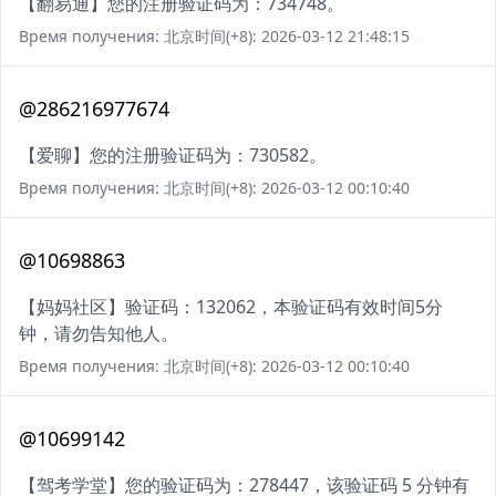
【翻易通】您的注册验证码为：734748。
Время получения: 北京时间(+8): 2026-03-12 21:48:15
@286216977674
【爱聊】您的注册验证码为：730582。
Время получения: 北京时间(+8): 2026-03-12 00:10:40
@10698863
【妈妈社区】验证码：132062，本验证码有效时间5分
钟，请勿告知他人。
Время получения: 北京时间(+8): 2026-03-12 00:10:40
@10699142
【驾考学堂】您的验证码为：278447，该验证码 5 分钟有