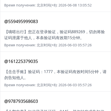
Время получения: 北京时间(+8): 2026-06-08 13:05:52
@559495999083
【嘀嗒出行】您正在登录验证，验证码889269，切勿将验
证码泄露于他人，本条验证码有效期15分钟。
Время получения: 北京时间(+8): 2026-06-03 05:57:26
@161225379035
【念念手账】验证码：1777，本验证码有效时间5分钟，请
勿告知他人。
Время получения: 北京时间(+8): 2026-06-03 05:57:26
@978793568603