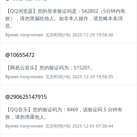
【QQ浏览器】您的登录验证码是：562802（5分钟内有
效），请勿泄漏给他人。如非本人操作，请忽略本条消
息。
Время получения: 北京时间(+8): 2025-12-29 19:58:38
@10655472
【网易云音乐】您的验证码为：515201。
Время получения: 北京时间(+8): 2025-12-29 19:58:35
@290625147915
【QQ音乐】您的验证码为：8469，该验证码 5 分钟有
效，请勿泄露他人。
Время получения: 北京时间(+8): 2025-12-01 07:36:44