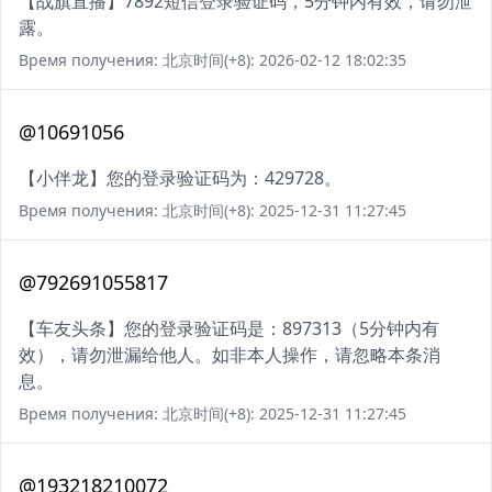
【战旗直播】7892短信登录验证码，5分钟内有效，请勿泄
露。
Время получения: 北京时间(+8): 2026-02-12 18:02:35
@10691056
【小伴龙】您的登录验证码为：429728。
Время получения: 北京时间(+8): 2025-12-31 11:27:45
@792691055817
【车友头条】您的登录验证码是：897313（5分钟内有
效），请勿泄漏给他人。如非本人操作，请忽略本条消
息。
Время получения: 北京时间(+8): 2025-12-31 11:27:45
@193218210072