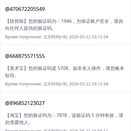
@470672205549
【快剪辑】您的验证码为：1946，为保证账户安全，请勿
向任何人提供此验证码。
Время получения: 北京时间(+8): 2026-05-22 03:12:34
@668875571555
【美术宝】您的验证码是 5708。如非本人操作，请忽略本
短信。
Время получения: 北京时间(+8): 2026-05-22 03:12:34
@896852123027
【淘宝】您的验证码为：7878，该验证码 5 分钟有效，请
勿泄露他人。
Время получения: 北京时间(+8): 2026-05-21 16:55:11