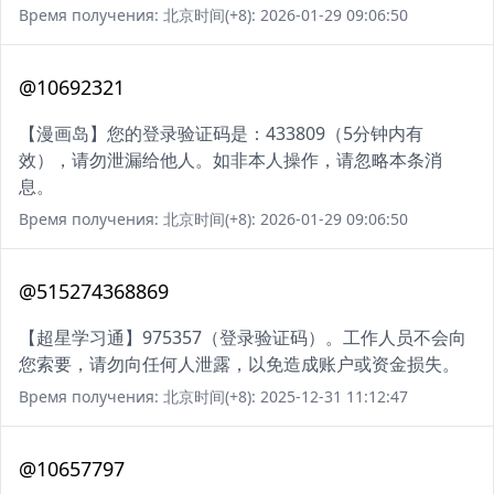
Время получения: 北京时间(+8): 2026-01-29 09:06:50
@10692321
【漫画岛】您的登录验证码是：433809（5分钟内有
效），请勿泄漏给他人。如非本人操作，请忽略本条消
息。
Время получения: 北京时间(+8): 2026-01-29 09:06:50
@515274368869
【超星学习通】975357（登录验证码）。工作人员不会向
您索要，请勿向任何人泄露，以免造成账户或资金损失。
Время получения: 北京时间(+8): 2025-12-31 11:12:47
@10657797