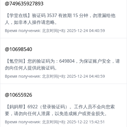
@749635927893
【学堂在线】验证码 3537 有效期 15 分钟，勿泄漏给他
人，如非本人操作请忽略。
Время получения: 北京时间(+8): 2025-12-24 04:40:59
@10698540
【氪空间】您的验证码为：649804，为保证账户安全，请
勿向任何人提供此验证码。
Время получения: 北京时间(+8): 2025-12-24 04:40:59
@10655926
【妈妈帮】6922（登录验证码）。工作人员不会向您索
要，请勿向任何人泄露，以免造成账户或资金损失。
Время получения: 北京时间(+8): 2025-12-22 15:42:51