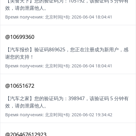
【美食天下】您的验证码为：105192，该验证码 5 分钟有
效，请勿泄露他人。
Время получения: 北京时间(+8): 2026-06-04 18:04:41
@10699360
【汽车报价】验证码869625，您正在注册成为新用户，感
谢您的支持！
Время получения: 北京时间(+8): 2026-06-04 18:04:41
@10651672
【汽车之家】您的验证码为：398947，该验证码 5 分钟有
效，请勿泄露他人。
Время получения: 北京时间(+8): 2026-06-02 19:34:42
@206467612923