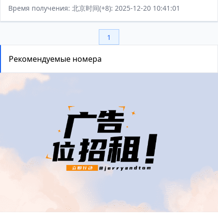
Время получения: 北京时间(+8): 2025-12-20 10:41:01
1
Рекомендуемые номера