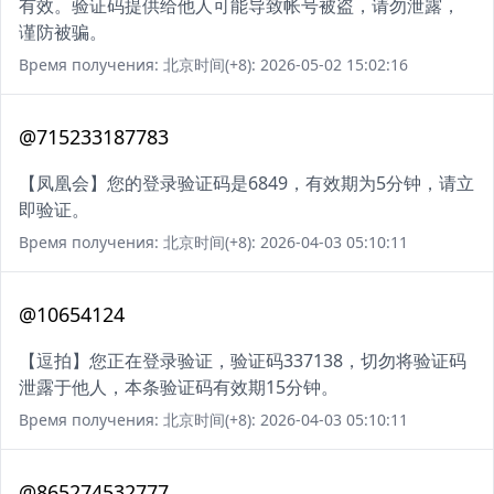
有效。验证码提供给他人可能导致帐号被盗，请勿泄露，
谨防被骗。
Время получения: 北京时间(+8): 2026-05-02 15:02:16
@715233187783
【凤凰会】您的登录验证码是6849，有效期为5分钟，请立
即验证。
Время получения: 北京时间(+8): 2026-04-03 05:10:11
@10654124
【逗拍】您正在登录验证，验证码337138，切勿将验证码
泄露于他人，本条验证码有效期15分钟。
Время получения: 北京时间(+8): 2026-04-03 05:10:11
@865274532777