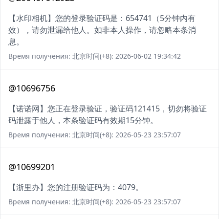
【水印相机】您的登录验证码是：654741（5分钟内有
效），请勿泄漏给他人。如非本人操作，请忽略本条消
息。
Время получения: 北京时间(+8): 2026-06-02 19:34:42
@10696756
【诺诺网】您正在登录验证，验证码121415，切勿将验证
码泄露于他人，本条验证码有效期15分钟。
Время получения: 北京时间(+8): 2026-05-23 23:57:07
@10699201
【浙里办】您的注册验证码为：4079。
Время получения: 北京时间(+8): 2026-05-23 23:57:07