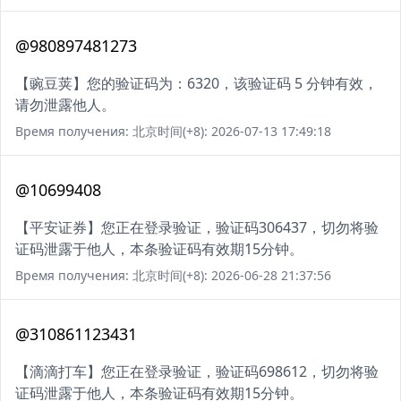
@980897481273
【豌豆荚】您的验证码为：6320，该验证码 5 分钟有效，
请勿泄露他人。
Время получения: 北京时间(+8): 2026-07-13 17:49:18
@10699408
【平安证券】您正在登录验证，验证码306437，切勿将验
证码泄露于他人，本条验证码有效期15分钟。
Время получения: 北京时间(+8): 2026-06-28 21:37:56
@310861123431
【滴滴打车】您正在登录验证，验证码698612，切勿将验
证码泄露于他人，本条验证码有效期15分钟。