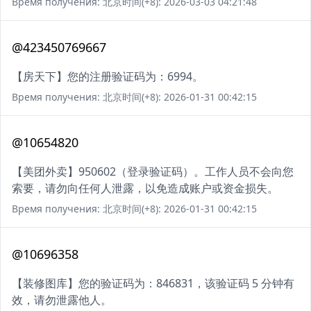
Время получения: 北京时间(+8): 2026-03-03 04:21:48
@423450769667
【房天下】您的注册验证码为：6994。
Время получения: 北京时间(+8): 2026-01-31 00:42:15
@10654820
【美团外卖】950602（登录验证码）。工作人员不会向您
索要，请勿向任何人泄露，以免造成账户或资金损失。
Время получения: 北京时间(+8): 2026-01-31 00:42:15
@10696358
【装修图库】您的验证码为：846831，该验证码 5 分钟有
效，请勿泄露他人。