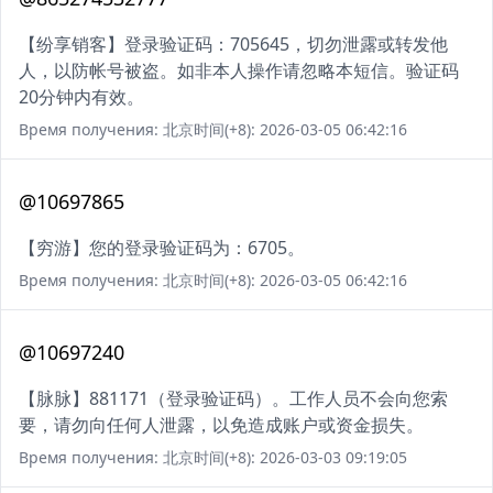
【纷享销客】登录验证码：705645，切勿泄露或转发他
人，以防帐号被盗。如非本人操作请忽略本短信。验证码
20分钟内有效。
Время получения: 北京时间(+8): 2026-03-05 06:42:16
@10697865
【穷游】您的登录验证码为：6705。
Время получения: 北京时间(+8): 2026-03-05 06:42:16
@10697240
【脉脉】881171（登录验证码）。工作人员不会向您索
要，请勿向任何人泄露，以免造成账户或资金损失。
Время получения: 北京时间(+8): 2026-03-03 09:19:05