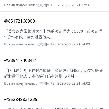
Время получения: 北京时间(+8): 2026-06-28 21:37:56
@851721669001
【美食杰家常菜谱大全】您的验证码为：5570，该验证码
5 分钟有效，请勿泄露他人。
Время получения: 北京时间(+8): 2026-06-22 21:54:02
@289417408411
【阿凡题】您正在登录验证，验证码543483，切勿将验证
码泄露于他人，本条验证码有效期15分钟。
Время получения: 北京时间(+8): 2026-06-22 21:54:02
@852848831235