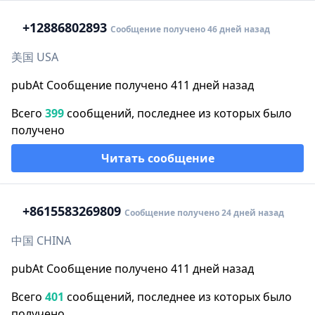
+1
2886802893
Сообщение получено 46 дней назад
美国 USA
pubAt Сообщение получено 411 дней назад
Всего
399
сообщений, последнее из которых было
получено
Читать сообщение
+86
15583269809
Сообщение получено 24 дней назад
中国 CHINA
pubAt Сообщение получено 411 дней назад
Всего
401
сообщений, последнее из которых было
получено