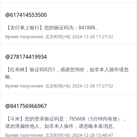
@617414553500
【农行掌上银行】您的验证码为：841888。
Время получения: 北京时间(+8): 2024-12-28 17:27:52
@278174419934
【红布林】验证码9251，感谢您询价，如非本人操作请忽
略。
Время получения: 北京时间(+8): 2024-12-28 17:27:52
@841756966967
【斗米】您的登录验证码是：765668（5分钟内有效），
请勿泄漏给他人。如非本人操作，请忽略本条消息。
Время получения: 北京时间(+8): 2024-12-28 15:48:47