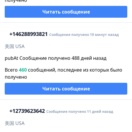
получено
Читать сообщение
+1
46288993821
Сообщение получено 19 минут назад
美国 USA
pubAt Сообщение получено 488 дней назад
Всего
460
сообщений, последнее из которых было
получено
Читать сообщение
+1
2739623642
Сообщение получено 11 дней назад
美国 USA