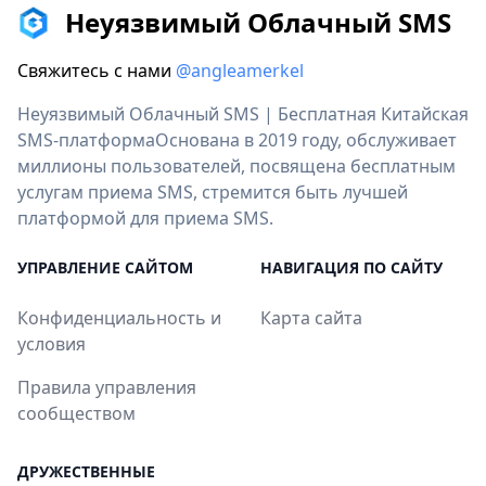
Неуязвимый Облачный SMS
Свяжитесь с нами
@angleamerkel
Неуязвимый Облачный SMS | Бесплатная Китайская
SMS-платформаОснована в 2019 году, обслуживает
миллионы пользователей, посвящена бесплатным
услугам приема SMS, стремится быть лучшей
платформой для приема SMS.
УПРАВЛЕНИЕ САЙТОМ
НАВИГАЦИЯ ПО САЙТУ
Конфиденциальность и
Карта сайта
условия
Правила управления
сообществом
ДРУЖЕСТВЕННЫЕ