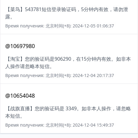
【菜鸟】543781短信登录验证码，5分钟内有效，请勿泄
露。
Время получения: 北京时间(+8): 2024-12-05 01:06:37
@10697980
【淘宝】您的验证码是906290，在15分钟内有效。如非本
人操作请忽略本短信。
Время получения: 北京时间(+8): 2024-12-04 20:17:37
@10654048
【战旗直播】您的验证码是 3349。如非本人操作，请忽略
本短信。
Время получения: 北京时间(+8): 2024-12-04 15:49:37