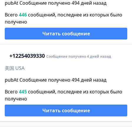
pubAt Сообщение получено 494 дней назад
Всего
446
сообщений, последнее из которых было
получено
Читать сообщение
+1
2254039330
Сообщение получено 4 дней назад
美国 USA
pubAt Сообщение получено 494 дней назад
Всего
445
сообщений, последнее из которых было
получено
Читать сообщение