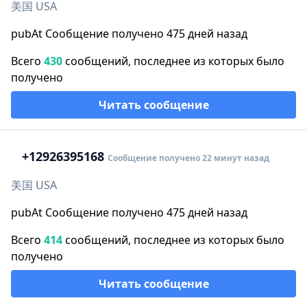
美国 USA
pubAt Сообщение получено 475 дней назад
Всего
430
сообщений, последнее из которых было
получено
Читать сообщение
+1
2926395168
Сообщение получено 22 минут назад
美国 USA
pubAt Сообщение получено 475 дней назад
Всего
414
сообщений, последнее из которых было
получено
Читать сообщение