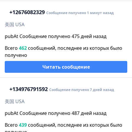
+1
2676082329
Сообщение получено 1 минут назад
美国 USA
pubAt Сообщение получено 475 дней назад
Всего
462
сообщений, последнее из которых было
получено
Читать сообщение
+1
34976791592
Сообщение получено 7 дней назад
美国 USA
pubAt Сообщение получено 487 дней назад
Всего
439
сообщений, последнее из которых было