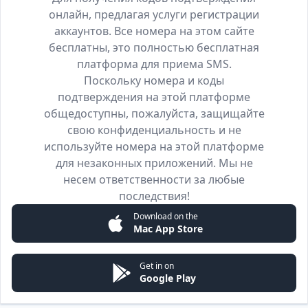
онлайн, предлагая услуги регистрации
аккаунтов. Все номера на этом сайте
бесплатны, это полностью бесплатная
платформа для приема SMS.
Поскольку номера и коды
подтверждения на этой платформе
общедоступны, пожалуйста, защищайте
свою конфиденциальность и не
используйте номера на этой платформе
для незаконных приложений. Мы не
несем ответственности за любые
последствия!
Download on the
Mac App Store
Get in on
Google Play