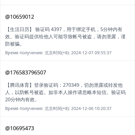
@10659012
【生活日历】 验证码 4397，用于绑定手机，5分钟内有
效。验证码提供给他人可能导致帐号被盗，请勿泄露，谨
防被骗。
Время получения: 北京时间(+8): 2024-12-07 09:55:37
@176583796507
【腾讯体育】登录验证码：270349，切勿泄露或转发他
人，以防帐号被盗。如非本人操作请忽略本短信。验证码
20分钟内有效。
Время получения: 北京时间(+8): 2024-12-06 10:20:37
@10695473