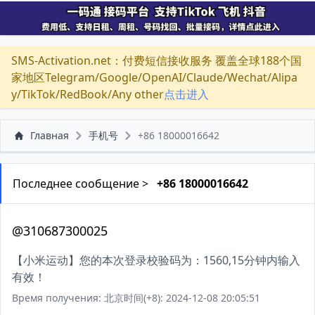
SMS-Activation.net：付费短信接收服务 覆盖全球188个国
家地区Telegram/Google/OpenAI/Claude/Wechat/Alipa
y/TikTok/RedBook/Any other
点击进入
Главная
手机号
+86 18000016642
Последнее сообщение >
+86 18000016642
@310687300025
【小米运动】您的本次登录校验码为：1560,15分钟内输入
有效！
Время получения: 北京时间(+8): 2024-12-08 20:05:51