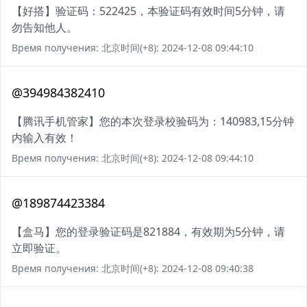
【好搭】验证码：522425，本验证码有效时间5分钟，请
勿告知他人。
Время получения: 北京时间(+8): 2024-12-08 09:44:10
@394984382410
【腾讯手机管家】您的本次登录校验码为：140983,15分钟
内输入有效！
Время получения: 北京时间(+8): 2024-12-08 09:44:10
@189874423384
【盒马】您的登录验证码是821884，有效期为5分钟，请
立即验证。
Время получения: 北京时间(+8): 2024-12-08 09:40:38