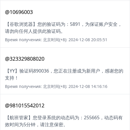
@10696003
【谷歌浏览器】您的验证码为：5891，为保证账户安全，
请勿向任何人提供此验证码。
Время получения: 北京时间(+8): 2024-12-08 20:05:51
@323329808020
【YY】验证码890036，您正在注册成为新用户，感谢您的
支持！
Время получения: 北京时间(+8): 2024-12-08 14:16:16
@981015542012
【航班管家】您登录系统的动态码为：255665，动态码有
效时间为5分钟，请注意保密。