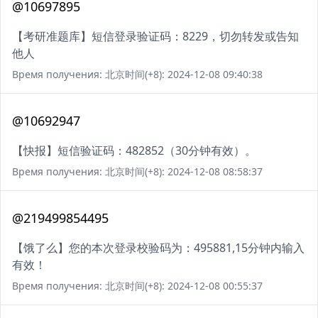
@10697895
【考研准题库】短信登录验证码：8229，切勿转发或告知
他人
Время получения: 北京时间(+8): 2024-12-08 09:40:38
@10692947
【快报】短信验证码：482852（30分钟有效）。
Время получения: 北京时间(+8): 2024-12-08 08:58:37
@219499854495
【饿了么】您的本次登录校验码为：495881,15分钟内输入
有效！
Время получения: 北京时间(+8): 2024-12-08 00:55:37