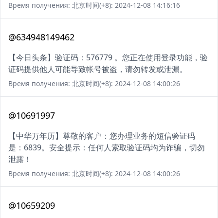
Время получения: 北京时间(+8): 2024-12-08 14:16:16
@634948149462
【今日头条】验证码：576779 。您正在使用登录功能，验
证码提供他人可能导致帐号被盗，请勿转发或泄漏。
Время получения: 北京时间(+8): 2024-12-08 14:00:26
@10691997
【中华万年历】尊敬的客户：您办理业务的短信验证码
是：6839。安全提示：任何人索取验证码均为诈骗，切勿
泄露！
Время получения: 北京时间(+8): 2024-12-08 14:00:26
@10659209