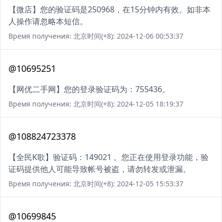
【微店】您的验证码是250968，在15分钟内有效。如非本
人操作请忽略本短信。
Время получения: 北京时间(+8): 2024-12-06 00:53:37
@10695251
【网优二手网】您的登录验证码为：755436。
Время получения: 北京时间(+8): 2024-12-05 18:19:37
@108824723378
【全民K歌】验证码：149021 。您正在使用登录功能，验
证码提供他人可能导致帐号被盗，请勿转发或泄漏。
Время получения: 北京时间(+8): 2024-12-05 15:53:37
@10699845