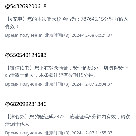
@543269200618
【e充电】您的本次登录校验码为：787645,15分钟内输入
有效！
Время получения: 北京时间(+8): 2024-12-08 00:21:37
@550540124683
【微信读书】您正在登录验证，验证码6057，切勿将验证
码泄露于他人，本条验证码有效期15分钟。
Время получения: 北京时间(+8): 2024-12-07 23:04:37
@682099231346
【津心办】您的验证码2372，该验证码5分钟内有效，请勿
泄漏于他人！
Время получения: 北京时间(+8): 2024-12-07 11:55:37