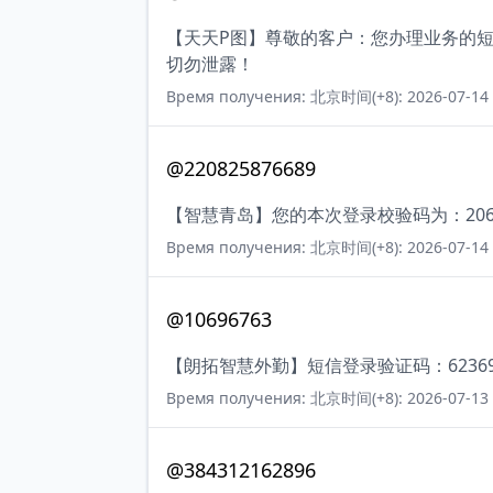
【天天P图】尊敬的客户：您办理业务的短
切勿泄露！
Время получения: 北京时间(+8): 2026-07-14 
@220825876689
【智慧青岛】您的本次登录校验码为：2067
Время получения: 北京时间(+8): 2026-07-14 
@10696763
【朗拓智慧外勤】短信登录验证码：6236
Время получения: 北京时间(+8): 2026-07-13 
@384312162896