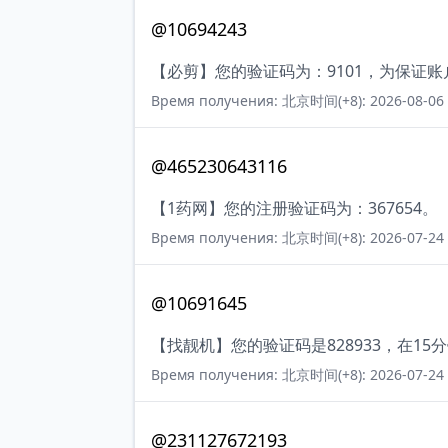
@10694243
【必剪】您的验证码为：9101，为保证
Время получения: 北京时间(+8): 2026-08-06 
@465230643116
【1药网】您的注册验证码为：367654。
Время получения: 北京时间(+8): 2026-07-24 
@10691645
【找靓机】您的验证码是828933，在1
Время получения: 北京时间(+8): 2026-07-24 
@231127672193