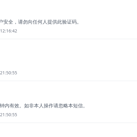
账户安全，请勿向任何人提供此验证码。
12:16:42
21:50:55
5分钟内有效。如非本人操作请忽略本短信。
21:50:55