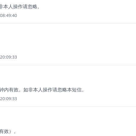
如非本人操作请忽略。
08:49:40
20:09:33
5分钟内有效。如非本人操作请忽略本短信。
20:09:33
钟有效）。