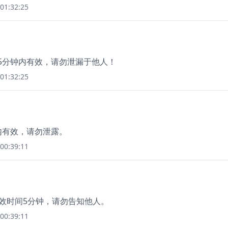
01:32:25
码5分钟内有效，请勿泄漏于他人！
01:32:25
内有效，请勿泄露。
00:39:11
有效时间5分钟，请勿告知他人。
00:39:11