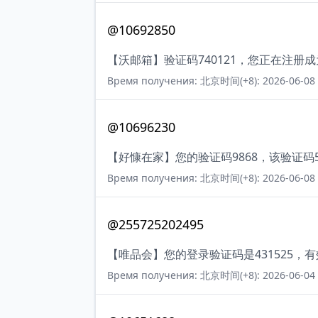
@10692850
【沃邮箱】验证码740121，您正在注册
Время получения: 北京时间(+8): 2026-06-08 
@10696230
【好慷在家】您的验证码9868，该验证
Время получения: 北京时间(+8): 2026-06-08 
@255725202495
【唯品会】您的登录验证码是431525，
Время получения: 北京时间(+8): 2026-06-04 