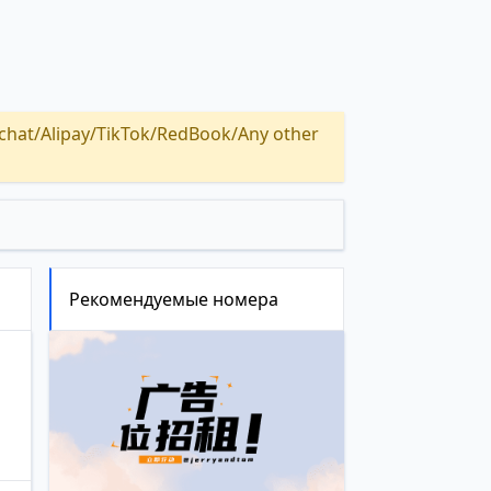
Alipay/TikTok/RedBook/Any other
Рекомендуемые номера