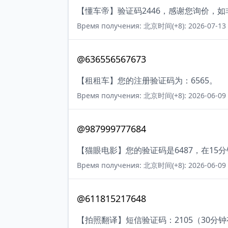
【懂车帝】验证码2446，感谢您询价，
Время получения: 北京时间(+8): 2026-07-13 
@636556567673
【租租车】您的注册验证码为：6565。
Время получения: 北京时间(+8): 2026-06-09 
@987999777684
【猫眼电影】您的验证码是6487，在1
Время получения: 北京时间(+8): 2026-06-09 
@611815217648
【拍照翻译】短信验证码：2105（30分