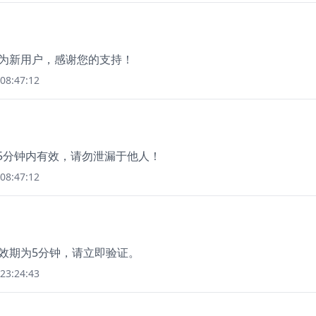
成为新用户，感谢您的支持！
08:47:12
码5分钟内有效，请勿泄漏于他人！
08:47:12
有效期为5分钟，请立即验证。
23:24:43