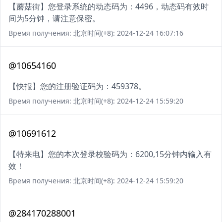
【蘑菇街】您登录系统的动态码为：4496，动态码有效时
间为5分钟，请注意保密。
Время получения: 北京时间(+8): 2024-12-24 16:07:16
@10654160
【快报】您的注册验证码为：459378。
Время получения: 北京时间(+8): 2024-12-24 15:59:20
@10691612
【特来电】您的本次登录校验码为：6200,15分钟内输入有
效！
Время получения: 北京时间(+8): 2024-12-24 15:59:20
@284170288001