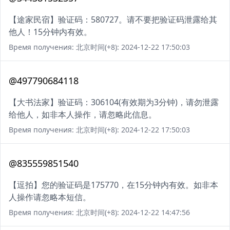
【途家民宿】验证码：580727。请不要把验证码泄露给其
他人！15分钟内有效。
Время получения: 北京时间(+8): 2024-12-22 17:50:03
@497790684118
【大书法家】验证码：306104(有效期为3分钟)，请勿泄露
给他人，如非本人操作，请忽略此信息。
Время получения: 北京时间(+8): 2024-12-22 17:50:03
@835559851540
【逗拍】您的验证码是175770，在15分钟内有效。如非本
人操作请忽略本短信。
Время получения: 北京时间(+8): 2024-12-22 14:47:56