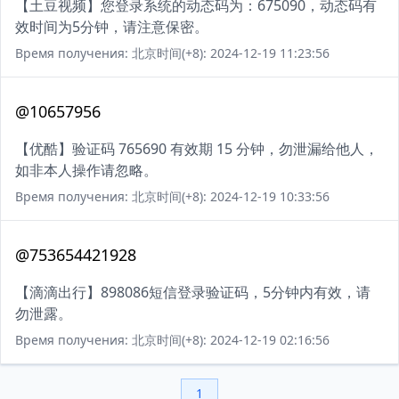
【土豆视频】您登录系统的动态码为：675090，动态码有
效时间为5分钟，请注意保密。
Время получения: 北京时间(+8): 2024-12-19 11:23:56
@10657956
【优酷】验证码 765690 有效期 15 分钟，勿泄漏给他人，
如非本人操作请忽略。
Время получения: 北京时间(+8): 2024-12-19 10:33:56
@753654421928
【滴滴出行】898086短信登录验证码，5分钟内有效，请
勿泄露。
Время получения: 北京时间(+8): 2024-12-19 02:16:56
1