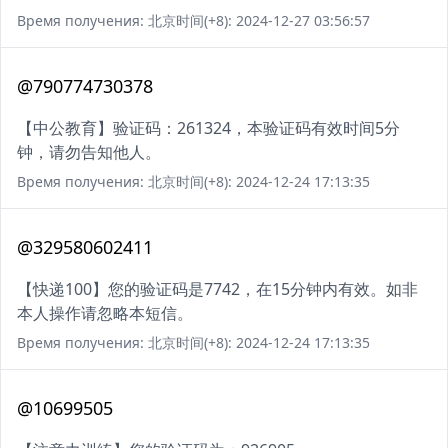
Время получения: 北京时间(+8): 2024-12-27 03:56:57
@790774730378
【中公教育】验证码：261324，本验证码有效时间5分
钟，请勿告知他人。
Время получения: 北京时间(+8): 2024-12-24 17:13:35
@329580602411
【快递100】您的验证码是7742，在15分钟内有效。如非
本人操作请忽略本短信。
Время получения: 北京时间(+8): 2024-12-24 17:13:35
@10699505