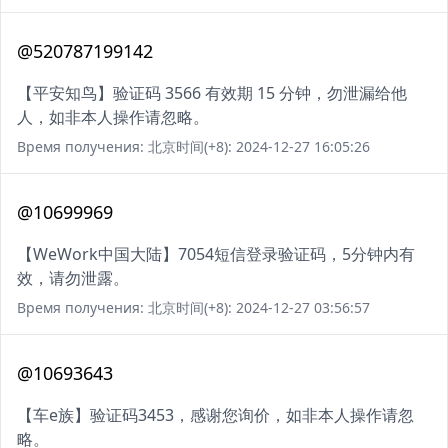
@520787199142
【平安知鸟】验证码 3566 有效期 15 分钟，勿泄漏给他
人，如非本人操作请忽略。
Время получения: 北京时间(+8): 2024-12-27 16:05:26
@10699969
【WeWork中国大陆】7054短信登录验证码，5分钟内有
效，请勿泄露。
Время получения: 北京时间(+8): 2024-12-27 03:56:57
@10693643
【车e族】验证码3453，感谢您询价，如非本人操作请忽
略。