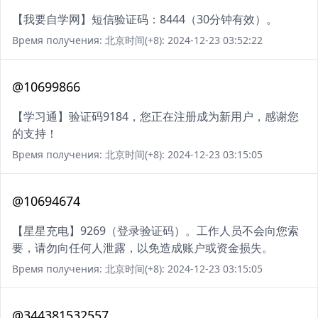
【我要自学网】短信验证码：8444（30分钟有效）。
Время получения: 北京时间(+8): 2024-12-23 03:52:22
@10699866
【学习通】验证码9184，您正在注册成为新用户，感谢您
的支持！
Время получения: 北京时间(+8): 2024-12-23 03:15:05
@10694674
【星星充电】9269（登录验证码）。工作人员不会向您索
要，请勿向任何人泄露，以免造成账户或资金损失。
Время получения: 北京时间(+8): 2024-12-23 03:15:05
@344381532557