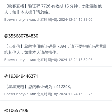
【映客直播】验证码 7726 有效期 15 分钟，勿泄漏给他
人，如非本人操作请忽略。
Время получения: 北京时间(+8): 2024-12-24 15:39:06
@355680784830
【云企信】您的注册验证码是 7394，请不要把验证码泄漏
给其他人，如非本人请勿操作。
Время получения: 北京时间(+8): 2024-12-24 15:39:06
@193949446371
【星星充电】您的验证码为：412248。
Время получения: 北京时间(+8): 2024-12-24 15:30:25
@10657106