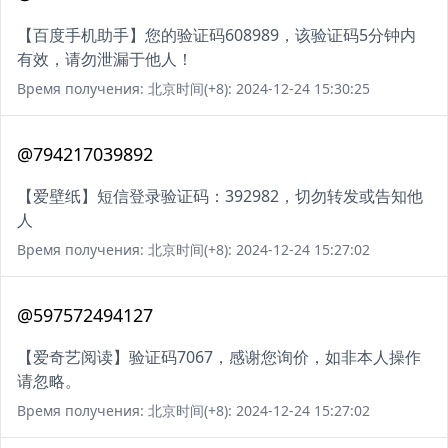
【百度手机助手】您的验证码608989，该验证码5分钟内
有效，请勿泄漏于他人！
Время получения: 北京时间(+8): 2024-12-24 15:30:25
@794217039892
【爱壁纸】短信登录验证码：392982，切勿转发或告知他
人
Время получения: 北京时间(+8): 2024-12-24 15:27:02
@597572494127
【爱奇艺阅读】验证码7067，感谢您询价，如非本人操作
请忽略。
Время получения: 北京时间(+8): 2024-12-24 15:27:02