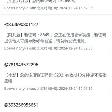
【注意力训练】您的验证码为：926905。
Время получения: 北京时间(+8): 2024-12-24 16:52:36
@833690801127
【阿凡题】验证码：8649 。您正在使用登录功能，验证码
提供他人可能导致帐号被盗，请勿转发或泄漏。
Время получения: 北京时间(+8): 2024-12-24 16:52:36
@781943572296
【小影】您的注册验证码是: 5232. 有效期10分钟,请不要泄
露哦~
Время получения: 北京时间(+8): 2024-12-24 16:07:16
@393256955651