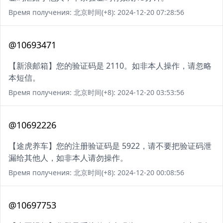
Время получения: 北京时间(+8): 2024-12-20 07:28:56
@10693471
【新浪邮箱】您的验证码是 2110。如非本人操作，请忽略
本短信。
Время получения: 北京时间(+8): 2024-12-20 03:53:56
@10692226
【途虎养车】您的注册验证码是 5922，请不要把验证码泄
漏给其他人，如非本人请勿操作。
Время получения: 北京时间(+8): 2024-12-20 00:08:56
@10697753