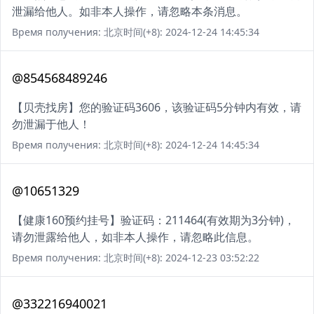
泄漏给他人。如非本人操作，请忽略本条消息。
Время получения: 北京时间(+8): 2024-12-24 14:45:34
@854568489246
【贝壳找房】您的验证码3606，该验证码5分钟内有效，请
勿泄漏于他人！
Время получения: 北京时间(+8): 2024-12-24 14:45:34
@10651329
【健康160预约挂号】验证码：211464(有效期为3分钟)，
请勿泄露给他人，如非本人操作，请忽略此信息。
Время получения: 北京时间(+8): 2024-12-23 03:52:22
@332216940021