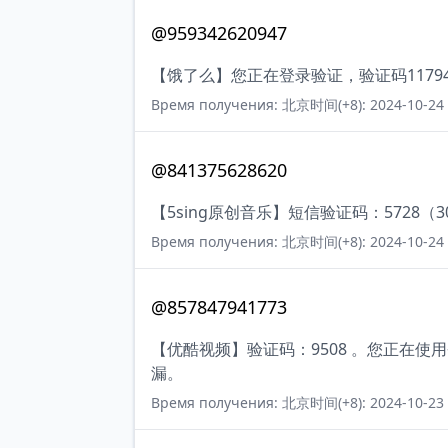
@959342620947
【饿了么】您正在登录验证，验证码117
Время получения: 北京时间(+8): 2024-10-24 
@841375628620
【5sing原创音乐】短信验证码：5728（
Время получения: 北京时间(+8): 2024-10-24 
@857847941773
【优酷视频】验证码：9508 。您正在
漏。
Время получения: 北京时间(+8): 2024-10-23 