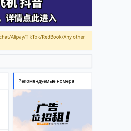
Alipay/TikTok/RedBook/Any other
Рекомендуемые номера