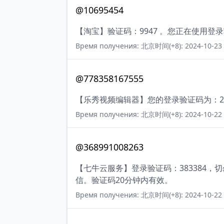
@10695454
【淘宝】验证码：9947 。您正在使用
Время получения: 北京时间(+8): 2024-10-23 
@778358167555
【乐秀视频编辑器】您的登录验证码为：22
Время получения: 北京时间(+8): 2024-10-22 
@368991008263
【七牛云服务】登录验证码：383384
信。验证码20分钟内有效。
Время получения: 北京时间(+8): 2024-10-22 