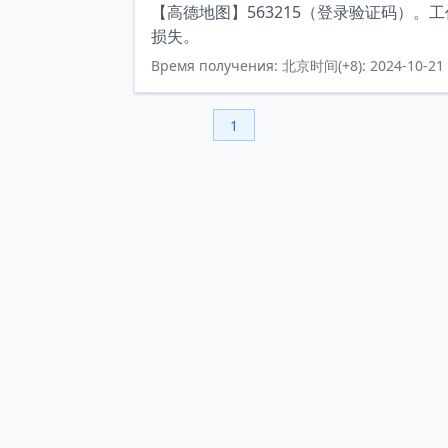
【高德地图】563215（登录验证码）
损失。
Время получения: 北京时间(+8): 2024-10-21 
1