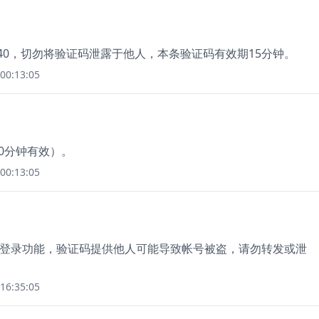
940，切勿将验证码泄露于他人，本条验证码有效期15分钟。
00:13:05
30分钟有效）。
00:13:05
使用登录功能，验证码提供他人可能导致帐号被盗，请勿转发或泄
16:35:05