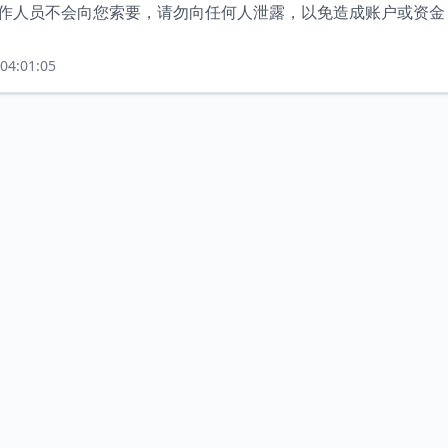
。工作人员不会向您索要，请勿向任何人泄露，以免造成账户或资金
04:01:05