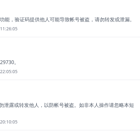
登录功能，验证码提供他人可能导致帐号被盗，请勿转发或泄漏。
11:26:05
9730。
22:05:05
，切勿泄露或转发他人，以防帐号被盗。如非本人操作请忽略本短
20:10:05