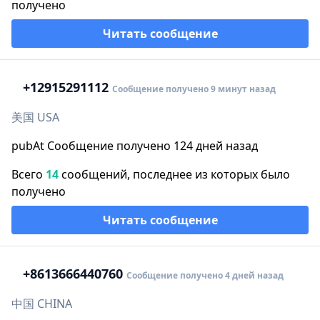
получено
Читать сообщение
+1
2915291112
Сообщение получено 9 минут назад
美国 USA
pubAt Сообщение получено 124 дней назад
Всего
14
сообщений, последнее из которых было
получено
Читать сообщение
+86
13666440760
Сообщение получено 4 дней назад
中国 CHINA