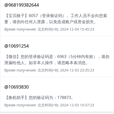
@968199382644
【宝贝格子】6057（登录验证码）。工作人员不会向您索
要，请勿向任何人泄露，以免造成账户或资金损失。
Время получения: 北京时间(+8): 2024-12-04 15:45:23
@10691254
【微信】您的登录验证码是：6963（5分钟内有效），请勿
泄漏给他人。如非本人操作，请忽略本条消息。
Время получения: 北京时间(+8): 2024-12-03 23:35:23
@10693830
【换机助手】您的验证码为：178873。
Время получения: 北京时间(+8): 2024-12-03 10:37:23