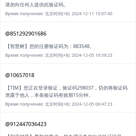
请勿向任何人提供此验证码。
Время получения: 北京时间(+8): 2024-12-11 15:07:40
@851292901686
【智慧树】您的注册验证码为：883548。
Время получения: 北京时间(+8): 2024-12-05 10:59:23
@10657018
【TIM】您正在登录验证，验证码298037，切勿将验证码
泄露于他人，本条验证码有效期15分钟。
Время получения: 北京时间(+8): 2024-12-05 06:47:23
@912447036423