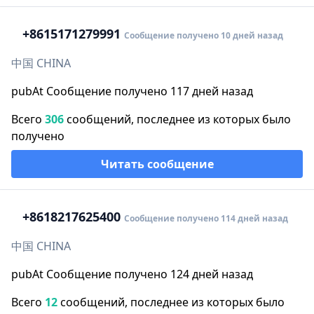
+86
15171279991
Сообщение получено 10 дней назад
中国 CHINA
pubAt Сообщение получено 117 дней назад
Всего
306
сообщений, последнее из которых было
получено
Читать сообщение
+86
18217625400
Сообщение получено 114 дней назад
中国 CHINA
pubAt Сообщение получено 124 дней назад
Всего
12
сообщений, последнее из которых было