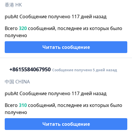
香港 HK
pubAt Сообщение получено 117 дней назад
Всего
320
сообщений, последнее из которых было
получено
Читать сообщение
+86
15584067950
Сообщение получено 5 дней назад
中国 CHINA
pubAt Сообщение получено 117 дней назад
Всего
310
сообщений, последнее из которых было
получено
Читать сообщение