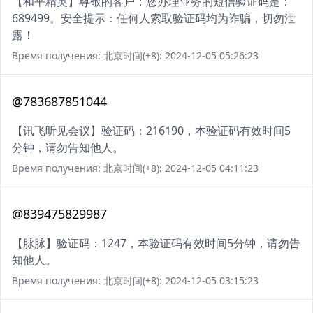
【和平精英】尊敬的客户：您办理业务的短信验证码是：
689499。安全提示：任何人索取验证码均为诈骗，切勿泄
露！
Время получения: 北京时间(+8): 2024-12-05 05:26:23
@783687851044
【讯飞听见会议】验证码：216190，本验证码有效时间5
分钟，请勿告知他人。
Время получения: 北京时间(+8): 2024-12-05 04:11:23
@839475829987
【脉脉】验证码：1247，本验证码有效时间5分钟，请勿告
知他人。
Время получения: 北京时间(+8): 2024-12-05 03:15:23