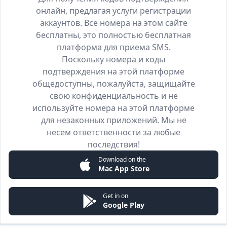
онлайн, предлагая услуги регистрации
аккаунтов. Все номера на этом сайте
бесплатны, это полностью бесплатная
платформа для приема SMS.
Поскольку номера и коды
подтверждения на этой платформе
общедоступны, пожалуйста, защищайте
свою конфиденциальность и не
используйте номера на этой платформе
для незаконных приложений. Мы не
несем ответственности за любые
последствия!
Download on the
Mac App Store
Get in on
Google Play