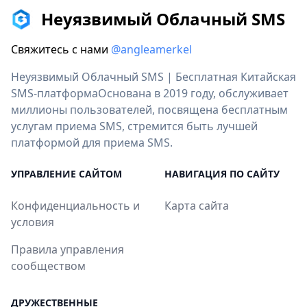
Неуязвимый Облачный SMS
Свяжитесь с нами
@angleamerkel
Неуязвимый Облачный SMS | Бесплатная Китайская
SMS-платформаОснована в 2019 году, обслуживает
миллионы пользователей, посвящена бесплатным
услугам приема SMS, стремится быть лучшей
платформой для приема SMS.
УПРАВЛЕНИЕ САЙТОМ
НАВИГАЦИЯ ПО САЙТУ
Конфиденциальность и
Карта сайта
условия
Правила управления
сообществом
ДРУЖЕСТВЕННЫЕ