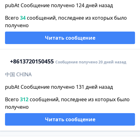
pubAt Сообщение получено 124 дней назад
Всего
34
сообщений, последнее из которых было
получено
Читать сообщение
+86
13720150455
Сообщение получено 20 дней назад
中国 CHINA
pubAt Сообщение получено 131 дней назад
Всего
312
сообщений, последнее из которых было
получено
Читать сообщение