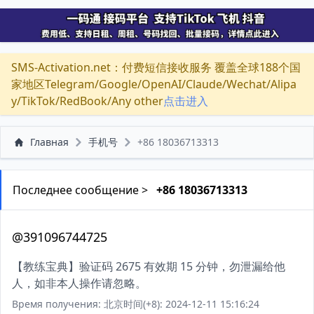
SMS-Activation.net：付费短信接收服务 覆盖全球188个国
家地区Telegram/Google/OpenAI/Claude/Wechat/Alipa
y/TikTok/RedBook/Any other
点击进入
Главная
手机号
+86 18036713313
Последнее сообщение >
+86 18036713313
@391096744725
【教练宝典】验证码 2675 有效期 15 分钟，勿泄漏给他
人，如非本人操作请忽略。
Время получения: 北京时间(+8): 2024-12-11 15:16:24