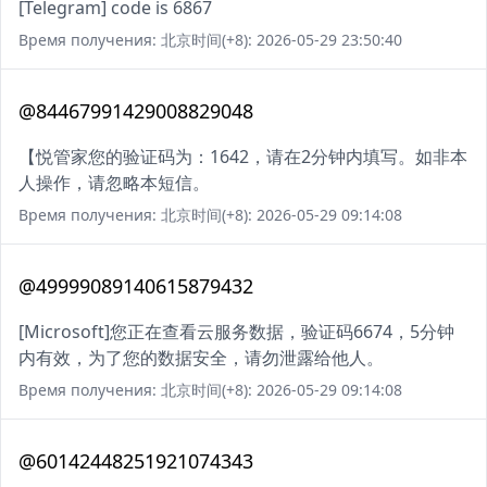
[Telegram] code is 6867
Время получения: 北京时间(+8): 2026-05-29 23:50:40
@84467991429008829048
【悦管家您的验证码为：1642，请在2分钟内填写。如非本
人操作，请忽略本短信。
Время получения: 北京时间(+8): 2026-05-29 09:14:08
@49999089140615879432
[Microsoft]您正在查看云服务数据，验证码6674，5分钟
内有效，为了您的数据安全，请勿泄露给他人。
Время получения: 北京时间(+8): 2026-05-29 09:14:08
@60142448251921074343