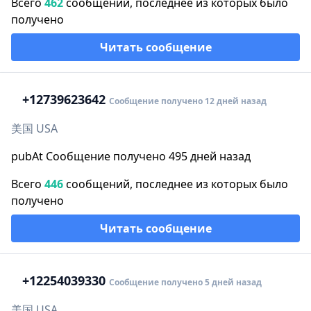
Всего
462
сообщений, последнее из которых было
получено
Читать сообщение
+1
2739623642
Сообщение получено 12 дней назад
美国 USA
pubAt Сообщение получено 495 дней назад
Всего
446
сообщений, последнее из которых было
получено
Читать сообщение
+1
2254039330
Сообщение получено 5 дней назад
美国 USA