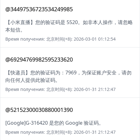
@34497536723534249985
【小米直播】您的验证码是 5520。如非本人操作，请忽略
本短信。
Время получения: 北京时间(+8): 2026-03-01 01:12:54
@69294769982595233620
【快递员】您的验证码为：7969，为保证账户安全，请勿
向任何人提供此验证码。
Время получения: 北京时间(+8): 2026-01-31 21:12:47
@52152300030880001390
[Google]G-316420 是您的 Google 验证码。
Время получения: 北京时间(+8): 2026-01-31 21:12:47