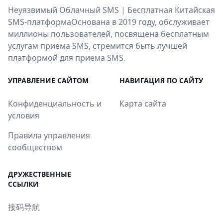
Неуязвимый Облачный SMS | Бесплатная Китайская
SMS-платформаОснована в 2019 году, обслуживает
миллионы пользователей, посвящена бесплатным
услугам приема SMS, стремится быть лучшей
платформой для приема SMS.
УПРАВЛЕНИЕ САЙТОМ
НАВИГАЦИЯ ПО САЙТУ
Конфиденциальность и
Карта сайта
условия
Правила управления
сообществом
ДРУЖЕСТВЕННЫЕ
ССЫЛКИ
接码导航