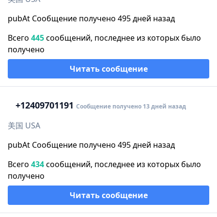
pubAt Сообщение получено 495 дней назад
Всего
445
сообщений, последнее из которых было
получено
Читать сообщение
+1
2409701191
Сообщение получено 13 дней назад
美国 USA
pubAt Сообщение получено 495 дней назад
Всего
434
сообщений, последнее из которых было
получено
Читать сообщение