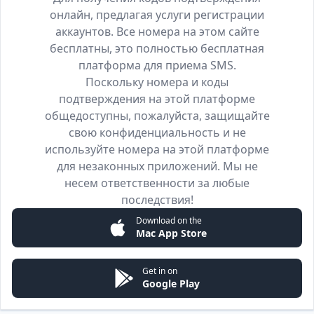
онлайн, предлагая услуги регистрации
аккаунтов. Все номера на этом сайте
бесплатны, это полностью бесплатная
платформа для приема SMS.
Поскольку номера и коды
подтверждения на этой платформе
общедоступны, пожалуйста, защищайте
свою конфиденциальность и не
используйте номера на этой платформе
для незаконных приложений. Мы не
несем ответственности за любые
последствия!
Download on the
Mac App Store
Get in on
Google Play