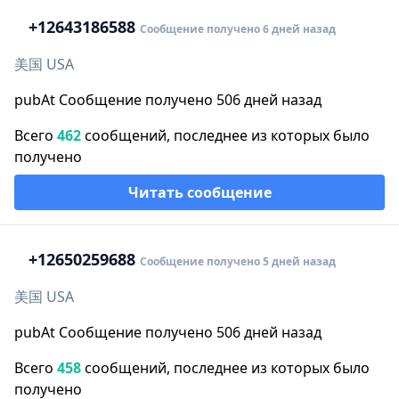
+1
2643186588
Сообщение получено 6 дней назад
美国 USA
pubAt Сообщение получено 506 дней назад
Всего
462
сообщений, последнее из которых было
получено
Читать сообщение
+1
2650259688
Сообщение получено 5 дней назад
美国 USA
pubAt Сообщение получено 506 дней назад
Всего
458
сообщений, последнее из которых было
получено