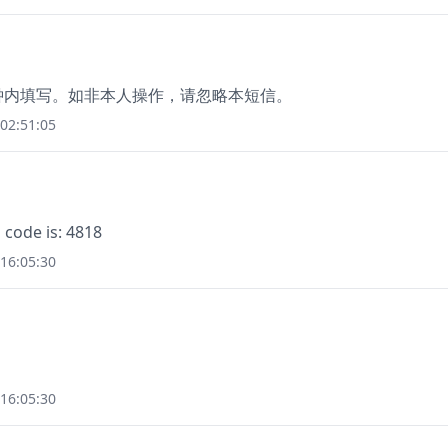
分钟内填写。如非本人操作，请忽略本短信。
02:51:05
 code is: 4818
16:05:30
16:05:30