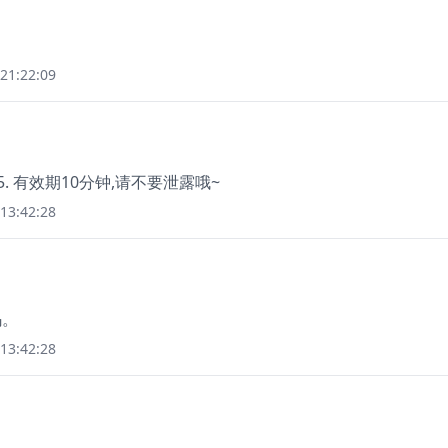
21:22:09
5. 有效期10分钟,请不要泄露哦~
13:42:28
码。
13:42:28