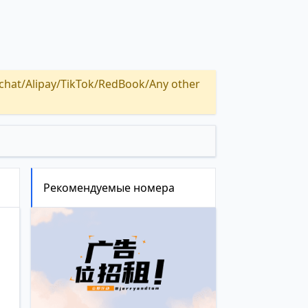
Alipay/TikTok/RedBook/Any other
Рекомендуемые номера