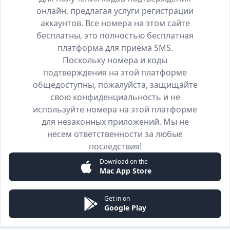
онлайн, предлагая услуги регистрации
аккаунтов. Все номера на этом сайте
бесплатны, это полностью бесплатная
платформа для приема SMS.
Поскольку номера и коды
подтверждения на этой платформе
общедоступны, пожалуйста, защищайте
свою конфиденциальность и не
используйте номера на этой платформе
для незаконных приложений. Мы не
несем ответственности за любые
последствия!
Download on the
Mac App Store
Get in on
Google Play