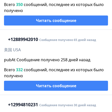
Всего
350
сообщений, последнее из которых было
получено
Читать сообщение
+1
2889942010
Сообщение получено 65 дней назад
美国 USA
pubAt Сообщение получено 258 дней назад
Всего
332
сообщений, последнее из которых было
получено
Читать сообщение
+1
2994810231
Сообщение получено 30 дней назад