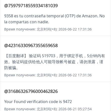
@75979718559334181039
9358 es tu contraseña temporal (OTP) de Amazon. No
la compartas con nadie.
Время получения: 北京时间(+8): 2026-06-22 17:31:36
@42316330967355659658
【百度翻译】 验证码 519703，用于绑定手机，5分钟内有
效。验证码提供给他人可能导致帐号被盗，请勿泄露，谨
防被骗。
Время получения: 北京时间(+8): 2026-06-22 17:31:36
@31686326796000462826
Your Found verification code is 9472
Время получения: 北京时间(+8): 2026-06-21 05:27:54