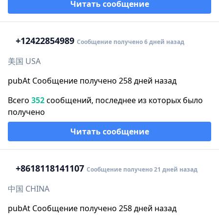
Читать сообщение
+1
2422854989
Сообщение получено 6 дней назад
美国 USA
pubAt Сообщение получено 258 дней назад
Всего
352
сообщений, последнее из которых было
получено
Читать сообщение
+86
18118141107
Сообщение получено 21 дней назад
中国 CHINA
pubAt Сообщение получено 258 дней назад