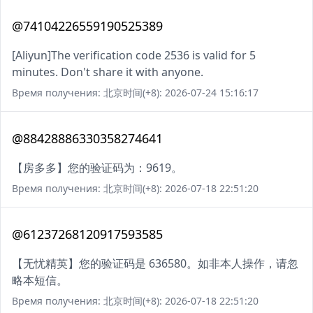
@74104226559190525389
[Aliyun]The verification code 2536 is valid for 5
minutes. Don't share it with anyone.
Время получения: 北京时间(+8): 2026-07-24 15:16:17
@88428886330358274641
【房多多】您的验证码为：9619。
Время получения: 北京时间(+8): 2026-07-18 22:51:20
@61237268120917593585
【无忧精英】您的验证码是 636580。如非本人操作，请忽
略本短信。
Время получения: 北京时间(+8): 2026-07-18 22:51:20