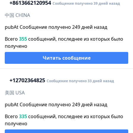
+86
13662120954
Сообщение получено 39 дней назад
中国 CHINA
pubAt Сообщение получено 249 дней назад
Всего
355
сообщений, последнее из которых было
получено
Читать сообщение
+1
2702364825
Сообщение получено 33 дней назад
美国 USA
pubAt Сообщение получено 249 дней назад
Всего
335
сообщений, последнее из которых было
получено