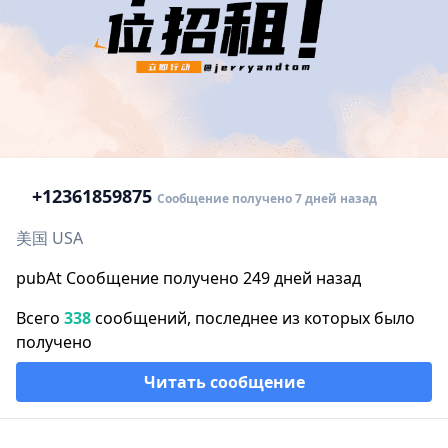
+1
2361859875
Сообщение получено 7 дней назад
美国 USA
pubAt Сообщение получено 249 дней назад
Всего
338
сообщений, последнее из которых было
получено
Читать сообщение