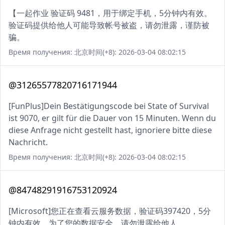
【一起作业 验证码 9481，用于绑定手机，5分钟内有效。
验证码提供给他人可能导致帐号被盗，请勿泄露，谨防被
骗。
Время получения: 北京时间(+8): 2026-03-04 08:02:15
@31265577820716171944
[FunPlus]Dein Bestätigungscode bei State of Survival
ist 9070, er gilt für die Dauer von 15 Minuten. Wenn du
diese Anfrage nicht gestellt hast, ignoriere bitte diese
Nachricht.
Время получения: 北京时间(+8): 2026-03-04 08:02:15
@84748291916753120924
[Microsoft]您正在查看云服务数据，验证码397420，5分
钟内有效，为了您的数据安全，请勿泄露给他人。