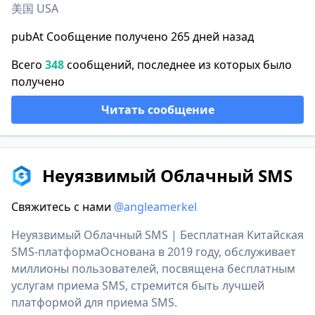
美国 USA
pubAt Сообщение получено 265 дней назад
Всего
348
сообщений, последнее из которых было
получено
Читать сообщение
Неуязвимый Облачный SMS
Свяжитесь с нами
@angleamerkel
Неуязвимый Облачный SMS | Бесплатная Китайская
SMS-платформаОснована в 2019 году, обслуживает
миллионы пользователей, посвящена бесплатным
услугам приема SMS, стремится быть лучшей
платформой для приема SMS.