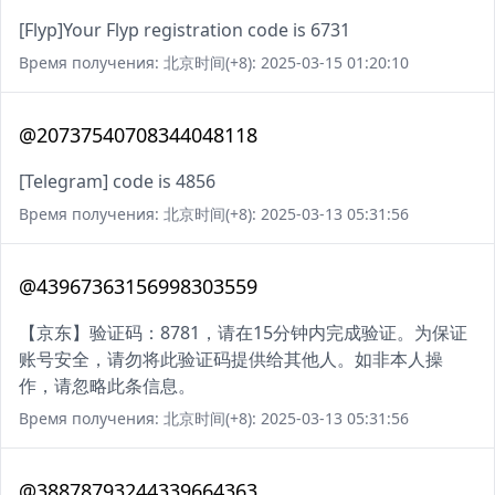
[Flyp]Your Flyp registration code is 6731
Время получения: 北京时间(+8): 2025-03-15 01:20:10
@20737540708344048118
[Telegram] code is 4856
Время получения: 北京时间(+8): 2025-03-13 05:31:56
@43967363156998303559
【京东】验证码：8781，请在15分钟内完成验证。为保证
账号安全，请勿将此验证码提供给其他人。如非本人操
作，请忽略此条信息。
Время получения: 北京时间(+8): 2025-03-13 05:31:56
@38878793244339664363