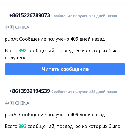
+86
15226789073
Сообщение получено 31 дней назад
中国 CHINA
pubAt Сообщение получено 409 дней назад
Всего
392
сообщений, последнее из которых было
получено
Читать сообщение
+86
13932194539
Сообщение получено 35 дней назад
中国 CHINA
pubAt Сообщение получено 409 дней назад
Всего
392
сообщений, последнее из которых было