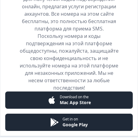
онлайн, предлагая услуги регистрации
аккаунтов. Все номера на этом сайте
бесплатны, это полностью бесплатная
платформа для приема SMS.
Поскольку номера и коды
подтверждения на этой платформе
общедоступны, пожалуйста, защищайте
свою конфиденциальность и не
используйте номера на этой платформе
для незаконных приложений. Мы не
несем ответственности за любые
последствия!
Download on the
Mac App Store
Get in on
Google Play