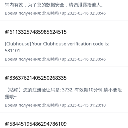
钟内有效，为了您的数据安全，请勿泄露给他人。
Время получения: 北京时间(+8): 2025-03-16 02:30:46
@61133257485985624515
[Clubhouse] Your Clubhouse verification code is:
581101
Время получения: 北京时间(+8): 2025-03-16 02:30:46
@33637621405250268335
【咕咚】您的注册验证码是: 3732. 有效期10分钟,请不要泄
露哦~
Время получения: 北京时间(+8): 2025-03-15 01:20:10
@58445195486294786109