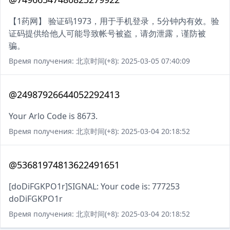
【1药网】 验证码1973，用于手机登录，5分钟内有效。验
证码提供给他人可能导致帐号被盗，请勿泄露，谨防被
骗。
Время получения: 北京时间(+8): 2025-03-05 07:40:09
@24987926644052292413
Your Arlo Code is 8673.
Время получения: 北京时间(+8): 2025-03-04 20:18:52
@53681974813622491651
[doDiFGKPO1r]SIGNAL: Your code is: 777253
doDiFGKPO1r
Время получения: 北京时间(+8): 2025-03-04 20:18:52