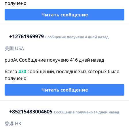
получено
Читать сообщение
+1
2761969979
Сообщение получено 4 дней назад
美国 USA
pubAt Сообщение получено 416 дней назад
Всего
430
сообщений, последнее из которых было
получено
Читать сообщение
+852
15483004605
Сообщение получено 14 дней назад
香港 HK