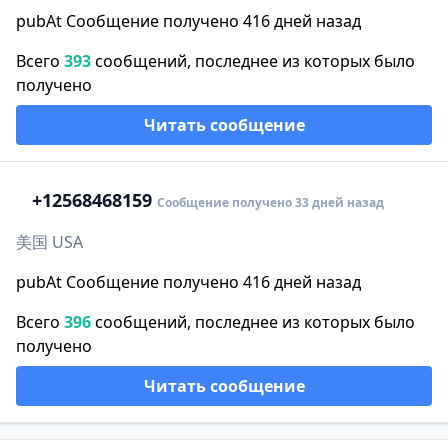
pubAt Сообщение получено 416 дней назад
Всего
393
сообщений, последнее из которых было
получено
Читать сообщение
+1
2568468159
Сообщение получено 33 дней назад
美国 USA
pubAt Сообщение получено 416 дней назад
Всего
396
сообщений, последнее из которых было
получено
Читать сообщение