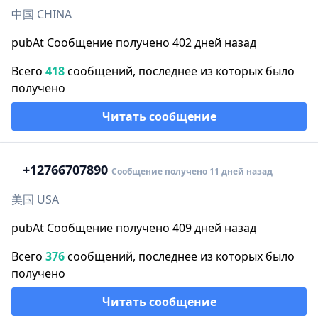
中国 CHINA
pubAt Сообщение получено 402 дней назад
Всего
418
сообщений, последнее из которых было
получено
Читать сообщение
+1
2766707890
Сообщение получено 11 дней назад
美国 USA
pubAt Сообщение получено 409 дней назад
Всего
376
сообщений, последнее из которых было
получено
Читать сообщение