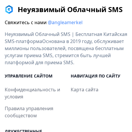
Неуязвимый Облачный SMS
Свяжитесь с нами
@angleamerkel
Неуязвимый Облачный SMS | Бесплатная Китайская
SMS-платформаОснована в 2019 году, обслуживает
миллионы пользователей, посвящена бесплатным
услугам приема SMS, стремится быть лучшей
платформой для приема SMS.
УПРАВЛЕНИЕ САЙТОМ
НАВИГАЦИЯ ПО САЙТУ
Конфиденциальность и
Карта сайта
условия
Правила управления
сообществом
ДРУЖЕСТВЕННЫЕ