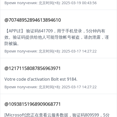
Время получения: 北京时间(+8): 2025-03-19 00:43:56
@70748952894613894610
【APPLE】 验证码641709，用于手机登录，5分钟内有
效。验证码提供给他人可能导致帐号被盗，请勿泄露，谨
防被骗。
Время получения: 北京时间(+8): 2025-03-17 14:27:22
@12171158087856963971
Votre code d'activation Bolt est 9184.
Время получения: 北京时间(+8): 2025-03-17 14:27:22
@10938151968909068771
[Microsoft]您正在查看云服务数据，验证码809599，5分