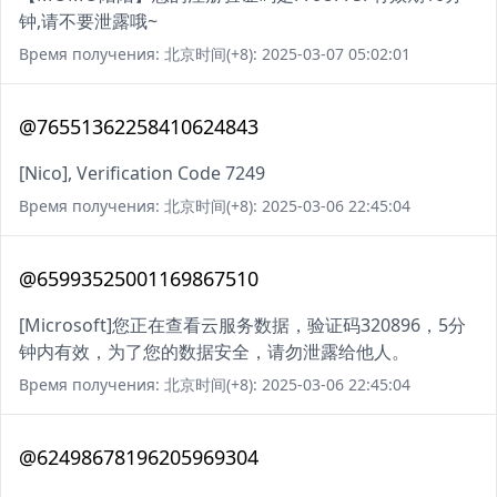
钟,请不要泄露哦~
Время получения: 北京时间(+8): 2025-03-07 05:02:01
@76551362258410624843
[Nico], Verification Code 7249
Время получения: 北京时间(+8): 2025-03-06 22:45:04
@65993525001169867510
[Microsoft]您正在查看云服务数据，验证码320896，5分
钟内有效，为了您的数据安全，请勿泄露给他人。
Время получения: 北京时间(+8): 2025-03-06 22:45:04
@62498678196205969304