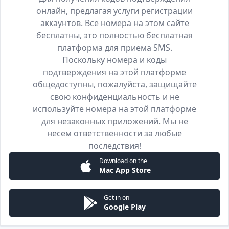
онлайн, предлагая услуги регистрации
аккаунтов. Все номера на этом сайте
бесплатны, это полностью бесплатная
платформа для приема SMS.
Поскольку номера и коды
подтверждения на этой платформе
общедоступны, пожалуйста, защищайте
свою конфиденциальность и не
используйте номера на этой платформе
для незаконных приложений. Мы не
несем ответственности за любые
последствия!
Download on the
Mac App Store
Get in on
Google Play