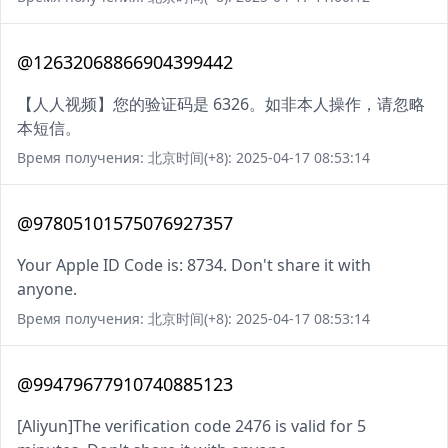
@12632068866904399442
【人人视频】您的验证码是 6326。如非本人操作，请忽略
本短信。
Время получения: 北京时间(+8): 2025-04-17 08:53:14
@97805101575076927357
Your Apple ID Code is: 8734. Don't share it with
anyone.
Время получения: 北京时间(+8): 2025-04-17 08:53:14
@99479677910740885123
[Aliyun]The verification code 2476 is valid for 5