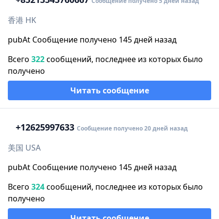
Сообщение получено 5 дней назад
香港 HK
pubAt Сообщение получено 145 дней назад
Всего
322
сообщений, последнее из которых было
получено
Читать сообщение
+1
2625997633
Сообщение получено 20 дней назад
美国 USA
pubAt Сообщение получено 145 дней назад
Всего
324
сообщений, последнее из которых было
получено
Читать сообщение