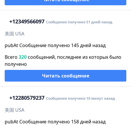
+1
2349566097
Сообщение получено 51 дней назад
美国 USA
pubAt Сообщение получено 145 дней назад
Всего
320
сообщений, последнее из которых было
получено
Читать сообщение
+1
2280579237
Сообщение получено 10 минут назад
美国 USA
pubAt Сообщение получено 158 дней назад