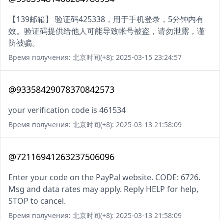
【139邮箱】 验证码425338，用于手机登录，5分钟内有
效。验证码提供给他人可能导致帐号被盗，请勿泄露，谨
防被骗。
Время получения: 北京时间(+8): 2025-03-15 23:24:57
@93358429078370842573
your verification code is 461534
Время получения: 北京时间(+8): 2025-03-13 21:58:09
@72116941263237506096
Enter your code on the PayPal website. CODE: 6726.
Msg and data rates may apply. Reply HELP for help,
STOP to cancel.
Время получения: 北京时间(+8): 2025-03-13 21:58:09