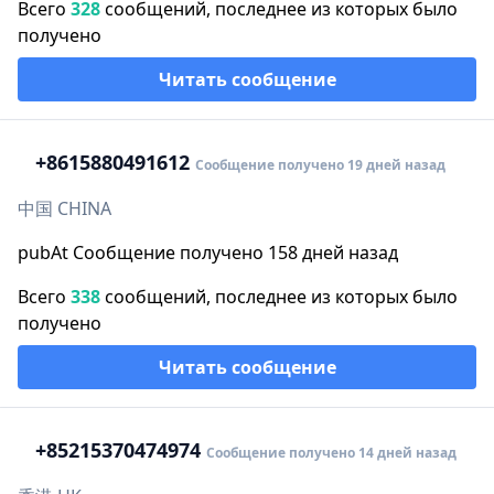
Всего
328
сообщений, последнее из которых было
получено
Читать сообщение
+86
15880491612
Сообщение получено 19 дней назад
中国 CHINA
pubAt Сообщение получено 158 дней назад
Всего
338
сообщений, последнее из которых было
получено
Читать сообщение
+852
15370474974
Сообщение получено 14 дней назад