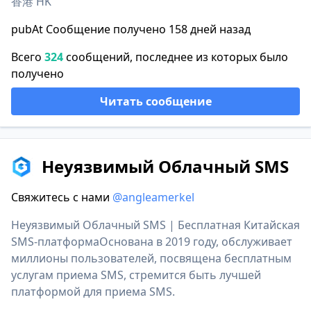
香港 HK
pubAt Сообщение получено 158 дней назад
Всего
324
сообщений, последнее из которых было
получено
Читать сообщение
Неуязвимый Облачный SMS
Свяжитесь с нами
@angleamerkel
Неуязвимый Облачный SMS | Бесплатная Китайская
SMS-платформаОснована в 2019 году, обслуживает
миллионы пользователей, посвящена бесплатным
услугам приема SMS, стремится быть лучшей
платформой для приема SMS.