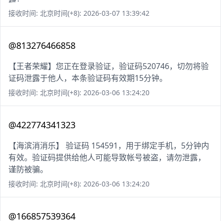
接收时间: 北京时间(+8): 2026-03-07 13:39:42
@813276466858
【王者荣耀】您正在登录验证，验证码520746，切勿将验
证码泄露于他人，本条验证码有效期15分钟。
接收时间: 北京时间(+8): 2026-03-06 13:24:20
@422774341323
【海滨消消乐】 验证码 154591，用于绑定手机，5分钟内
有效。验证码提供给他人可能导致帐号被盗，请勿泄露，
谨防被骗。
接收时间: 北京时间(+8): 2026-03-06 13:24:20
@166857539364