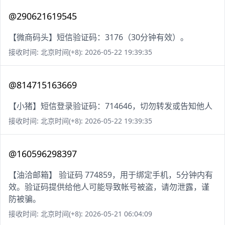
@290621619545
【微商码头】短信验证码：3176（30分钟有效）。
接收时间: 北京时间(+8): 2026-05-22 19:39:35
@814715163669
【小猪】短信登录验证码：714646，切勿转发或告知他人
接收时间: 北京时间(+8): 2026-05-22 19:39:35
@160596298397
【油洽邮箱】 验证码 774859，用于绑定手机，5分钟内有
效。验证码提供给他人可能导致帐号被盗，请勿泄露，谨
防被骗。
接收时间: 北京时间(+8): 2026-05-21 06:04:09