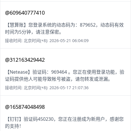
@609640777410
【慧算账】您登录系统的动态码为：879652，动态码有效
时间为5分钟，请注意保密。
接收时间: 北京时间(+8): 2026-05-21 06:04:09
@312163429442
【Netease】验证码：969464 。您正在使用登录功能，验
证码提供他人可能导致帐号被盗，请勿转发或泄漏。
接收时间: 北京时间(+8): 2026-05-17 21:07:36
@165874048498
【钉钉】验证码450230，您正在注册成为新用户，感谢您
的支持！