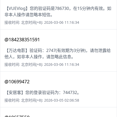
【VUEVlog】您的验证码是786730，在15分钟内有效。如
非本人操作请忽略本短信。
接收时间: 北京时间(+8): 2026-03-06 11:16:34
@184238351591
【万达电影】验证码：2747(有效期为3分钟)，请勿泄露给
他人，如非本人操作，请忽略此信息。
接收时间: 北京时间(+8): 2026-03-06 11:16:34
@10699472
【安居客】您的登录验证码为：744732。
接收时间: 北京时间(+8): 2026-03-05 02:06:58