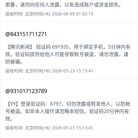
索要，请勿向任何人泄露，以免造成账户或资金损失。
接收时间: 北京时间(+8): 2026-06-05 01:02:15
@843151711271
【腾讯新闻】 验证码 691935，用于绑定手机，5分钟内有
效。验证码提供给他人可能导致帐号被盗，请勿泄露，谨
防被骗。
接收时间: 北京时间(+8): 2026-05-23 15:13:41
@931017123789
【YY】登录验证码：6797，切勿泄露或转发他人，以防帐
号被盗。如非本人操作请忽略本短信。验证码20分钟内有
效。
接收时间: 北京时间(+8): 2026-05-23 15:13:41