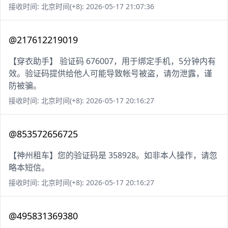
接收时间: 北京时间(+8): 2026-05-17 21:07:36
@217612219019
【穿衣助手】 验证码 676007，用于绑定手机，5分钟内有
效。验证码提供给他人可能导致帐号被盗，请勿泄露，谨
防被骗。
接收时间: 北京时间(+8): 2026-05-17 20:16:27
@853572656725
【神州租车】您的验证码是 358928。如非本人操作，请忽
略本短信。
接收时间: 北京时间(+8): 2026-05-17 20:16:27
@495831369380