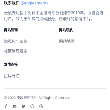
联系我们
@angleamerkel
无敌云短信 | 免费中国接码平台创建于2019年，服务百万
用户，致力于免费的接码服务，做最好的接码平台。
网站管理
网站导航
隐私权与条款
网站地图
社区管理规定
友情连接
接码导航
© 2023
无敌云短信™
. All Rights Reserved.