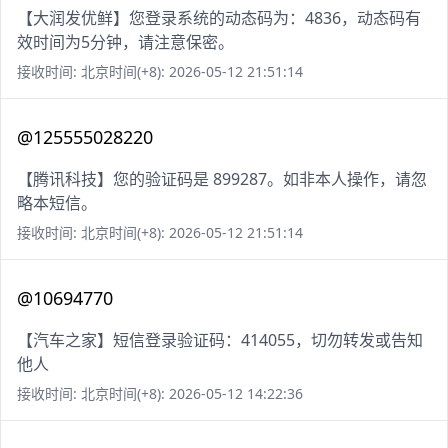
【大润发优鲜】您登录系统的动态码为：4836，动态码有
效时间为5分钟，请注意保密。
接收时间: 北京时间(+8): 2026-05-12 21:51:14
@125555028220
【腾讯科技】您的验证码是 899287。如非本人操作，请忽
略本短信。
接收时间: 北京时间(+8): 2026-05-12 21:51:14
@10694770
【汽车之家】短信登录验证码：414055，切勿转发或告知
他人
接收时间: 北京时间(+8): 2026-05-12 14:22:36