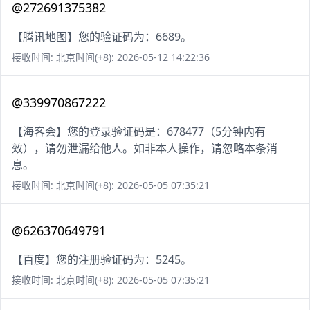
@272691375382
【腾讯地图】您的验证码为：6689。
接收时间: 北京时间(+8): 2026-05-12 14:22:36
@339970867222
【海客会】您的登录验证码是：678477（5分钟内有
效），请勿泄漏给他人。如非本人操作，请忽略本条消
息。
接收时间: 北京时间(+8): 2026-05-05 07:35:21
@626370649791
【百度】您的注册验证码为：5245。
接收时间: 北京时间(+8): 2026-05-05 07:35:21