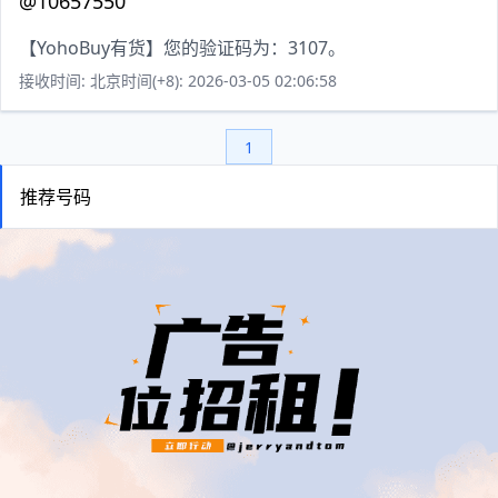
@10657550
【YohoBuy有货】您的验证码为：3107。
接收时间: 北京时间(+8): 2026-03-05 02:06:58
1
推荐号码