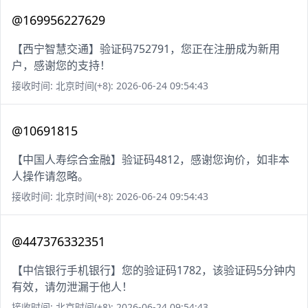
@169956227629
【西宁智慧交通】验证码752791，您正在注册成为新用
户，感谢您的支持！
接收时间: 北京时间(+8): 2026-06-24 09:54:43
@10691815
【中国人寿综合金融】验证码4812，感谢您询价，如非本
人操作请忽略。
接收时间: 北京时间(+8): 2026-06-24 09:54:43
@447376332351
【中信银行手机银行】您的验证码1782，该验证码5分钟内
有效，请勿泄漏于他人！
接收时间: 北京时间(+8): 2026-06-24 09:54:43