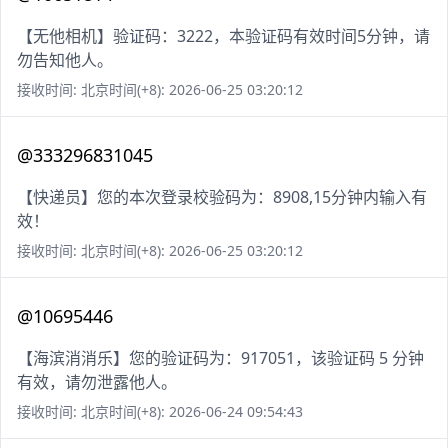
【无他相机】验证码：3222，本验证码有效时间5分钟，请
勿告知他人。
接收时间: 北京时间(+8): 2026-06-25 03:20:12
@333296831045
【快递员】您的本次登录校验码为：8908,15分钟内输入有
效！
接收时间: 北京时间(+8): 2026-06-25 03:20:12
@10695446
【海滨消消乐】您的验证码为：917051，该验证码 5 分钟
有效，请勿泄露他人。
接收时间: 北京时间(+8): 2026-06-24 09:54:43