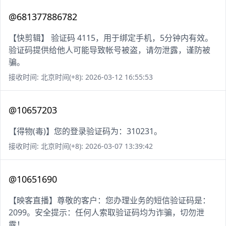
@681377886782
【快剪辑】 验证码 4115，用于绑定手机，5分钟内有效。
验证码提供给他人可能导致帐号被盗，请勿泄露，谨防被
骗。
接收时间: 北京时间(+8): 2026-03-12 16:55:53
@10657203
【得物(毒)】您的登录验证码为：310231。
接收时间: 北京时间(+8): 2026-03-07 13:39:42
@10651690
【映客直播】尊敬的客户：您办理业务的短信验证码是：
2099。安全提示：任何人索取验证码均为诈骗，切勿泄
露！