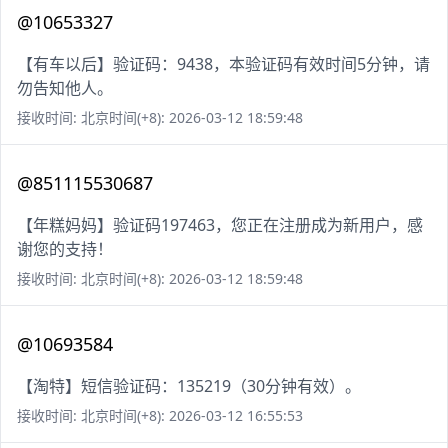
@10653327
【有车以后】验证码：9438，本验证码有效时间5分钟，请
勿告知他人。
接收时间: 北京时间(+8): 2026-03-12 18:59:48
@851115530687
【年糕妈妈】验证码197463，您正在注册成为新用户，感
谢您的支持！
接收时间: 北京时间(+8): 2026-03-12 18:59:48
@10693584
【淘特】短信验证码：135219（30分钟有效）。
接收时间: 北京时间(+8): 2026-03-12 16:55:53