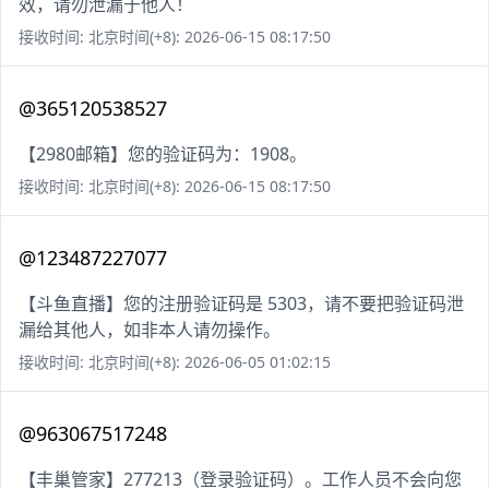
效，请勿泄漏于他人！
接收时间: 北京时间(+8): 2026-06-15 08:17:50
@365120538527
【2980邮箱】您的验证码为：1908。
接收时间: 北京时间(+8): 2026-06-15 08:17:50
@123487227077
【斗鱼直播】您的注册验证码是 5303，请不要把验证码泄
漏给其他人，如非本人请勿操作。
接收时间: 北京时间(+8): 2026-06-05 01:02:15
@963067517248
【丰巢管家】277213（登录验证码）。工作人员不会向您