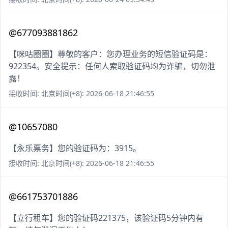
@677093881862
【咪咕圈圈】尊敬的客户：您办理业务的短信验证码是：
922354。安全提示：任何人索取验证码均为诈骗，切勿泄
露！
接收时间: 北京时间(+8): 2026-06-18 21:46:55
@10657080
【永乐票务】您的验证码为：3915。
接收时间: 北京时间(+8): 2026-06-18 21:46:55
@661753701886
【立行租车】您的验证码221375，该验证码5分钟内有