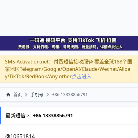
SMS-Activation.net：付费短信接收服务 覆盖全球188个国
家地区Telegram/Google/OpenAI/Claude/Wechat/Alipa
y/TikTok/RedBook/Any other
点击进入
首页
手机号
+86 13338856791
最新短信 >
+86 13338856791
@10651814