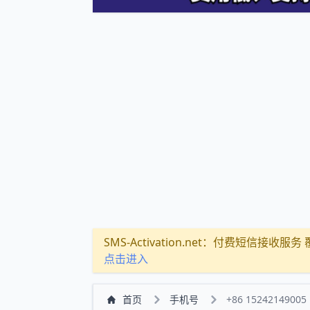
SMS-Activation.net：付费短信接收服务 覆盖
点击进入
首页
手机号
+86 15242149005