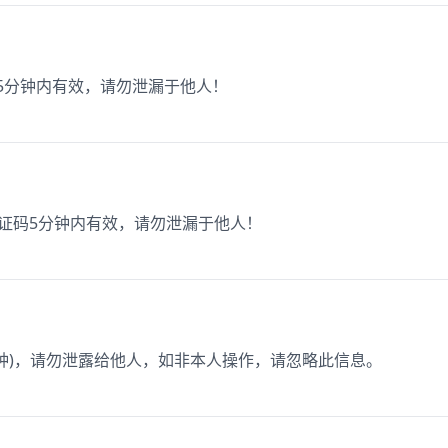
码5分钟内有效，请勿泄漏于他人！
验证码5分钟内有效，请勿泄漏于他人！
分钟)，请勿泄露给他人，如非本人操作，请忽略此信息。