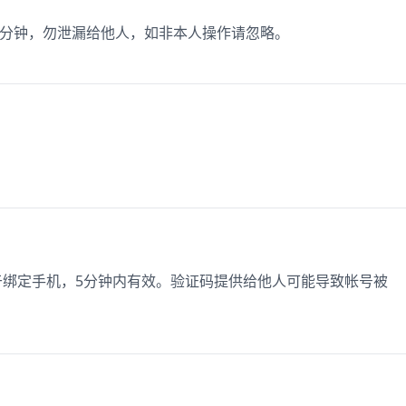
 15 分钟，勿泄漏给他人，如非本人操作请忽略。
用于绑定手机，5分钟内有效。验证码提供给他人可能导致帐号被