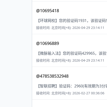
@10695418
【环球网校】您的验证码1931，该验证
接收时间: 北京时间(+8): 2026-04-29 23:14:11
@10696889
【微脉输入法】您的验证码429965，该
接收时间: 北京时间(+8): 2026-04-29 23:14:11
@478538532948
【智联招聘】验证码：2960(有效期为3
接收时间: 北京时间(+8): 2026-02-27 00:36:06