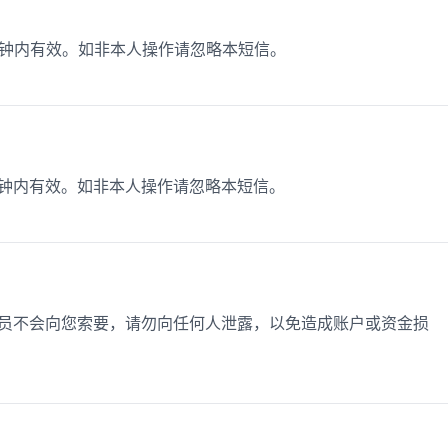
15分钟内有效。如非本人操作请忽略本短信。
5分钟内有效。如非本人操作请忽略本短信。
作人员不会向您索要，请勿向任何人泄露，以免造成账户或资金损