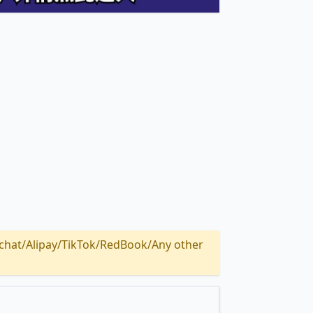
Alipay/TikTok/RedBook/Any other