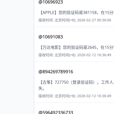
@10696923
【APPLE】您的验证码是381158，在
接收时间: 北京时间(+8): 2026-02-27 00:36:06
@10691083
【万达电影】您的验证码是2645，在1
接收时间: 北京时间(+8): 2026-02-12 16:36:49
@894269789916
【古筝】727750（登录验证码）。工
失。
接收时间: 北京时间(+8): 2026-02-12 16:36:49
@596492336733