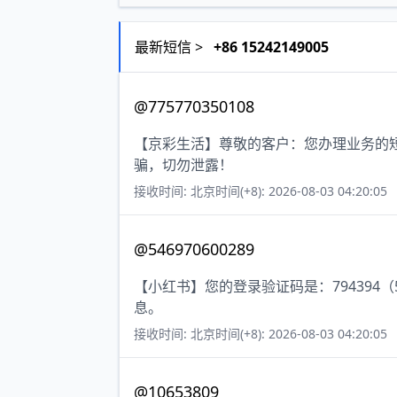
最新短信 >
+86 15242149005
@775770350108
【京彩生活】尊敬的客户：您办理业务的短
骗，切勿泄露！
接收时间: 北京时间(+8): 2026-08-03 04:20:05
@546970600289
【小红书】您的登录验证码是：79439
息。
接收时间: 北京时间(+8): 2026-08-03 04:20:05
@10653809