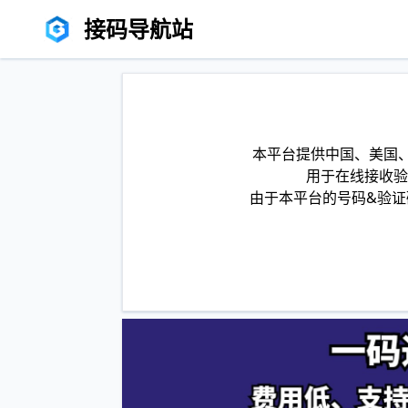
接码导航站
本平台提供中国、美国、
用于在线接收验
由于本平台的号码&验