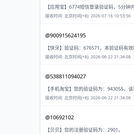
【应用宝】6774短信登录验证码，5分钟
接收时间: 北京时间(+8): 2026-07-16 10:53:56
@900915624195
【快牙】验证码：676571，本验证码有
接收时间: 北京时间(+8): 2026-06-22 21:34:08
@538811094027
【手机淘宝】您的验证码为：943055，
接收时间: 北京时间(+8): 2026-06-22 21:34:08
@10692102
【贝贝】您的注册验证码为：2901。