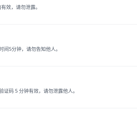
内有效，请勿泄露。
效时间5分钟，请勿告知他人。
该验证码 5 分钟有效，请勿泄露他人。