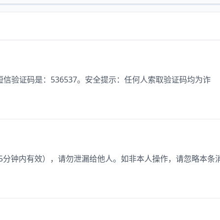
信验证码是：536537。安全提示：任何人索取验证码均为诈
4（5分钟内有效），请勿泄漏给他人。如非本人操作，请忽略本条