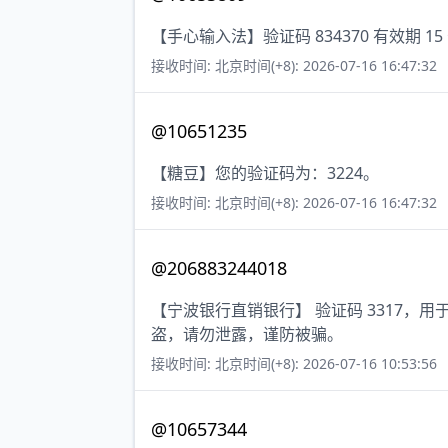
【手心输入法】验证码 834370 有效期
接收时间: 北京时间(+8): 2026-07-16 16:47:32
@10651235
【糖豆】您的验证码为：3224。
接收时间: 北京时间(+8): 2026-07-16 16:47:32
@206883244018
【宁波银行直销银行】 验证码 3317，
盗，请勿泄露，谨防被骗。
接收时间: 北京时间(+8): 2026-07-16 10:53:56
@10657344