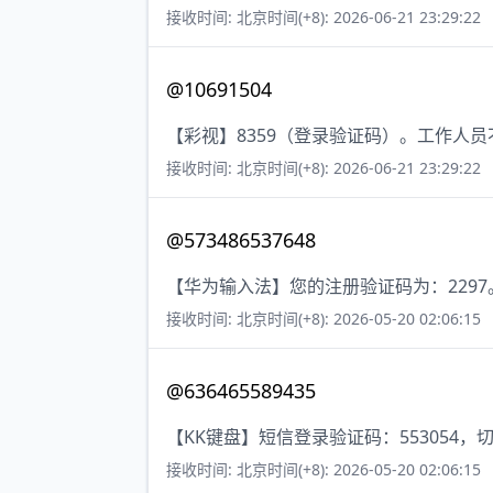
接收时间: 北京时间(+8): 2026-06-21 23:29:22
@10691504
【彩视】8359（登录验证码）。工作人
接收时间: 北京时间(+8): 2026-06-21 23:29:22
@573486537648
【华为输入法】您的注册验证码为：2297
接收时间: 北京时间(+8): 2026-05-20 02:06:15
@636465589435
【KK键盘】短信登录验证码：553054
接收时间: 北京时间(+8): 2026-05-20 02:06:15