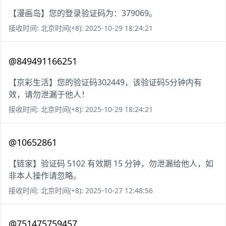
【漫画岛】您的登录验证码为：379069。
接收时间: 北京时间(+8): 2025-10-29 18:24:21
@849491166251
【京彩生活】您的验证码302449，该验证码5分钟内有
效，请勿泄漏于他人！
接收时间: 北京时间(+8): 2025-10-29 18:24:21
@10652861
【链家】验证码 5102 有效期 15 分钟，勿泄漏给他人，如
非本人操作请忽略。
接收时间: 北京时间(+8): 2025-10-27 12:48:56
@751475759457