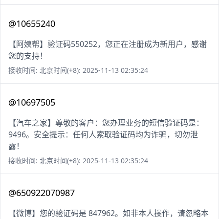
@10655240
【阿姨帮】验证码550252，您正在注册成为新用户，感谢
您的支持！
接收时间: 北京时间(+8): 2025-11-13 02:35:24
@10697505
【汽车之家】尊敬的客户：您办理业务的短信验证码是：
9496。安全提示：任何人索取验证码均为诈骗，切勿泄
露！
接收时间: 北京时间(+8): 2025-11-13 02:35:24
@650922070987
【微博】您的验证码是 847962。如非本人操作，请忽略本