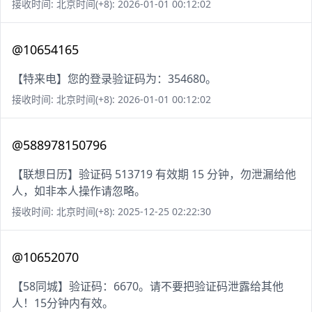
接收时间: 北京时间(+8): 2026-01-01 00:12:02
@10654165
【特来电】您的登录验证码为：354680。
接收时间: 北京时间(+8): 2026-01-01 00:12:02
@588978150796
【联想日历】验证码 513719 有效期 15 分钟，勿泄漏给他
人，如非本人操作请忽略。
接收时间: 北京时间(+8): 2025-12-25 02:22:30
@10652070
【58同城】验证码：6670。请不要把验证码泄露给其他
人！15分钟内有效。