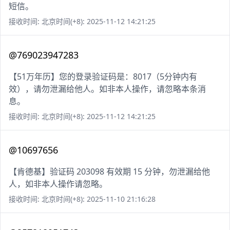
短信。
接收时间: 北京时间(+8): 2025-11-12 14:21:25
@769023947283
【51万年历】您的登录验证码是：8017（5分钟内有
效），请勿泄漏给他人。如非本人操作，请忽略本条消
息。
接收时间: 北京时间(+8): 2025-11-12 14:21:25
@10697656
【肯德基】验证码 203098 有效期 15 分钟，勿泄漏给他
人，如非本人操作请忽略。
接收时间: 北京时间(+8): 2025-11-10 21:16:28