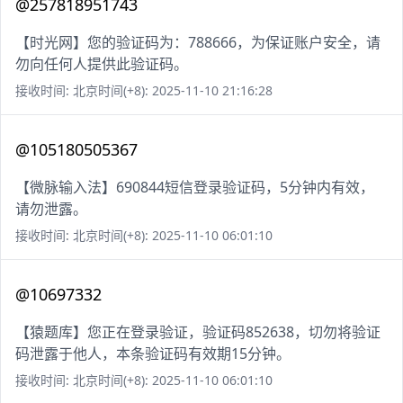
@257818951743
【时光网】您的验证码为：788666，为保证账户安全，请
勿向任何人提供此验证码。
接收时间: 北京时间(+8): 2025-11-10 21:16:28
@105180505367
【微脉输入法】690844短信登录验证码，5分钟内有效，
请勿泄露。
接收时间: 北京时间(+8): 2025-11-10 06:01:10
@10697332
【猿题库】您正在登录验证，验证码852638，切勿将验证
码泄露于他人，本条验证码有效期15分钟。
接收时间: 北京时间(+8): 2025-11-10 06:01:10