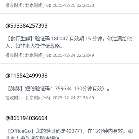
接收时间: 北京时间(+8): 2025-12-25 02:22:30
@593384257393
【食行生鲜】验证码 186047 有效期 15 分钟，勿泄漏给他
人，如非本人操作请忽略。
接收时间: 北京时间(+8): 2025-12-24 22:38:49
@115542499938
【脉脉】短信验证码：759634（30分钟有效）。
接收时间: 北京时间(+8): 2025-12-24 22:38:49
@865194036664
【OfficeGo】您的验证码是400771，在15分钟内有效。如
非本人操作请忽略本短信。