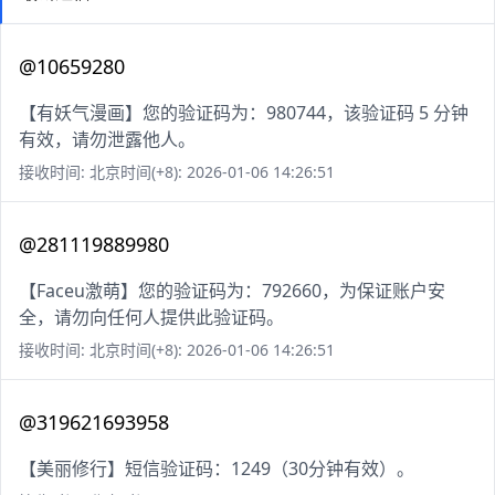
@10659280
【有妖气漫画】您的验证码为：980744，该验证码 5 分钟
有效，请勿泄露他人。
接收时间: 北京时间(+8): 2026-01-06 14:26:51
@281119889980
【Faceu激萌】您的验证码为：792660，为保证账户安
全，请勿向任何人提供此验证码。
接收时间: 北京时间(+8): 2026-01-06 14:26:51
@319621693958
【美丽修行】短信验证码：1249（30分钟有效）。