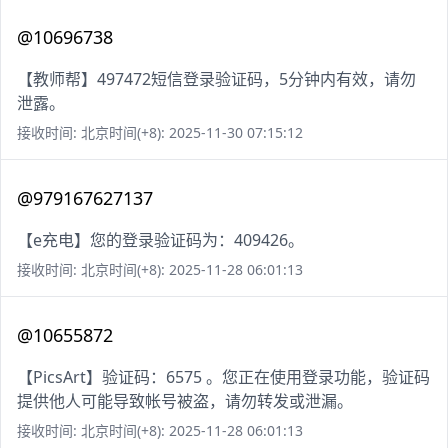
@10696738
【教师帮】497472短信登录验证码，5分钟内有效，请勿
泄露。
接收时间: 北京时间(+8): 2025-11-30 07:15:12
@979167627137
【e充电】您的登录验证码为：409426。
接收时间: 北京时间(+8): 2025-11-28 06:01:13
@10655872
【PicsArt】验证码：6575 。您正在使用登录功能，验证码
提供他人可能导致帐号被盗，请勿转发或泄漏。
接收时间: 北京时间(+8): 2025-11-28 06:01:13