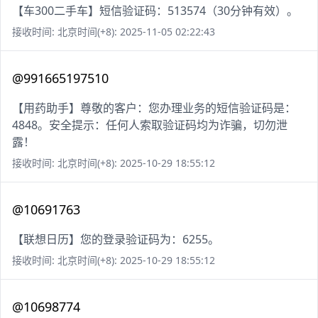
【车300二手车】短信验证码：513574（30分钟有效）。
接收时间: 北京时间(+8): 2025-11-05 02:22:43
@991665197510
【用药助手】尊敬的客户：您办理业务的短信验证码是：
4848。安全提示：任何人索取验证码均为诈骗，切勿泄
露！
接收时间: 北京时间(+8): 2025-10-29 18:55:12
@10691763
【联想日历】您的登录验证码为：6255。
接收时间: 北京时间(+8): 2025-10-29 18:55:12
@10698774