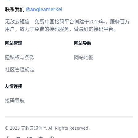
联系我们
@angleamerkel
无敌云短信 | 免费中国接码平台创建于2019年，服务百万
用户，致力于免费的接码服务，做最好的接码平台。
网站管理
网站导航
隐私权与条款
网站地图
社区管理规定
友情连接
接码导航
© 2023
无敌云短信™
. All Rights Reserved.