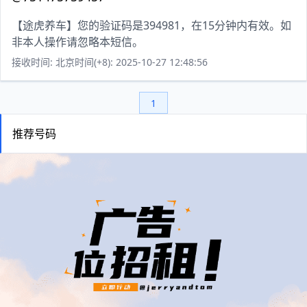
【途虎养车】您的验证码是394981，在15分钟内有效。如
非本人操作请忽略本短信。
接收时间: 北京时间(+8): 2025-10-27 12:48:56
1
推荐号码