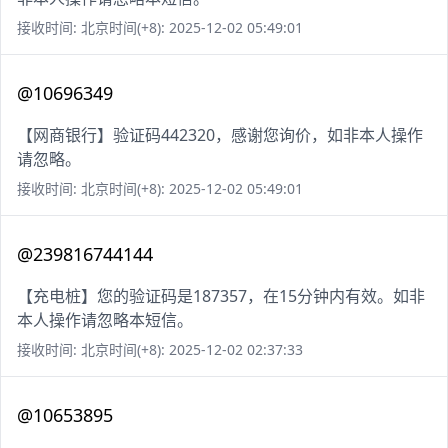
接收时间: 北京时间(+8): 2025-12-02 05:49:01
@10696349
【网商银行】验证码442320，感谢您询价，如非本人操作
请忽略。
接收时间: 北京时间(+8): 2025-12-02 05:49:01
@239816744144
【充电桩】您的验证码是187357，在15分钟内有效。如非
本人操作请忽略本短信。
接收时间: 北京时间(+8): 2025-12-02 02:37:33
@10653895