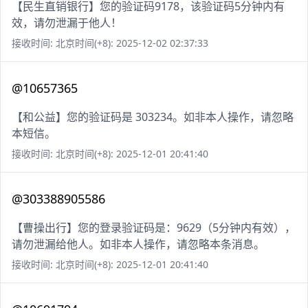
【民生直销银行】您的验证码9178，该验证码5分钟内有
效，请勿泄漏于他人！
接收时间: 北京时间(+8): 2025-12-02 02:37:33
@10657365
【和公益】您的验证码是 303234。如非本人操作，请忽略
本短信。
接收时间: 北京时间(+8): 2025-12-01 20:41:40
@303388905586
【曹操出行】您的登录验证码是：9629（5分钟内有效），
请勿泄漏给他人。如非本人操作，请忽略本条消息。
接收时间: 北京时间(+8): 2025-12-01 20:41:40