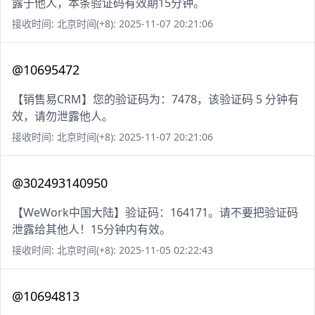
露于他人，本条验证码有效期15分钟。
接收时间: 北京时间(+8): 2025-11-07 20:21:06
@10695472
【销售易CRM】您的验证码为：7478，该验证码 5 分钟有
效，请勿泄露他人。
接收时间: 北京时间(+8): 2025-11-07 20:21:06
@302493140950
【WeWork中国大陆】验证码：164171。请不要把验证码
泄露给其他人！15分钟内有效。
接收时间: 北京时间(+8): 2025-11-05 02:22:43
@10694813