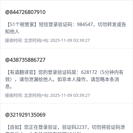
@844726807910
【51个税管家】短信登录验证码：984547，切勿转发或告
知他人
接收时间: 北京时间(+8): 2025-11-09 03:39:27
@438735886727
【有道翻译官】您的登录验证码是：628172（5分钟内有
效），请勿泄漏给他人。如非本人操作，请忽略本条消
息。
接收时间: 北京时间(+8): 2025-11-09 03:39:27
@321929135069
【自如】您正在登录验证，验证码2237，切勿将验证码泄