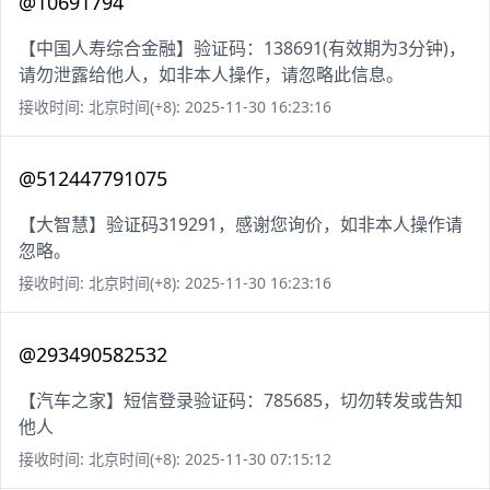
@10691794
【中国人寿综合金融】验证码：138691(有效期为3分钟)，
请勿泄露给他人，如非本人操作，请忽略此信息。
接收时间: 北京时间(+8): 2025-11-30 16:23:16
@512447791075
【大智慧】验证码319291，感谢您询价，如非本人操作请
忽略。
接收时间: 北京时间(+8): 2025-11-30 16:23:16
@293490582532
【汽车之家】短信登录验证码：785685，切勿转发或告知
他人
接收时间: 北京时间(+8): 2025-11-30 07:15:12