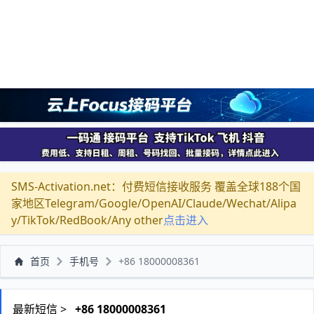
SMS-Activation.net：付费短信接收服务 覆盖全球188个国
家地区Telegram/Google/OpenAI/Claude/Wechat/Alipa
y/TikTok/RedBook/Any other
点击进入
首页
手机号
+86 18000008361
最新短信 >
+86 18000008361