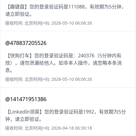
【趣键盘】您的登录验证码是111088，有效期为5分钟，
请立即验证。
接收时间: 北京时间(+8): 2026-05-10 06:06:26
@478837205526
【快狗打车】您的登录验证码是：240376（5分钟内有
效），请勿泄漏给他人。如非本人操作，请忽略本条消
息。
接收时间: 北京时间(+8): 2026-05-10 06:06:26
@141471951386
【LinkedIn领英】您的登录验证码是1992，有效期为5分
钟，请立即验证。
接收时间: 北京时间(+8): 2026-04-18 06:30:18