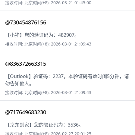
接收时间: 北京时间(+8): 2026-03-21 01:45:00
@730454876156
【小猪】您的验证码为：482907。
接收时间: 北京时间(+8): 2026-03-01 21:09:43
@836372663315
【Outlook】验证码：2237，本验证码有效时间5分钟，请
勿告知他人。
接收时间: 北京时间(+8): 2026-03-01 21:09:43
@717649683230
【京东到家】您的验证码为：3536。
接收时间: 北京时间(+8): 2026-02-27 20:01:25