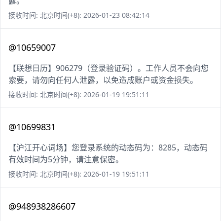
露。
接收时间: 北京时间(+8): 2026-01-23 08:42:14
@10659007
【联想日历】906279（登录验证码）。工作人员不会向您
索要，请勿向任何人泄露，以免造成账户或资金损失。
接收时间: 北京时间(+8): 2026-01-19 19:51:11
@10699831
【沪江开心词场】您登录系统的动态码为：8285，动态码
有效时间为5分钟，请注意保密。
接收时间: 北京时间(+8): 2026-01-19 19:51:11
@948938286607