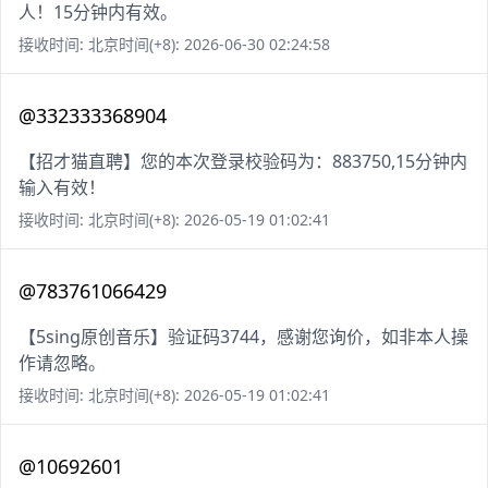
人！15分钟内有效。
接收时间: 北京时间(+8): 2026-06-30 02:24:58
@332333368904
【招才猫直聘】您的本次登录校验码为：883750,15分钟内
输入有效！
接收时间: 北京时间(+8): 2026-05-19 01:02:41
@783761066429
【5sing原创音乐】验证码3744，感谢您询价，如非本人操
作请忽略。
接收时间: 北京时间(+8): 2026-05-19 01:02:41
@10692601