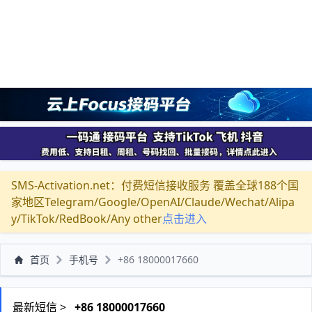
SMS-Activation.net：付费短信接收服务 覆盖全球188个国
家地区Telegram/Google/OpenAI/Claude/Wechat/Alipa
y/TikTok/RedBook/Any other
点击进入
首页
手机号
+86 18000017660
最新短信 >
+86 18000017660