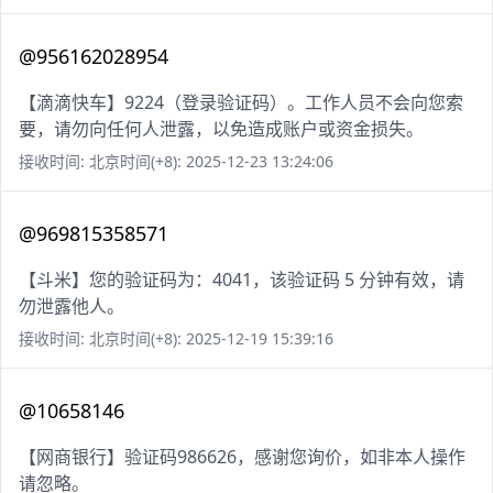
@956162028954
【滴滴快车】9224（登录验证码）。工作人员不会向您索
要，请勿向任何人泄露，以免造成账户或资金损失。
接收时间: 北京时间(+8): 2025-12-23 13:24:06
@969815358571
【斗米】您的验证码为：4041，该验证码 5 分钟有效，请
勿泄露他人。
接收时间: 北京时间(+8): 2025-12-19 15:39:16
@10658146
【网商银行】验证码986626，感谢您询价，如非本人操作
请忽略。