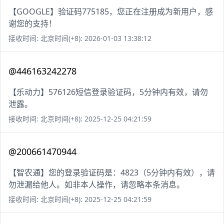
【GOOGLE】验证码775185，您正在注册成为新用户，感
谢您的支持！
接收时间: 北京时间(+8): 2026-01-03 13:38:12
@446163242278
【乐动力】576126短信登录验证码，5分钟内有效，请勿
泄露。
接收时间: 北京时间(+8): 2025-12-25 04:21:59
@200661470944
【智农通】您的登录验证码是：4823（5分钟内有效），请
勿泄漏给他人。如非本人操作，请忽略本条消息。
接收时间: 北京时间(+8): 2025-12-25 04:21:59