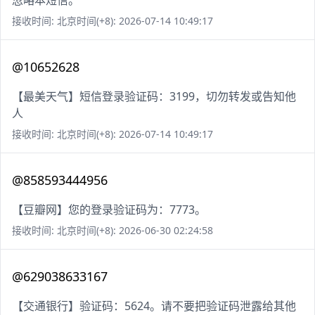
忽略本短信。
接收时间: 北京时间(+8): 2026-07-14 10:49:17
@10652628
【最美天气】短信登录验证码：3199，切勿转发或告知他
人
接收时间: 北京时间(+8): 2026-07-14 10:49:17
@858593444956
【豆瓣网】您的登录验证码为：7773。
接收时间: 北京时间(+8): 2026-06-30 02:24:58
@629038633167
【交通银行】验证码：5624。请不要把验证码泄露给其他