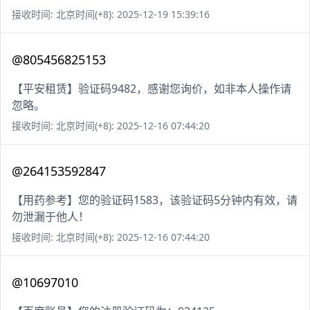
接收时间: 北京时间(+8): 2025-12-19 15:39:16
@805456825153
【平安租赁】验证码9482，感谢您询价，如非本人操作请
忽略。
接收时间: 北京时间(+8): 2025-12-16 07:44:20
@264153592847
【用药参考】您的验证码1583，该验证码5分钟内有效，请
勿泄漏于他人！
接收时间: 北京时间(+8): 2025-12-16 07:44:20
@10697010