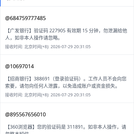
@684759777485
【广发银行】验证码 227905 有效期 15 分钟，勿泄漏给他
人，如非本人操作请忽略。
接收时间: 北京时间(+8): 2026-07-29 20:31:05
@10697014
【招商银行】388691（登录验证码）。工作人员不会向您
索要，请勿向任何人泄露，以免造成账户或资金损失。
接收时间: 北京时间(+8): 2026-07-29 20:31:05
@895567656010
【360浏览器】您的验证码是 311891。如非本人操作，请