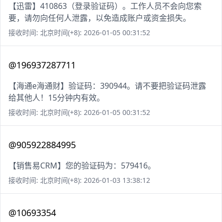
【迅雷】410863（登录验证码）。工作人员不会向您索
要，请勿向任何人泄露，以免造成账户或资金损失。
接收时间: 北京时间(+8): 2026-01-05 00:31:52
@196937287711
【海通e海通财】验证码：390944。请不要把验证码泄露
给其他人！15分钟内有效。
接收时间: 北京时间(+8): 2026-01-05 00:31:52
@905922884995
【销售易CRM】您的验证码为：579416。
接收时间: 北京时间(+8): 2026-01-03 13:38:12
@10693354