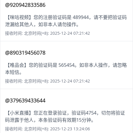
@920942833586
【咪咕视频】您的注册验证码是 489944，请不要把验证码
泄漏给其他人，如非本人请勿操作。
接收时间: 北京时间(+8): 2025-12-24 07:21:42
@890319456078
【唯品会】您的验证码是 565454。如非本人操作，请忽略
本短信。
接收时间: 北京时间(+8): 2025-12-24 07:21:42
@379639433644
【小米直播】您正在登录验证，验证码4754，切勿将验证
码泄露于他人，本条验证码有效期15分钟。
接收时间: 北京时间(+8): 2025-12-23 13:24:06