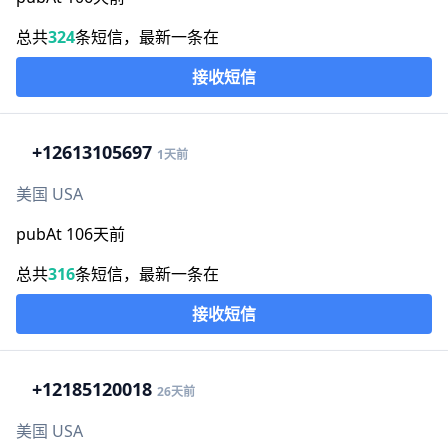
总共
324
条短信，最新一条在
接收短信
+1
2613105697
1天前
美国 USA
pubAt 106天前
总共
316
条短信，最新一条在
接收短信
+1
2185120018
26天前
美国 USA