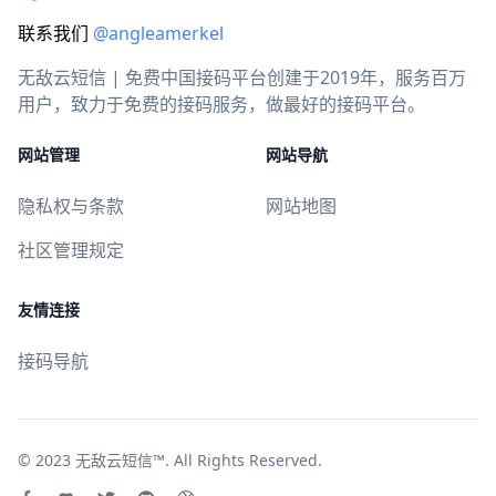
联系我们
@angleamerkel
无敌云短信 | 免费中国接码平台创建于2019年，服务百万
用户，致力于免费的接码服务，做最好的接码平台。
网站管理
网站导航
隐私权与条款
网站地图
社区管理规定
友情连接
接码导航
© 2023
无敌云短信™
. All Rights Reserved.