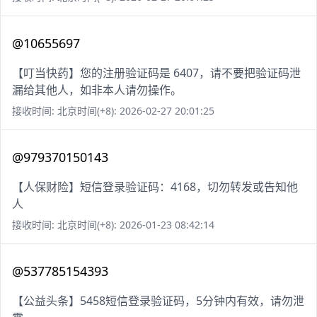
@10655697
【叮当快药】您的注册验证码是 6407，请不要把验证码泄
漏给其他人，如非本人请勿操作。
接收时间: 北京时间(+8): 2026-02-27 20:01:25
@979370150143
【人保财险】短信登录验证码：4168，切勿转发或告知他
人
接收时间: 北京时间(+8): 2026-01-23 08:42:14
@537785154393
【公益头条】5458短信登录验证码，5分钟内有效，请勿泄