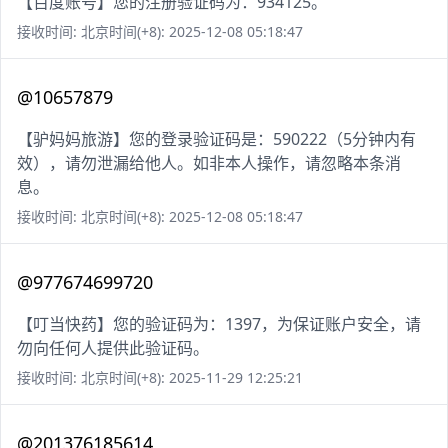
【百度账号】您的注册验证码为：934125。
接收时间: 北京时间(+8): 2025-12-08 05:18:47
@10657879
【驴妈妈旅游】您的登录验证码是：590222（5分钟内有
效），请勿泄漏给他人。如非本人操作，请忽略本条消
息。
接收时间: 北京时间(+8): 2025-12-08 05:18:47
@977674699720
【叮当快药】您的验证码为：1397，为保证账户安全，请
勿向任何人提供此验证码。
接收时间: 北京时间(+8): 2025-11-29 12:25:21
@201376185614