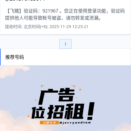
【飞猪】验证码：921967 。您正在使用登录功能，验证码
提供他人可能导致帐号被盗，请勿转发或泄漏。
接收时间: 北京时间(+8): 2025-11-29 12:25:21
1
推荐号码