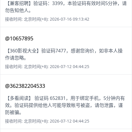
【兼客招聘】验证码：3399，本验证码有效时间5分钟，请
勿告知他人。
接收时间: 北京时间(+8): 2026-07-16 09:13:42
@10657895
【360影视大全】验证码7477，感谢您询价，如非本人操
作请忽略。
接收时间: 北京时间(+8): 2026-07-12 04:44:25
@362382204533
【多看阅读】 验证码 652831，用于绑定手机，5分钟内有
效。验证码提供给他人可能导致帐号被盗，请勿泄露，谨
防被骗。
接收时间: 北京时间(+8): 2026-07-12 04:44:25