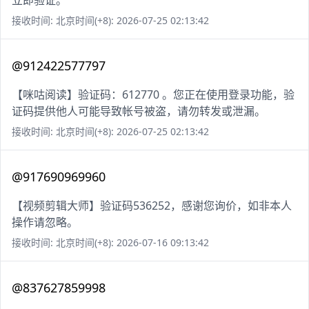
立即验证。
接收时间: 北京时间(+8): 2026-07-25 02:13:42
@912422577797
【咪咕阅读】验证码：612770 。您正在使用登录功能，验
证码提供他人可能导致帐号被盗，请勿转发或泄漏。
接收时间: 北京时间(+8): 2026-07-25 02:13:42
@917690969960
【视频剪辑大师】验证码536252，感谢您询价，如非本人
操作请忽略。
接收时间: 北京时间(+8): 2026-07-16 09:13:42
@837627859998