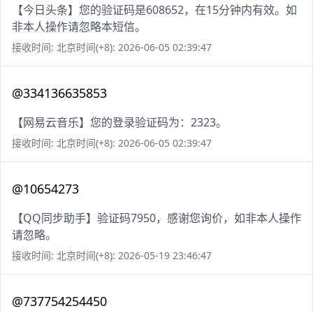
【今日头条】您的验证码是608652，在15分钟内有效。如
非本人操作请忽略本短信。
接收时间: 北京时间(+8): 2026-06-05 02:39:47
@334136635853
【网易云音乐】您的登录验证码为：2323。
接收时间: 北京时间(+8): 2026-06-05 02:39:47
@10654273
【QQ同步助手】验证码7950，感谢您询价，如非本人操作
请忽略。
接收时间: 北京时间(+8): 2026-05-19 23:46:47
@737754254450