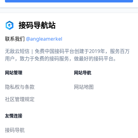
接码导航站
联系我们
@angleamerkel
无敌云短信 | 免费中国接码平台创建于2019年，服务百万
用户，致力于免费的接码服务，做最好的接码平台。
网站管理
网站导航
隐私权与条款
网站地图
社区管理规定
友情连接
接码导航