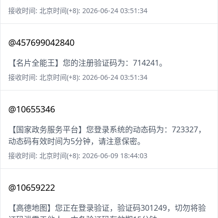
接收时间: 北京时间(+8): 2026-06-24 03:51:34
@457699042840
【名片全能王】您的注册验证码为：714241。
接收时间: 北京时间(+8): 2026-06-24 03:51:34
@10655346
【国家政务服务平台】您登录系统的动态码为：723327，
动态码有效时间为5分钟，请注意保密。
接收时间: 北京时间(+8): 2026-06-09 18:44:03
@10659222
【高德地图】您正在登录验证，验证码301249，切勿将验