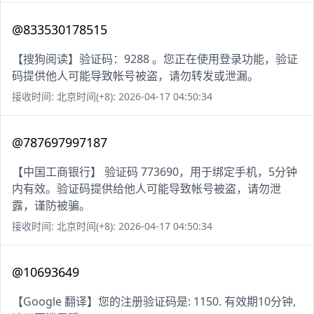
@833530178515
【搜狗阅读】验证码：9288 。您正在使用登录功能，验证
码提供他人可能导致帐号被盗，请勿转发或泄漏。
接收时间: 北京时间(+8): 2026-04-17 04:50:34
@787697997187
【中国工商银行】 验证码 773690，用于绑定手机，5分钟
内有效。验证码提供给他人可能导致帐号被盗，请勿泄
露，谨防被骗。
接收时间: 北京时间(+8): 2026-04-17 04:50:34
@10693649
【Google 翻译】您的注册验证码是: 1150. 有效期10分钟,