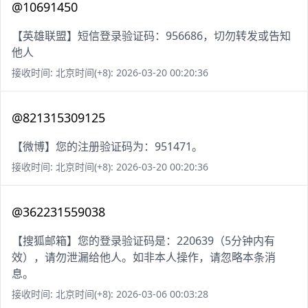
@10691450
【英雄联盟】短信登录验证码：956686，切勿转发或告知
他人
接收时间: 北京时间(+8): 2026-03-20 00:20:36
@821315309125
【微博】您的注册验证码为：951471。
接收时间: 北京时间(+8): 2026-03-20 00:20:36
@362231559038
【搜狐邮箱】您的登录验证码是：220639（5分钟内有
效），请勿泄漏给他人。如非本人操作，请忽略本条消
息。
接收时间: 北京时间(+8): 2026-03-06 00:03:28