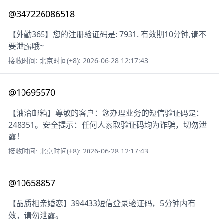
@347226086518
【外勤365】您的注册验证码是: 7931. 有效期10分钟,请不
要泄露哦~
接收时间: 北京时间(+8): 2026-06-28 12:17:43
@10695570
【油洽邮箱】尊敬的客户：您办理业务的短信验证码是：
248351。安全提示：任何人索取验证码均为诈骗，切勿泄
露！
接收时间: 北京时间(+8): 2026-06-28 12:17:43
@10658857
【品质相亲婚恋】394433短信登录验证码，5分钟内有
效，请勿泄露。