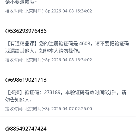
请不要泄露哦~
接收时间: 北京时间(+8): 2026-04-08 16:34:02
@536293976486
【有道精品课】您的注册验证码是 4608，请不要把验证码
泄漏给其他人，如非本人请勿操作。
接收时间: 北京时间(+8): 2026-04-08 16:34:02
@698619021718
【探探】验证码：273189，本验证码有效时间5分钟，请
勿告知他人。
接收时间: 北京时间(+8): 2026-04-07 02:26:00
@885492747424