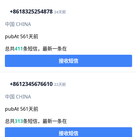
+86
18325254878
24天前
中国 CHINA
pubAt 561天前
总共
411
条短信，最新一条在
接收短信
+86
12345676610
22天前
中国 CHINA
pubAt 561天前
总共
313
条短信，最新一条在
接收短信