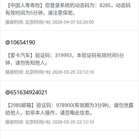
【中国人寿寿险】您登录系统的动态码为：8285，动态码
有效时间为5分钟，请注意保密。
接收时间: 北京时间(+8): 2026-04-07 02:26:00
@10654190
【爱卡汽车】验证码：319993，本验证码有效时间5分
钟，请勿告知他人。
接收时间: 北京时间(+8): 2026-03-20 22:12:10
@651634924021
【2980邮箱】验证码：978900(有效期为3分钟)，请勿泄露
给他人，如非本人操作，请忽略此信息。
接收时间: 北京时间(+8): 2026-03-20 22:12:10