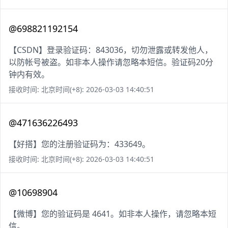
@698821192154
【CSDN】登录验证码：843036，切勿泄露或转发他人，
以防帐号被盗。如非本人操作请忽略本短信。验证码20分
钟内有效。
接收时间: 北京时间(+8): 2026-03-03 14:40:51
@471636226493
【好搭】您的注册验证码为：433649。
接收时间: 北京时间(+8): 2026-03-03 14:40:51
@10698904
【微博】您的验证码是 4641。如非本人操作，请忽略本短
信。