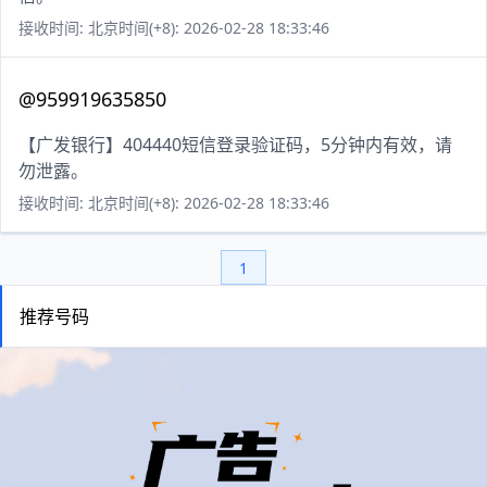
接收时间: 北京时间(+8): 2026-02-28 18:33:46
@959919635850
【广发银行】404440短信登录验证码，5分钟内有效，请
勿泄露。
接收时间: 北京时间(+8): 2026-02-28 18:33:46
1
推荐号码