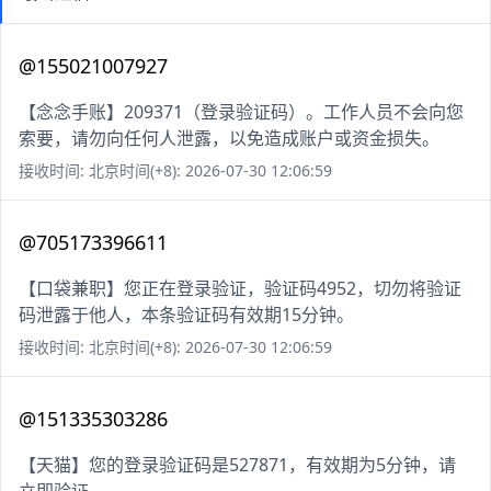
@155021007927
【念念手账】209371（登录验证码）。工作人员不会向您
索要，请勿向任何人泄露，以免造成账户或资金损失。
接收时间: 北京时间(+8): 2026-07-30 12:06:59
@705173396611
【口袋兼职】您正在登录验证，验证码4952，切勿将验证
码泄露于他人，本条验证码有效期15分钟。
接收时间: 北京时间(+8): 2026-07-30 12:06:59
@151335303286
【天猫】您的登录验证码是527871，有效期为5分钟，请