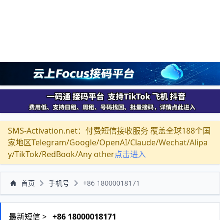
SMS-Activation.net：付费短信接收服务 覆盖全球188个国
家地区Telegram/Google/OpenAI/Claude/Wechat/Alipa
y/TikTok/RedBook/Any other
点击进入
首页
手机号
+86 18000018171
最新短信 >
+86 18000018171