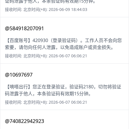
证码泄露于他人，本条验证码有效期15分钟。
接收时间: 北京时间(+8): 2026-06-09 18:44:03
@584918207091
【百度账号】420930（登录验证码）。工作人员不会向您
索要，请勿向任何人泄露，以免造成账户或资金损失。
接收时间: 北京时间(+8): 2026-06-07 06:06:21
@10697697
【嘀嗒出行】您正在登录验证，验证码2180，切勿将验证
码泄露于他人，本条验证码有效期15分钟。
接收时间: 北京时间(+8): 2026-06-07 06:06:21
@740822942923