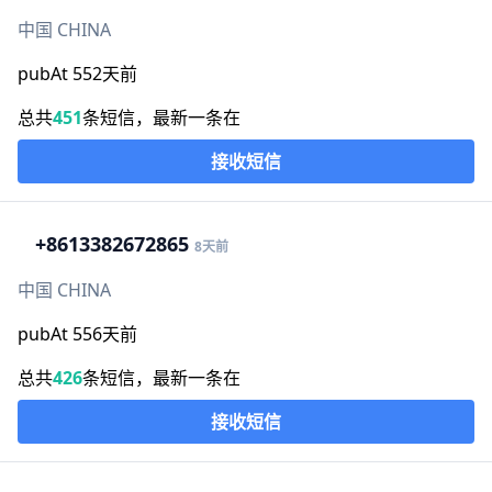
中国 CHINA
pubAt 552天前
总共
451
条短信，最新一条在
接收短信
+86
13382672865
8天前
中国 CHINA
pubAt 556天前
总共
426
条短信，最新一条在
接收短信