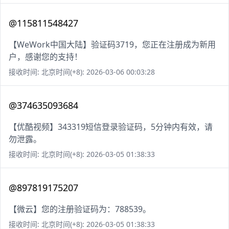
@115811548427
【WeWork中国大陆】验证码3719，您正在注册成为新用
户，感谢您的支持！
接收时间: 北京时间(+8): 2026-03-06 00:03:28
@374635093684
【优酷视频】343319短信登录验证码，5分钟内有效，请
勿泄露。
接收时间: 北京时间(+8): 2026-03-05 01:38:33
@897819175207
【微云】您的注册验证码为：788539。
接收时间: 北京时间(+8): 2026-03-05 01:38:33