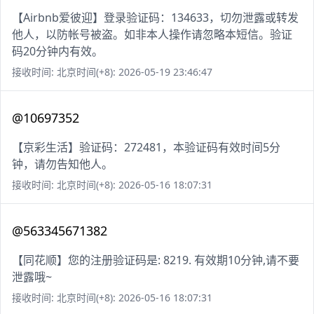
【Airbnb爱彼迎】登录验证码：134633，切勿泄露或转发
他人，以防帐号被盗。如非本人操作请忽略本短信。验证
码20分钟内有效。
接收时间: 北京时间(+8): 2026-05-19 23:46:47
@10697352
【京彩生活】验证码：272481，本验证码有效时间5分
钟，请勿告知他人。
接收时间: 北京时间(+8): 2026-05-16 18:07:31
@563345671382
【同花顺】您的注册验证码是: 8219. 有效期10分钟,请不要
泄露哦~
接收时间: 北京时间(+8): 2026-05-16 18:07:31