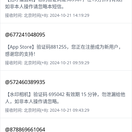
如非本人操作请忽略本短信。
接收时间: 北京时间(+8): 2024-10-21 14:19:29
@677241048095
【App Store】验证码881255，您正在注册成为新用户，
感谢您的支持！
接收时间: 北京时间(+8): 2024-10-21 09:59:29
@572460389935
【水印相机】验证码 695042 有效期 15 分钟，勿泄漏给他
人，如非本人操作请忽略。
接收时间: 北京时间(+8): 2024-10-21 09:43:29
@878869661064