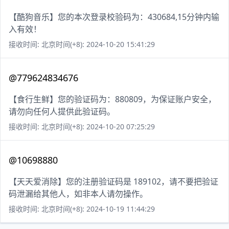
【酷狗音乐】您的本次登录校验码为：430684,15分钟内输
入有效！
接收时间: 北京时间(+8): 2024-10-20 15:41:29
@779624834676
【食行生鲜】您的验证码为：880809，为保证账户安全，
请勿向任何人提供此验证码。
接收时间: 北京时间(+8): 2024-10-20 07:25:29
@10698880
【天天爱消除】您的注册验证码是 189102，请不要把验证
码泄漏给其他人，如非本人请勿操作。
接收时间: 北京时间(+8): 2024-10-19 11:44:29