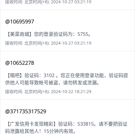
接收时间: 北京时间(+8): 2024-10-27 03:21:19
@10695997
【美菜商城】您的登录验证码为：5755。
接收时间: 北京时间(+8): 2024-10-27 03:21:19
@10652278
【唱吧】验证码：3102 。您正在使用登录功能，验证码提
供他人可能导致帐号被盗，请勿转发或泄漏。
接收时间: 北京时间(+8): 2024-10-22 18:21:29
@371735317529
【广发信用卡发现精彩】验证码：533815。请不要把验证
码泄露给其他人！15分钟内有效。