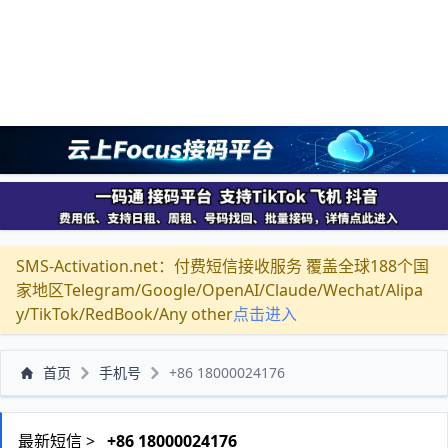
SMS-Activation.net：付费短信接收服务 覆盖全球188个国
家地区Telegram/Google/OpenAI/Claude/Wechat/Alipa
y/TikTok/RedBook/Any other
点击进入
首页
手机号
+86 18000024176
最新短信 >
+86 18000024176