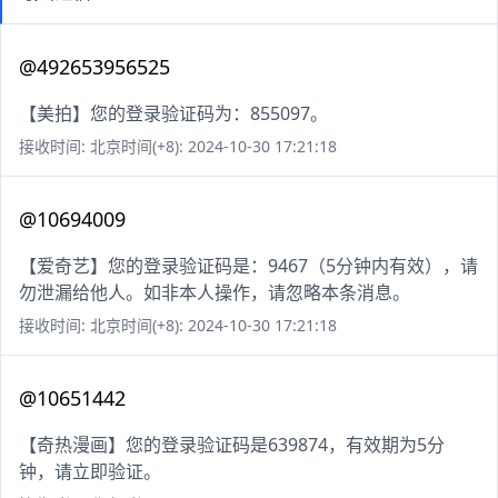
@492653956525
【美拍】您的登录验证码为：855097。
接收时间: 北京时间(+8): 2024-10-30 17:21:18
@10694009
【爱奇艺】您的登录验证码是：9467（5分钟内有效），请
勿泄漏给他人。如非本人操作，请忽略本条消息。
接收时间: 北京时间(+8): 2024-10-30 17:21:18
@10651442
【奇热漫画】您的登录验证码是639874，有效期为5分
钟，请立即验证。