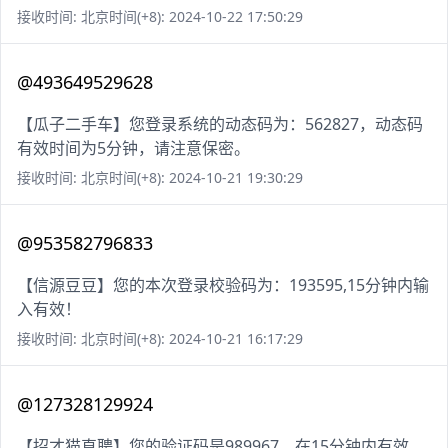
接收时间: 北京时间(+8): 2024-10-22 17:50:29
@493649529628
【瓜子二手车】您登录系统的动态码为：562827，动态码
有效时间为5分钟，请注意保密。
接收时间: 北京时间(+8): 2024-10-21 19:30:29
@953582796833
【信源豆豆】您的本次登录校验码为：193595,15分钟内输
入有效！
接收时间: 北京时间(+8): 2024-10-21 16:17:29
@127328129924
【招才猫直聘】您的验证码是989967，在15分钟内有效。