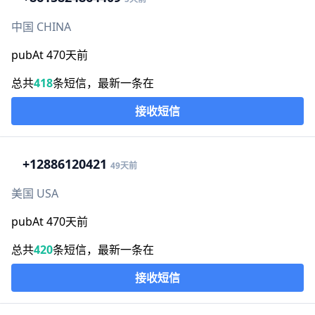
中国 CHINA
pubAt 470天前
总共
418
条短信，最新一条在
接收短信
+1
2886120421
49天前
美国 USA
pubAt 470天前
总共
420
条短信，最新一条在
接收短信