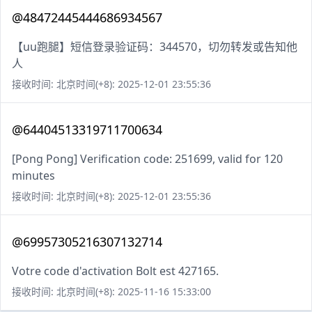
@48472445444686934567
【uu跑腿】短信登录验证码：344570，切勿转发或告知他
人
接收时间: 北京时间(+8): 2025-12-01 23:55:36
@64404513319711700634
[Pong Pong] Verification code: 251699, valid for 120
minutes
接收时间: 北京时间(+8): 2025-12-01 23:55:36
@69957305216307132714
Votre code d'activation Bolt est 427165.
接收时间: 北京时间(+8): 2025-11-16 15:33:00