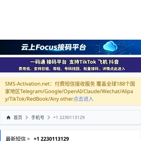
SMS-Activation.net：付费短信接收服务 覆盖全球188个国
家地区Telegram/Google/OpenAI/Claude/Wechat/Alipa
y/TikTok/RedBook/Any other
点击进入
首页
手机号
+1 2230113129
最新短信 >
+1 2230113129