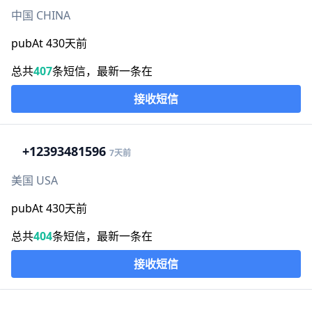
中国 CHINA
pubAt 430天前
总共
407
条短信，最新一条在
接收短信
+1
2393481596
7天前
美国 USA
pubAt 430天前
总共
404
条短信，最新一条在
接收短信