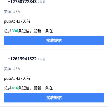
+1
2750772343
2天前
美国 USA
pubAt 437天前
总共
396
条短信，最新一条在
接收短信
+1
2613941322
2天前
美国 USA
pubAt 437天前
总共
416
条短信，最新一条在
接收短信