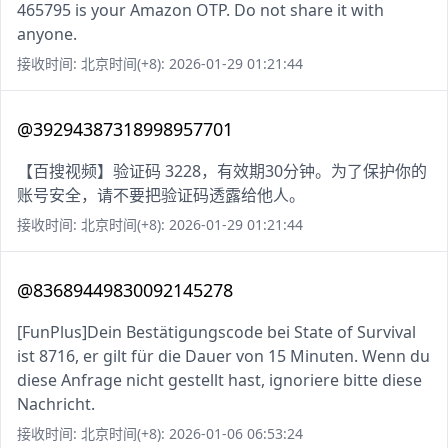
465795 is your Amazon OTP. Do not share it with
anyone.
接收时间: 北京时间(+8): 2026-01-29 01:21:44
@39294387318998957701
【百搜视频】验证码 3228，有效期30分钟。为了保护你的
账号安全，请不要把验证码透露给他人。
接收时间: 北京时间(+8): 2026-01-29 01:21:44
@83689449830092145278
[FunPlus]Dein Bestätigungscode bei State of Survival
ist 8716, er gilt für die Dauer von 15 Minuten. Wenn du
diese Anfrage nicht gestellt hast, ignoriere bitte diese
Nachricht.
接收时间: 北京时间(+8): 2026-01-06 06:53:24