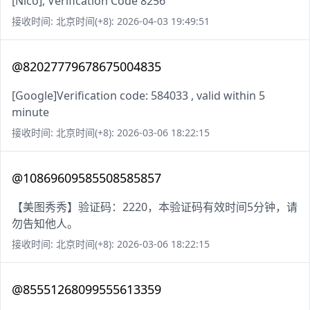
[Nico], Verification Code 8256
接收时间: 北京时间(+8): 2026-04-03 19:49:51
@82027779678675004835
[Google]Verification code: 584033 , valid within 5
minute
接收时间: 北京时间(+8): 2026-03-06 18:22:15
@10869609585508585857
【美图秀秀】验证码：2220，本验证码有效时间5分钟，请
勿告知他人。
接收时间: 北京时间(+8): 2026-03-06 18:22:15
@85551268099555613359