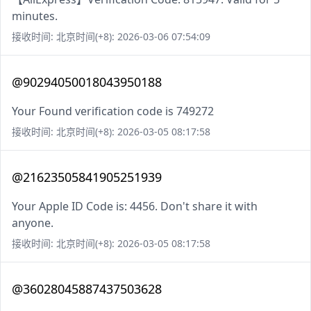
minutes.
接收时间: 北京时间(+8): 2026-03-06 07:54:09
@90294050018043950188
Your Found verification code is 749272
接收时间: 北京时间(+8): 2026-03-05 08:17:58
@21623505841905251939
Your Apple ID Code is: 4456. Don't share it with
anyone.
接收时间: 北京时间(+8): 2026-03-05 08:17:58
@36028045887437503628