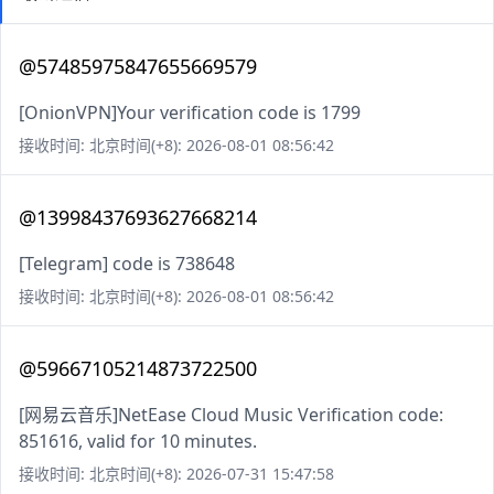
@57485975847655669579
[OnionVPN]Your verification code is 1799
接收时间: 北京时间(+8): 2026-08-01 08:56:42
@13998437693627668214
[Telegram] code is 738648
接收时间: 北京时间(+8): 2026-08-01 08:56:42
@59667105214873722500
[网易云音乐]NetEase Cloud Music Verification code:
851616, valid for 10 minutes.
接收时间: 北京时间(+8): 2026-07-31 15:47:58