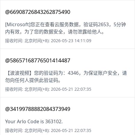
@66908726843262875490
[Microsoft]您正在查看云服务数据，验证码2653，5分钟
内有效，为了您的数据安全，请勿泄露给他人。
接收时间: 北京时间(+8): 2026-05-23 14:11:09
@58657168776501414487
【波波视频】您的验证码为：4346，为保证账户安全，请
勿向任何人提供此验证码。
接收时间: 北京时间(+8): 2026-05-21 22:07:35
@34199788882084373949
Your Arlo Code is 363102.
接收时间: 北京时间(+8): 2026-05-21 22:07:35