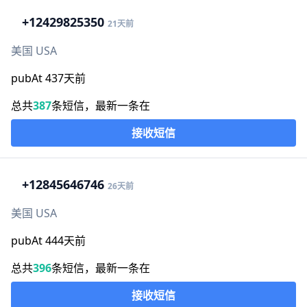
+1
2429825350
21天前
美国 USA
pubAt 437天前
总共
387
条短信，最新一条在
接收短信
+1
2845646746
26天前
美国 USA
pubAt 444天前
总共
396
条短信，最新一条在
接收短信